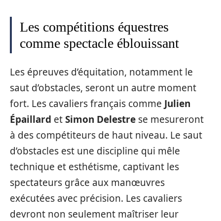
Les compétitions équestres
comme spectacle éblouissant
Les épreuves d’équitation, notamment le
saut d’obstacles, seront un autre moment
fort. Les cavaliers français comme
Julien
Épaillard
et
Simon Delestre
se mesureront
à des compétiteurs de haut niveau. Le saut
d’obstacles est une discipline qui mêle
technique et esthétisme, captivant les
spectateurs grâce aux manœuvres
exécutées avec précision. Les cavaliers
devront non seulement maîtriser leur