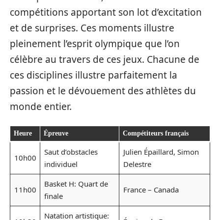
compétitions apportant son lot d’excitation
et de surprises. Ces moments illustre
pleinement l’esprit olympique que l’on
célèbre au travers de ces jeux. Chacune de
ces disciplines illustre parfaitement la
passion et le dévouement des athlètes du
monde entier.
Heure
Épreuve
Compétiteurs français
Saut d’obstacles
Julien Épaillard, Simon
10h00
individuel
Delestre
Basket H: Quart de
11h00
France – Canada
finale
Natation artistique: