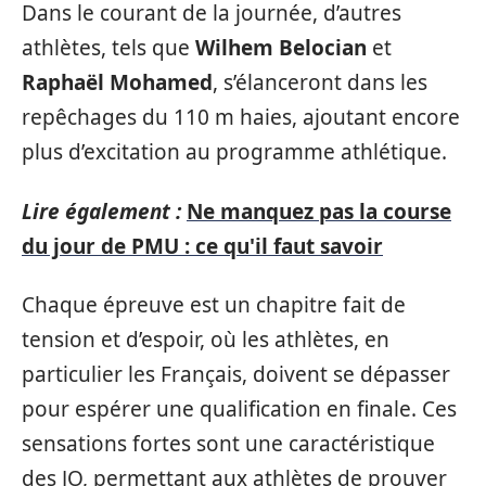
Dans le courant de la journée, d’autres
athlètes, tels que
Wilhem Belocian
et
Raphaël Mohamed
, s’élanceront dans les
repêchages du 110 m haies, ajoutant encore
plus d’excitation au programme athlétique.
Lire également :
Ne manquez pas la course
du jour de PMU : ce qu'il faut savoir
Chaque épreuve est un chapitre fait de
tension et d’espoir, où les athlètes, en
particulier les Français, doivent se dépasser
pour espérer une qualification en finale. Ces
sensations fortes sont une caractéristique
des JO, permettant aux athlètes de prouver