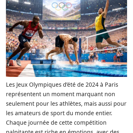
Les Jeux Olympiques d’été de 2024 à Paris
représentent un moment marquant non
seulement pour les athlètes, mais aussi pour
les amateurs de sport du monde entier.
Chaque journée de cette compétition
palpitante est riche en émotions, avec des