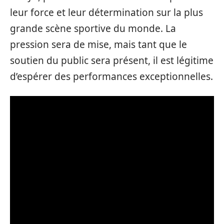
leur force et leur détermination sur la plus
grande scène sportive du monde. La
pression sera de mise, mais tant que le
soutien du public sera présent, il est légitime
d’espérer des performances exceptionnelles.