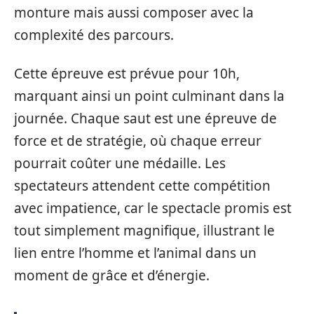
monture mais aussi composer avec la
complexité des parcours.
Cette épreuve est prévue pour 10h,
marquant ainsi un point culminant dans la
journée. Chaque saut est une épreuve de
force et de stratégie, où chaque erreur
pourrait coûter une médaille. Les
spectateurs attendent cette compétition
avec impatience, car le spectacle promis est
tout simplement magnifique, illustrant le
lien entre l’homme et l’animal dans un
moment de grâce et d’énergie.