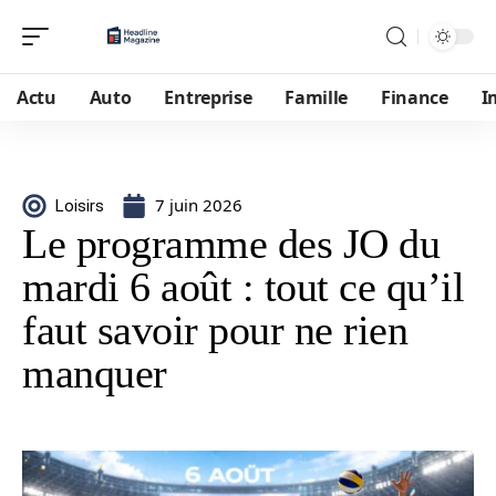
Actu
Auto
Entreprise
Famille
Finance
I
7 juin 2026
Loisirs
Le programme des JO du
mardi 6 août : tout ce qu’il
faut savoir pour ne rien
manquer