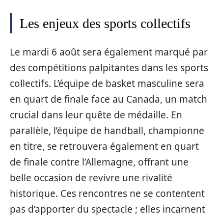
Les enjeux des sports collectifs
Le mardi 6 août sera également marqué par
des compétitions palpitantes dans les sports
collectifs. L’équipe de basket masculine sera
en quart de finale face au Canada, un match
crucial dans leur quête de médaille. En
parallèle, l’équipe de handball, championne
en titre, se retrouvera également en quart
de finale contre l’Allemagne, offrant une
belle occasion de revivre une rivalité
historique. Ces rencontres ne se contentent
pas d’apporter du spectacle ; elles incarnent