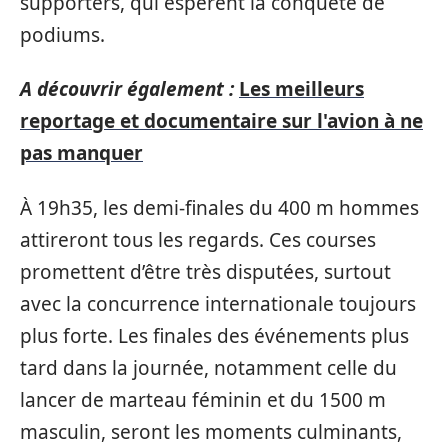
supporters, qui espèrent la conquête de
podiums.
A découvrir également :
Les meilleurs
reportage et documentaire sur l'avion à ne
pas manquer
À 19h35, les demi-finales du 400 m hommes
attireront tous les regards. Ces courses
promettent d’être très disputées, surtout
avec la concurrence internationale toujours
plus forte. Les finales des événements plus
tard dans la journée, notamment celle du
lancer de marteau féminin et du 1500 m
masculin, seront les moments culminants,