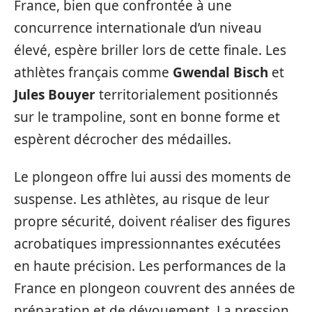
France, bien que confrontée à une
concurrence internationale d’un niveau
élevé, espère briller lors de cette finale. Les
athlètes français comme
Gwendal Bisch
et
Jules Bouyer
territorialement positionnés
sur le trampoline, sont en bonne forme et
espèrent décrocher des médailles.
Le plongeon offre lui aussi des moments de
suspense. Les athlètes, au risque de leur
propre sécurité, doivent réaliser des figures
acrobatiques impressionnantes exécutées
en haute précision. Les performances de la
France en plongeon couvrent des années de
préparation et de dévouement. La pression