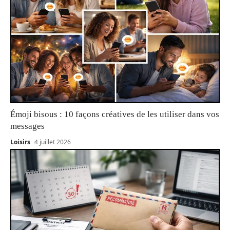
Émoji bisous : 10 façons créatives de les utiliser dans vos
messages
Loisirs
4 juillet 2026