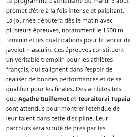
Le programme d’athlétisme du mardi 6 août
promet d’être à la fois intense et palpitant.
La journée débutera dès le matin avec
plusieurs épreuves, notamment le 1500 m
féminin et les qualifications pour le lancer de
javelot masculin. Ces épreuves constituent
un véritable tremplin pour les athlètes
français, qui s’alignent dans l’espoir de
réaliser de bonnes performances et de se
qualifier pour les finales. Des athlètes tels
que
Agathe Guillemot
et
Teuraiterai Tupaia
sont attendus pour montrer l’étendue de
leur talent dans cette discipline. Leur
parcours sera scruté de près par les