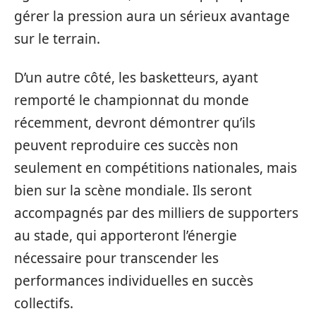
gérer la pression aura un sérieux avantage
sur le terrain.
D’un autre côté, les basketteurs, ayant
remporté le championnat du monde
récemment, devront démontrer qu’ils
peuvent reproduire ces succès non
seulement en compétitions nationales, mais
bien sur la scène mondiale. Ils seront
accompagnés par des milliers de supporters
au stade, qui apporteront l’énergie
nécessaire pour transcender les
performances individuelles en succès
collectifs.