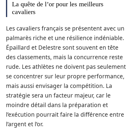
La quête de l’or pour les meilleurs
cavaliers
Les cavaliers français se présentent avec un
palmarès riche et une résilience indéniable.
Épaillard et Delestre sont souvent en tête
des classements, mais la concurrence reste
rude. Les athlètes ne doivent pas seulement
se concentrer sur leur propre performance,
mais aussi envisager la compétition. La
stratégie sera un facteur majeur, car le
moindre détail dans la préparation et
l’exécution pourrait faire la différence entre
l’argent et l’or.