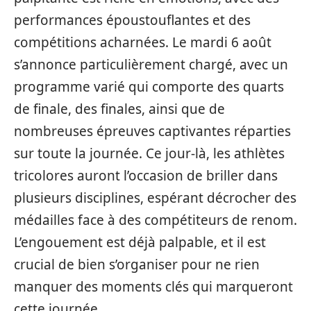
performances époustouflantes et des
compétitions acharnées. Le mardi 6 août
s’annonce particulièrement chargé, avec un
programme varié qui comporte des quarts
de finale, des finales, ainsi que de
nombreuses épreuves captivantes réparties
sur toute la journée. Ce jour-là, les athlètes
tricolores auront l’occasion de briller dans
plusieurs disciplines, espérant décrocher des
médailles face à des compétiteurs de renom.
L’engouement est déjà palpable, et il est
crucial de bien s’organiser pour ne rien
manquer des moments clés qui marqueront
cette journée.