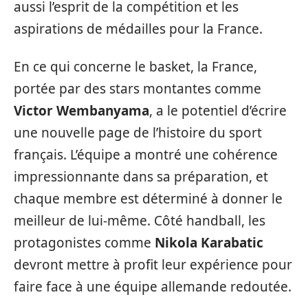
aussi l’esprit de la compétition et les
aspirations de médailles pour la France.
En ce qui concerne le basket, la France,
portée par des stars montantes comme
Victor Wembanyama
, a le potentiel d’écrire
une nouvelle page de l’histoire du sport
français. L’équipe a montré une cohérence
impressionnante dans sa préparation, et
chaque membre est déterminé à donner le
meilleur de lui-même. Côté handball, les
protagonistes comme
Nikola Karabatic
devront mettre à profit leur expérience pour
faire face à une équipe allemande redoutée.