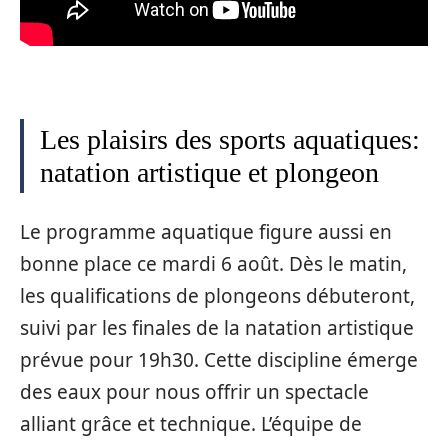
Les plaisirs des sports aquatiques:
natation artistique et plongeon
Le programme aquatique figure aussi en
bonne place ce mardi 6 août. Dès le matin,
les qualifications de plongeons débuteront,
suivi par les finales de la natation artistique
prévue pour 19h30. Cette discipline émerge
des eaux pour nous offrir un spectacle
alliant grâce et technique. L’équipe de