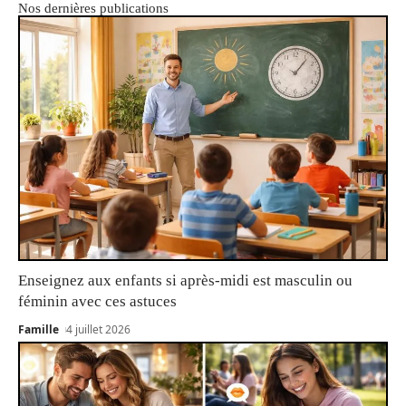
Nos dernières publications
Enseignez aux enfants si après-midi est masculin ou
féminin avec ces astuces
Famille
4 juillet 2026