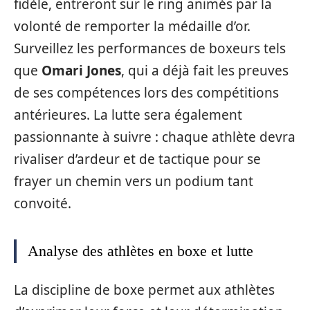
fidèle, entreront sur le ring animés par la
volonté de remporter la médaille d’or.
Surveillez les performances de boxeurs tels
que
Omari Jones
, qui a déjà fait les preuves
de ses compétences lors des compétitions
antérieures. La lutte sera également
passionnante à suivre : chaque athlète devra
rivaliser d’ardeur et de tactique pour se
frayer un chemin vers un podium tant
convoité.
Analyse des athlètes en boxe et lutte
La discipline de boxe permet aux athlètes