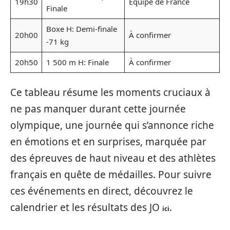
19h30
Équipe de France
Finale
Boxe H: Demi-finale
20h00
À confirmer
-71 kg
20h50
1 500 m H: Finale
À confirmer
Ce tableau résume les moments cruciaux à
ne pas manquer durant cette journée
olympique, une journée qui s’annonce riche
en émotions et en surprises, marquée par
des épreuves de haut niveau et des athlètes
français en quête de médailles. Pour suivre
ces événements en direct, découvrez le
calendrier et les résultats des JO
.
ici