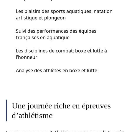
Les plaisirs des sports aquatiques: natation
artistique et plongeon
Suivi des performances des équipes
françaises en aquatique
Les disciplines de combat: boxe et lutte à
l’honneur
Analyse des athlètes en boxe et lutte
Une journée riche en épreuves
d’athlétisme