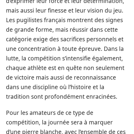
d’exprimer leur force et leur détermination,
mais aussi leur finesse et leur vision du jeu.
Les pugilistes français montrent des signes
de grande forme, mais réussir dans cette
catégorie exige des sacrifices personnels et
une concentration à toute épreuve. Dans la
lutte, la compétition s’intensifie également,
chaque athlète est en quête non seulement
de victoire mais aussi de reconnaissance
dans une discipline où l’histoire et la
tradition sont profondément enracinées.
Pour les amateurs de ce type de
compétition, la journée sera à marquer
d’une pierre blanche, avec l’ensemble de ces