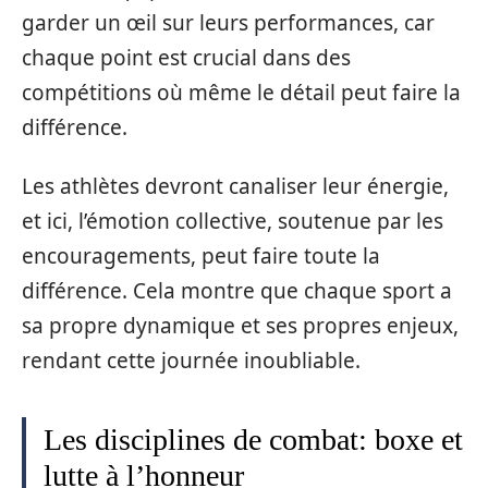
garder un œil sur leurs performances, car
chaque point est crucial dans des
compétitions où même le détail peut faire la
différence.
Les athlètes devront canaliser leur énergie,
et ici, l’émotion collective, soutenue par les
encouragements, peut faire toute la
différence. Cela montre que chaque sport a
sa propre dynamique et ses propres enjeux,
rendant cette journée inoubliable.
Les disciplines de combat: boxe et
lutte à l’honneur