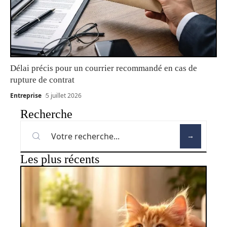
Délai précis pour un courrier recommandé en cas de
rupture de contrat
Entreprise
5 juillet 2026
Recherche
Les plus récents