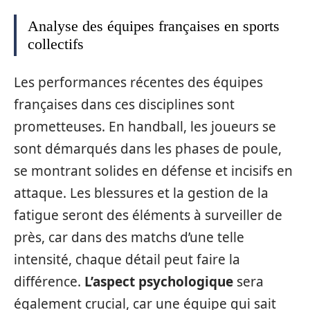
Analyse des équipes françaises en sports
collectifs
Les performances récentes des équipes
françaises dans ces disciplines sont
prometteuses. En handball, les joueurs se
sont démarqués dans les phases de poule,
se montrant solides en défense et incisifs en
attaque. Les blessures et la gestion de la
fatigue seront des éléments à surveiller de
près, car dans des matchs d’une telle
intensité, chaque détail peut faire la
différence.
L’aspect psychologique
sera
également crucial, car une équipe qui sait