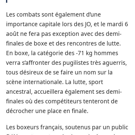
Les combats sont également d’une
importance capitale lors des JO, et le mardi 6
août ne fera pas exception avec des demi-
finales de boxe et des rencontres de lutte.
En boxe, la catégorie des -71 kg hommes
verra s’affronter des pugilistes très aguerris,
tous désireux de se faire un nom sur la
scène internationale. La lutte, sport
ancestral, accueillera également ses demi-
finales où des compétiteurs tenteront de
décrocher une place en finale.
Les boxeurs français, soutenus par un public