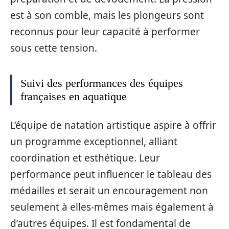
est à son comble, mais les plongeurs sont
reconnus pour leur capacité à performer
sous cette tension.
Suivi des performances des équipes
françaises en aquatique
L’équipe de natation artistique aspire à offrir
un programme exceptionnel, alliant
coordination et esthétique. Leur
performance peut influencer le tableau des
médailles et serait un encouragement non
seulement à elles-mêmes mais également à
d’autres équipes. Il est fondamental de