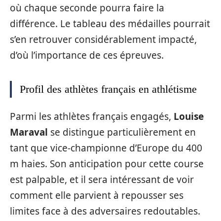
où chaque seconde pourra faire la
différence. Le tableau des médailles pourrait
s’en retrouver considérablement impacté,
d’où l’importance de ces épreuves.
Profil des athlètes français en athlétisme
Parmi les athlètes français engagés,
Louise
Maraval
se distingue particulièrement en
tant que vice-championne d’Europe du 400
m haies. Son anticipation pour cette course
est palpable, et il sera intéressant de voir
comment elle parvient à repousser ses
limites face à des adversaires redoutables.