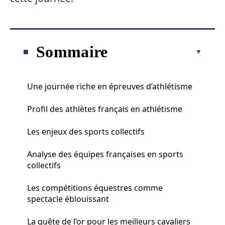
Sommaire
Une journée riche en épreuves d’athlétisme
Profil des athlètes français en athlétisme
Les enjeux des sports collectifs
Analyse des équipes françaises en sports
collectifs
Les compétitions équestres comme
spectacle éblouissant
La quête de l’or pour les meilleurs cavaliers