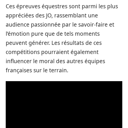
Ces épreuves équestres sont parmi les plus
appréciées des JO, rassemblant une
audience passionnée par le savoir-faire et
l’émotion pure que de tels moments
peuvent générer. Les résultats de ces
compétitions pourraient également
influencer le moral des autres équipes
françaises sur le terrain.