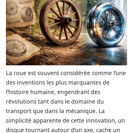
La roue est souvent considérée comme l’une
des inventions les plus marquantes de
l’histoire humaine, engendrant des
révolutions tant dans le domaine du
transport que dans la mécanique. La
simplicité apparente de cette innovation, un
disque tournant autour d’un axe, cache un