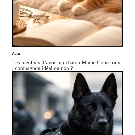
Actu
Les bienfaits d’avoir un chaton Maine Coon roux
: compagnon idéal ou non ?