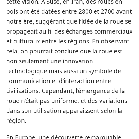
cette vision. À Suse, en Iran, des roues en
bois ont été datées entre 2800 et 2700 avant
notre ère, suggérant que l’idée de la roue se
propageait au fil des échanges commerciaux
et culturaux entre les régions. En observant
cela, on pourrait conclure que la roue est
non seulement une innovation
technologique mais aussi un symbole de
communication et d’interaction entre
civilisations. Cependant, l’émergence de la
roue n’était pas uniforme, et des variations
dans son utilisation apparaissent selon la
région.
En Europe, une découverte remarquable