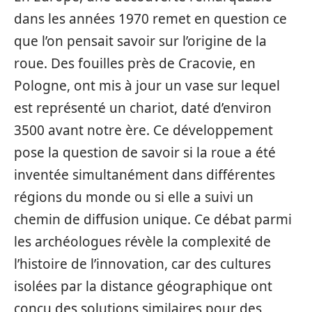
dans les années 1970 remet en question ce
que l’on pensait savoir sur l’origine de la
roue. Des fouilles près de Cracovie, en
Pologne, ont mis à jour un vase sur lequel
est représenté un chariot, daté d’environ
3500 avant notre ère. Ce développement
pose la question de savoir si la roue a été
inventée simultanément dans différentes
régions du monde ou si elle a suivi un
chemin de diffusion unique. Ce débat parmi
les archéologues révèle la complexité de
l’histoire de l’innovation, car des cultures
isolées par la distance géographique ont
conçu des solutions similaires pour des