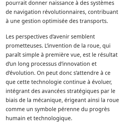
pourrait donner naissance à des systèmes
de navigation révolutionnaires, contribuant
à une gestion optimisée des transports.
Les perspectives d’avenir semblent
prometteuses. L’invention de la roue, qui
paraît simple à première vue, est le résultat
d’un long processus d’innovation et
d’évolution. On peut donc s’attendre à ce
que cette technologie continue à évoluer,
intégrant des avancées stratégiques par le
biais de la mécanique, érigeant ainsi la roue
comme un symbole pérenne du progrès
humain et technologique.