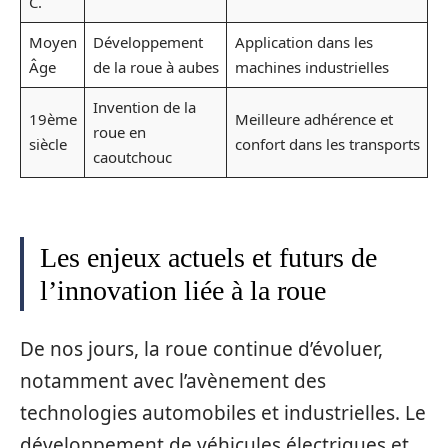
C.
Moyen
Développement
Application dans les
Âge
de la roue à aubes
machines industrielles
Invention de la
19ème
Meilleure adhérence et
roue en
siècle
confort dans les transports
caoutchouc
Les enjeux actuels et futurs de
l’innovation liée à la roue
De nos jours, la roue continue d’évoluer,
notamment avec l’avènement des
technologies automobiles et industrielles. Le
développement de véhicules électriques et