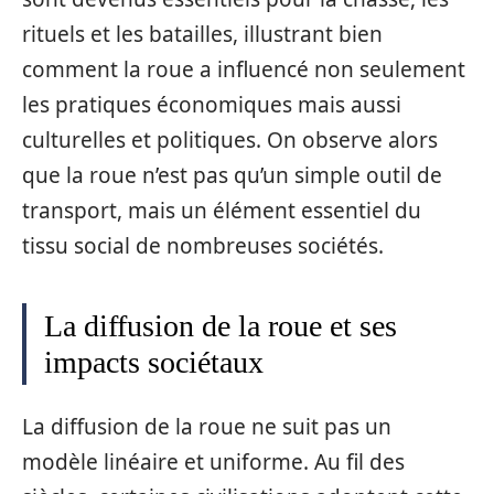
rituels et les batailles, illustrant bien
comment la roue a influencé non seulement
les pratiques économiques mais aussi
culturelles et politiques. On observe alors
que la roue n’est pas qu’un simple outil de
transport, mais un élément essentiel du
tissu social de nombreuses sociétés.
La diffusion de la roue et ses
impacts sociétaux
La diffusion de la roue ne suit pas un
modèle linéaire et uniforme. Au fil des