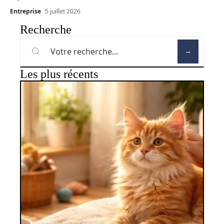
Entreprise
5 juillet 2026
Recherche
Les plus récents