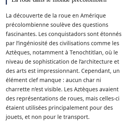
La découverte de la roue en Amérique
précolombienne soulève des questions
fascinantes. Les conquistadors sont étonnés
par l’ingéniosité des civilisations comme les
Aztèques, notamment à Tenochtitlan, où le
niveau de sophistication de l’architecture et
des arts est impressionnant. Cependant, un
élément clef manque : aucun char ni
charrette n’est visible. Les Aztèques avaient
des représentations de roues, mais celles-ci
étaient utilisées principalement pour des
jouets, et non pour le transport.