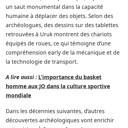
un saut monumental dans la capacité
humaine à déplacer des objets. Selon des
archéologues, des dessins sur des tablettes
retrouvées à Uruk montrent des chariots
équipés de roues, ce qui témoigne d’une
compréhension early de la mécanique et de
la technologie de transport.
A lire aussi :
L'importance du basket
homme aux JO dans la culture sportive
mondiale
Dans les décennies suivantes, d’autres
découvertes archéologiques vont enrichir