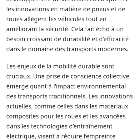
les innovations en matière de pneus et de
roues allègent les véhicules tout en
améliorant la sécurité. Cela fait écho à un
besoin croissant de durabilité et d’efficacité
dans le domaine des transports modernes.
Les enjeux de la mobilité durable sont
cruciaux. Une prise de conscience collective
émerge quant à l’impact environnemental
des transports traditionnels. Les innovations
actuelles, comme celles dans les matériaux
composites pour les roues et les avancées
dans les technologies d’entraînement
électrique, visent à réduire l’empreinte