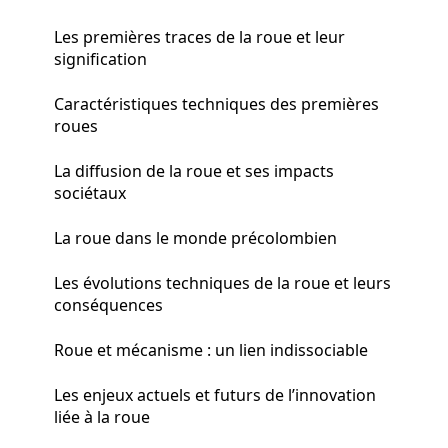
Les premières traces de la roue et leur
signification
Caractéristiques techniques des premières
roues
La diffusion de la roue et ses impacts
sociétaux
La roue dans le monde précolombien
Les évolutions techniques de la roue et leurs
conséquences
Roue et mécanisme : un lien indissociable
Les enjeux actuels et futurs de l’innovation
liée à la roue