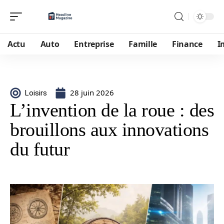
Actu
Auto
Entreprise
Famille
Finance
I
28 juin 2026
Loisirs
L’invention de la roue : des
brouillons aux innovations
du futur