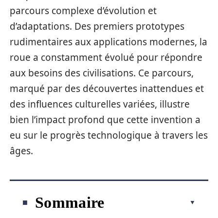
parcours complexe d’évolution et
d’adaptations. Des premiers prototypes
rudimentaires aux applications modernes, la
roue a constamment évolué pour répondre
aux besoins des civilisations. Ce parcours,
marqué par des découvertes inattendues et
des influences culturelles variées, illustre
bien l’impact profond que cette invention a
eu sur le progrès technologique à travers les
âges.
Sommaire