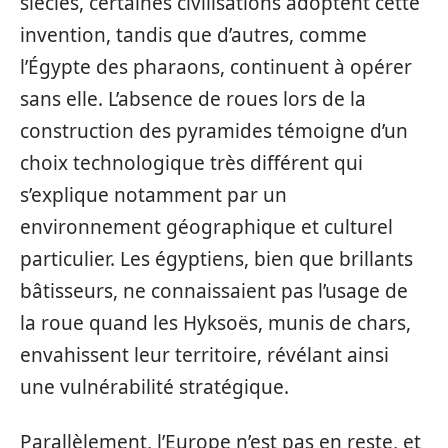
siècles, certaines civilisations adoptent cette
invention, tandis que d’autres, comme
l’Égypte des pharaons, continuent à opérer
sans elle. L’absence de roues lors de la
construction des pyramides témoigne d’un
choix technologique très différent qui
s’explique notamment par un
environnement géographique et culturel
particulier. Les égyptiens, bien que brillants
bâtisseurs, ne connaissaient pas l’usage de
la roue quand les Hyksoës, munis de chars,
envahissent leur territoire, révélant ainsi
une vulnérabilité stratégique.
Parallèlement, l’Europe n’est pas en reste, et