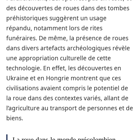
des découvertes de roues dans des tombes
préhistoriques suggèrent un usage
répandu, notamment lors de rites
funéraires. De même, la présence de roues
dans divers artefacts archéologiques révèle
une appropriation culturelle de cette
technologie. En effet, les découvertes en
Ukraine et en Hongrie montrent que ces
civilisations avaient compris le potentiel de
la roue dans des contextes variés, allant de
l’agriculture au transport de personnes et de
biens.
La roue dans le monde précolombien