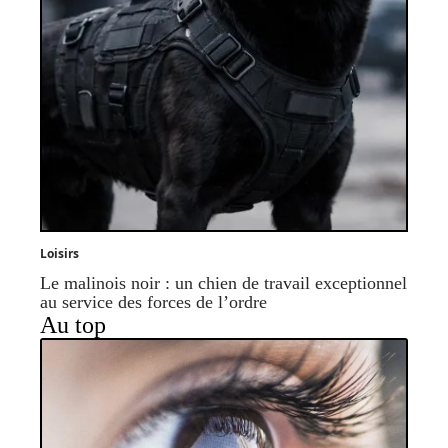
Loisirs
Le malinois noir : un chien de travail exceptionnel
au service des forces de l’ordre
Au top