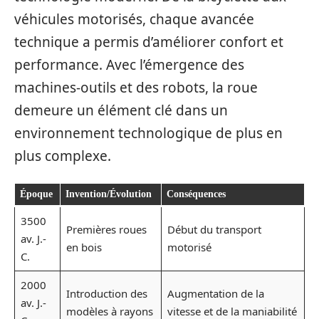
véhicules motorisés, chaque avancée
technique a permis d’améliorer confort et
performance. Avec l’émergence des
machines-outils et des robots, la roue
demeure un élément clé dans un
environnement technologique de plus en
plus complexe.
Époque
Invention/Évolution
Conséquences
3500
Premières roues
Début du transport
av. J.-
en bois
motorisé
C.
2000
Introduction des
Augmentation de la
av. J.-
modèles à rayons
vitesse et de la maniabilité