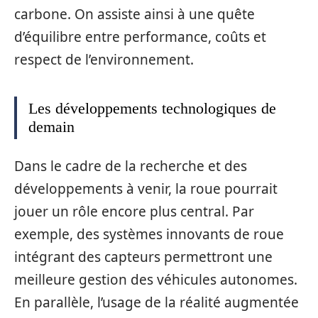
carbone. On assiste ainsi à une quête
d’équilibre entre performance, coûts et
respect de l’environnement.
Les développements technologiques de
demain
Dans le cadre de la recherche et des
développements à venir, la roue pourrait
jouer un rôle encore plus central. Par
exemple, des systèmes innovants de roue
intégrant des capteurs permettront une
meilleure gestion des véhicules autonomes.
En parallèle, l’usage de la réalité augmentée