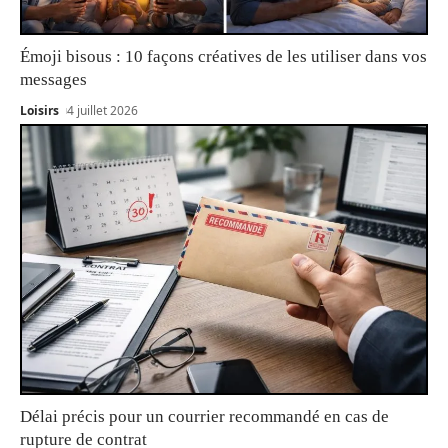
Émoji bisous : 10 façons créatives de les utiliser dans vos
messages
Loisirs
4 juillet 2026
Délai précis pour un courrier recommandé en cas de
rupture de contrat