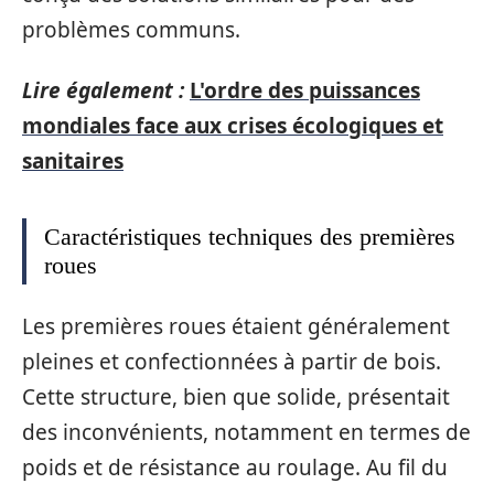
problèmes communs.
Lire également :
L'ordre des puissances
mondiales face aux crises écologiques et
sanitaires
Caractéristiques techniques des premières
roues
Les premières roues étaient généralement
pleines et confectionnées à partir de bois.
Cette structure, bien que solide, présentait
des inconvénients, notamment en termes de
poids et de résistance au roulage. Au fil du