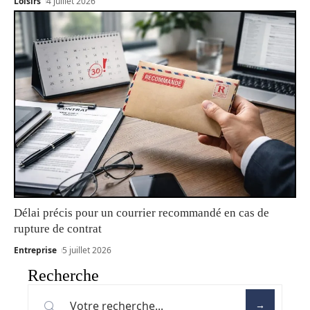
Loisirs
4 juillet 2026
Délai précis pour un courrier recommandé en cas de
rupture de contrat
Entreprise
5 juillet 2026
Recherche