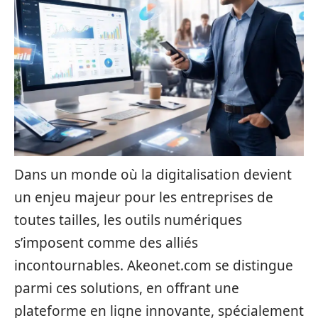
Dans un monde où la digitalisation devient
un enjeu majeur pour les entreprises de
toutes tailles, les outils numériques
s’imposent comme des alliés
incontournables. Akeonet.com se distingue
parmi ces solutions, en offrant une
plateforme en ligne innovante, spécialement