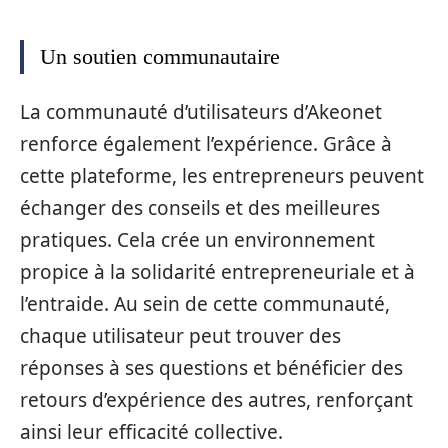
Un soutien communautaire
La communauté d’utilisateurs d’Akeonet
renforce également l’expérience. Grâce à
cette plateforme, les entrepreneurs peuvent
échanger des conseils et des meilleures
pratiques. Cela crée un environnement
propice à la solidarité entrepreneuriale et à
l’entraide. Au sein de cette communauté,
chaque utilisateur peut trouver des
réponses à ses questions et bénéficier des
retours d’expérience des autres, renforçant
ainsi leur efficacité collective.