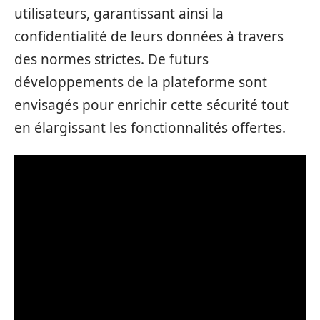
utilisateurs, garantissant ainsi la
confidentialité de leurs données à travers
des normes strictes. De futurs
développements de la plateforme sont
envisagés pour enrichir cette sécurité tout
en élargissant les fonctionnalités offertes.