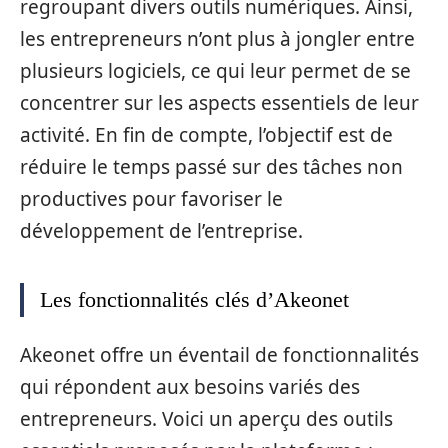
regroupant divers outils numériques. Ainsi,
les entrepreneurs n’ont plus à jongler entre
plusieurs logiciels, ce qui leur permet de se
concentrer sur les aspects essentiels de leur
activité. En fin de compte, l’objectif est de
réduire le temps passé sur des tâches non
productives pour favoriser le
développement de l’entreprise.
Les fonctionnalités clés d’Akeonet
Akeonet offre un éventail de fonctionnalités
qui répondent aux besoins variés des
entrepreneurs. Voici un aperçu des outils