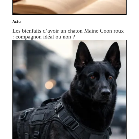
Actu
Les bienfaits d’avoir un chaton Maine Coon roux
: compagnon idéal ou non ?