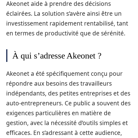
Akeonet aide à prendre des décisions
éclairées. La solution s’avère ainsi être un
investissement rapidement rentabilisé, tant
en termes de productivité que de sérénité.
À qui s’adresse Akeonet ?
Akeonet a été spécifiquement conçu pour
répondre aux besoins des travailleurs
indépendants, des petites entreprises et des
auto-entrepreneurs. Ce public a souvent des
exigences particulières en matière de
gestion, avec la nécessité d’outils simples et
efficaces. En s’adressant à cette audience,