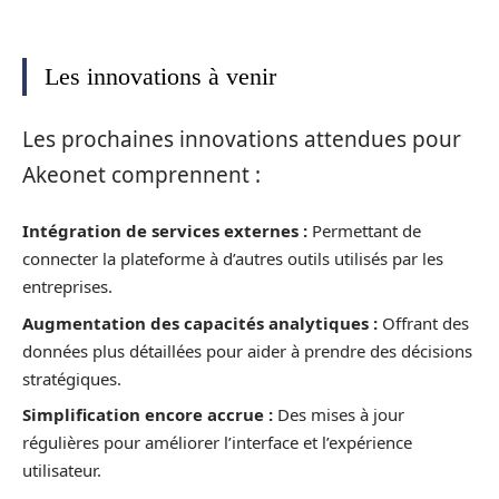
Les innovations à venir
Les prochaines innovations attendues pour
Akeonet comprennent :
Intégration de services externes :
Permettant de
connecter la plateforme à d’autres outils utilisés par les
entreprises.
Augmentation des capacités analytiques :
Offrant des
données plus détaillées pour aider à prendre des décisions
stratégiques.
Simplification encore accrue :
Des mises à jour
régulières pour améliorer l’interface et l’expérience
utilisateur.