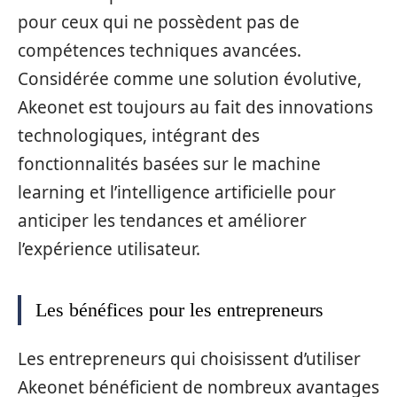
pour ceux qui ne possèdent pas de
compétences techniques avancées.
Considérée comme une solution évolutive,
Akeonet est toujours au fait des innovations
technologiques, intégrant des
fonctionnalités basées sur le machine
learning et l’intelligence artificielle pour
anticiper les tendances et améliorer
l’expérience utilisateur.
Les bénéfices pour les entrepreneurs
Les entrepreneurs qui choisissent d’utiliser
Akeonet bénéficient de nombreux avantages