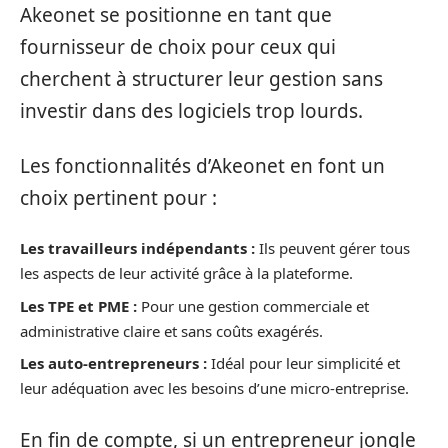
Akeonet se positionne en tant que
fournisseur de choix pour ceux qui
cherchent à structurer leur gestion sans
investir dans des logiciels trop lourds.
Les fonctionnalités d’Akeonet en font un
choix pertinent pour :
Les travailleurs indépendants :
Ils peuvent gérer tous
les aspects de leur activité grâce à la plateforme.
Les TPE et PME :
Pour une gestion commerciale et
administrative claire et sans coûts exagérés.
Les auto-entrepreneurs :
Idéal pour leur simplicité et
leur adéquation avec les besoins d’une micro-entreprise.
En fin de compte, si un entrepreneur jongle