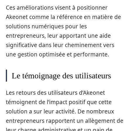
Ces améliorations visent à positionner
Akeonet comme la référence en matière de
solutions numériques pour les
entrepreneurs, leur apportant une aide
significative dans leur cheminement vers
une gestion optimisée et performante.
Le témoignage des utilisateurs
Les retours des utilisateurs d’Akeonet
témoignent de l’impact positif que cette
solution a sur leur activité. De nombreux
entrepreneurs rapportent un allègement de
leur charge administrative et un gain de