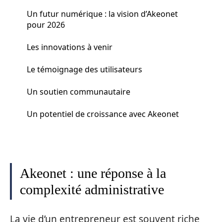
Un futur numérique : la vision d’Akeonet
pour 2026
Les innovations à venir
Le témoignage des utilisateurs
Un soutien communautaire
Un potentiel de croissance avec Akeonet
Akeonet : une réponse à la
complexité administrative
La vie d’un entrepreneur est souvent riche