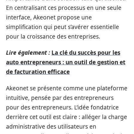
En centralisant ces processus en une seule
interface, Akeonet propose une
simplification qui peut s’avérer essentielle
pour la croissance des entreprises.
Lire également :
La clé du succès pour les
auto entrepreneurs : un outil de gestion et
de facturation efficace
Akeonet se présente comme une plateforme
intuitive, pensée par des entrepreneurs
pour des entrepreneurs. L’idée fondatrice
derrière cet outil est claire : alléger la charge
administrative des utilisateurs en