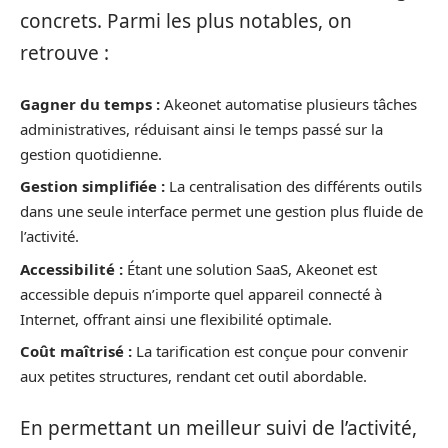
concrets. Parmi les plus notables, on
retrouve :
Gagner du temps :
Akeonet automatise plusieurs tâches
administratives, réduisant ainsi le temps passé sur la
gestion quotidienne.
Gestion simplifiée :
La centralisation des différents outils
dans une seule interface permet une gestion plus fluide de
l’activité.
Accessibilité :
Étant une solution SaaS, Akeonet est
accessible depuis n’importe quel appareil connecté à
Internet, offrant ainsi une flexibilité optimale.
Coût maîtrisé :
La tarification est conçue pour convenir
aux petites structures, rendant cet outil abordable.
En permettant un meilleur suivi de l’activité,