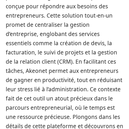
conçue pour répondre aux besoins des
entrepreneurs. Cette solution tout-en-un
promet de centraliser la gestion
d’entreprise, englobant des services
essentiels comme la création de devis, la
facturation, le suivi de projets et la gestion
de la relation client (CRM). En facilitant ces
tâches, Akeonet permet aux entrepreneurs
de gagner en productivité, tout en réduisant
leur stress lié à l’administration. Ce contexte
fait de cet outil un atout précieux dans le
parcours entrepreneurial, où le temps est
une ressource précieuse. Plongons dans les
détails de cette plateforme et découvrons en