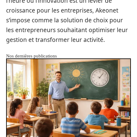
l’heure où l’innovation est un levier de
croissance pour les entreprises, Akeonet
s’impose comme la solution de choix pour
les entrepreneurs souhaitant optimiser leur
gestion et transformer leur activité.
Nos dernières publications