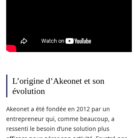
L’origine d’Akeonet et son
évolution
Akeonet a été fondée en 2012 par un
entrepreneur qui, comme beaucoup, a
ressenti le besoin d’une solution plus