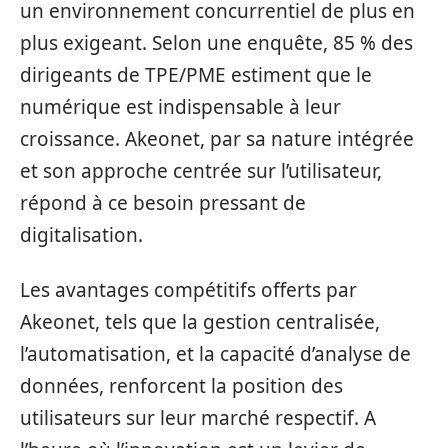
un environnement concurrentiel de plus en
plus exigeant. Selon une enquête, 85 % des
dirigeants de TPE/PME estiment que le
numérique est indispensable à leur
croissance. Akeonet, par sa nature intégrée
et son approche centrée sur l’utilisateur,
répond à ce besoin pressant de
digitalisation.
Les avantages compétitifs offerts par
Akeonet, tels que la gestion centralisée,
l’automatisation, et la capacité d’analyse de
données, renforcent la position des
utilisateurs sur leur marché respectif. A