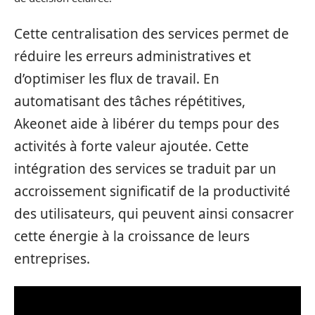
Cette centralisation des services permet de
réduire les erreurs administratives et
d’optimiser les flux de travail. En
automatisant des tâches répétitives,
Akeonet aide à libérer du temps pour des
activités à forte valeur ajoutée. Cette
intégration des services se traduit par un
accroissement significatif de la productivité
des utilisateurs, qui peuvent ainsi consacrer
cette énergie à la croissance de leurs
entreprises.