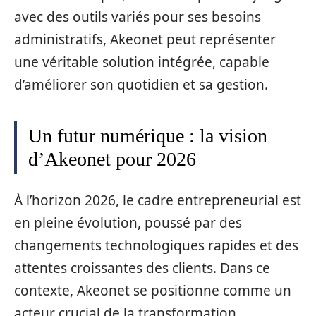
avec des outils variés pour ses besoins
administratifs, Akeonet peut représenter
une véritable solution intégrée, capable
d’améliorer son quotidien et sa gestion.
Un futur numérique : la vision
d’Akeonet pour 2026
À l’horizon 2026, le cadre entrepreneurial est
en pleine évolution, poussé par des
changements technologiques rapides et des
attentes croissantes des clients. Dans ce
contexte, Akeonet se positionne comme un
acteur crucial de la transformation