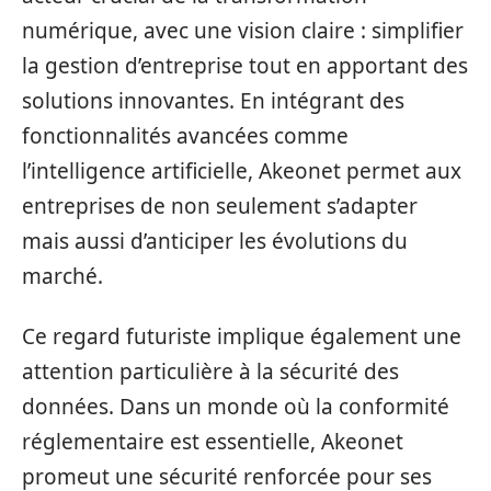
numérique, avec une vision claire : simplifier
la gestion d’entreprise tout en apportant des
solutions innovantes. En intégrant des
fonctionnalités avancées comme
l’intelligence artificielle, Akeonet permet aux
entreprises de non seulement s’adapter
mais aussi d’anticiper les évolutions du
marché.
Ce regard futuriste implique également une
attention particulière à la sécurité des
données. Dans un monde où la conformité
réglementaire est essentielle, Akeonet
promeut une sécurité renforcée pour ses