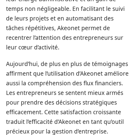
temps non négligeable. En facilitant le suivi
de leurs projets et en automatisant des
tâches répétitives, Akeonet permet de
recentrer l’attention des entrepreneurs sur
leur cœur d’activité.
Aujourd’hui, de plus en plus de témoignages
affirment que l’utilisation d’Akeonet améliore
aussi la compréhension des flux financiers.
Les entrepreneurs se sentent mieux armés
pour prendre des décisions stratégiques
efficacement. Cette satisfaction croissante
traduit l’efficacité d’Akeonet en tant qu’outil
précieux pour la gestion d’entreprise.