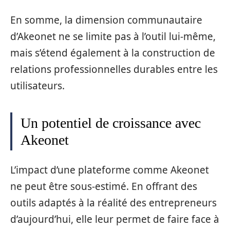
En somme, la dimension communautaire
d’Akeonet ne se limite pas à l’outil lui-même,
mais s’étend également à la construction de
relations professionnelles durables entre les
utilisateurs.
Un potentiel de croissance avec
Akeonet
L’impact d’une plateforme comme Akeonet
ne peut être sous-estimé. En offrant des
outils adaptés à la réalité des entrepreneurs
d’aujourd’hui, elle leur permet de faire face à