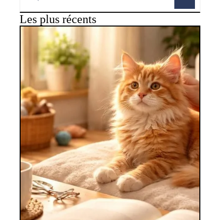
Les plus récents