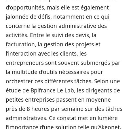
d’opportunités, mais elle est également
jalonnée de défis, notamment en ce qui
concerne la gestion administrative des
activités. Entre le suivi des devis, la
facturation, la gestion des projets et
l’interaction avec les clients, les
entrepreneurs sont souvent submergés par
la multitude d’outils nécessaires pour
orchestrer ces différentes tâches. Selon une
étude de Bpifrance Le Lab, les dirigeants de
petites entreprises passent en moyenne
près de 8 heures par semaine sur des tâches
administratives. Ce constat met en lumière
l’importance d’une solution telle qu’Akeonet.