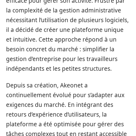
efficace pour gérer son activité. Frustré par
la complexité de la gestion administrative
nécessitant l’utilisation de plusieurs logiciels,
il a décidé de créer une plateforme unique
et intuitive. Cette approche répond à un
besoin concret du marché : simplifier la
gestion d’entreprise pour les travailleurs
indépendants et les petites structures.
Depuis sa création, Akeonet a
continuellement évolué pour s’adapter aux
exigences du marché. En intégrant des
retours d’expérience d’utilisateurs, la
plateforme a été optimisée pour gérer des
tâches complexes tout en restant accessible