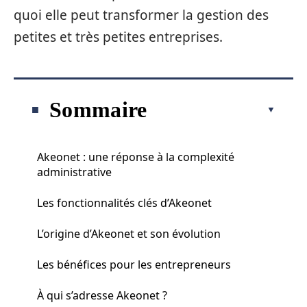
quoi elle peut transformer la gestion des
petites et très petites entreprises.
Sommaire
Akeonet : une réponse à la complexité
administrative
Les fonctionnalités clés d’Akeonet
L’origine d’Akeonet et son évolution
Les bénéfices pour les entrepreneurs
À qui s’adresse Akeonet ?