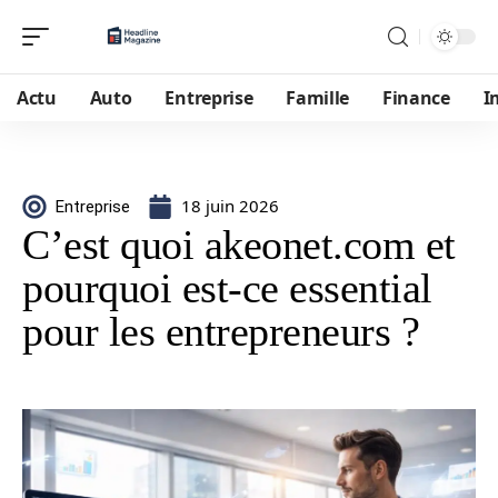
Actu
Auto
Entreprise
Famille
Finance
I
18 juin 2026
Entreprise
C’est quoi akeonet.com et
pourquoi est-ce essential
pour les entrepreneurs ?