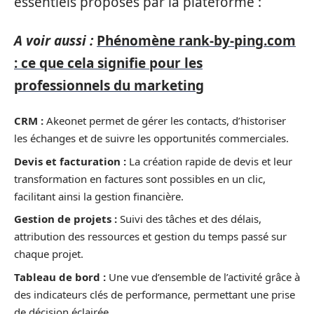
essentiels proposés par la plateforme :
A voir aussi :
Phénomène rank-by-ping.com
: ce que cela signifie pour les
professionnels du marketing
CRM :
Akeonet permet de gérer les contacts, d’historiser
les échanges et de suivre les opportunités commerciales.
Devis et facturation :
La création rapide de devis et leur
transformation en factures sont possibles en un clic,
facilitant ainsi la gestion financière.
Gestion de projets :
Suivi des tâches et des délais,
attribution des ressources et gestion du temps passé sur
chaque projet.
Tableau de bord :
Une vue d’ensemble de l’activité grâce à
des indicateurs clés de performance, permettant une prise
de décision éclairée.