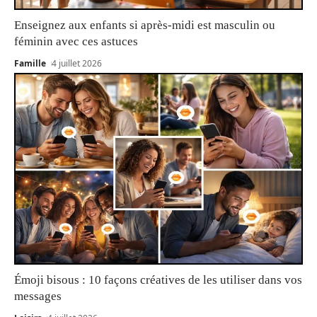
Enseignez aux enfants si après-midi est masculin ou
féminin avec ces astuces
Famille
4 juillet 2026
Émoji bisous : 10 façons créatives de les utiliser dans vos
messages