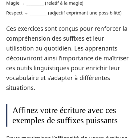
Magie → ________ (relatif à la magie)
Respect → ________ (adjectif exprimant une possibilité)
Ces exercices sont conçus pour renforcer la
compréhension des suffixes et leur
utilisation au quotidien. Les apprenants
découvriront ainsi l’importance de maîtriser
ces outils linguistiques pour enrichir leur
vocabulaire et s’adapter à différentes
situations.
Affinez votre écriture avec ces
exemples de suffixes puissants