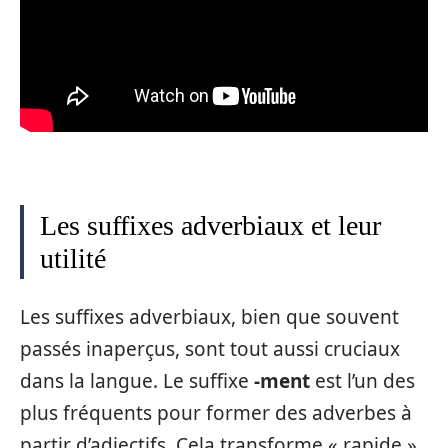
Les suffixes adverbiaux et leur
utilité
Les suffixes adverbiaux, bien que souvent
passés inaperçus, sont tout aussi cruciaux
dans la langue. Le suffixe
-ment
est l’un des
plus fréquents pour former des adverbes à
partir d’adjectifs. Cela transforme « rapide »