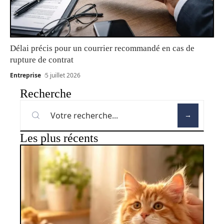
Délai précis pour un courrier recommandé en cas de
rupture de contrat
Entreprise
5 juillet 2026
Recherche
Les plus récents