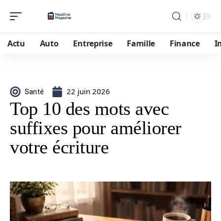
Actu
Auto
Entreprise
Famille
Finance
I
22 juin 2026
Santé
Top 10 des mots avec
suffixes pour améliorer
votre écriture