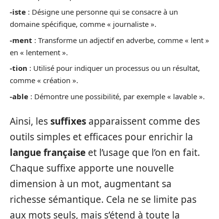
-iste
: Désigne une personne qui se consacre à un
domaine spécifique, comme « journaliste ».
-ment
: Transforme un adjectif en adverbe, comme « lent »
en « lentement ».
-tion
: Utilisé pour indiquer un processus ou un résultat,
comme « création ».
-able
: Démontre une possibilité, par exemple « lavable ».
Ainsi, les
suffixes
apparaissent comme des
outils simples et efficaces pour enrichir la
langue française
et l’usage que l’on en fait.
Chaque suffixe apporte une nouvelle
dimension à un mot, augmentant sa
richesse sémantique. Cela ne se limite pas
aux mots seuls, mais s’étend à toute la