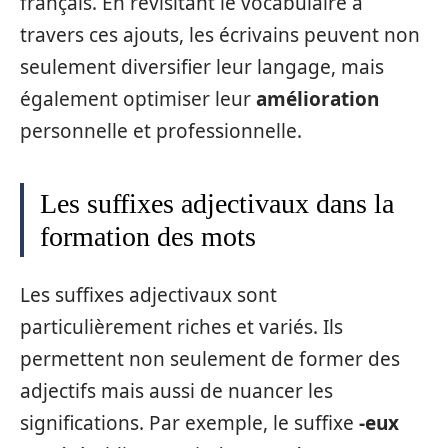
français. En revisitant le vocabulaire à
travers ces ajouts, les écrivains peuvent non
seulement diversifier leur langage, mais
également optimiser leur
amélioration
personnelle et professionnelle.
Les suffixes adjectivaux dans la
formation des mots
Les suffixes adjectivaux sont
particulièrement riches et variés. Ils
permettent non seulement de former des
adjectifs mais aussi de nuancer les
significations. Par exemple, le suffixe
-eux