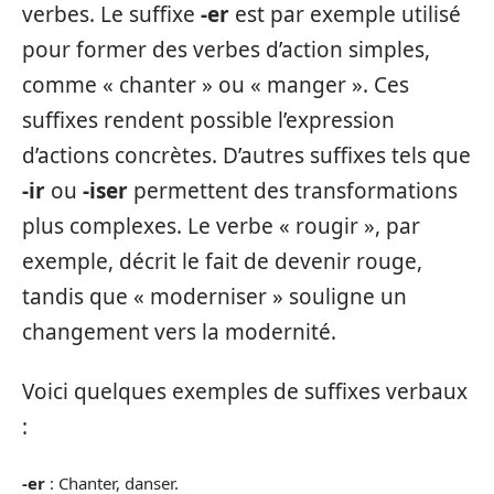
verbes. Le suffixe
-er
est par exemple utilisé
pour former des verbes d’action simples,
comme « chanter » ou « manger ». Ces
suffixes rendent possible l’expression
d’actions concrètes. D’autres suffixes tels que
-ir
ou
-iser
permettent des transformations
plus complexes. Le verbe « rougir », par
exemple, décrit le fait de devenir rouge,
tandis que « moderniser » souligne un
changement vers la modernité.
Voici quelques exemples de suffixes verbaux
:
-er
: Chanter, danser.