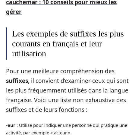
cauchemar : 10 conseils pour mieux les
gérer
Les exemples de suffixes les plus
courants en français et leur
utilisation
Pour une meilleure compréhension des
suffixes
, il convient d’examiner ceux qui sont
les plus fréquemment utilisés dans la langue
française. Voici une liste non exhaustive des
suffixes et de leurs fonctions :
-eur
: Utilisé pour indiquer une personne qui pratique une
activité, par exemple « acteur ».