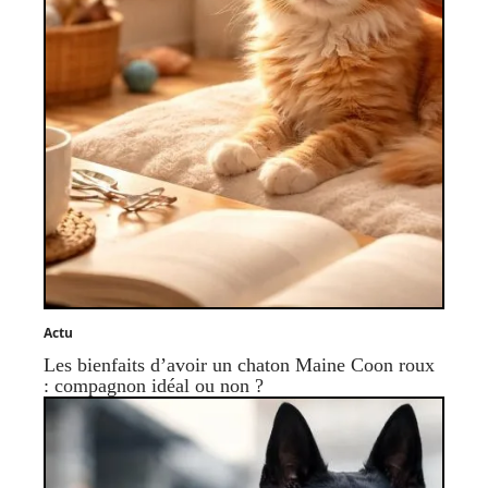
Actu
Les bienfaits d’avoir un chaton Maine Coon roux
: compagnon idéal ou non ?