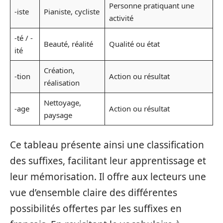
Personne pratiquant une
-iste
Pianiste, cycliste
activité
-té / -
Beauté, réalité
Qualité ou état
ité
Création,
-tion
Action ou résultat
réalisation
Nettoyage,
-age
Action ou résultat
paysage
Ce tableau présente ainsi une classification
des suffixes, facilitant leur apprentissage et
leur mémorisation. Il offre aux lecteurs une
vue d’ensemble claire des différentes
possibilités offertes par les suffixes en