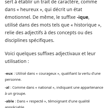
sert à établir un trait de caractère, comme
dans « heureux », qui décrit un état
émotionnel. De même, le suffixe
-ique
,
utilisé dans des mots tels que « historique »,
relie des adjectifs à des concepts ou des
disciplines spécifiques.
Voici quelques suffixes adjectivaux et leur
utilisation :
-eux
: Utilisé dans « courageux », qualifiant la vertu d’une
personne.
-al
: Comme dans « national », indiquant une appartenance
à un groupe.
-able
: Dans « respecté », témoignant d’une qualité
appréciable.