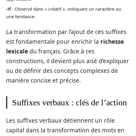
-if
: Observé dans « créatif », indiquant un caractère ou
une tendance.
La transformation par l’ajout de ces suffixes
est fondamentale pour enrichir la
richesse
lexicale
du français. Grâce à ces
constructions, il devient plus aisé d’expliquer
ou de définir des concepts complexes de
manière concise et précise.
Suffixes verbaux : clés de l’action
Les suffixes verbaux détiennent un rôle
capital dans la transformation des mots en