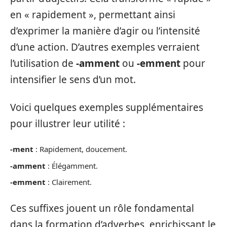
en « rapidement », permettant ainsi
d’exprimer la manière d’agir ou l’intensité
d’une action. D’autres exemples verraient
l’utilisation de
-amment
ou
-emment
pour
intensifier le sens d’un mot.
Voici quelques exemples supplémentaires
pour illustrer leur utilité :
-ment
: Rapidement, doucement.
-amment
: Élégamment.
-emment
: Clairement.
Ces suffixes jouent un rôle fondamental
dans la formation d’adverbes, enrichissant le