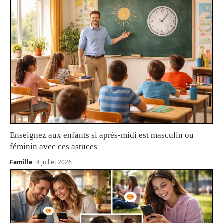
Enseignez aux enfants si après-midi est masculin ou
féminin avec ces astuces
Famille
4 juillet 2026