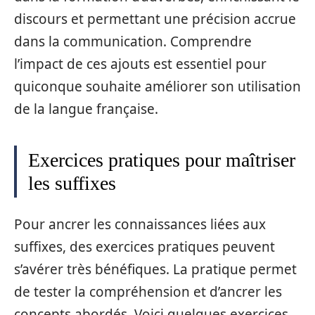
discours et permettant une précision accrue
dans la communication. Comprendre
l’impact de ces ajouts est essentiel pour
quiconque souhaite améliorer son utilisation
de la langue française.
Exercices pratiques pour maîtriser
les suffixes
Pour ancrer les connaissances liées aux
suffixes, des exercices pratiques peuvent
s’avérer très bénéfiques. La pratique permet
de tester la compréhension et d’ancrer les
concepts abordés. Voici quelques exercices