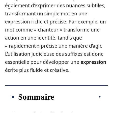
également d’exprimer des nuances subtiles,
transformant un simple mot en une
expression riche et précise. Par exemple, un
mot comme « chanteur » transforme une
action en une identité, tandis que
« rapidement » précise une manière d’agir.
L’utilisation judicieuse des suffixes est donc
essentielle pour développer une
expression
écrite plus fluide et créative.
Sommaire