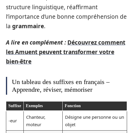
structure linguistique, réaffirmant
l’importance d’une bonne compréhension de
la
grammaire
.
A lire en complément :
Découvrez comment
les Amuent peuvent transformer votre
bien-être
Un tableau des suffixes en français –
Apprendre, réviser, mémoriser
Suffixe
Exemples
Fonction
Chanteur,
Désigne une personne ou un
-eur
moteur
objet