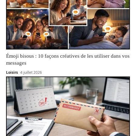
Émoji bisous : 10 façons créatives de les utiliser dans vos
messages
Loisirs
4 juillet 2026