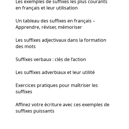
Les exemples de suffixes les plus courants
en français et leur utilisation
Un tableau des suffixes en français –
Apprendre, réviser, mémoriser
Les suffixes adjectivaux dans la formation
des mots
Suffixes verbaux : clés de l’action
Les suffixes adverbiaux et leur utilité
Exercices pratiques pour maîtriser les
suffixes
Affinez votre écriture avec ces exemples de
suffixes puissants