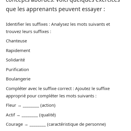
que les apprenants peuvent essayer :
Identifier les suffixes : Analysez les mots suivants et
trouvez leurs suffixes :
Chanteuse
Rapidement
Solidarité
Purification
Boulangerie
Compléter avec le suffixe correct : Ajoutez le suffixe
approprié pour compléter les mots suivants :
Fleur → ________ (action)
Actif → ________ (qualité)
Courage → ________ (caractéristique de personne)