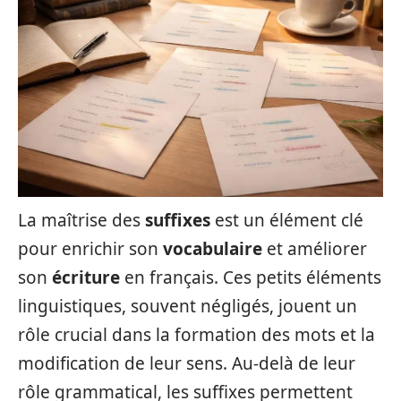
La maîtrise des
suffixes
est un élément clé
pour enrichir son
vocabulaire
et améliorer
son
écriture
en français. Ces petits éléments
linguistiques, souvent négligés, jouent un
rôle crucial dans la formation des mots et la
modification de leur sens. Au-delà de leur
rôle grammatical, les suffixes permettent