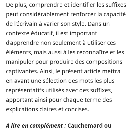
De plus, comprendre et identifier les suffixes
peut considérablement renforcer la capacité
de l’écrivain à varier son style. Dans un
contexte éducatif, il est important
d’apprendre non seulement à utiliser ces
éléments, mais aussi à les reconnaître et les
manipuler pour produire des compositions
captivantes. Ainsi, le présent article mettra
en avant une sélection des mots les plus
représentatifs utilisés avec des suffixes,
apportant ainsi pour chaque terme des
explications claires et concises.
A lire en complément :
Cauchemard ou