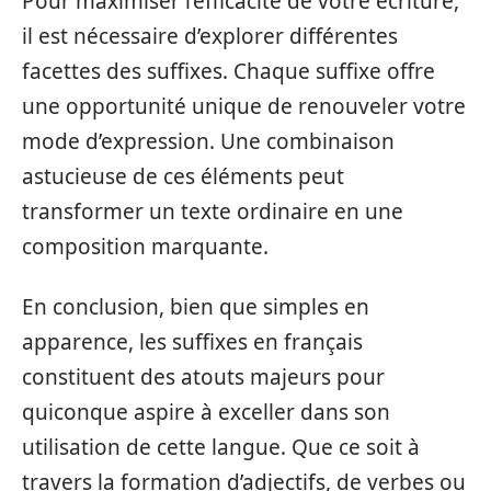
Pour maximiser l’efficacité de votre écriture,
il est nécessaire d’explorer différentes
facettes des suffixes. Chaque suffixe offre
une opportunité unique de renouveler votre
mode d’expression. Une combinaison
astucieuse de ces éléments peut
transformer un texte ordinaire en une
composition marquante.
En conclusion, bien que simples en
apparence, les suffixes en français
constituent des atouts majeurs pour
quiconque aspire à exceller dans son
utilisation de cette langue. Que ce soit à
travers la formation d’adjectifs, de verbes ou