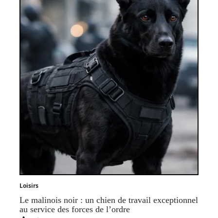
Loisirs
Le malinois noir : un chien de travail exceptionnel
au service des forces de l’ordre