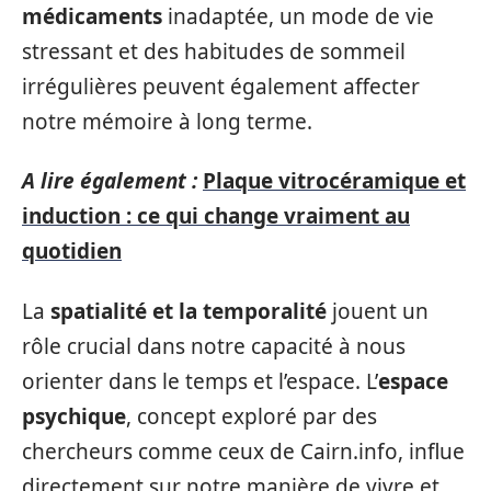
médicaments
inadaptée, un mode de vie
stressant et des habitudes de sommeil
irrégulières peuvent également affecter
notre mémoire à long terme.
A lire également :
Plaque vitrocéramique et
induction : ce qui change vraiment au
quotidien
La
spatialité et la temporalité
jouent un
rôle crucial dans notre capacité à nous
orienter dans le temps et l’espace. L’
espace
psychique
, concept exploré par des
chercheurs comme ceux de Cairn.info, influe
directement sur notre manière de vivre et