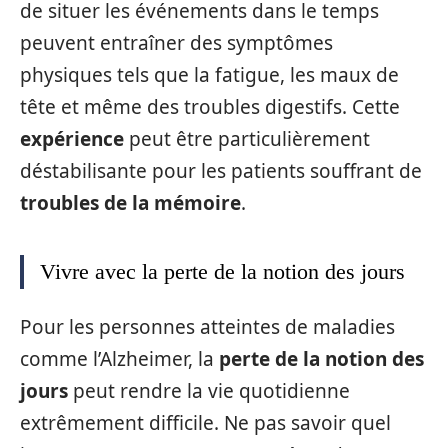
de situer les événements dans le temps
peuvent entraîner des symptômes
physiques tels que la fatigue, les maux de
tête et même des troubles digestifs. Cette
expérience
peut être particulièrement
déstabilisante pour les patients souffrant de
troubles de la mémoire
.
Vivre avec la perte de la notion des jours
Pour les personnes atteintes de maladies
comme l’Alzheimer, la
perte de la notion des
jours
peut rendre la vie quotidienne
extrêmement difficile. Ne pas savoir quel