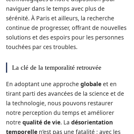
naviguer dans le temps avec plus de
sérénité. À Paris et ailleurs, la recherche
continue de progresser, offrant de nouvelles
solutions et des espoirs pour les personnes
touchées par ces troubles.
La clé de la temporalité retrouvée
En adoptant une approche
globale
et en
tirant parti des avancées de la science et de
la technologie, nous pouvons restaurer
notre perception du temps et améliorer
notre
qualité de vie
. La
désorientation
temporelle
n’est pas une fatalité ; avec les