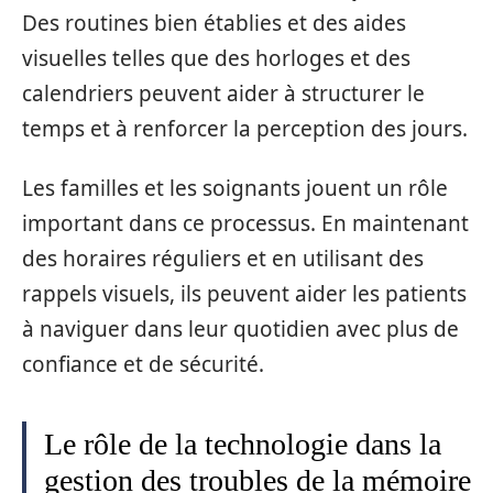
Des routines bien établies et des aides
visuelles telles que des horloges et des
calendriers peuvent aider à structurer le
temps et à renforcer la perception des jours.
Les familles et les soignants jouent un rôle
important dans ce processus. En maintenant
des horaires réguliers et en utilisant des
rappels visuels, ils peuvent aider les patients
à naviguer dans leur quotidien avec plus de
confiance et de sécurité.
Le rôle de la technologie dans la
gestion des troubles de la mémoire