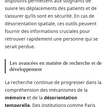
dispositifs permettent aux soignants de
suivre les déplacements des patients et de
s’assurer qu’ils sont en sécurité. En cas de
désorientation spatiale, ces outils peuvent
fournir des informations cruciales pour
retrouver rapidement une personne qui se
serait perdue.
Les avancées en matière de recherche et de
développement
La recherche continue de progresser dans la
compréhension des mécanismes de la
mémoire
et de la
désorientation
temporelle
. Des institutions comme Paris