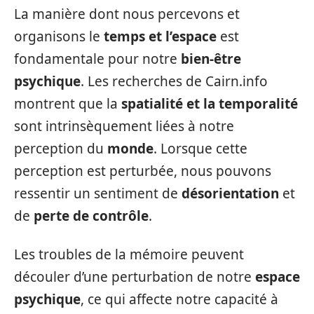
La manière dont nous percevons et
organisons le
temps et l’espace
est
fondamentale pour notre
bien-être
psychique
. Les recherches de Cairn.info
montrent que la
spatialité et la temporalité
sont intrinsèquement liées à notre
perception du
monde
. Lorsque cette
perception est perturbée, nous pouvons
ressentir un sentiment de
désorientation
et
de
perte de contrôle
.
Les troubles de la mémoire peuvent
découler d’une perturbation de notre
espace
psychique
, ce qui affecte notre capacité à