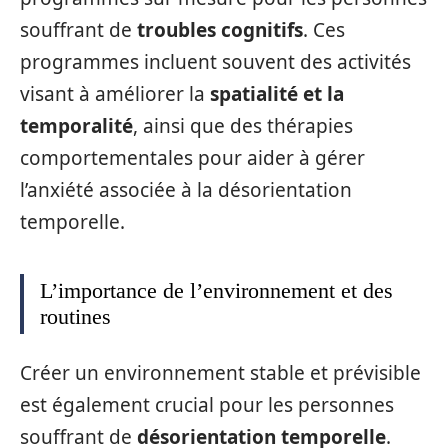
souffrant de
troubles cognitifs
. Ces
programmes incluent souvent des activités
visant à améliorer la
spatialité et la
temporalité
, ainsi que des thérapies
comportementales pour aider à gérer
l’anxiété associée à la désorientation
temporelle.
L’importance de l’environnement et des
routines
Créer un environnement stable et prévisible
est également crucial pour les personnes
souffrant de
désorientation temporelle
.