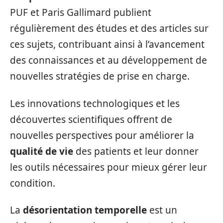
PUF et Paris Gallimard publient
régulièrement des études et des articles sur
ces sujets, contribuant ainsi à l’avancement
des connaissances et au développement de
nouvelles stratégies de prise en charge.
Les innovations technologiques et les
découvertes scientifiques offrent de
nouvelles perspectives pour améliorer la
qualité de vie
des patients et leur donner
les outils nécessaires pour mieux gérer leur
condition.
La
désorientation temporelle
est un