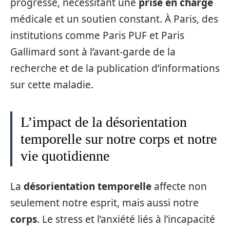
progresse, nécessitant une
prise en charge
médicale et un soutien constant. À Paris, des
institutions comme Paris PUF et Paris
Gallimard sont à l’avant-garde de la
recherche et de la publication d’informations
sur cette maladie.
L’impact de la désorientation
temporelle sur notre corps et notre
vie quotidienne
La
désorientation temporelle
affecte non
seulement notre esprit, mais aussi notre
corps
. Le stress et l’anxiété liés à l’incapacité