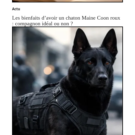
Actu
Les bienfaits d’avoir un chaton Maine Coon roux
: compagnon idéal ou non ?