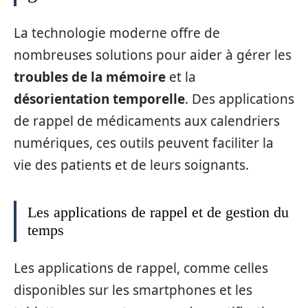
La technologie moderne offre de
nombreuses solutions pour aider à gérer les
troubles de la mémoire
et la
désorientation temporelle
. Des applications
de rappel de médicaments aux calendriers
numériques, ces outils peuvent faciliter la
vie des patients et de leurs soignants.
Les applications de rappel et de gestion du
temps
Les applications de rappel, comme celles
disponibles sur les smartphones et les