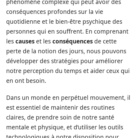
phénomène complexe qui peut avoir des
conséquences profondes sur la vie
quotidienne et le bien-être psychique des
personnes qui en souffrent. En comprenant
les
causes
et les
conséquences
de cette
perte de la notion des jours, nous pouvons
développer des stratégies pour améliorer
notre perception du temps et aider ceux qui
en ont besoin.
Dans un monde en perpétuel mouvement, il
est essentiel de maintenir des routines
claires, de prendre soin de notre santé
mentale et physique, et d’utiliser les outils
technologiques à notre disposition pour