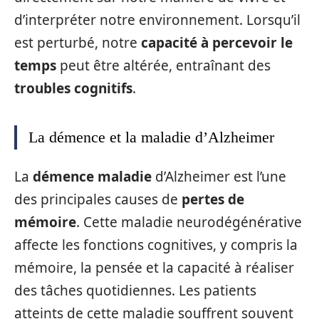
d’interpréter notre environnement. Lorsqu’il
est perturbé, notre
capacité à percevoir le
temps
peut être altérée, entraînant des
troubles cognitifs
.
La démence et la maladie d’Alzheimer
La
démence maladie
d’Alzheimer est l’une
des principales causes de
pertes de
mémoire
. Cette maladie neurodégénérative
affecte les fonctions cognitives, y compris la
mémoire, la pensée et la capacité à réaliser
des tâches quotidiennes. Les patients
atteints de cette maladie souffrent souvent