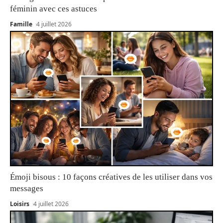
féminin avec ces astuces
Famille
4 juillet 2026
Émoji bisous : 10 façons créatives de les utiliser dans vos
messages
Loisirs
4 juillet 2026