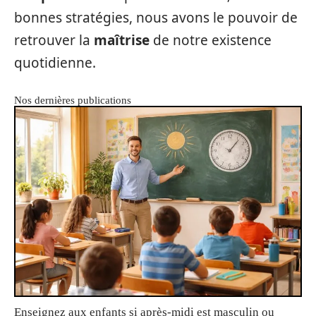
bonnes stratégies, nous avons le pouvoir de
retrouver la
maîtrise
de notre existence
quotidienne.
Nos dernières publications
Enseignez aux enfants si après-midi est masculin ou