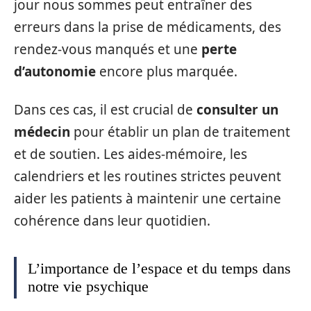
jour nous sommes peut entraîner des
erreurs dans la prise de médicaments, des
rendez-vous manqués et une
perte
d’autonomie
encore plus marquée.
Dans ces cas, il est crucial de
consulter un
médecin
pour établir un plan de traitement
et de soutien. Les aides-mémoire, les
calendriers et les routines strictes peuvent
aider les patients à maintenir une certaine
cohérence dans leur quotidien.
L’importance de l’espace et du temps dans
notre vie psychique