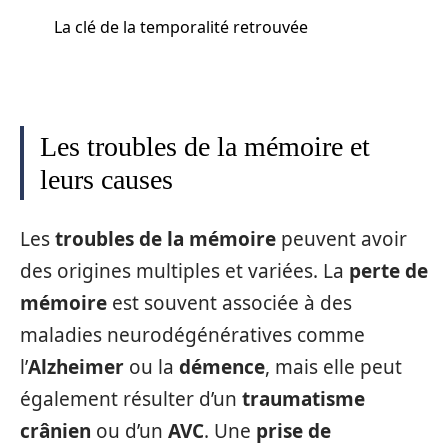
La clé de la temporalité retrouvée
Les troubles de la mémoire et
leurs causes
Les
troubles de la mémoire
peuvent avoir
des origines multiples et variées. La
perte de
mémoire
est souvent associée à des
maladies neurodégénératives comme
l’
Alzheimer
ou la
démence
, mais elle peut
également résulter d’un
traumatisme
crânien
ou d’un
AVC
. Une
prise de