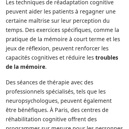
Les techniques de réadaptation cognitive
peuvent aider les patients à regagner une
certaine maîtrise sur leur perception du
temps. Des exercices spécifiques, comme la
pratique de la mémoire à court terme et les
jeux de réflexion, peuvent renforcer les
capacités cognitives et réduire les
troubles
de la mémoire
.
Des séances de thérapie avec des
professionnels spécialisés, tels que les
neuropsychologues, peuvent également
être bénéfiques. À Paris, des centres de
réhabilitation cognitive offrent des
programmes sur mesure pour les personnes