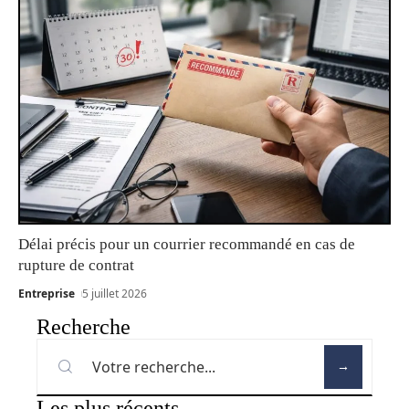
Délai précis pour un courrier recommandé en cas de
rupture de contrat
Entreprise
5 juillet 2026
Recherche
Les plus récents