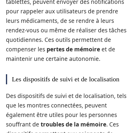
tablettes, peuvent envoyer des notifications
pour rappeler aux utilisateurs de prendre
leurs médicaments, de se rendre à leurs
rendez-vous ou même de réaliser des tâches
quotidiennes. Ces outils permettent de
compenser les
pertes de mémoire
et de
maintenir une certaine autonomie.
Les dispositifs de suivi et de localisation
Des dispositifs de suivi et de localisation, tels
que les montres connectées, peuvent
également être utiles pour les personnes
souffrant de
troubles de la mémoire
. Ces