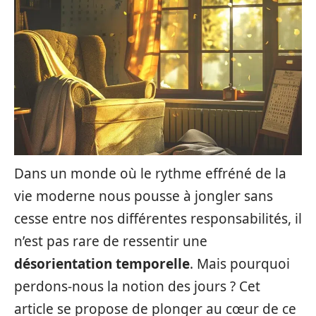
Dans un monde où le rythme effréné de la
vie moderne nous pousse à jongler sans
cesse entre nos différentes responsabilités, il
n’est pas rare de ressentir une
désorientation temporelle
. Mais pourquoi
perdons-nous la notion des jours ? Cet
article se propose de plonger au cœur de ce