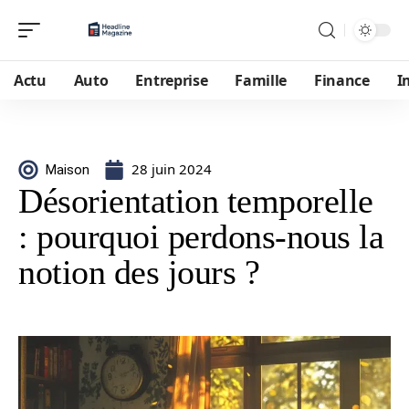
Actu
Auto
Entreprise
Famille
Finance
I
28 juin 2024
Maison
Désorientation temporelle
: pourquoi perdons-nous la
notion des jours ?