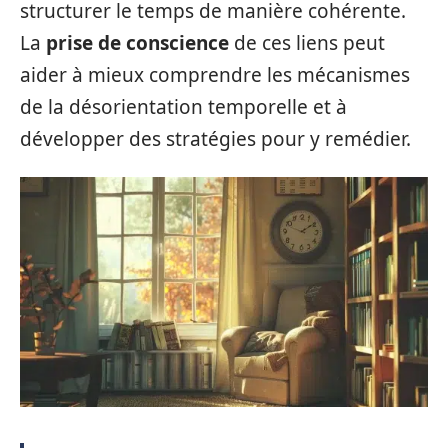
structurer le temps de manière cohérente.
La
prise de conscience
de ces liens peut
aider à mieux comprendre les mécanismes
de la désorientation temporelle et à
développer des stratégies pour y remédier.