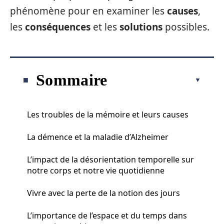
phénomène pour en examiner les
causes
,
les
conséquences
et les
solutions
possibles.
Sommaire
Les troubles de la mémoire et leurs causes
La démence et la maladie d’Alzheimer
L’impact de la désorientation temporelle sur
notre corps et notre vie quotidienne
Vivre avec la perte de la notion des jours
L’importance de l’espace et du temps dans