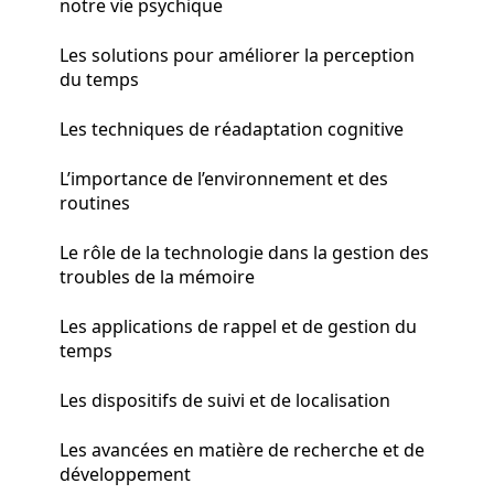
notre vie psychique
Les solutions pour améliorer la perception
du temps
Les techniques de réadaptation cognitive
L’importance de l’environnement et des
routines
Le rôle de la technologie dans la gestion des
troubles de la mémoire
Les applications de rappel et de gestion du
temps
Les dispositifs de suivi et de localisation
Les avancées en matière de recherche et de
développement