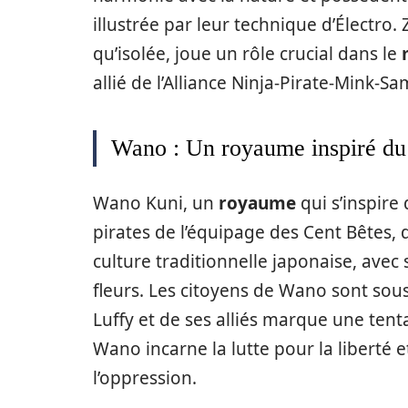
illustrée par leur technique d’Électro.
qu’isolée, joue un rôle crucial dans le
allié de l’Alliance Ninja-Pirate-Mink-Sa
Wano : Un royaume inspiré du
Wano Kuni, un
royaume
qui s’inspire 
pirates de l’équipage des Cent Bêtes, 
culture traditionnelle japonaise, avec
fleurs. Les citoyens de Wano sont sous
Luffy et de ses alliés marque une ten
Wano incarne la lutte pour la liberté e
l’oppression.