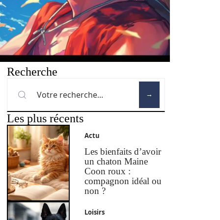
Recherche
Les plus récents
Actu
Les bienfaits d’avoir
un chaton Maine
Coon roux :
compagnon idéal ou
non ?
Loisirs