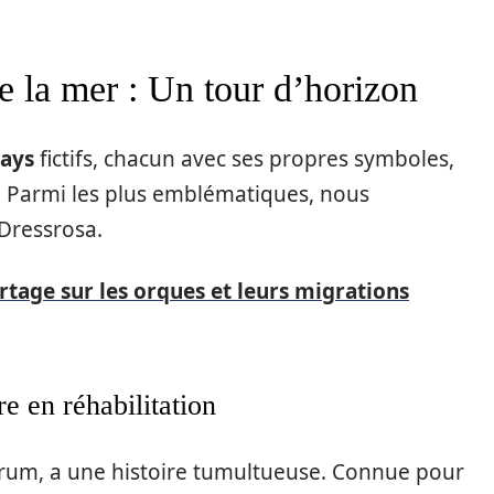
e la mer : Un tour d’horizon
ays
fictifs, chacun avec ses propres symboles,
Parmi les plus emblématiques, nous
Dressrosa.
tage sur les orques et leurs migrations
re en réhabilitation
um, a une histoire tumultueuse. Connue pour