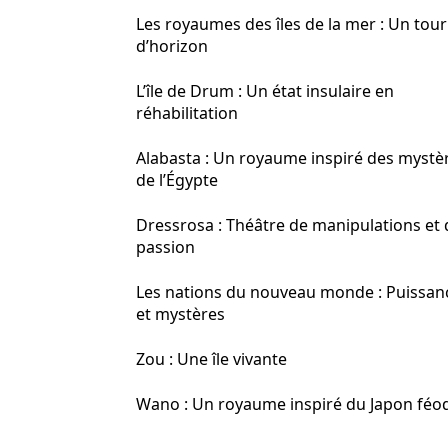
Les royaumes des îles de la mer : Un tour
d’horizon
L’île de Drum : Un état insulaire en
réhabilitation
Alabasta : Un royaume inspiré des mystè
de l’Égypte
Dressrosa : Théâtre de manipulations et 
passion
Les nations du nouveau monde : Puissan
et mystères
Zou : Une île vivante
Wano : Un royaume inspiré du Japon féo