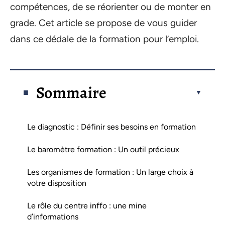
compétences, de se réorienter ou de monter en
grade. Cet article se propose de vous guider
dans ce dédale de la formation pour l’emploi.
Sommaire
Le diagnostic : Définir ses besoins en formation
Le baromètre formation : Un outil précieux
Les organismes de formation : Un large choix à
votre disposition
Le rôle du centre inffo : une mine
d’informations