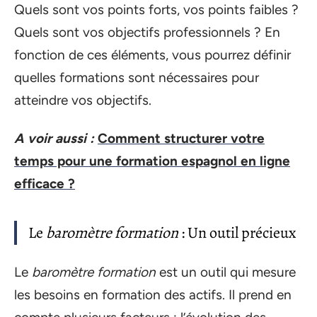
Quels sont vos points forts, vos points faibles ?
Quels sont vos objectifs professionnels ? En
fonction de ces éléments, vous pourrez définir
quelles formations sont nécessaires pour
atteindre vos objectifs.
A voir aussi :
Comment structurer votre
temps pour une formation espagnol en ligne
efficace ?
Le
baromètre formation
: Un outil précieux
Le
baromètre formation
est un outil qui mesure
les besoins en formation des actifs. Il prend en