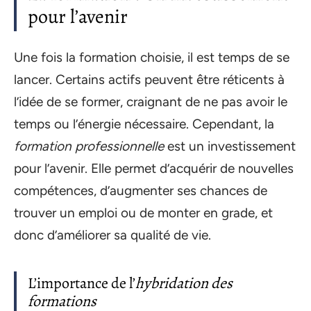
pour l’avenir
Une fois la formation choisie, il est temps de se
lancer. Certains actifs peuvent être réticents à
l’idée de se former, craignant de ne pas avoir le
temps ou l’énergie nécessaire. Cependant, la
formation professionnelle
est un investissement
pour l’avenir. Elle permet d’acquérir de nouvelles
compétences, d’augmenter ses chances de
trouver un emploi ou de monter en grade, et
donc d’améliorer sa qualité de vie.
L’importance de l’
hybridation des
formations