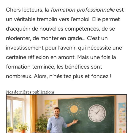
Chers lecteurs, la
formation professionnelle
est
un véritable tremplin vers l’emploi. Elle permet
d’acquérir de nouvelles compétences, de se
réorienter, de monter en grade… C’est un
investissement pour l’avenir, qui nécessite une
certaine réflexion en amont. Mais une fois la
formation terminée, les bénéfices sont
nombreux. Alors, n’hésitez plus et foncez !
Nos dernières publications