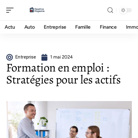
Actu
Auto
Entreprise
Famille
Finance
Imm
Entreprise
1 mai 2024
Formation en emploi :
Stratégies pour les actifs