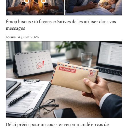
Émoji bisous : 10 façons créatives de les utiliser dans vos
messages
Loisirs
4 juillet 2026
Délai précis pour un courrier recommandé en cas de