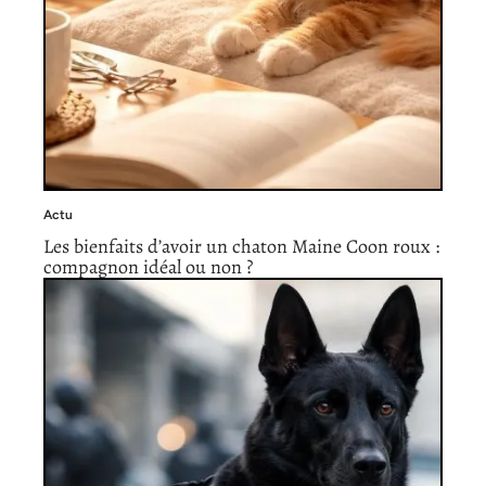
Actu
Les bienfaits d’avoir un chaton Maine Coon roux :
compagnon idéal ou non ?