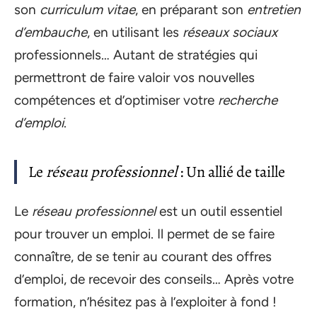
son
curriculum vitae
, en préparant son
entretien
d’embauche
, en utilisant les
réseaux sociaux
professionnels… Autant de stratégies qui
permettront de faire valoir vos nouvelles
compétences et d’optimiser votre
recherche
d’emploi
.
Le
réseau professionnel
: Un allié de taille
Le
réseau professionnel
est un outil essentiel
pour trouver un emploi. Il permet de se faire
connaître, de se tenir au courant des offres
d’emploi, de recevoir des conseils… Après votre
formation, n’hésitez pas à l’exploiter à fond !