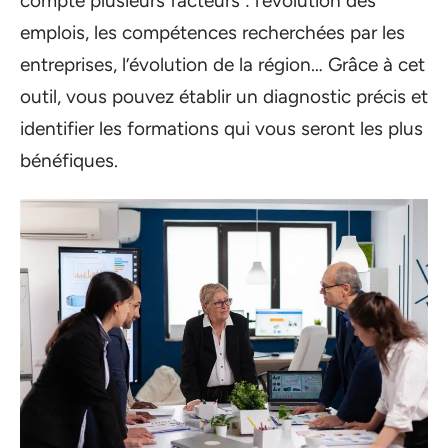
compte plusieurs facteurs : l’évolution des
emplois, les compétences recherchées par les
entreprises, l’évolution de la région… Grâce à cet
outil, vous pouvez établir un diagnostic précis et
identifier les formations qui vous seront les plus
bénéfiques.