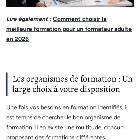
Lire également :
Comment choisir la
meilleure formation pour un formateur adulte
en 2026
Les organismes de formation : Un
large choix à votre disposition
Une fois vos besoins en formation identifiés, il
est temps de chercher le bon organisme de
formation. Il en existe une multitude, chacun
proposant des formations différentes.