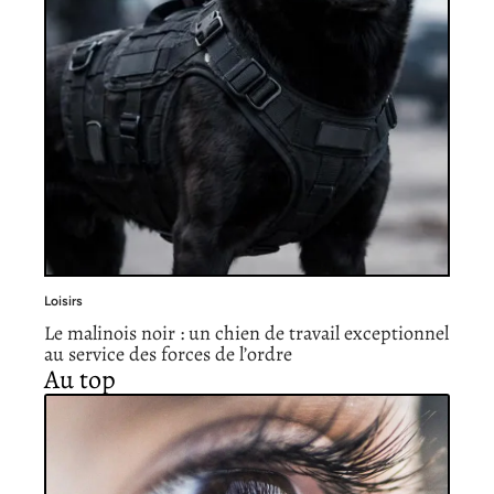
Loisirs
Le malinois noir : un chien de travail exceptionnel
au service des forces de l’ordre
Au top