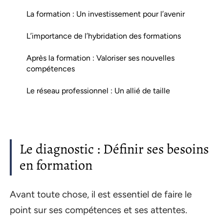
La formation : Un investissement pour l’avenir
L’importance de l’hybridation des formations
Après la formation : Valoriser ses nouvelles
compétences
Le réseau professionnel : Un allié de taille
Le diagnostic : Définir ses besoins
en formation
Avant toute chose, il est essentiel de faire le
point sur ses compétences et ses attentes.