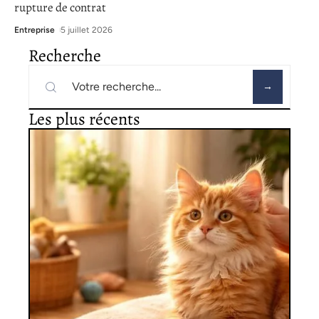
rupture de contrat
Entreprise
5 juillet 2026
Recherche
Les plus récents