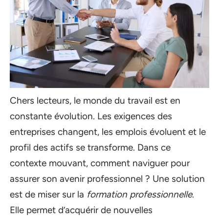
Chers lecteurs, le monde du travail est en
constante évolution. Les exigences des
entreprises changent, les emplois évoluent et le
profil des actifs se transforme. Dans ce
contexte mouvant, comment naviguer pour
assurer son avenir professionnel ? Une solution
est de miser sur la
formation professionnelle
.
Elle permet d’acquérir de nouvelles