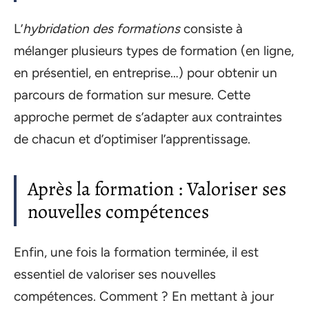
L’
hybridation des formations
consiste à
mélanger plusieurs types de formation (en ligne,
en présentiel, en entreprise…) pour obtenir un
parcours de formation sur mesure. Cette
approche permet de s’adapter aux contraintes
de chacun et d’optimiser l’apprentissage.
Après la formation : Valoriser ses
nouvelles compétences
Enfin, une fois la formation terminée, il est
essentiel de valoriser ses nouvelles
compétences. Comment ? En mettant à jour