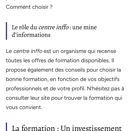
Comment choisir ?
Le rôle du
centre inffo
: une mine
d’informations
Le
centre inffo
est un organisme qui recense
toutes les offres de formation disponibles. Il
propose également des conseils pour choisir la
bonne formation, en fonction de vos objectifs
professionnels et de votre profil. N’hésitez pas à
consulter leur site pour trouver la formation qui
vous convient.
La formation : Un investissement