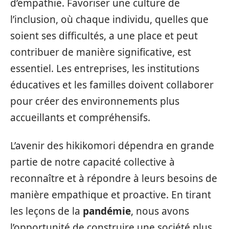
d’empathie. Favoriser une culture de
l’inclusion, où chaque individu, quelles que
soient ses difficultés, a une place et peut
contribuer de manière significative, est
essentiel. Les entreprises, les institutions
éducatives et les familles doivent collaborer
pour créer des environnements plus
accueillants et compréhensifs.
L’avenir des hikikomori dépendra en grande
partie de notre capacité collective à
reconnaître et à répondre à leurs besoins de
manière empathique et proactive. En tirant
les leçons de la
pandémie
, nous avons
l’opportunité de construire une société plus