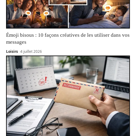
Émoji bisous : 10 façons créatives de les utiliser dans vos
messages
Loisirs
4 juillet 2026