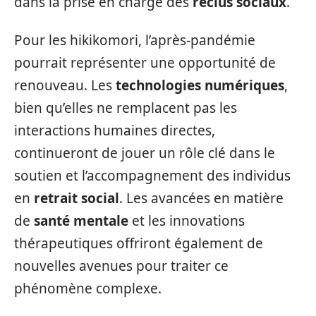
dans la prise en charge des
reclus sociaux
.
Pour les hikikomori, l’après-pandémie
pourrait représenter une opportunité de
renouveau. Les
technologies numériques
,
bien qu’elles ne remplacent pas les
interactions humaines directes,
continueront de jouer un rôle clé dans le
soutien et l’accompagnement des individus
en
retrait social
. Les avancées en matière
de
santé mentale
et les innovations
thérapeutiques offriront également de
nouvelles avenues pour traiter ce
phénomène complexe.