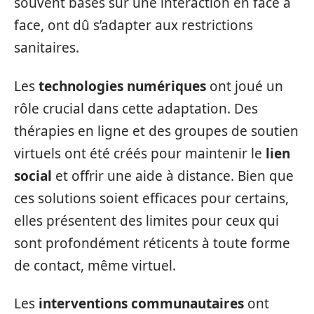
souvent basés sur une interaction en face à
face, ont dû s’adapter aux restrictions
sanitaires.
Les
technologies numériques
ont joué un
rôle crucial dans cette adaptation. Des
thérapies en ligne et des groupes de soutien
virtuels ont été créés pour maintenir le
lien
social
et offrir une aide à distance. Bien que
ces solutions soient efficaces pour certains,
elles présentent des limites pour ceux qui
sont profondément réticents à toute forme
de contact, même virtuel.
Les
interventions communautaires
ont