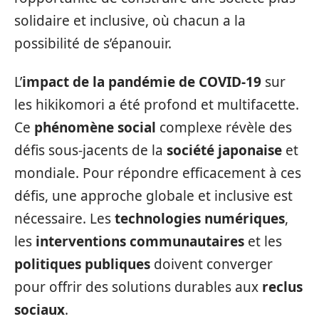
solidaire et inclusive, où chacun a la
possibilité de s’épanouir.
L’
impact de la pandémie de COVID-19
sur
les hikikomori a été profond et multifacette.
Ce
phénomène social
complexe révèle des
défis sous-jacents de la
société japonaise
et
mondiale. Pour répondre efficacement à ces
défis, une approche globale et inclusive est
nécessaire. Les
technologies numériques
,
les
interventions communautaires
et les
politiques publiques
doivent converger
pour offrir des solutions durables aux
reclus
sociaux
.