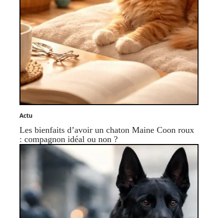
Actu
Les bienfaits d’avoir un chaton Maine Coon roux
: compagnon idéal ou non ?