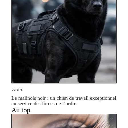
Loisirs
Le malinois noir : un chien de travail exceptionnel
au service des forces de l’ordre
Au top