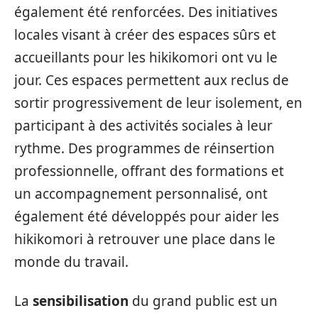
également été renforcées. Des initiatives
locales visant à créer des espaces sûrs et
accueillants pour les hikikomori ont vu le
jour. Ces espaces permettent aux reclus de
sortir progressivement de leur isolement, en
participant à des activités sociales à leur
rythme. Des programmes de réinsertion
professionnelle, offrant des formations et
un accompagnement personnalisé, ont
également été développés pour aider les
hikikomori à retrouver une place dans le
monde du travail.
La
sensibilisation
du grand public est un