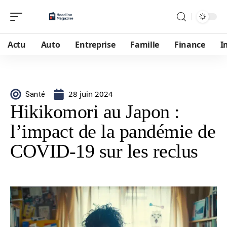
Actu
Auto
Entreprise
Famille
Finance
I
28 juin 2024
Santé
Hikikomori au Japon :
l’impact de la pandémie de
COVID-19 sur les reclus