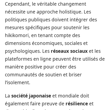
Cependant, le véritable changement
nécessite une approche holistique. Les
politiques publiques doivent intégrer des
mesures spécifiques pour soutenir les
hikikomori, en tenant compte des
dimensions économiques, sociales et
psychologiques. Les
réseaux sociaux
et les
plateformes en ligne peuvent être utilisés de
manière positive pour créer des
communautés de soutien et briser
l’isolement.
La
société japonaise
et mondiale doit
également faire preuve de
résilience
et