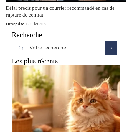
Délai précis pour un courrier recommandé en cas de
rupture de contrat
Entreprise
5 juillet 2026
Recherche
Les plus récents