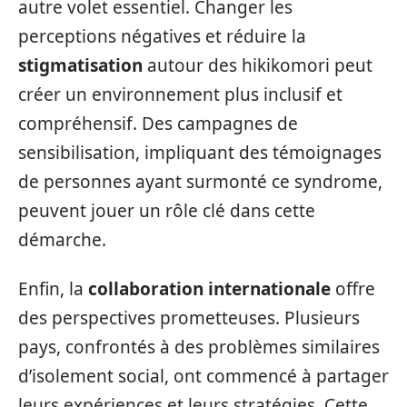
autre volet essentiel. Changer les
perceptions négatives et réduire la
stigmatisation
autour des hikikomori peut
créer un environnement plus inclusif et
compréhensif. Des campagnes de
sensibilisation, impliquant des témoignages
de personnes ayant surmonté ce syndrome,
peuvent jouer un rôle clé dans cette
démarche.
Enfin, la
collaboration internationale
offre
des perspectives prometteuses. Plusieurs
pays, confrontés à des problèmes similaires
d’isolement social, ont commencé à partager
leurs expériences et leurs stratégies. Cette