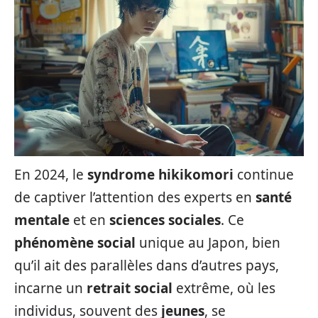
En 2024, le
syndrome hikikomori
continue
de captiver l’attention des experts en
santé
mentale
et en
sciences sociales
. Ce
phénomène social
unique au Japon, bien
qu’il ait des parallèles dans d’autres pays,
incarne un
retrait social
extrême, où les
individus, souvent des
jeunes
, se