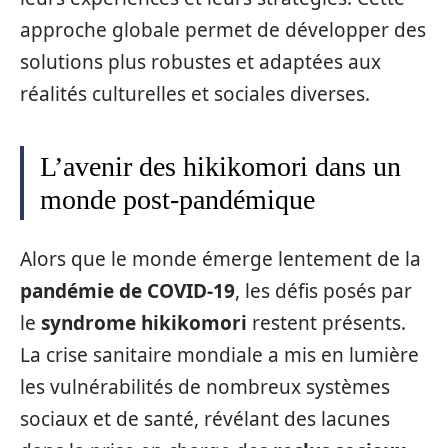
approche globale permet de développer des
solutions plus robustes et adaptées aux
réalités culturelles et sociales diverses.
L’avenir des hikikomori dans un
monde post-pandémique
Alors que le monde émerge lentement de la
pandémie de COVID-19
, les défis posés par
le
syndrome hikikomori
restent présents.
La crise sanitaire mondiale a mis en lumière
les vulnérabilités de nombreux systèmes
sociaux et de santé, révélant des lacunes