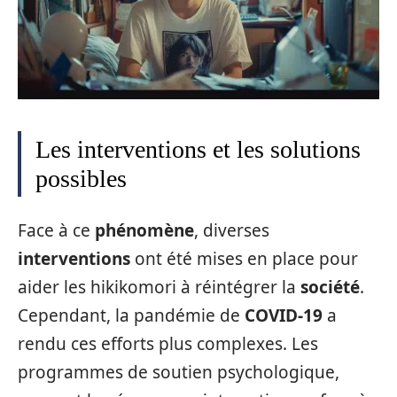
Les interventions et les solutions
possibles
Face à ce
phénomène
, diverses
interventions
ont été mises en place pour
aider les hikikomori à réintégrer la
société
.
Cependant, la pandémie de
COVID-19
a
rendu ces efforts plus complexes. Les
programmes de soutien psychologique,