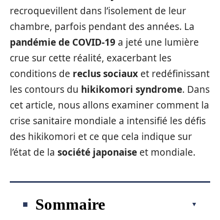
recroquevillent dans l’isolement de leur
chambre, parfois pendant des années. La
pandémie de COVID-19
a jeté une lumière
crue sur cette réalité, exacerbant les
conditions de
reclus sociaux
et redéfinissant
les contours du
hikikomori syndrome
. Dans
cet article, nous allons examiner comment la
crise sanitaire mondiale a intensifié les défis
des hikikomori et ce que cela indique sur
l’état de la
société japonaise
et mondiale.
Sommaire