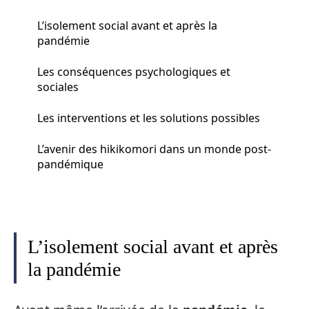
L’isolement social avant et après la
pandémie
Les conséquences psychologiques et
sociales
Les interventions et les solutions possibles
L’avenir des hikikomori dans un monde post-
pandémique
L’isolement social avant et après
la pandémie