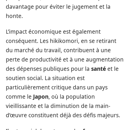
davantage pour éviter le jugement et la
honte.
L’impact économique est également
conséquent. Les hikikomori, en se retirant
du marché du travail, contribuent à une
perte de productivité et à une augmentation
des dépenses publiques pour la
santé
et le
soutien social. La situation est
particulièrement critique dans un pays
comme le
Japon
, où la population
vieillissante et la diminution de la main-
d’œuvre constituent déjà des défis majeurs.