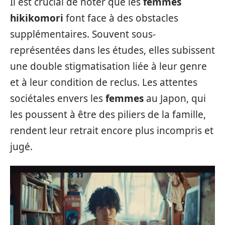
Il est crucial de noter que les
femmes
hikikomori
font face à des obstacles
supplémentaires. Souvent sous-
représentées dans les études, elles subissent
une double stigmatisation liée à leur genre
et à leur condition de reclus. Les attentes
sociétales envers les
femmes
au Japon, qui
les poussent à être des piliers de la famille,
rendent leur retrait encore plus incompris et
jugé.