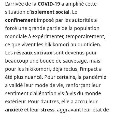
L’arrivée de la
COVID-19
a amplifié cette
situation d’
isolement social
. Le
confinement
imposé par les autorités a
forcé une grande partie de la population
mondiale à expérimenter, temporairement,
ce que vivent les hikikomori au quotidien.
Les
réseaux sociaux
sont devenus pour
beaucoup une bouée de sauvetage, mais
pour les hikikomori, déjà reclus, l’impact a
été plus nuancé. Pour certains, la pandémie
a validé leur mode de vie, renforçant leur
sentiment d’aliénation vis-à-vis du monde
extérieur. Pour d’autres, elle a accru leur
anxiété
et leur
stress
, aggravant leur état de