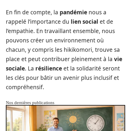
En fin de compte, la
pandémie
nous a
rappelé l’importance du
lien social
et de
l’empathie. En travaillant ensemble, nous
pouvons créer un environnement où
chacun, y compris les hikikomori, trouve sa
place et peut contribuer pleinement à la
vie
sociale
. La
résilience
et la solidarité seront
les clés pour bâtir un avenir plus inclusif et
compréhensif.
Nos dernières publications