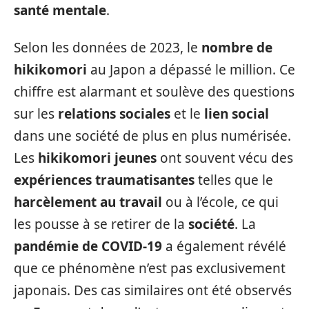
santé mentale
.
Selon les données de 2023, le
nombre de
hikikomori
au Japon a dépassé le million. Ce
chiffre est alarmant et soulève des questions
sur les
relations sociales
et le
lien social
dans une société de plus en plus numérisée.
Les
hikikomori jeunes
ont souvent vécu des
expériences traumatisantes
telles que le
harcèlement au travail
ou à l’école, ce qui
les pousse à se retirer de la
société
. La
pandémie de COVID-19
a également révélé
que ce phénomène n’est pas exclusivement
japonais. Des cas similaires ont été observés