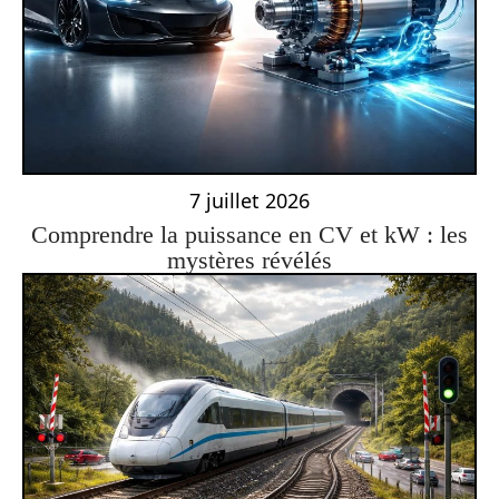
7 juillet 2026
Comprendre la puissance en CV et kW : les
mystères révélés