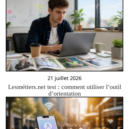
21 juillet 2026
Lesmétiers.net test : comment utiliser l’outil
d’orientation