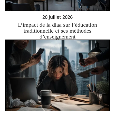
20 juillet 2026
L’impact de la dlaa sur l’éducation
traditionnelle et ses méthodes
d’enseignement