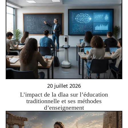
20 juillet 2026
L’impact de la dlaa sur l’éducation
traditionnelle et ses méthodes
d’enseignement