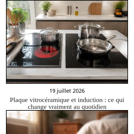
19 juillet 2026
Plaque vitrocéramique et induction : ce qui
change vraiment au quotidien