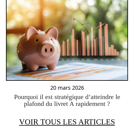
20 mars 2026
Pourquoi il est stratégique d’atteindre le
plafond du livret A rapidement ?
VOIR TOUS LES ARTICLES