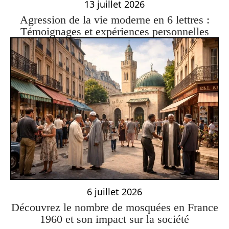
13 juillet 2026
Agression de la vie moderne en 6 lettres :
Témoignages et expériences personnelles
6 juillet 2026
Découvrez le nombre de mosquées en France
1960 et son impact sur la société