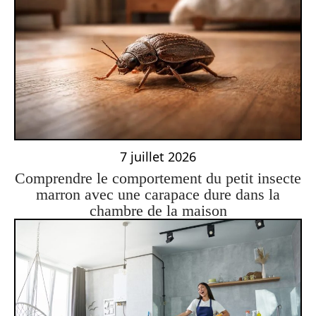
7 juillet 2026
Comprendre le comportement du petit insecte
marron avec une carapace dure dans la
chambre de la maison