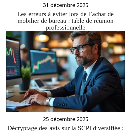
31 décembre 2025
Les erreurs à éviter lors de l’achat de
mobilier de bureau : table de réunion
professionnelle
25 décembre 2025
Décryptage des avis sur la SCPI diversifiée :