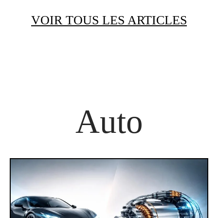
VOIR TOUS LES ARTICLES
Auto