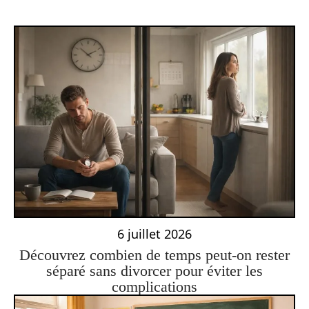
6 juillet 2026
Découvrez combien de temps peut-on rester
séparé sans divorcer pour éviter les
complications