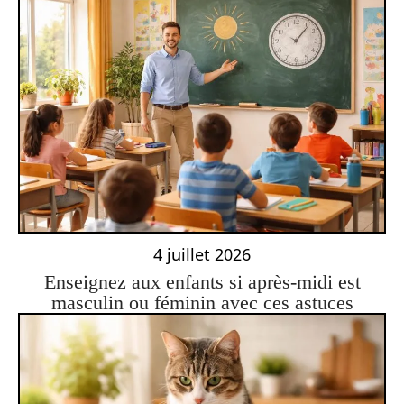
4 juillet 2026
Enseignez aux enfants si après-midi est
masculin ou féminin avec ces astuces