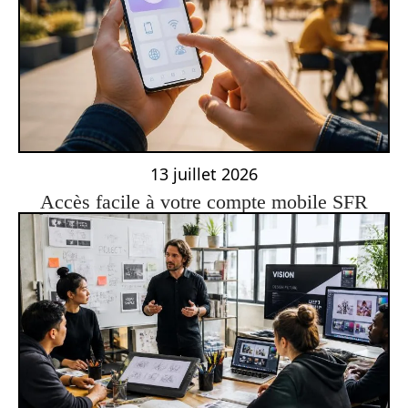
13 juillet 2026
Accès facile à votre compte mobile SFR