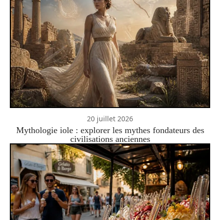
20 juillet 2026
Mythologie iole : explorer les mythes fondateurs des
civilisations anciennes