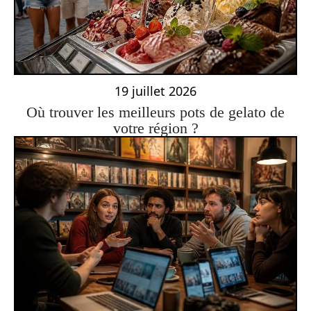
19 juillet 2026
Où trouver les meilleurs pots de gelato de
votre région ?