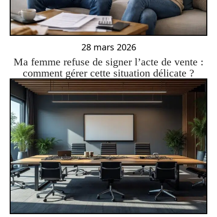
28 mars 2026
Ma femme refuse de signer l’acte de vente :
comment gérer cette situation délicate ?