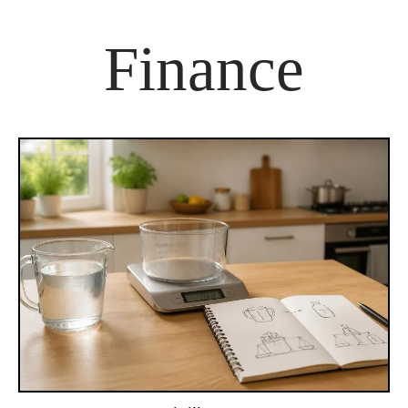
Finance