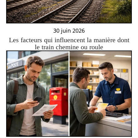
30 juin 2026
Les facteurs qui influencent la manière dont
le train chemine ou roule