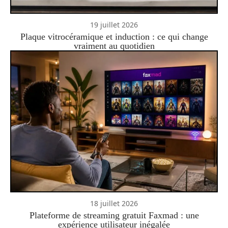
19 juillet 2026
Plaque vitrocéramique et induction : ce qui change
vraiment au quotidien
18 juillet 2026
Plateforme de streaming gratuit Faxmad : une
expérience utilisateur inégalée