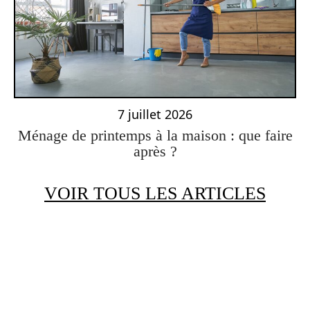
7 juillet 2026
Ménage de printemps à la maison : que faire
après ?
VOIR TOUS LES ARTICLES