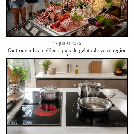
19 juillet 2026
Où trouver les meilleurs pots de gelato de votre région
?