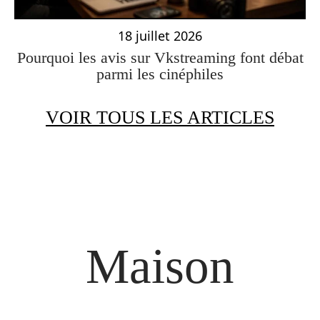
18 juillet 2026
Pourquoi les avis sur Vkstreaming font débat
parmi les cinéphiles
VOIR TOUS LES ARTICLES
Maison