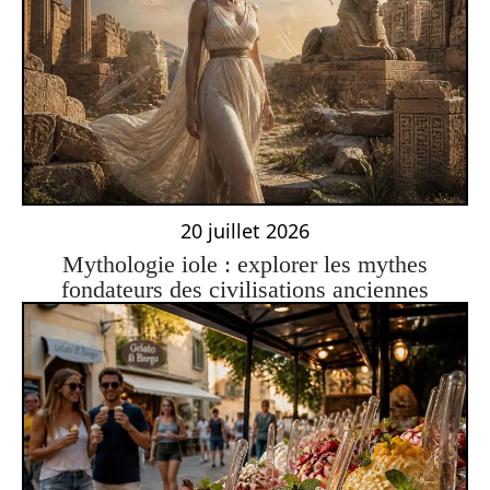
20 juillet 2026
Mythologie iole : explorer les mythes
fondateurs des civilisations anciennes