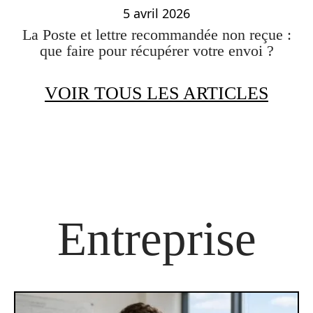
5 avril 2026
La Poste et lettre recommandée non reçue :
que faire pour récupérer votre envoi ?
VOIR TOUS LES ARTICLES
Entreprise