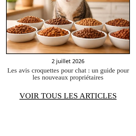
2 juillet 2026
Les avis croquettes pour chat : un guide pour
les nouveaux propriétaires
VOIR TOUS LES ARTICLES