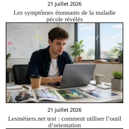
21 juillet 2026
Les symptômes étonnants de la maladie
pécole révélés
21 juillet 2026
Lesmétiers.net test : comment utiliser l’outil
d’orientation