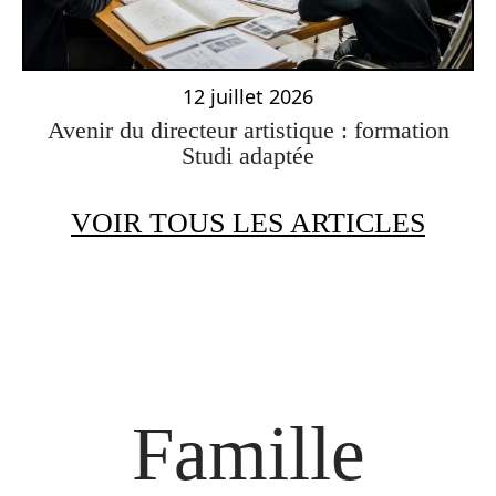
12 juillet 2026
Avenir du directeur artistique : formation
Studi adaptée
VOIR TOUS LES ARTICLES
Famille