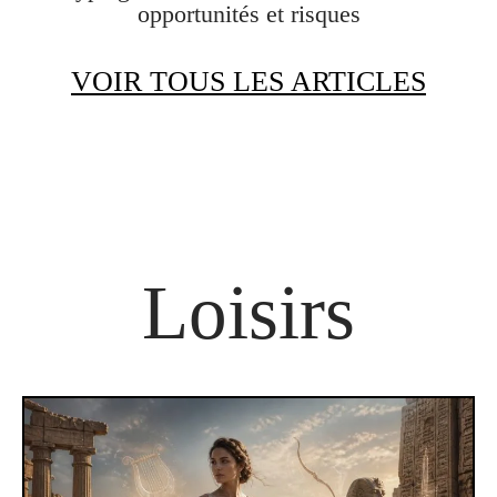
opportunités et risques
VOIR TOUS LES ARTICLES
Loisirs