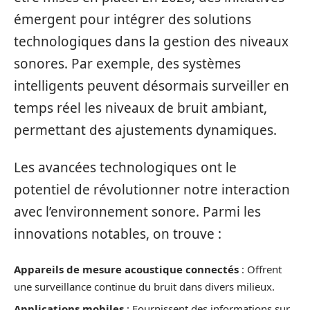
émergent pour intégrer des solutions
technologiques dans la gestion des niveaux
sonores. Par exemple, des systèmes
intelligents peuvent désormais surveiller en
temps réel les niveaux de bruit ambiant,
permettant des ajustements dynamiques.
Les avancées technologiques ont le
potentiel de révolutionner notre interaction
avec l’environnement sonore. Parmi les
innovations notables, on trouve :
Appareils de mesure acoustique connectés
: Offrent
une surveillance continue du bruit dans divers milieux.
Applications mobiles
: Fournissent des informations sur