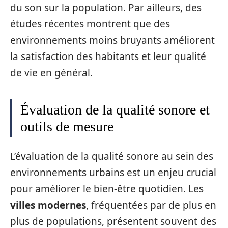
du son sur la population. Par ailleurs, des
études récentes montrent que des
environnements moins bruyants améliorent
la satisfaction des habitants et leur qualité
de vie en général.
Évaluation de la qualité sonore et
outils de mesure
L’évaluation de la qualité sonore au sein des
environnements urbains est un enjeu crucial
pour améliorer le bien-être quotidien. Les
villes modernes
, fréquentées par de plus en
plus de populations, présentent souvent des