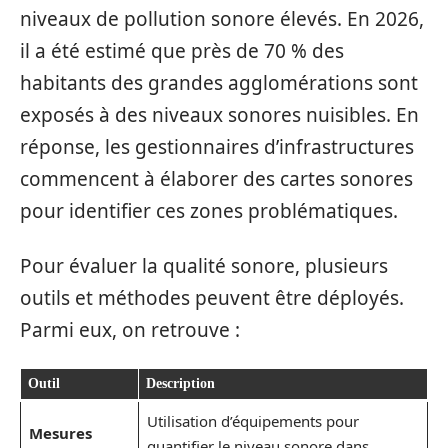
niveaux de pollution sonore élevés. En 2026,
il a été estimé que près de 70 % des
habitants des grandes agglomérations sont
exposés à des niveaux sonores nuisibles. En
réponse, les gestionnaires d’infrastructures
commencent à élaborer des cartes sonores
pour identifier ces zones problématiques.
Pour évaluer la qualité sonore, plusieurs
outils et méthodes peuvent être déployés.
Parmi eux, on retrouve :
Outil
Description
Utilisation d’équipements pour
Mesures
quantifier le niveau sonore dans