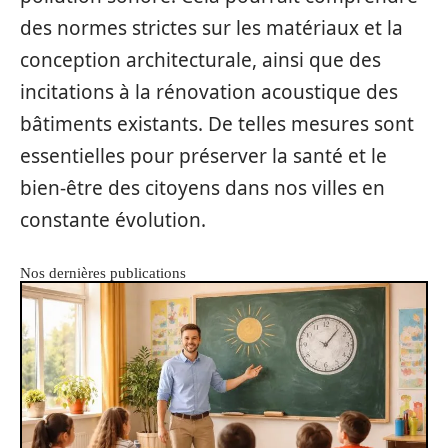
des normes strictes sur les matériaux et la
conception architecturale, ainsi que des
incitations à la rénovation acoustique des
bâtiments existants. De telles mesures sont
essentielles pour préserver la santé et le
bien-être des citoyens dans nos villes en
constante évolution.
Nos dernières publications