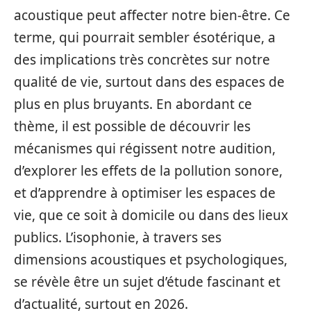
acoustique peut affecter notre bien-être. Ce
terme, qui pourrait sembler ésotérique, a
des implications très concrètes sur notre
qualité de vie, surtout dans des espaces de
plus en plus bruyants. En abordant ce
thème, il est possible de découvrir les
mécanismes qui régissent notre audition,
d’explorer les effets de la pollution sonore,
et d’apprendre à optimiser les espaces de
vie, que ce soit à domicile ou dans des lieux
publics. L’isophonie, à travers ses
dimensions acoustiques et psychologiques,
se révèle être un sujet d’étude fascinant et
d’actualité, surtout en 2026.