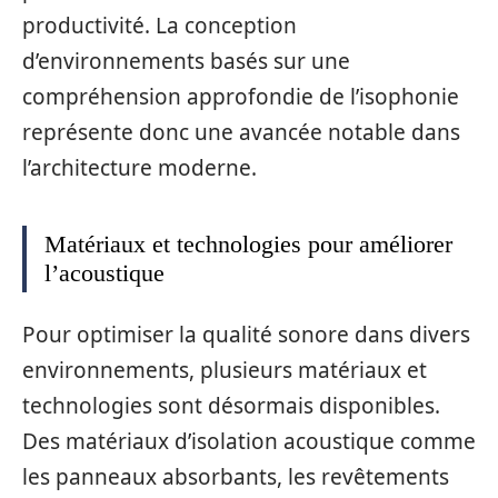
productivité. La conception
d’environnements basés sur une
compréhension approfondie de l’isophonie
représente donc une avancée notable dans
l’architecture moderne.
Matériaux et technologies pour améliorer
l’acoustique
Pour optimiser la qualité sonore dans divers
environnements, plusieurs matériaux et
technologies sont désormais disponibles.
Des matériaux d’isolation acoustique comme
les panneaux absorbants, les revêtements