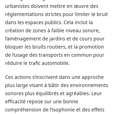
urbanistes doivent mettre en œuvre des
réglementations strictes pour limiter le bruit
dans les espaces publics. Cela inclut la
création de zones à faible niveau sonore,
l’aménagement de jardins et de cours pour
bloquer les bruits routiers, et la promotion
de l’usage des transports en commun pour
réduire le trafic automobile.
Ces actions s’inscrivent dans une approche
plus large visant à bâtir des environnements
sonores plus équilibrés et agréables. Leur
efficacité repose sur une bonne
compréhension de l’isophonie et des effets