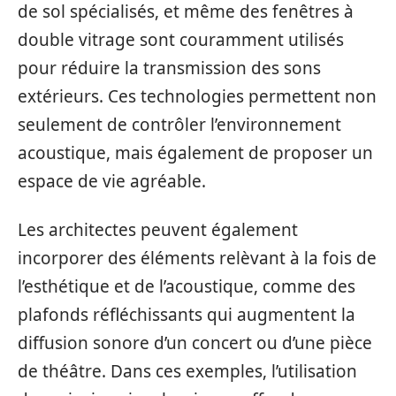
de sol spécialisés, et même des fenêtres à
double vitrage sont couramment utilisés
pour réduire la transmission des sons
extérieurs. Ces technologies permettent non
seulement de contrôler l’environnement
acoustique, mais également de proposer un
espace de vie agréable.
Les architectes peuvent également
incorporer des éléments relèvant à la fois de
l’esthétique et de l’acoustique, comme des
plafonds réfléchissants qui augmentent la
diffusion sonore d’un concert ou d’une pièce
de théâtre. Dans ces exemples, l’utilisation