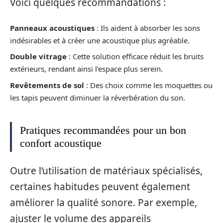
Voici quelques recommandations :
Panneaux acoustiques
: Ils aident à absorber les sons
indésirables et à créer une acoustique plus agréable.
Double vitrage
: Cette solution efficace réduit les bruits
extérieurs, rendant ainsi l’espace plus serein.
Revêtements de sol
: Des choix comme les moquettes ou
les tapis peuvent diminuer la réverbération du son.
Pratiques recommandées pour un bon
confort acoustique
Outre l’utilisation de matériaux spécialisés,
certaines habitudes peuvent également
améliorer la qualité sonore. Par exemple,
ajuster le volume des appareils