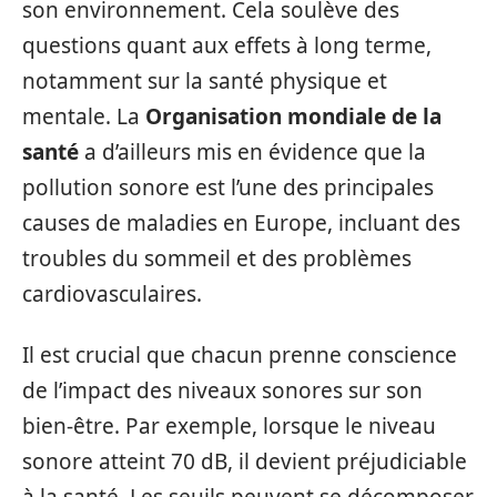
son environnement. Cela soulève des
questions quant aux effets à long terme,
notamment sur la santé physique et
mentale. La
Organisation mondiale de la
santé
a d’ailleurs mis en évidence que la
pollution sonore est l’une des principales
causes de maladies en Europe, incluant des
troubles du sommeil et des problèmes
cardiovasculaires.
Il est crucial que chacun prenne conscience
de l’impact des niveaux sonores sur son
bien-être. Par exemple, lorsque le niveau
sonore atteint 70 dB, il devient préjudiciable
à la santé. Les seuils peuvent se décomposer