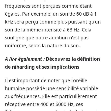
fréquences sont perçues comme étant
égales. Par exemple, un son de 60 dB à 1
kHz sera perçu comme plus puissant qu’un
son de la même intensité à 63 Hz. Cela
souligne que notre audition n’est pas
uniforme, selon la nature du son.
A lire également :
Découvrez la définition
de nibarding et ses implications
Il est important de noter que l’oreille
humaine possède une sensibilité variable
aux fréquences. Elle est particulièrement
réceptive entre 400 et 6000 Hz, ces