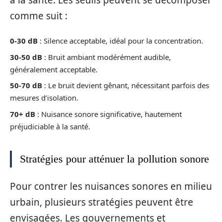
comme suit :
0-30 dB
: Silence acceptable, idéal pour la concentration.
30-50 dB
: Bruit ambiant modérément audible,
généralement acceptable.
50-70 dB
: Le bruit devient gênant, nécessitant parfois des
mesures d’isolation.
70+ dB
: Nuisance sonore significative, hautement
préjudiciable à la santé.
Stratégies pour atténuer la pollution sonore
Pour contrer les nuisances sonores en milieu
urbain, plusieurs stratégies peuvent être
envisagées. Les gouvernements et