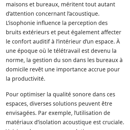
maisons et bureaux, méritent tout autant
d’attention concernant l’acoustique.
L’isophonie influence la perception des
bruits extérieurs et peut également affecter
le confort auditif à l’intérieur d’un espace. À
une époque où le télétravail est devenu la
norme, la gestion du son dans les bureaux à
domicile revêt une importance accrue pour
la productivité.
Pour optimiser la qualité sonore dans ces
espaces, diverses solutions peuvent être
envisagées. Par exemple, l’utilisation de
matériaux d’isolation acoustique est cruciale.