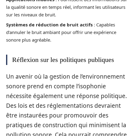
la qualité sonore en temps réel, informant les utilisateurs
sur les niveaux de bruit.
Systèmes de réduction de bruit actifs
: Capables
d’annuler le bruit ambiant pour offrir une expérience
sonore plus agréable.
Réflexion sur les politiques publiques
Un avenir où la gestion de l’environnement
sonore prend en compte l’isophonie
nécessite également une réponse politique.
Des lois et des réglementations devraient
être instaurées pour promouvoir des
pratiques de construction qui minimisent la
pollution sonore. Cela pourrait comprendre