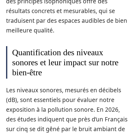
des principes isophoniques offre des
résultats concrets et mesurables, qui se
traduisent par des espaces audibles de bien
meilleure qualité.
Quantification des niveaux
sonores et leur impact sur notre
bien-être
Les niveaux sonores, mesurés en décibels
(dB), sont essentiels pour évaluer notre
exposition à la pollution sonore. En 2026,
des études indiquent que près d’un Français
sur cinq se dit gêné par le bruit ambiant de