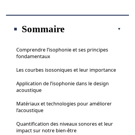
Sommaire
Comprendre l’isophonie et ses principes
fondamentaux
Les courbes isosoniques et leur importance
Application de l’isophonie dans le design
acoustique
Matériaux et technologies pour améliorer
l’acoustique
Quantification des niveaux sonores et leur
impact sur notre bien-être