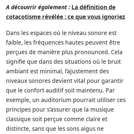
A découvrir également :
La définition de
cotacotisme révélée : ce que vous ignoriez
Dans les espaces où le niveau sonore est
faible, les fréquences hautes peuvent être
perçues de manière plus pronounced. Cela
signifie que dans des situations où le bruit
ambiant est minimal, l’ajustement des
niveaux sonores devient vital pour garantir
que le confort auditif soit maintenu. Par
exemple, un auditorium pourrait utiliser ces
principes pour s’assurer que la musique
classique soit perçue comme claire et
distincte, sans que les sons aigus ne