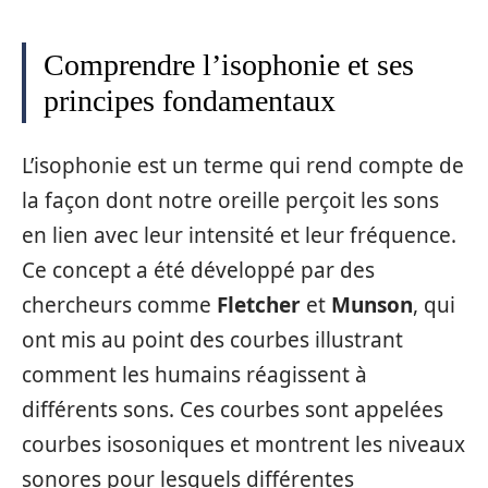
Comprendre l’isophonie et ses
principes fondamentaux
L’isophonie est un terme qui rend compte de
la façon dont notre oreille perçoit les sons
en lien avec leur intensité et leur fréquence.
Ce concept a été développé par des
chercheurs comme
Fletcher
et
Munson
, qui
ont mis au point des courbes illustrant
comment les humains réagissent à
différents sons. Ces courbes sont appelées
courbes isosoniques et montrent les niveaux
sonores pour lesquels différentes