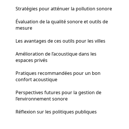
Stratégies pour atténuer la pollution sonore
Évaluation de la qualité sonore et outils de
mesure
Les avantages de ces outils pour les villes
Amélioration de l’acoustique dans les
espaces privés
Pratiques recommandées pour un bon
confort acoustique
Perspectives futures pour la gestion de
l’environnement sonore
Réflexion sur les politiques publiques