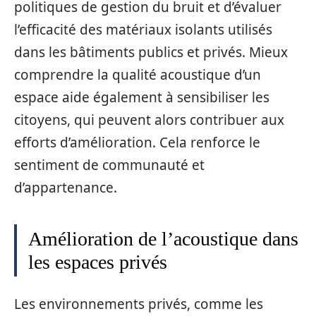
politiques de gestion du bruit et d’évaluer
l’efficacité des matériaux isolants utilisés
dans les bâtiments publics et privés. Mieux
comprendre la qualité acoustique d’un
espace aide également à sensibiliser les
citoyens, qui peuvent alors contribuer aux
efforts d’amélioration. Cela renforce le
sentiment de communauté et
d’appartenance.
Amélioration de l’acoustique dans
les espaces privés
Les environnements privés, comme les