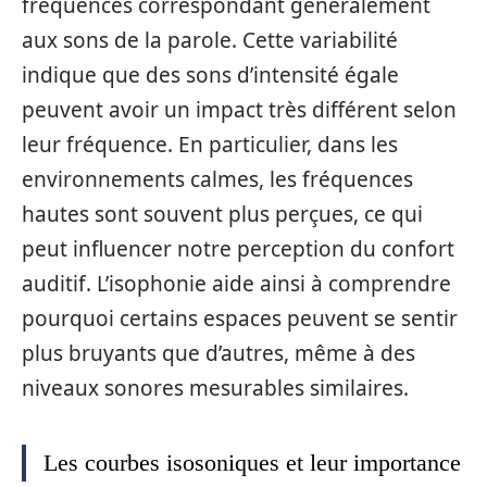
fréquences correspondant généralement
aux sons de la parole. Cette variabilité
indique que des sons d’intensité égale
peuvent avoir un impact très différent selon
leur fréquence. En particulier, dans les
environnements calmes, les fréquences
hautes sont souvent plus perçues, ce qui
peut influencer notre perception du confort
auditif. L’isophonie aide ainsi à comprendre
pourquoi certains espaces peuvent se sentir
plus bruyants que d’autres, même à des
niveaux sonores mesurables similaires.
Les courbes isosoniques et leur importance