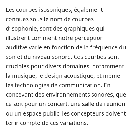
Les courbes isosoniques, également
connues sous le nom de courbes
d’isophonie, sont des graphiques qui
illustrent comment notre perception
auditive varie en fonction de la fréquence du
son et du niveau sonore. Ces courbes sont
cruciales pour divers domaines, notamment
la musique, le design acoustique, et même
les technologies de communication. En
concevant des environnements sonores, que
ce soit pour un concert, une salle de réunion
ou un espace public, les concepteurs doivent
tenir compte de ces variations.