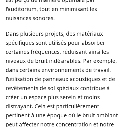
est perçu de manière optimale par
l’auditorium, tout en minimisant les
nuisances sonores.
Dans plusieurs projets, des matériaux
spécifiques sont utilisés pour absorber
certaines fréquences, réduisant ainsi les
niveaux de bruit indésirables. Par exemple,
dans certains environnements de travail,
l’utilisation de panneaux acoustiques et de
revêtements de sol spéciaux contribue à
créer un espace plus serein et moins
distrayant. Cela est particulièrement
pertinent à une époque où le bruit ambiant
peut affecter notre concentration et notre