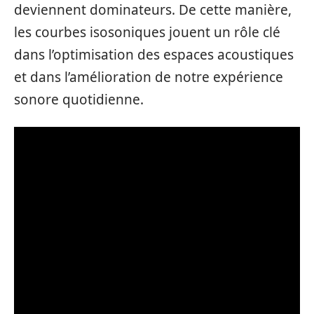
deviennent dominateurs. De cette manière,
les courbes isosoniques jouent un rôle clé
dans l’optimisation des espaces acoustiques
et dans l’amélioration de notre expérience
sonore quotidienne.