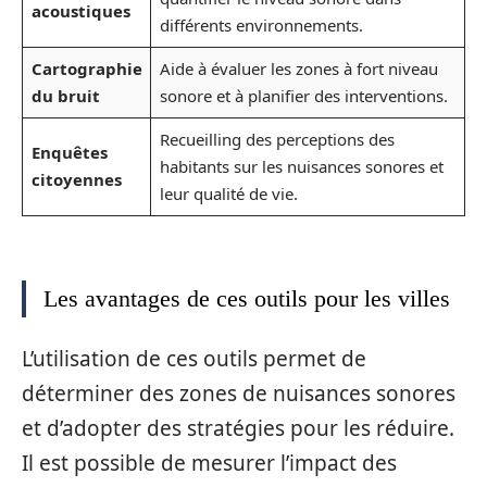
acoustiques
différents environnements.
Cartographie
Aide à évaluer les zones à fort niveau
du bruit
sonore et à planifier des interventions.
Recueilling des perceptions des
Enquêtes
habitants sur les nuisances sonores et
citoyennes
leur qualité de vie.
Les avantages de ces outils pour les villes
L’utilisation de ces outils permet de
déterminer des zones de nuisances sonores
et d’adopter des stratégies pour les réduire.
Il est possible de mesurer l’impact des