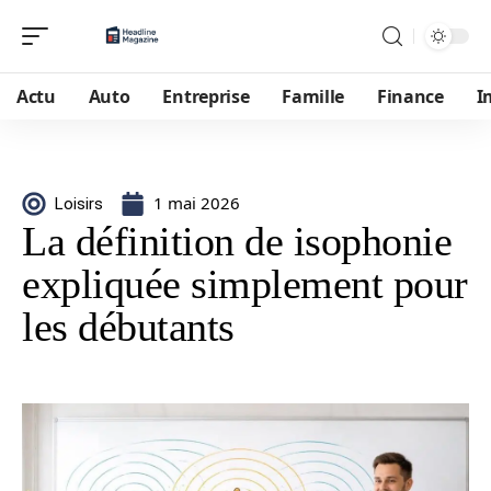
Actu
Auto
Entreprise
Famille
Finance
I
1 mai 2026
Loisirs
La définition de isophonie
expliquée simplement pour
les débutants