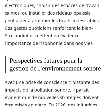
électroniques, choisir des espaces de travail
calmes, ou installer des rideaux épaissis
peut aider à atténuer les bruits indésirables.
Ces gestes quotidiens renforcent le bien-
être auditif et mettent en évidence
l’importance de l’isophonie dans nos vies.
Perspectives futures pour la
gestion de l’environnement sonore
Avec une prise de conscience croissante des
impacts de la pollution sonore, il paraît
évident que de nouvelles stratégies doivent
être mises en place. En 2026, des initiatives