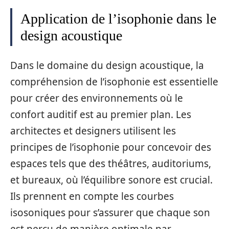
Application de l’isophonie dans le
design acoustique
Dans le domaine du design acoustique, la
compréhension de l’isophonie est essentielle
pour créer des environnements où le
confort auditif est au premier plan. Les
architectes et designers utilisent les
principes de l’isophonie pour concevoir des
espaces tels que des théâtres, auditoriums,
et bureaux, où l’équilibre sonore est crucial.
Ils prennent en compte les courbes
isosoniques pour s’assurer que chaque son