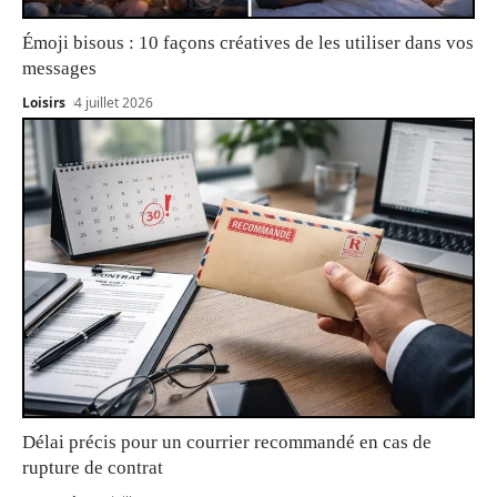
Émoji bisous : 10 façons créatives de les utiliser dans vos
messages
Loisirs
4 juillet 2026
Délai précis pour un courrier recommandé en cas de
rupture de contrat