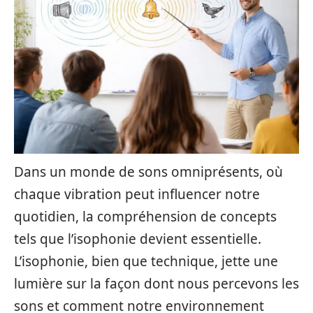
Dans un monde de sons omniprésents, où
chaque vibration peut influencer notre
quotidien, la compréhension de concepts
tels que l’isophonie devient essentielle.
L’isophonie, bien que technique, jette une
lumière sur la façon dont nous percevons les
sons et comment notre environnement