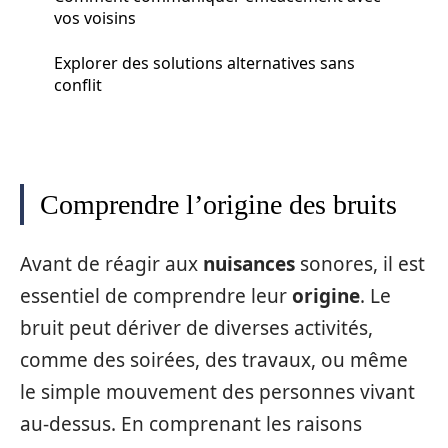
vos voisins
Explorer des solutions alternatives sans
conflit
Comprendre l’origine des bruits
Avant de réagir aux
nuisances
sonores, il est
essentiel de comprendre leur
origine
. Le
bruit peut dériver de diverses activités,
comme des soirées, des travaux, ou même
le simple mouvement des personnes vivant
au-dessus. En comprenant les raisons