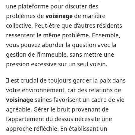
une plateforme pour discuter des
problèmes de
voisinage
de manière
collective. Peut-être que d’autres résidents
ressentent le même problème. Ensemble,
vous pouvez aborder la question avec la
gestion de l’immeuble, sans mettre une
pression excessive sur un seul voisin.
Il est crucial de toujours garder la paix dans
votre environnement, car des relations de
voisinage
saines favorisent un cadre de vie
agréable. Gérer le bruit provenant de
l’appartement du dessus nécessite une
approche réfléchie. En établissant un