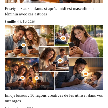
Enseignez aux enfants si après-midi est masculin ou
féminin avec ces astuces
Famille
4 juillet 2026
Émoji bisous : 10 façons créatives de les utiliser dans vos
messages