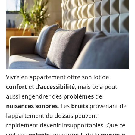
Vivre en appartement offre son lot de
confort
et d’
accessibilité
, mais cela peut
aussi engendrer des
problèmes
de
nuisances sonores
. Les
bruits
provenant de
l’appartement du dessus peuvent
rapidement devenir insupportables. Que ce