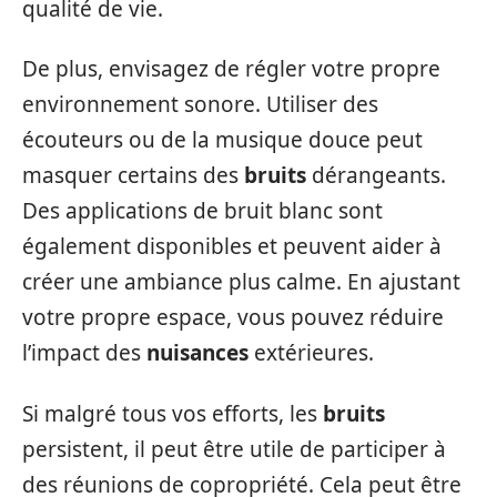
qualité de vie.
De plus, envisagez de régler votre propre
environnement sonore. Utiliser des
écouteurs ou de la musique douce peut
masquer certains des
bruits
dérangeants.
Des applications de bruit blanc sont
également disponibles et peuvent aider à
créer une ambiance plus calme. En ajustant
votre propre espace, vous pouvez réduire
l’impact des
nuisances
extérieures.
Si malgré tous vos efforts, les
bruits
persistent, il peut être utile de participer à
des réunions de copropriété. Cela peut être