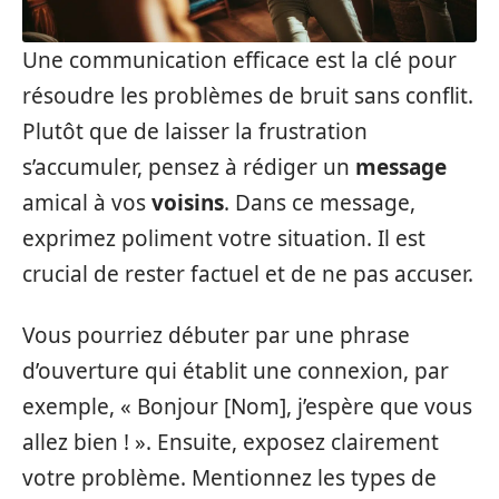
Une communication efficace est la clé pour
résoudre les problèmes de bruit sans conflit.
Plutôt que de laisser la frustration
s’accumuler, pensez à rédiger un
message
amical à vos
voisins
. Dans ce message,
exprimez poliment votre situation. Il est
crucial de rester factuel et de ne pas accuser.
Vous pourriez débuter par une phrase
d’ouverture qui établit une connexion, par
exemple, « Bonjour [Nom], j’espère que vous
allez bien ! ». Ensuite, exposez clairement
votre problème. Mentionnez les types de