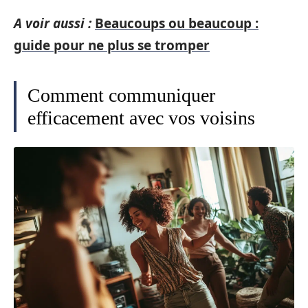
A voir aussi :
Beaucoups ou beaucoup :
guide pour ne plus se tromper
Comment communiquer
efficacement avec vos voisins