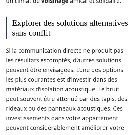
un climat de
voisinage
amical et solidaire.
Explorer des solutions alternatives
sans conflit
Si la communication directe ne produit pas
les résultats escomptés, d’autres solutions
peuvent être envisagées. L’une des options
les plus courantes est d’investir dans des
matériaux d’isolation acoustique. Le bruit
peut souvent être atténué par des tapis, des
rideaux ou des panneaux acoustiques. Ces
investissements dans votre appartement
peuvent considérablement améliorer votre