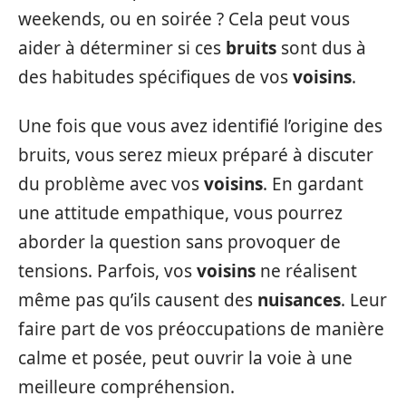
weekends, ou en soirée ? Cela peut vous
aider à déterminer si ces
bruits
sont dus à
des habitudes spécifiques de vos
voisins
.
Une fois que vous avez identifié l’origine des
bruits, vous serez mieux préparé à discuter
du problème avec vos
voisins
. En gardant
une attitude empathique, vous pourrez
aborder la question sans provoquer de
tensions. Parfois, vos
voisins
ne réalisent
même pas qu’ils causent des
nuisances
. Leur
faire part de vos préoccupations de manière
calme et posée, peut ouvrir la voie à une
meilleure compréhension.