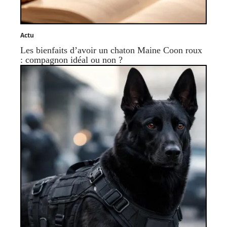
Actu
Les bienfaits d’avoir un chaton Maine Coon roux
: compagnon idéal ou non ?