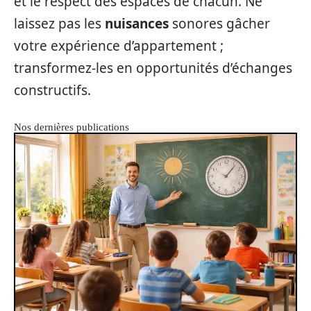
et le respect des espaces de chacun. Ne
laissez pas les
nuisances
sonores gâcher
votre expérience d’appartement ;
transformez-les en opportunités d’échanges
constructifs.
Nos dernières publications