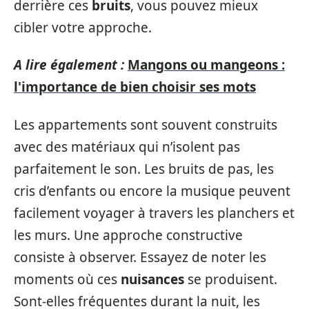
derrière ces
bruits
, vous pouvez mieux
cibler votre approche.
A lire également :
Mangons ou mangeons :
l'importance de bien choisir ses mots
Les appartements sont souvent construits
avec des matériaux qui n’isolent pas
parfaitement le son. Les bruits de pas, les
cris d’enfants ou encore la musique peuvent
facilement voyager à travers les planchers et
les murs. Une approche constructive
consiste à observer. Essayez de noter les
moments où ces
nuisances
se produisent.
Sont-elles fréquentes durant la nuit, les