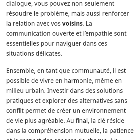
dialogue, vous pouvez non seulement
résoudre le problème, mais aussi renforcer
la relation avec vos
voisins
. La
communication ouverte et l’empathie sont
essentielles pour naviguer dans ces
situations délicates.
Ensemble, en tant que communauté, il est
possible de vivre en harmonie, même en
milieu urbain. Investir dans des solutions
pratiques et explorer des alternatives sans
conflit permet de créer un environnement
de vie plus agréable. Au final, la clé réside
dans la compréhension mutuelle, la patience