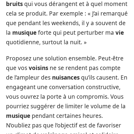
bruits
qui vous dérangent et à quel moment
cela se produit. Par exemple : « J’ai remarqué
que pendant les weekends, il y a souvent de
la
musique
forte qui peut perturber ma
vie
quotidienne, surtout la nuit. »
Proposez une solution ensemble. Peut-être
que vos
voisins
ne se rendent pas compte
de l’ampleur des
nuisances
qu’ils causent. En
engageant une conversation constructive,
vous ouvrez la porte à un compromis. Vous
pourriez suggérer de limiter le volume de la
musique
pendant certaines heures.
N’oubliez pas que l’objectif est de favoriser