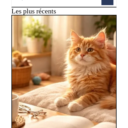
Les plus récents