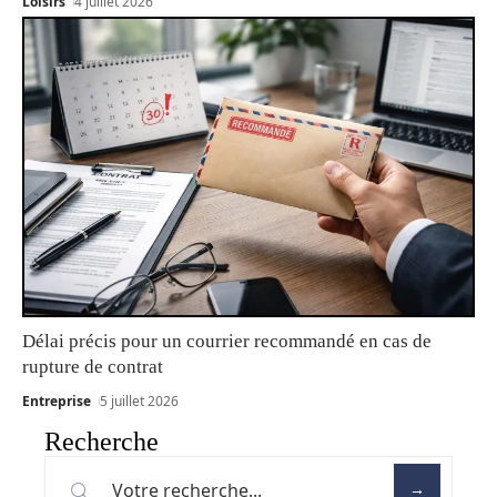
Loisirs
4 juillet 2026
Délai précis pour un courrier recommandé en cas de
rupture de contrat
Entreprise
5 juillet 2026
Recherche