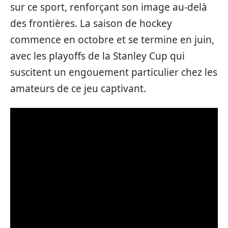
sur ce sport, renforçant son image au-delà
des frontières. La saison de hockey
commence en octobre et se termine en juin,
avec les playoffs de la Stanley Cup qui
suscitent un engouement particulier chez les
amateurs de ce jeu captivant.