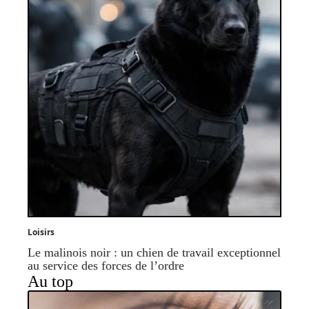
Loisirs
Le malinois noir : un chien de travail exceptionnel
au service des forces de l’ordre
Au top