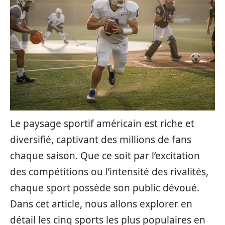
Le paysage sportif américain est riche et
diversifié, captivant des millions de fans
chaque saison. Que ce soit par l’excitation
des compétitions ou l’intensité des rivalités,
chaque sport possède son public dévoué.
Dans cet article, nous allons explorer en
détail les cinq sports les plus populaires en