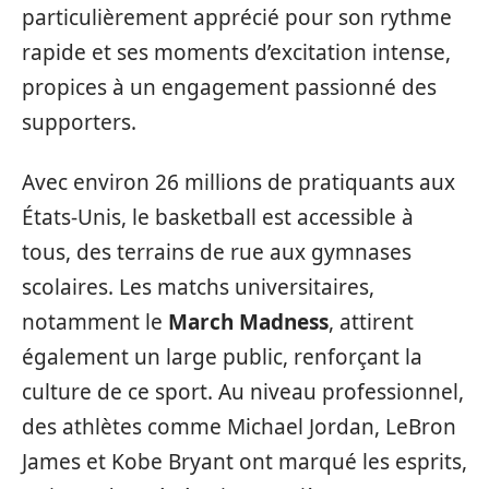
particulièrement apprécié pour son rythme
rapide et ses moments d’excitation intense,
propices à un engagement passionné des
supporters.
Avec environ 26 millions de pratiquants aux
États-Unis, le basketball est accessible à
tous, des terrains de rue aux gymnases
scolaires. Les matchs universitaires,
notamment le
March Madness
, attirent
également un large public, renforçant la
culture de ce sport. Au niveau professionnel,
des athlètes comme Michael Jordan, LeBron
James et Kobe Bryant ont marqué les esprits,