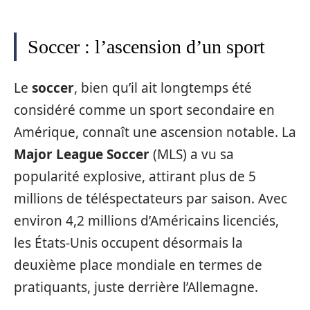
Soccer : l’ascension d’un sport
Le
soccer
, bien qu’il ait longtemps été
considéré comme un sport secondaire en
Amérique, connaît une ascension notable. La
Major League Soccer
(MLS) a vu sa
popularité explosive, attirant plus de 5
millions de téléspectateurs par saison. Avec
environ 4,2 millions d’Américains licenciés,
les États-Unis occupent désormais la
deuxième place mondiale en termes de
pratiquants, juste derrière l’Allemagne.