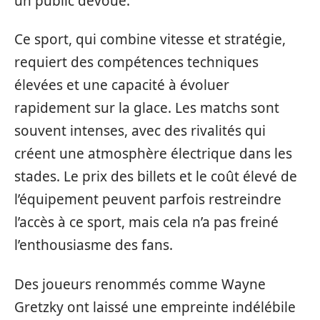
un public dévoué.
Ce sport, qui combine vitesse et stratégie,
requiert des compétences techniques
élevées et une capacité à évoluer
rapidement sur la glace. Les matchs sont
souvent intenses, avec des rivalités qui
créent une atmosphère électrique dans les
stades. Le prix des billets et le coût élevé de
l’équipement peuvent parfois restreindre
l’accès à ce sport, mais cela n’a pas freiné
l’enthousiasme des fans.
Des joueurs renommés comme Wayne
Gretzky ont laissé une empreinte indélébile