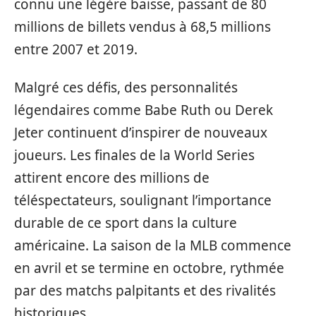
connu une légère baisse, passant de 80
millions de billets vendus à 68,5 millions
entre 2007 et 2019.
Malgré ces défis, des personnalités
légendaires comme Babe Ruth ou Derek
Jeter continuent d’inspirer de nouveaux
joueurs. Les finales de la World Series
attirent encore des millions de
téléspectateurs, soulignant l’importance
durable de ce sport dans la culture
américaine. La saison de la MLB commence
en avril et se termine en octobre, rythmée
par des matchs palpitants et des rivalités
historiques.