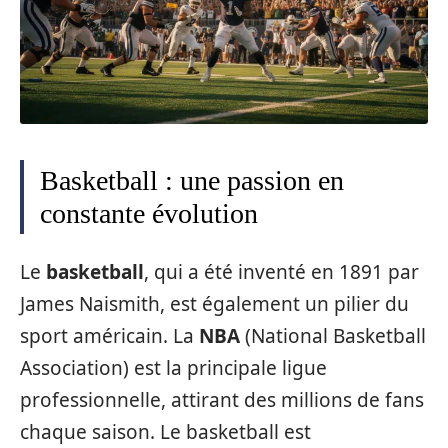
Basketball : une passion en
constante évolution
Le
basketball
, qui a été inventé en 1891 par
James Naismith, est également un pilier du
sport américain. La
NBA
(National Basketball
Association) est la principale ligue
professionnelle, attirant des millions de fans
chaque saison. Le basketball est