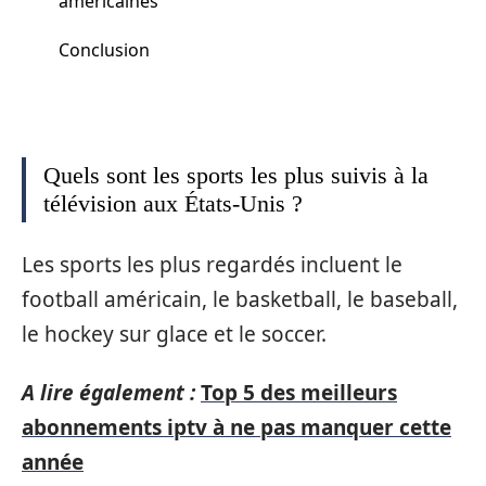
américaines
Conclusion
Quels sont les sports les plus suivis à la
télévision aux États-Unis ?
Les sports les plus regardés incluent le
football américain, le basketball, le baseball,
le hockey sur glace et le soccer.
A lire également :
Top 5 des meilleurs
abonnements iptv à ne pas manquer cette
année