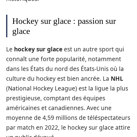
Hockey sur glace : passion sur
glace
Le
hockey sur glace
est un autre sport qui
connaît une forte popularité, notamment
dans les États du nord des États-Unis où la
culture du hockey est bien ancrée. La
NHL
(National Hockey League) est la ligue la plus
prestigieuse, comptant des équipes
américaines et canadiennes. Avec une
moyenne de 4,59 millions de téléspectateurs
par match en 2022, le hockey sur glace attire