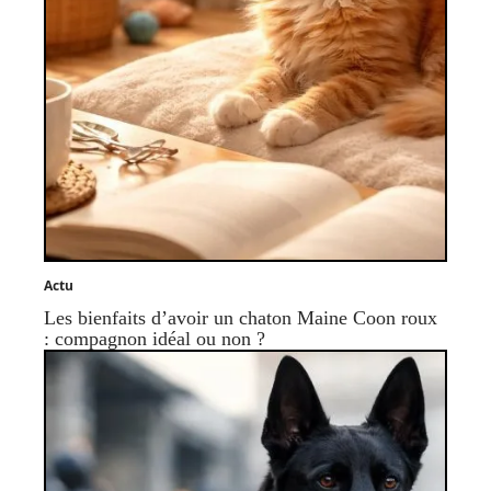
Actu
Les bienfaits d’avoir un chaton Maine Coon roux
: compagnon idéal ou non ?