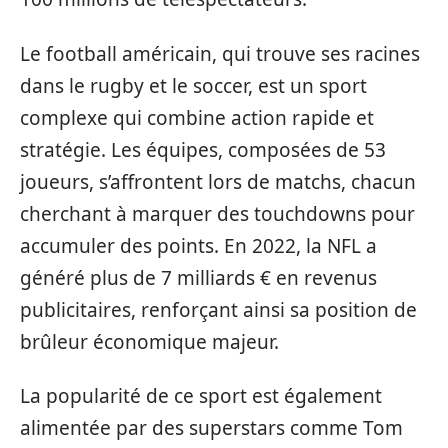
Le football américain, qui trouve ses racines
dans le rugby et le soccer, est un sport
complexe qui combine action rapide et
stratégie. Les équipes, composées de 53
joueurs, s’affrontent lors de matchs, chacun
cherchant à marquer des touchdowns pour
accumuler des points. En 2022, la NFL a
généré plus de 7 milliards € en revenus
publicitaires, renforçant ainsi sa position de
brûleur économique majeur.
La popularité de ce sport est également
alimentée par des superstars comme Tom