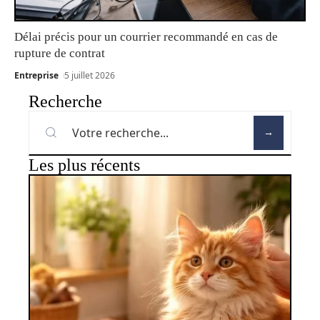
Délai précis pour un courrier recommandé en cas de
rupture de contrat
Entreprise
5 juillet 2026
Recherche
Les plus récents