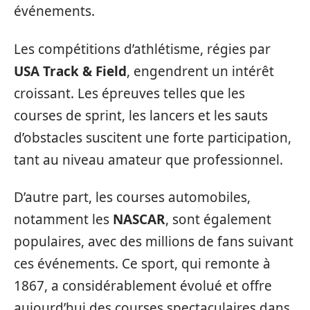
événements.
Les compétitions d’athlétisme, régies par
USA Track & Field
, engendrent un intérêt
croissant. Les épreuves telles que les
courses de sprint, les lancers et les sauts
d’obstacles suscitent une forte participation,
tant au niveau amateur que professionnel.
D’autre part, les courses automobiles,
notamment les
NASCAR
, sont également
populaires, avec des millions de fans suivant
ces événements. Ce sport, qui remonte à
1867, a considérablement évolué et offre
aujourd’hui des courses spectaculaires dans