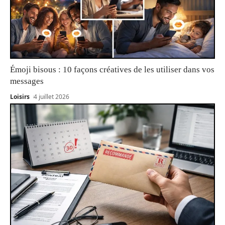
Émoji bisous : 10 façons créatives de les utiliser dans vos
messages
Loisirs
4 juillet 2026