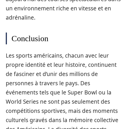
un environnement riche en vitesse et en
adrénaline.
Conclusion
Les sports américains, chacun avec leur
propre identité et leur histoire, continuent
de fasciner et d’unir des millions de
personnes à travers le pays. Des
événements tels que le Super Bowl ou la
World Series ne sont pas seulement des
compétitions sportives, mais des moments
culturels gravés dans la mémoire collective