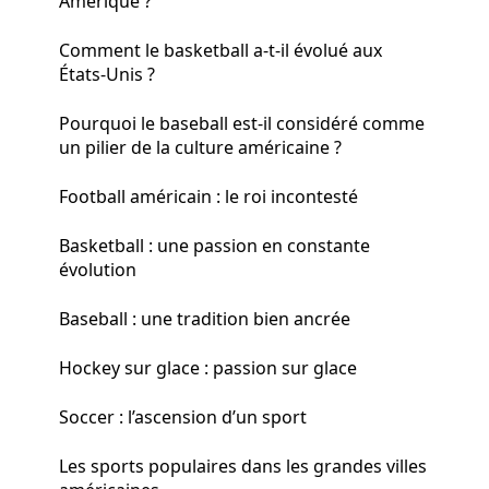
Amérique ?
Comment le basketball a-t-il évolué aux
États-Unis ?
Pourquoi le baseball est-il considéré comme
un pilier de la culture américaine ?
Football américain : le roi incontesté
Basketball : une passion en constante
évolution
Baseball : une tradition bien ancrée
Hockey sur glace : passion sur glace
Soccer : l’ascension d’un sport
Les sports populaires dans les grandes villes