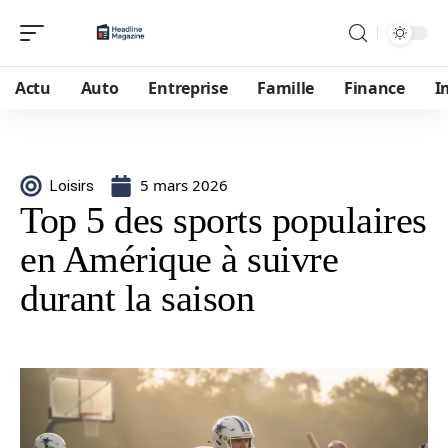
Actu
Auto
Entreprise
Famille
Finance
I
5 mars 2026
Loisirs
Top 5 des sports populaires
en Amérique à suivre
durant la saison