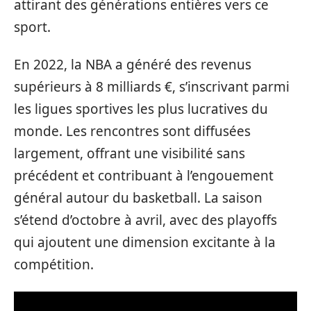
attirant des générations entières vers ce
sport.
En 2022, la NBA a généré des revenus
supérieurs à 8 milliards €, s’inscrivant parmi
les ligues sportives les plus lucratives du
monde. Les rencontres sont diffusées
largement, offrant une visibilité sans
précédent et contribuant à l’engouement
général autour du basketball. La saison
s’étend d’octobre à avril, avec des playoffs
qui ajoutent une dimension excitante à la
compétition.