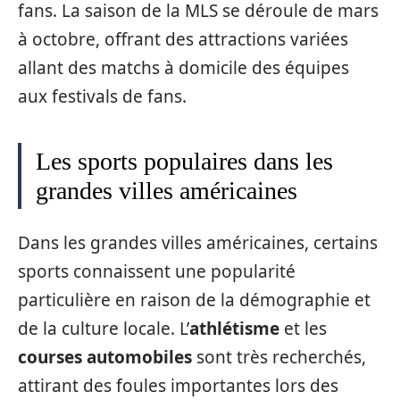
fans. La saison de la MLS se déroule de mars
à octobre, offrant des attractions variées
allant des matchs à domicile des équipes
aux festivals de fans.
Les sports populaires dans les
grandes villes américaines
Dans les grandes villes américaines, certains
sports connaissent une popularité
particulière en raison de la démographie et
de la culture locale. L’
athlétisme
et les
courses automobiles
sont très recherchés,
attirant des foules importantes lors des