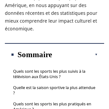
Amérique, en nous appuyant sur des
données récentes et des statistiques pour
mieux comprendre leur impact culturel et
économique.
Sommaire
Quels sont les sports les plus suivis à la
télévision aux États-Unis ?
Quelle est la saison sportive la plus attendue
?
Quels sont les sports les plus pratiqués en