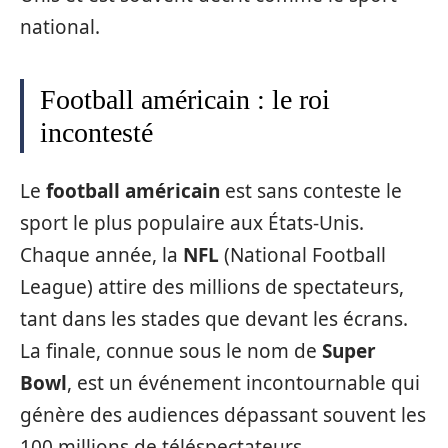
national.
Football américain : le roi
incontesté
Le
football américain
est sans conteste le
sport le plus populaire aux États-Unis.
Chaque année, la
NFL
(National Football
League) attire des millions de spectateurs,
tant dans les stades que devant les écrans.
La finale, connue sous le nom de
Super
Bowl
, est un événement incontournable qui
génère des audiences dépassant souvent les
100 millions de téléspectateurs.