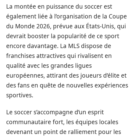
La montée en puissance du soccer est
également liée à l’organisation de la Coupe
du Monde 2026, prévue aux États-Unis, qui
devrait booster la popularité de ce sport
encore davantage. La MLS dispose de
franchises attractives qui rivalisent en
qualité avec les grandes ligues
européennes, attirant des joueurs d’élite et
des fans en quête de nouvelles expériences
sportives.
Le soccer s’accompagne d’un esprit
communautaire fort, les équipes locales
devenant un point de ralliement pour les