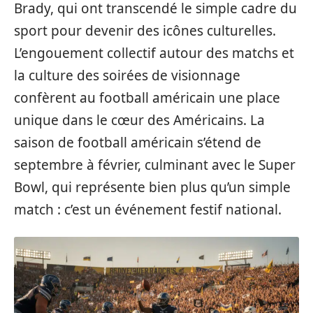
Brady, qui ont transcendé le simple cadre du
sport pour devenir des icônes culturelles.
L’engouement collectif autour des matchs et
la culture des soirées de visionnage
confèrent au football américain une place
unique dans le cœur des Américains. La
saison de football américain s’étend de
septembre à février, culminant avec le Super
Bowl, qui représente bien plus qu’un simple
match : c’est un événement festif national.