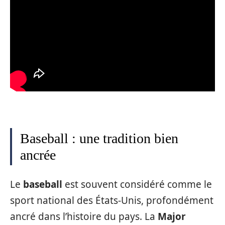
Baseball : une tradition bien
ancrée
Le
baseball
est souvent considéré comme le
sport national des États-Unis, profondément
ancré dans l’histoire du pays. La
Major