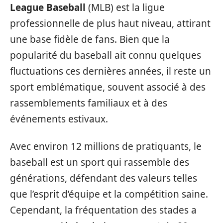
League Baseball
(MLB) est la ligue
professionnelle de plus haut niveau, attirant
une base fidèle de fans. Bien que la
popularité du baseball ait connu quelques
fluctuations ces dernières années, il reste un
sport emblématique, souvent associé à des
rassemblements familiaux et à des
événements estivaux.
Avec environ 12 millions de pratiquants, le
baseball est un sport qui rassemble des
générations, défendant des valeurs telles
que l’esprit d’équipe et la compétition saine.
Cependant, la fréquentation des stades a