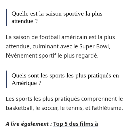
Quelle est la saison sportive la plus
attendue ?
La saison de football américain est la plus
attendue, culminant avec le Super Bowl,
l’événement sportif le plus regardé.
Quels sont les sports les plus pratiqués en
Amérique ?
Les sports les plus pratiqués comprennent le
basketball, le soccer, le tennis, et l’athlétisme.
A lire également :
Top 5 des films à