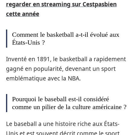
regarder en streaming sur Cestpasbien
cette année
Comment le basketball a-t-il évolué aux
États-Unis ?
Inventé en 1891, le basketball a rapidement
gagné en popularité, devenant un sport
emblématique avec la NBA.
Pourquoi le baseball est-il considéré
comme un pilier de la culture américaine ?
Le baseball a une histoire riche aux États-
Unis et est souvent décrit comme le sport