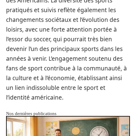
des Américains. La diversité des sports
pratiqués et suivis reflète également les
changements sociétaux et l’évolution des
loisirs, avec une forte attention portée à
l’essor du soccer, qui pourrait très bien
devenir l’un des principaux sports dans les
années à venir. L’engagement soutenu des
fans de sport contribue à la communauté, à
la culture et à l’économie, établissant ainsi
un lien indissoluble entre le sport et
l’identité américaine.
Nos dernières publications