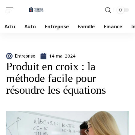
Actu
Auto
Entreprise
Famille
Finance
I
14 mai 2024
Entreprise
Produit en croix : la
méthode facile pour
résoudre les équations