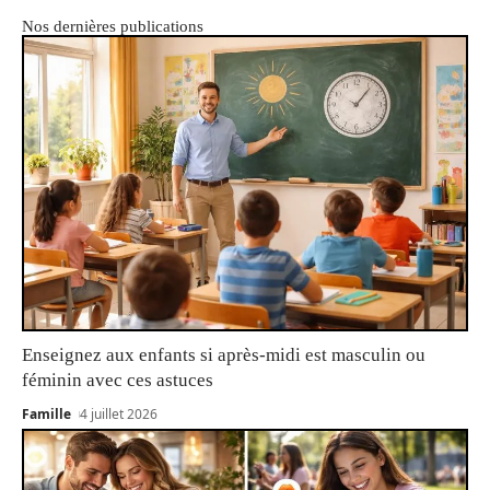
Nos dernières publications
Enseignez aux enfants si après-midi est masculin ou
féminin avec ces astuces
Famille
4 juillet 2026