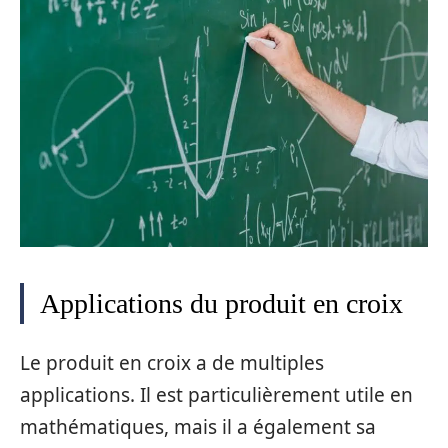
Applications du produit en croix
Le produit en croix a de multiples
applications. Il est particulièrement utile en
mathématiques, mais il a également sa