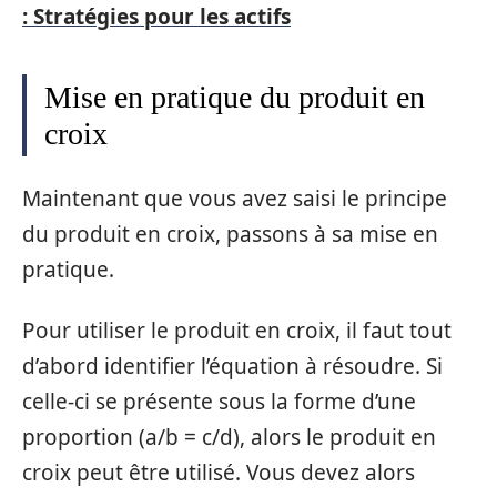
: Stratégies pour les actifs
Mise en pratique du produit en
croix
Maintenant que vous avez saisi le principe
du produit en croix, passons à sa mise en
pratique.
Pour utiliser le produit en croix, il faut tout
d’abord identifier l’équation à résoudre. Si
celle-ci se présente sous la forme d’une
proportion (a/b = c/d), alors le produit en
croix peut être utilisé. Vous devez alors