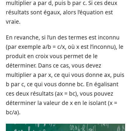
multiplier a par d, puis b par c. Si ces deux
résultats sont égaux, alors l’équation est
vraie.
En revanche, si l’un des termes est inconnu
(par exemple a/b = c/x, où x est l’inconnu), le
produit en croix vous permet de le
déterminer. Dans ce cas, vous devez
multiplier a par x, ce qui vous donne ax, puis
b par c, ce qui vous donne bc. En égalisant
ces deux résultats (ax = bc), vous pouvez
déterminer la valeur de x en le isolant (x =
bc/a).