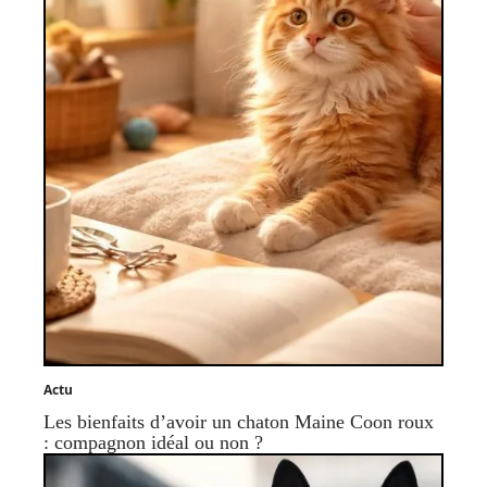
Actu
Les bienfaits d’avoir un chaton Maine Coon roux
: compagnon idéal ou non ?