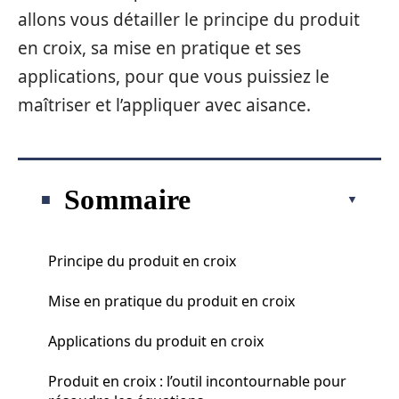
allons vous détailler le principe du produit
en croix, sa mise en pratique et ses
applications, pour que vous puissiez le
maîtriser et l’appliquer avec aisance.
Sommaire
Principe du produit en croix
Mise en pratique du produit en croix
Applications du produit en croix
Produit en croix : l’outil incontournable pour