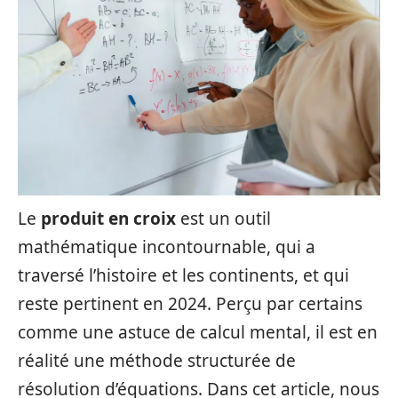
Le
produit en croix
est un outil
mathématique incontournable, qui a
traversé l’histoire et les continents, et qui
reste pertinent en 2024. Perçu par certains
comme une astuce de calcul mental, il est en
réalité une méthode structurée de
résolution d’équations. Dans cet article, nous