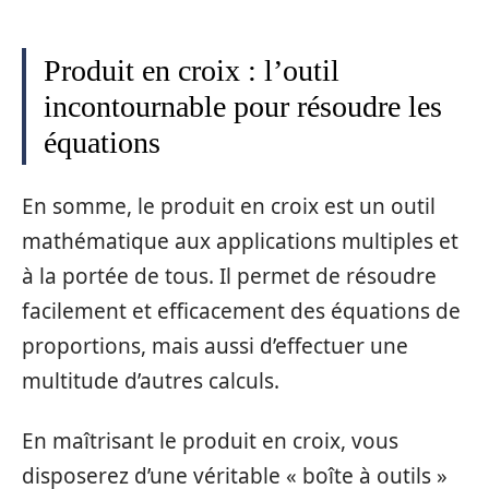
Produit en croix : l’outil
incontournable pour résoudre les
équations
En somme, le produit en croix est un outil
mathématique aux applications multiples et
à la portée de tous. Il permet de résoudre
facilement et efficacement des équations de
proportions, mais aussi d’effectuer une
multitude d’autres calculs.
En maîtrisant le produit en croix, vous
disposerez d’une véritable « boîte à outils »