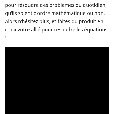
pour résoudre des problèmes du quotidien,
qu’ils soient d’ordre mathématique ou non.
Alors n’hésitez plus, et faites du produit en
croix votre allié pour résoudre les équations
!