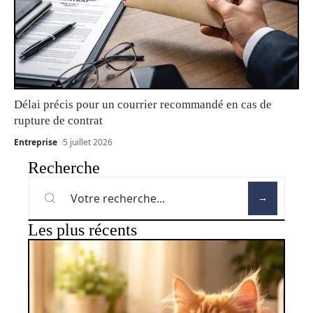
Délai précis pour un courrier recommandé en cas de
rupture de contrat
Entreprise
5 juillet 2026
Recherche
Les plus récents