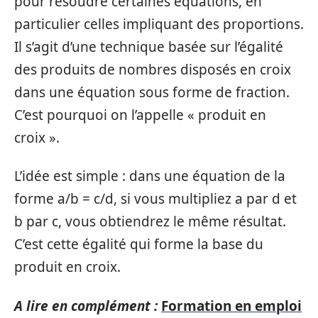
pour résoudre certaines équations, en
particulier celles impliquant des proportions.
Il s’agit d’une technique basée sur l’égalité
des produits de nombres disposés en croix
dans une équation sous forme de fraction.
C’est pourquoi on l’appelle « produit en
croix ».
L’idée est simple : dans une équation de la
forme a/b = c/d, si vous multipliez a par d et
b par c, vous obtiendrez le même résultat.
C’est cette égalité qui forme la base du
produit en croix.
A lire en complément :
Formation en emploi