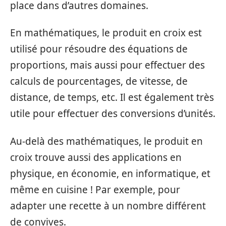
place dans d’autres domaines.
En mathématiques, le produit en croix est
utilisé pour résoudre des équations de
proportions, mais aussi pour effectuer des
calculs de pourcentages, de vitesse, de
distance, de temps, etc. Il est également très
utile pour effectuer des conversions d’unités.
Au-delà des mathématiques, le produit en
croix trouve aussi des applications en
physique, en économie, en informatique, et
même en cuisine ! Par exemple, pour
adapter une recette à un nombre différent
de convives.