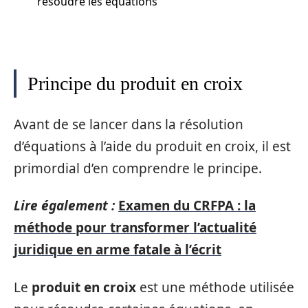
résoudre les équations
Principe du produit en croix
Avant de se lancer dans la résolution
d’équations à l’aide du produit en croix, il est
primordial d’en comprendre le principe.
Lire également :
Examen du CRFPA : la
méthode pour transformer l’actualité
juridique en arme fatale à l’écrit
Le
produit en croix
est une méthode utilisée