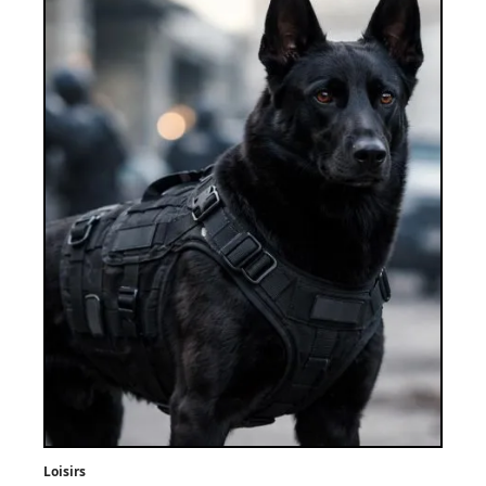
Loisirs