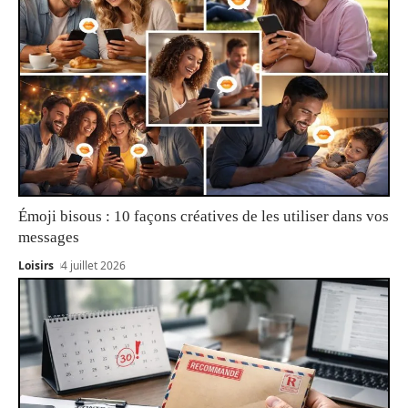
Émoji bisous : 10 façons créatives de les utiliser dans vos
messages
Loisirs
4 juillet 2026