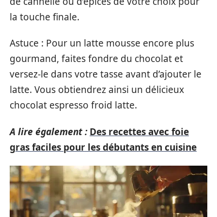
de cannelle ou d’épices de votre choix pour
la touche finale.
Astuce : Pour un latte mousse encore plus
gourmand, faites fondre du chocolat et
versez-le dans votre tasse avant d’ajouter le
latte. Vous obtiendrez ainsi un délicieux
chocolat espresso froid latte.
A lire également :
Des recettes avec foie
gras faciles pour les débutants en cuisine