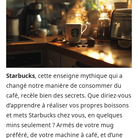
Starbucks
, cette enseigne mythique qui a
changé notre manière de consommer du
café, recèle bien des secrets. Que diriez-vous
d’apprendre à réaliser vos propres boissons
et mets Starbucks chez vous, en quelques
mins seulement ? Armés de votre mug
préféré, de votre machine à café, et d’une