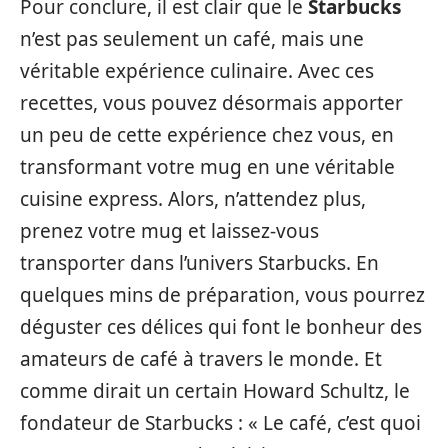
Pour conclure, il est clair que le
Starbucks
n’est pas seulement un café, mais une
véritable expérience culinaire. Avec ces
recettes, vous pouvez désormais apporter
un peu de cette expérience chez vous, en
transformant votre mug en une véritable
cuisine express. Alors, n’attendez plus,
prenez votre mug et laissez-vous
transporter dans l’univers Starbucks. En
quelques mins de préparation, vous pourrez
déguster ces délices qui font le bonheur des
amateurs de café à travers le monde. Et
comme dirait un certain Howard Schultz, le
fondateur de Starbucks : « Le café, c’est quoi