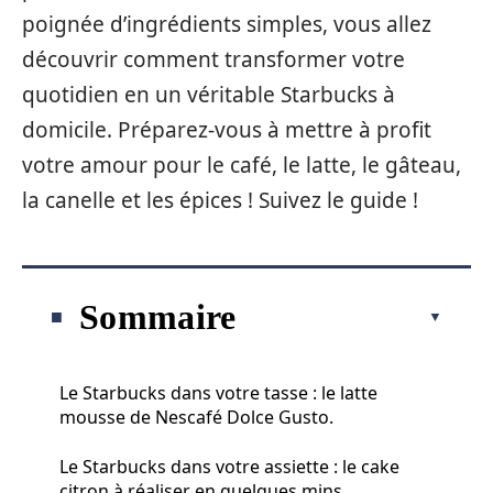
poignée d’ingrédients simples, vous allez
découvrir comment transformer votre
quotidien en un véritable Starbucks à
domicile. Préparez-vous à mettre à profit
votre amour pour le café, le latte, le gâteau,
la canelle et les épices ! Suivez le guide !
Sommaire
Le Starbucks dans votre tasse : le latte
mousse de Nescafé Dolce Gusto.
Le Starbucks dans votre assiette : le cake
citron à réaliser en quelques mins.