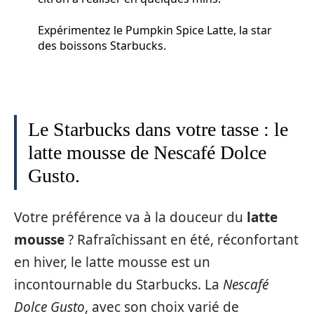
Expérimentez le Pumpkin Spice Latte, la star
des boissons Starbucks.
Le Starbucks dans votre tasse : le
latte mousse de Nescafé Dolce
Gusto.
Votre préférence va à la douceur du
latte
mousse
? Rafraîchissant en été, réconfortant
en hiver, le latte mousse est un
incontournable du Starbucks. La
Nescafé
Dolce Gusto
, avec son choix varié de