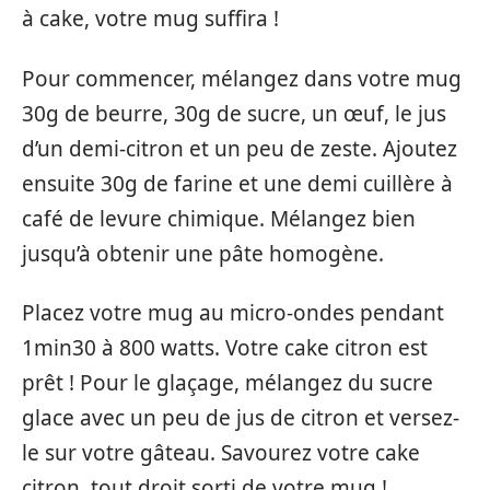
à cake, votre mug suffira !
Pour commencer, mélangez dans votre mug
30g de beurre, 30g de sucre, un œuf, le jus
d’un demi-citron et un peu de zeste. Ajoutez
ensuite 30g de farine et une demi cuillère à
café de levure chimique. Mélangez bien
jusqu’à obtenir une pâte homogène.
Placez votre mug au micro-ondes pendant
1min30 à 800 watts. Votre cake citron est
prêt ! Pour le glaçage, mélangez du sucre
glace avec un peu de jus de citron et versez-
le sur votre gâteau. Savourez votre cake
citron, tout droit sorti de votre mug !