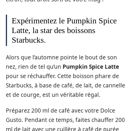
Expérimentez le Pumpkin Spice
Latte, la star des boissons
Starbucks.
Alors que l’automne pointe le bout de son
nez, rien de tel qu’un
Pumpkin Spice Latte
pour se réchauffer. Cette boisson phare de
Starbucks, à base de café, de lait, de cannelle
et de courge, est un véritable régal.
Préparez 200 ml de café avec votre Dolce
Gusto. Pendant ce temps, faites chauffer 200
ml de lait avec une cuillère à café de purée