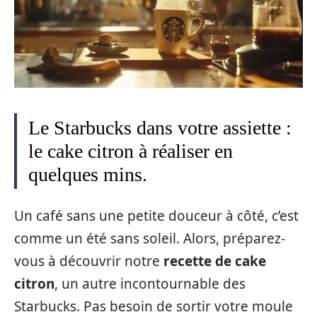
Le Starbucks dans votre assiette :
le cake citron à réaliser en
quelques mins.
Un café sans une petite douceur à côté, c’est
comme un été sans soleil. Alors, préparez-
vous à découvrir notre
recette de cake
citron
, un autre incontournable des
Starbucks. Pas besoin de sortir votre moule