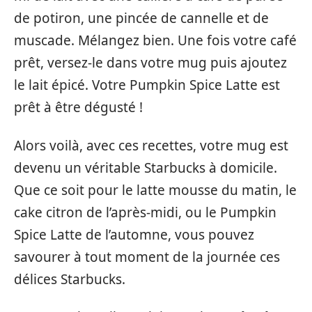
de potiron, une pincée de cannelle et de
muscade. Mélangez bien. Une fois votre café
prêt, versez-le dans votre mug puis ajoutez
le lait épicé. Votre Pumpkin Spice Latte est
prêt à être dégusté !
Alors voilà, avec ces recettes, votre mug est
devenu un véritable Starbucks à domicile.
Que ce soit pour le latte mousse du matin, le
cake citron de l’après-midi, ou le Pumpkin
Spice Latte de l’automne, vous pouvez
savourer à tout moment de la journée ces
délices Starbucks.