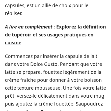
capsules, est un allié de choix pour le
réaliser.
A lire en complément :
Explorez la définition
de tupéroir et ses usages pratiques en
cuisine
Commencez par insérer la capsule de lait
dans votre Dolce Gusto. Pendant que votre
latte se prépare, fouettez légèrement de la
crème fraîche pour donner à votre boisson
cette texture mousseuse. Une fois votre latte
prêt, versez-le délicatement dans votre mug
puis ajoutez la crème fouettée. Saupoudrez