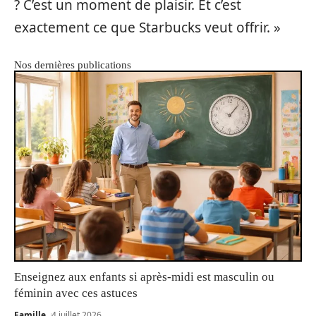
? C’est un moment de plaisir. Et c’est
exactement ce que Starbucks veut offrir. »
Nos dernières publications
Enseignez aux enfants si après-midi est masculin ou
féminin avec ces astuces
Famille
4 juillet 2026