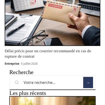
Délai précis pour un courrier recommandé en cas de
rupture de contrat
Entreprise
5 juillet 2026
Recherche
Les plus récents