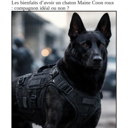
Les bienfaits d’avoir un chaton Maine Coon roux
: compagnon idéal ou non ?