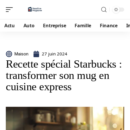
Actu
Auto
Entreprise
Famille
Finance
I
27 juin 2024
Maison
Recette spécial Starbucks :
transformer son mug en
cuisine express