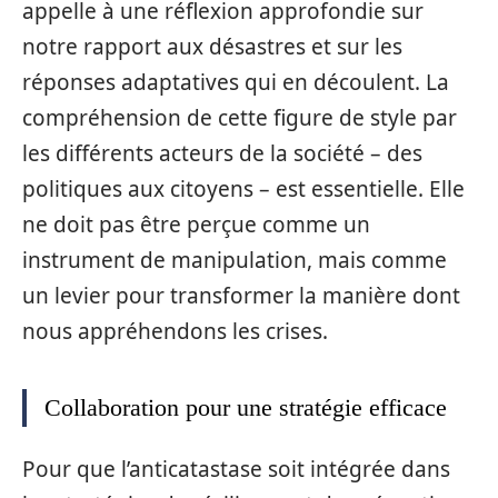
appelle à une réflexion approfondie sur
notre rapport aux désastres et sur les
réponses adaptatives qui en découlent. La
compréhension de cette figure de style par
les différents acteurs de la société – des
politiques aux citoyens – est essentielle. Elle
ne doit pas être perçue comme un
instrument de manipulation, mais comme
un levier pour transformer la manière dont
nous appréhendons les crises.
Collaboration pour une stratégie efficace
Pour que l’anticatastase soit intégrée dans