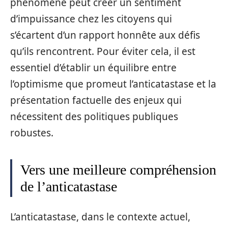
phénomène peut créer un sentiment
d’impuissance chez les citoyens qui
s’écartent d’un rapport honnête aux défis
qu’ils rencontrent. Pour éviter cela, il est
essentiel d’établir un équilibre entre
l’optimisme que promeut l’anticatastase et la
présentation factuelle des enjeux qui
nécessitent des politiques publiques
robustes.
Vers une meilleure compréhension
de l’anticatastase
L’anticatastase, dans le contexte actuel,