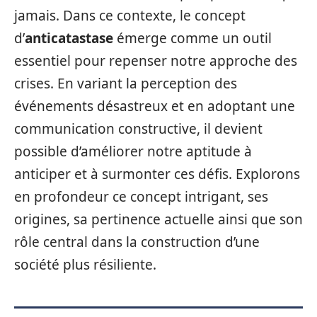
jamais. Dans ce contexte, le concept
d’
anticatastase
émerge comme un outil
essentiel pour repenser notre approche des
crises. En variant la perception des
événements désastreux et en adoptant une
communication constructive, il devient
possible d’améliorer notre aptitude à
anticiper et à surmonter ces défis. Explorons
en profondeur ce concept intrigant, ses
origines, sa pertinence actuelle ainsi que son
rôle central dans la construction d’une
société plus résiliente.