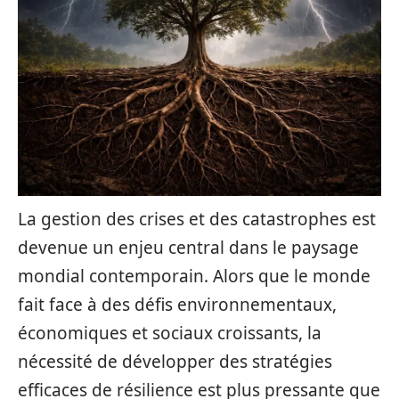
La gestion des crises et des catastrophes est
devenue un enjeu central dans le paysage
mondial contemporain. Alors que le monde
fait face à des défis environnementaux,
économiques et sociaux croissants, la
nécessité de développer des stratégies
efficaces de résilience est plus pressante que