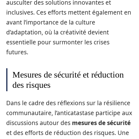
ausculter des solutions innovantes et
inclusives. Ces efforts mettent également en
avant l’importance de la culture
d’adaptation, où la créativité devient
essentielle pour surmonter les crises
futures.
Mesures de sécurité et réduction
des risques
Dans le cadre des réflexions sur la résilience
communautaire, l’anticatastase participe aux
discussions autour des
mesures de sécurité
et des efforts de réduction des risques. Une