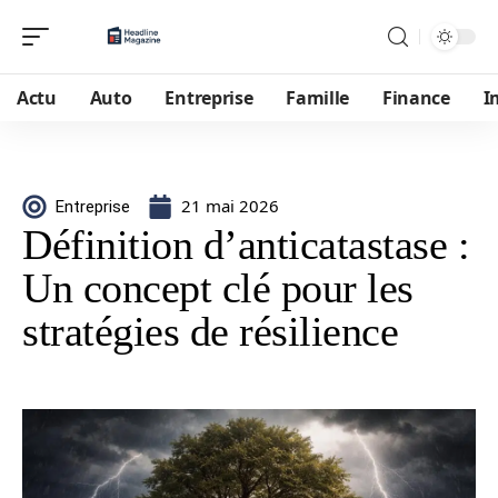
Actu
Auto
Entreprise
Famille
Finance
I
21 mai 2026
Entreprise
Définition d’anticatastase :
Un concept clé pour les
stratégies de résilience