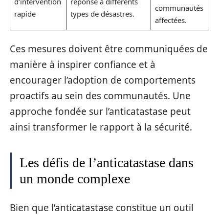
d’intervention
réponse à différents
communautés
rapide
types de désastres.
affectées.
Ces mesures doivent être communiquées de
manière à inspirer confiance et à
encourager l’adoption de comportements
proactifs au sein des communautés. Une
approche fondée sur l’anticatastase peut
ainsi transformer le rapport à la sécurité.
Les défis de l’anticatastase dans
un monde complexe
Bien que l’anticatastase constitue un outil