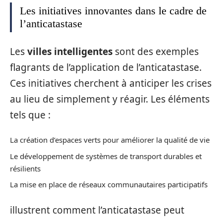
Les initiatives innovantes dans le cadre de
l’anticatastase
Les
villes intelligentes
sont des exemples
flagrants de l’application de l’anticatastase.
Ces initiatives cherchent à anticiper les crises
au lieu de simplement y réagir. Les éléments
tels que :
La création d’espaces verts pour améliorer la qualité de vie
Le développement de systèmes de transport durables et
résilients
La mise en place de réseaux communautaires participatifs
illustrent comment l’anticatastase peut