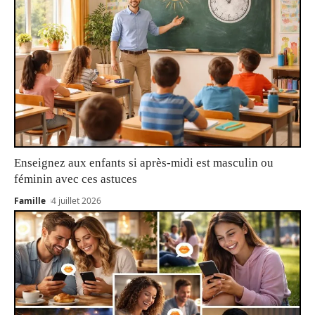
Enseignez aux enfants si après-midi est masculin ou
féminin avec ces astuces
Famille
4 juillet 2026