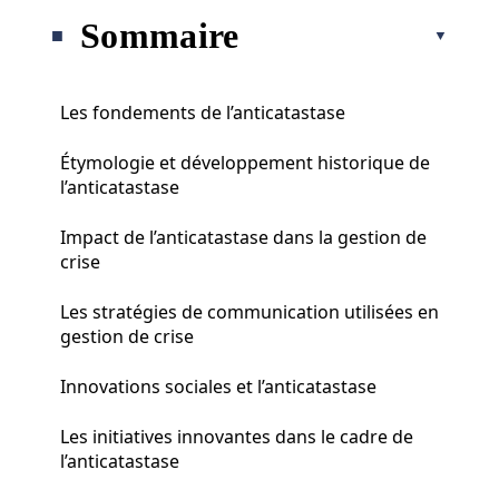
Sommaire
Les fondements de l’anticatastase
Étymologie et développement historique de
l’anticatastase
Impact de l’anticatastase dans la gestion de
crise
Les stratégies de communication utilisées en
gestion de crise
Innovations sociales et l’anticatastase
Les initiatives innovantes dans le cadre de
l’anticatastase