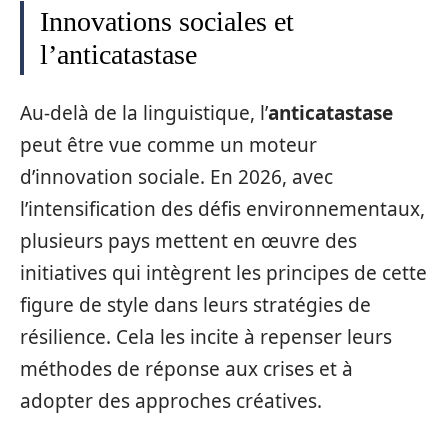
Innovations sociales et
l’anticatastase
Au-delà de la linguistique, l’
anticatastase
peut être vue comme un moteur
d’innovation sociale. En 2026, avec
l’intensification des défis environnementaux,
plusieurs pays mettent en œuvre des
initiatives qui intègrent les principes de cette
figure de style dans leurs stratégies de
résilience. Cela les incite à repenser leurs
méthodes de réponse aux crises et à
adopter des approches créatives.