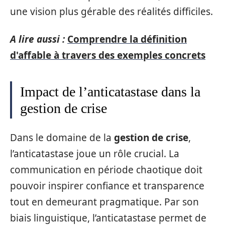
une vision plus gérable des réalités difficiles.
A lire aussi :
Comprendre la définition
d'affable à travers des exemples concrets
Impact de l’anticatastase dans la
gestion de crise
Dans le domaine de la
gestion de crise
,
l’anticatastase joue un rôle crucial. La
communication en période chaotique doit
pouvoir inspirer confiance et transparence
tout en demeurant pragmatique. Par son
biais linguistique, l’anticatastase permet de