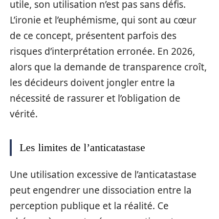
utile, son utilisation n’est pas sans défis.
L’ironie et l’euphémisme, qui sont au cœur
de ce concept, présentent parfois des
risques d’interprétation erronée. En 2026,
alors que la demande de transparence croît,
les décideurs doivent jongler entre la
nécessité de rassurer et l’obligation de
vérité.
Les limites de l’anticatastase
Une utilisation excessive de l’anticatastase
peut engendrer une dissociation entre la
perception publique et la réalité. Ce