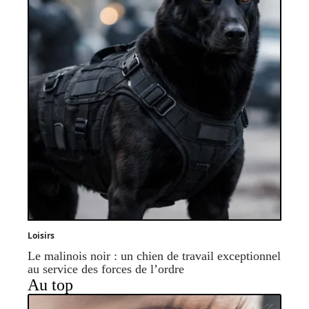
Loisirs
Le malinois noir : un chien de travail exceptionnel
au service des forces de l’ordre
Au top