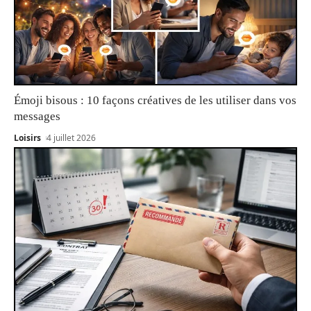
Émoji bisous : 10 façons créatives de les utiliser dans vos
messages
Loisirs
4 juillet 2026