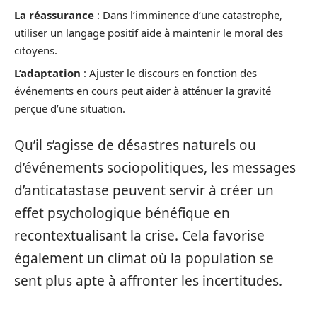
La réassurance
: Dans l’imminence d’une catastrophe,
utiliser un langage positif aide à maintenir le moral des
citoyens.
L’adaptation
: Ajuster le discours en fonction des
événements en cours peut aider à atténuer la gravité
perçue d’une situation.
Qu’il s’agisse de désastres naturels ou
d’événements sociopolitiques, les messages
d’anticatastase peuvent servir à créer un
effet psychologique bénéfique en
recontextualisant la crise. Cela favorise
également un climat où la population se
sent plus apte à affronter les incertitudes.