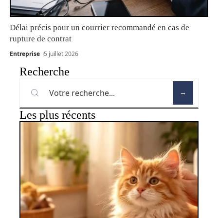
Délai précis pour un courrier recommandé en cas de
rupture de contrat
Entreprise
5 juillet 2026
Recherche
Les plus récents