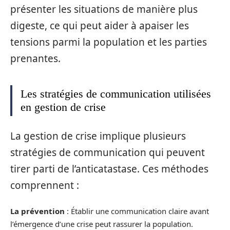
présenter les situations de manière plus
digeste, ce qui peut aider à apaiser les
tensions parmi la population et les parties
prenantes.
Les stratégies de communication utilisées
en gestion de crise
La gestion de crise implique plusieurs
stratégies de communication qui peuvent
tirer parti de l’anticatastase. Ces méthodes
comprennent :
La prévention
: Établir une communication claire avant
l’émergence d’une crise peut rassurer la population.