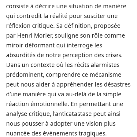
consiste à décrire une situation de manière
qui contredit la réalité pour susciter une
réflexion critique. Sa définition, proposée
par Henri Morier, souligne son rôle comme
miroir déformant qui interroge les
absurdités de notre perception des crises.
Dans un contexte où les récits alarmistes
prédominent, comprendre ce mécanisme
peut nous aider à appréhender les désastres
d’une manière qui va au-delà de la simple
réaction émotionnelle. En permettant une
analyse critique, l’anticatastase peut ainsi
nous pousser à adopter une vision plus
nuancée des événements tragiques.