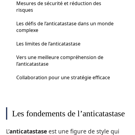
Mesures de sécurité et réduction des
risques
Les défis de l’anticatastase dans un monde
complexe
Les limites de l’anticatastase
Vers une meilleure compréhension de
l’anticatastase
Collaboration pour une stratégie efficace
Les fondements de l’anticatastase
L’
anticatastase
est une figure de style qui