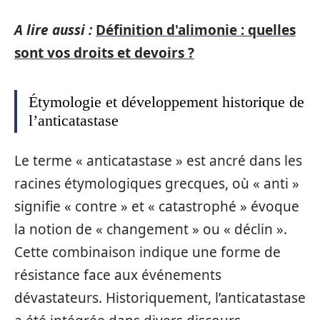
A lire aussi :
Définition d'alimonie : quelles
sont vos droits et devoirs ?
Étymologie et développement historique de
l’anticatastase
Le terme « anticatastase » est ancré dans les
racines étymologiques grecques, où « anti »
signifie « contre » et « catastrophé » évoque
la notion de « changement » ou « déclin ».
Cette combinaison indique une forme de
résistance face aux événements
dévastateurs. Historiquement, l’anticatastase