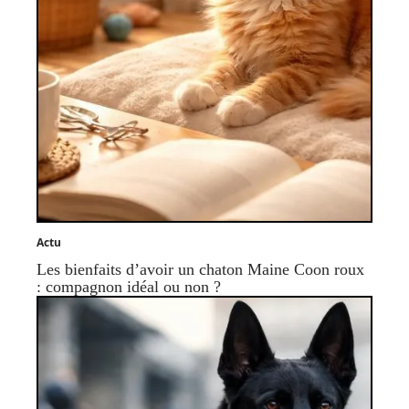
Actu
Les bienfaits d’avoir un chaton Maine Coon roux
: compagnon idéal ou non ?