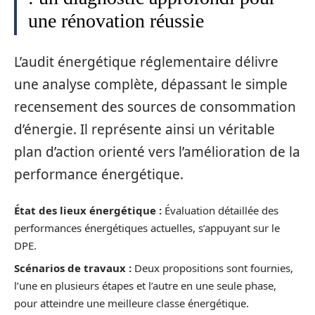
une rénovation réussie
L’audit énergétique réglementaire délivre
une analyse complète, dépassant le simple
recensement des sources de consommation
d’énergie. Il représente ainsi un véritable
plan d’action orienté vers l’amélioration de la
performance énergétique.
État des lieux énergétique :
Évaluation détaillée des
performances énergétiques actuelles, s’appuyant sur le
DPE.
Scénarios de travaux :
Deux propositions sont fournies,
l’une en plusieurs étapes et l’autre en une seule phase,
pour atteindre une meilleure classe énergétique.