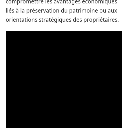
compromettre les avantages économiques
liés à la préservation du patrimoine ou aux
orientations stratégiques des propriétaires.