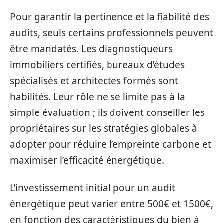
Pour garantir la pertinence et la fiabilité des
audits, seuls certains professionnels peuvent
être mandatés. Les diagnostiqueurs
immobiliers certifiés, bureaux d’études
spécialisés et architectes formés sont
habilités. Leur rôle ne se limite pas à la
simple évaluation ; ils doivent conseiller les
propriétaires sur les stratégies globales à
adopter pour réduire l’empreinte carbone et
maximiser l’efficacité énergétique.
L’investissement initial pour un audit
énergétique peut varier entre 500€ et 1500€,
en fonction des caractéristiques du bien à