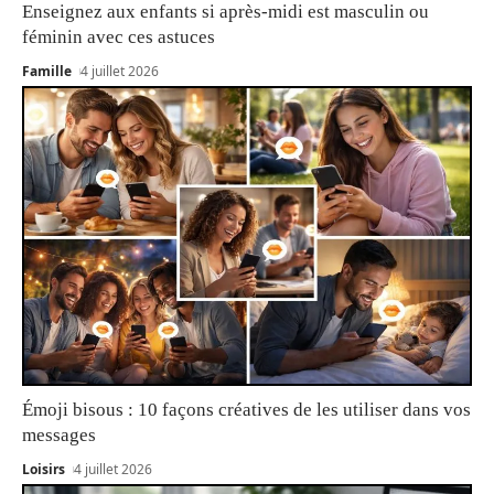
Enseignez aux enfants si après-midi est masculin ou
féminin avec ces astuces
Famille
4 juillet 2026
Émoji bisous : 10 façons créatives de les utiliser dans vos
messages
Loisirs
4 juillet 2026