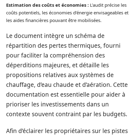
Estimation des coûts et économies :
L’audit précise les
coûts potentiels, les économies d’énergie envisageables et
les aides financières pouvant être mobilisées.
Le document intègre un schéma de
répartition des pertes thermiques, fourni
pour faciliter la compréhension des
déperditions majeures, et détaille les
propositions relatives aux systèmes de
chauffage, d’eau chaude et d’aération. Cette
documentation est essentielle pour aider à
prioriser les investissements dans un
contexte souvent contraint par les budgets.
Afin d’éclairer les propriétaires sur les pistes