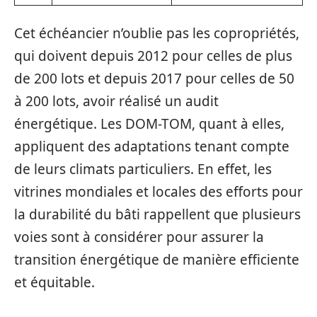
Cet échéancier n’oublie pas les copropriétés,
qui doivent depuis 2012 pour celles de plus
de 200 lots et depuis 2017 pour celles de 50
à 200 lots, avoir réalisé un audit
énergétique. Les DOM-TOM, quant à elles,
appliquent des adaptations tenant compte
de leurs climats particuliers. En effet, les
vitrines mondiales et locales des efforts pour
la durabilité du bâti rappellent que plusieurs
voies sont à considérer pour assurer la
transition énergétique de manière efficiente
et équitable.