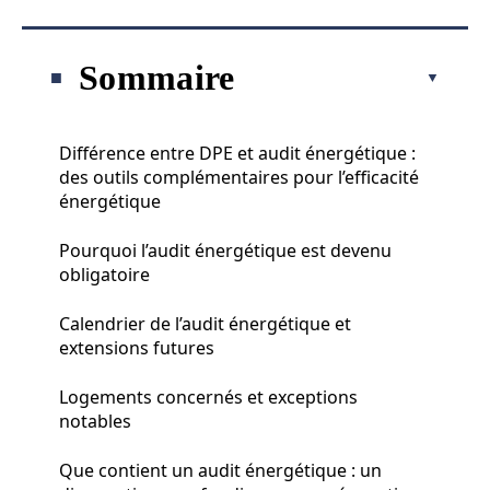
Sommaire
Différence entre DPE et audit énergétique :
des outils complémentaires pour l’efficacité
énergétique
Pourquoi l’audit énergétique est devenu
obligatoire
Calendrier de l’audit énergétique et
extensions futures
Logements concernés et exceptions
notables
Que contient un audit énergétique : un