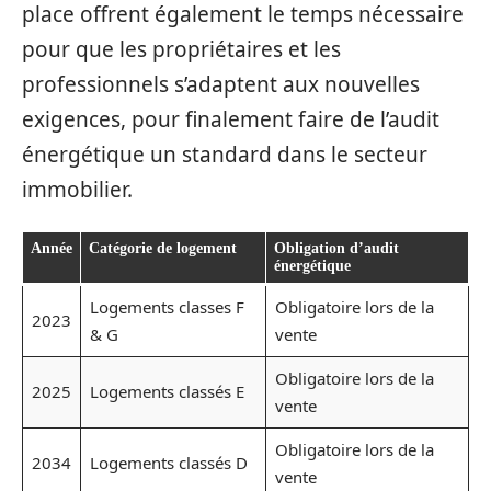
place offrent également le temps nécessaire
pour que les propriétaires et les
professionnels s’adaptent aux nouvelles
exigences, pour finalement faire de l’audit
énergétique un standard dans le secteur
immobilier.
Année
Catégorie de logement
Obligation d’audit
énergétique
Logements classes F
Obligatoire lors de la
2023
& G
vente
Obligatoire lors de la
2025
Logements classés E
vente
Obligatoire lors de la
2034
Logements classés D
vente