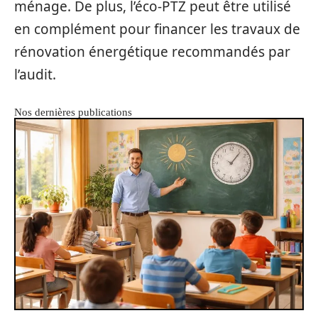
ménage. De plus, l’éco-PTZ peut être utilisé
en complément pour financer les travaux de
rénovation énergétique recommandés par
l’audit.
Nos dernières publications