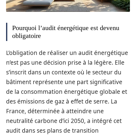
Pourquoi l’audit énergétique est devenu
obligatoire
L’obligation de réaliser un audit énergétique
n’est pas une décision prise à la légère. Elle
s’inscrit dans un contexte où le secteur du
bâtiment représente une part significative
de la consommation énergétique globale et
des émissions de gaz à effet de serre. La
France, déterminée à atteindre une
neutralité carbone d’ici 2050, a intégré cet
audit dans ses plans de transition