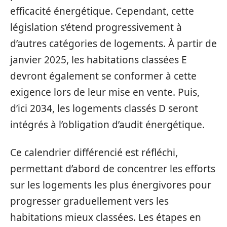
efficacité énergétique. Cependant, cette
législation s’étend progressivement à
d’autres catégories de logements. À partir de
janvier 2025, les habitations classées E
devront également se conformer à cette
exigence lors de leur mise en vente. Puis,
d’ici 2034, les logements classés D seront
intégrés à l’obligation d’audit énergétique.
Ce calendrier différencié est réfléchi,
permettant d’abord de concentrer les efforts
sur les logements les plus énergivores pour
progresser graduellement vers les
habitations mieux classées. Les étapes en