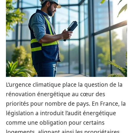
L’urgence climatique place la question de la
rénovation énergétique au cœur des
priorités pour nombre de pays. En France, la
législation a introduit l’audit énergétique
comme une obligation pour certains
logements, alignant ainsi les propriétaires