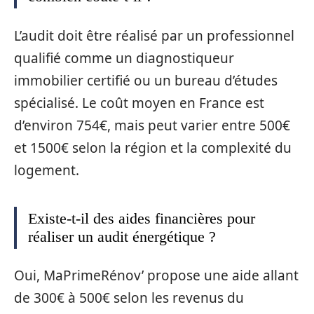
L’audit doit être réalisé par un professionnel
qualifié comme un diagnostiqueur
immobilier certifié ou un bureau d’études
spécialisé. Le coût moyen en France est
d’environ 754€, mais peut varier entre 500€
et 1500€ selon la région et la complexité du
logement.
Existe-t-il des aides financières pour
réaliser un audit énergétique ?
Oui, MaPrimeRénov’ propose une aide allant
de 300€ à 500€ selon les revenus du