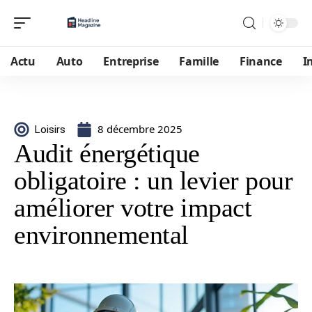
Actu
Auto
Entreprise
Famille
Finance
I
8 décembre 2025
Loisirs
Audit énergétique
obligatoire : un levier pour
améliorer votre impact
environnemental