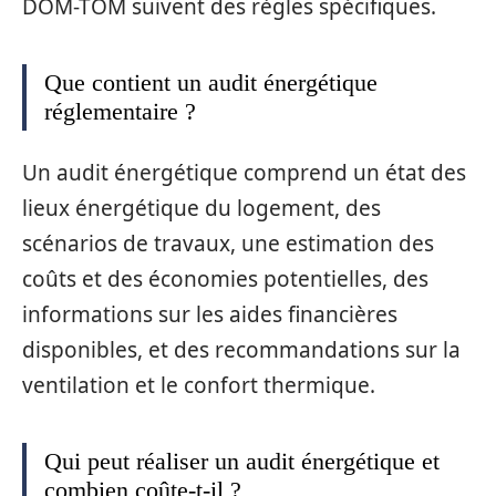
DOM-TOM suivent des règles spécifiques.
Que contient un audit énergétique
réglementaire ?
Un audit énergétique comprend un état des
lieux énergétique du logement, des
scénarios de travaux, une estimation des
coûts et des économies potentielles, des
informations sur les aides financières
disponibles, et des recommandations sur la
ventilation et le confort thermique.
Qui peut réaliser un audit énergétique et
combien coûte-t-il ?