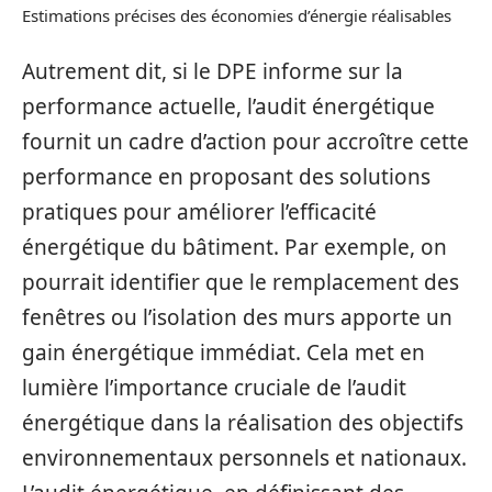
Estimations précises des économies d’énergie réalisables
Autrement dit, si le DPE informe sur la
performance actuelle, l’audit énergétique
fournit un cadre d’action pour accroître cette
performance en proposant des solutions
pratiques pour améliorer l’efficacité
énergétique du bâtiment. Par exemple, on
pourrait identifier que le remplacement des
fenêtres ou l’isolation des murs apporte un
gain énergétique immédiat. Cela met en
lumière l’importance cruciale de l’audit
énergétique dans la réalisation des objectifs
environnementaux personnels et nationaux.