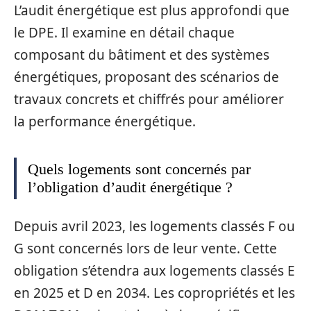
L’audit énergétique est plus approfondi que
le DPE. Il examine en détail chaque
composant du bâtiment et des systèmes
énergétiques, proposant des scénarios de
travaux concrets et chiffrés pour améliorer
la performance énergétique.
Quels logements sont concernés par
l’obligation d’audit énergétique ?
Depuis avril 2023, les logements classés F ou
G sont concernés lors de leur vente. Cette
obligation s’étendra aux logements classés E
en 2025 et D en 2034. Les copropriétés et les