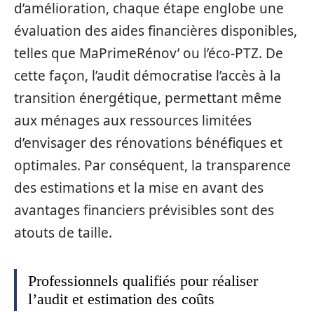
d’amélioration, chaque étape englobe une
évaluation des aides financières disponibles,
telles que MaPrimeRénov’ ou l’éco-PTZ. De
cette façon, l’audit démocratise l’accès à la
transition énergétique, permettant même
aux ménages aux ressources limitées
d’envisager des rénovations bénéfiques et
optimales. Par conséquent, la transparence
des estimations et la mise en avant des
avantages financiers prévisibles sont des
atouts de taille.
Professionnels qualifiés pour réaliser
l’audit et estimation des coûts