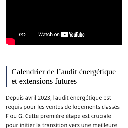
Calendrier de l’audit énergétique
et extensions futures
Depuis avril 2023, l’audit énergétique est
requis pour les ventes de logements classés
F ou G. Cette première étape est cruciale
pour initier la transition vers une meilleure