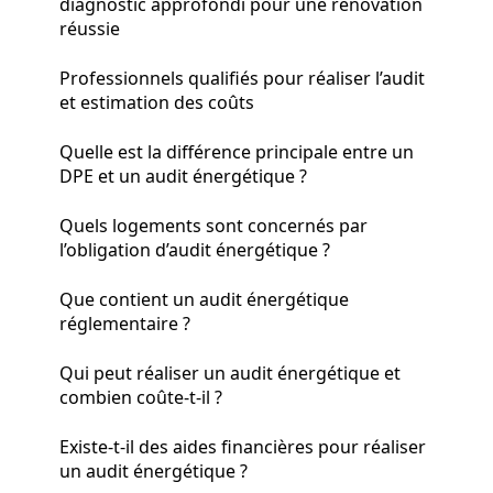
diagnostic approfondi pour une rénovation
réussie
Professionnels qualifiés pour réaliser l’audit
et estimation des coûts
Quelle est la différence principale entre un
DPE et un audit énergétique ?
Quels logements sont concernés par
l’obligation d’audit énergétique ?
Que contient un audit énergétique
réglementaire ?
Qui peut réaliser un audit énergétique et
combien coûte-t-il ?
Existe-t-il des aides financières pour réaliser
un audit énergétique ?