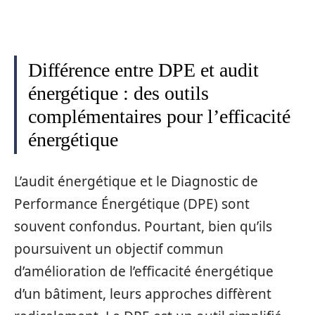
Différence entre DPE et audit
énergétique : des outils
complémentaires pour l’efficacité
énergétique
L’audit énergétique et le Diagnostic de
Performance Énergétique (DPE) sont
souvent confondus. Pourtant, bien qu’ils
poursuivent un objectif commun
d’amélioration de l’efficacité énergétique
d’un bâtiment, leurs approches diffèrent