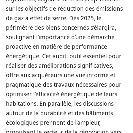
sur les objectifs de réduction des émissions
de gaz à effet de serre. Dès 2025, le
périmètre des biens concernés s’élargira,
soulignant l’importance d’une démarche
proactive en matière de performance
énergétique. Cet audit, outil essentiel pour
réaliser des améliorations significatives,
offre aux acquéreurs une vue informe et
pragmatique des travaux nécessaires pour
optimiser l’efficacité énergétique de leurs
habitations. En parallèle, les discussions
autour de la durabilité et des bâtiments
écologiques prennent de l’ampleur,
propulsant le secteur de la rénovation vers