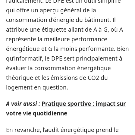
radicalement. Le DPE est un outil simplifié
qui offre un aperçu général de la
consommation d’énergie du bâtiment. Il
attribue une étiquette allant de A à G, où A
représente la meilleure performance
énergétique et G la moins performante. Bien
qu’informatif, le DPE sert principalement à
évaluer la consommation énergétique
théorique et les émissions de CO2 du
logement en question.
A voir aussi :
Pratique sportive : impact sur
votre vie quotidienne
En revanche, l’audit énergétique prend le