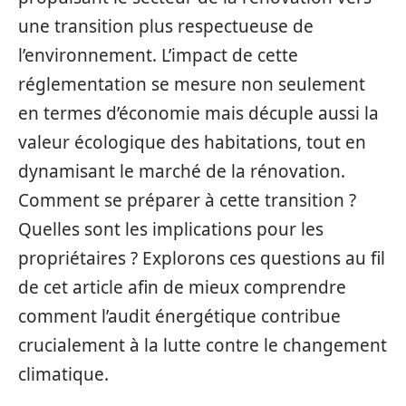
une transition plus respectueuse de
l’environnement. L’impact de cette
réglementation se mesure non seulement
en termes d’économie mais décuple aussi la
valeur écologique des habitations, tout en
dynamisant le marché de la rénovation.
Comment se préparer à cette transition ?
Quelles sont les implications pour les
propriétaires ? Explorons ces questions au fil
de cet article afin de mieux comprendre
comment l’audit énergétique contribue
crucialement à la lutte contre le changement
climatique.