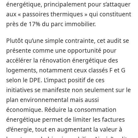
énergétique, principalement pour s’attaquer
aux « passoires thermiques » qui constituent
près de 17% du parc immobilier.
Plutôt qu’une simple contrainte, cet audit se
présente comme une opportunité pour
accélérer la rénovation énergétique des
logements, notamment ceux classés F et G
selon le DPE. L’impact positif de ces
initiatives se manifeste non seulement sur le
plan environnemental mais aussi
économique. Réduire la consommation
énergétique permet de limiter les factures
d’énergie, tout en augmentant la valeur à