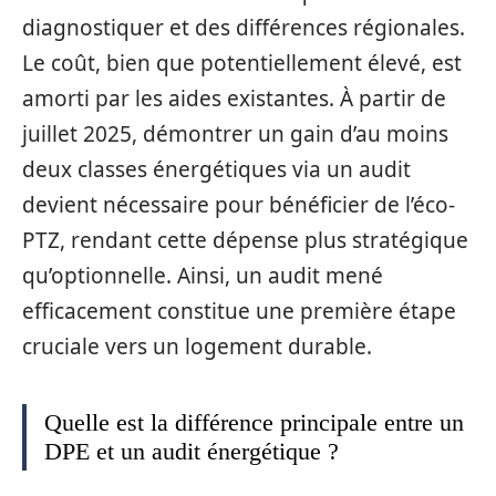
diagnostiquer et des différences régionales.
Le coût, bien que potentiellement élevé, est
amorti par les aides existantes. À partir de
juillet 2025, démontrer un gain d’au moins
deux classes énergétiques via un audit
devient nécessaire pour bénéficier de l’éco-
PTZ, rendant cette dépense plus stratégique
qu’optionnelle. Ainsi, un audit mené
efficacement constitue une première étape
cruciale vers un logement durable.
Quelle est la différence principale entre un
DPE et un audit énergétique ?