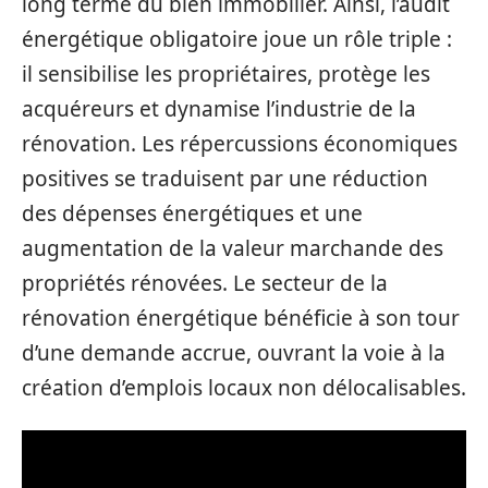
long terme du bien immobilier. Ainsi, l’audit
énergétique obligatoire joue un rôle triple :
il sensibilise les propriétaires, protège les
acquéreurs et dynamise l’industrie de la
rénovation. Les répercussions économiques
positives se traduisent par une réduction
des dépenses énergétiques et une
augmentation de la valeur marchande des
propriétés rénovées. Le secteur de la
rénovation énergétique bénéficie à son tour
d’une demande accrue, ouvrant la voie à la
création d’emplois locaux non délocalisables.