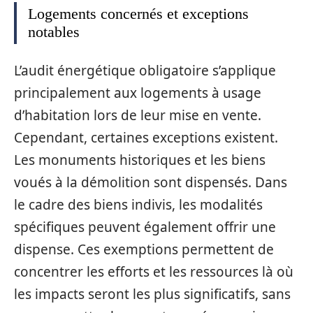
Logements concernés et exceptions
notables
L’audit énergétique obligatoire s’applique
principalement aux logements à usage
d’habitation lors de leur mise en vente.
Cependant, certaines exceptions existent.
Les monuments historiques et les biens
voués à la démolition sont dispensés. Dans
le cadre des biens indivis, les modalités
spécifiques peuvent également offrir une
dispense. Ces exemptions permettent de
concentrer les efforts et les ressources là où
les impacts seront les plus significatifs, sans