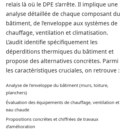
relais là où le DPE s’arrête. Il implique une
analyse détaillée de chaque composant du
bâtiment, de l’enveloppe aux systèmes de
chauffage, ventilation et climatisation.
L’audit identifie spécifiquement les
déperditions thermiques du bâtiment et
propose des alternatives concrètes. Parmi
les caractéristiques cruciales, on retrouve :
Analyse de l’enveloppe du bâtiment (murs, toiture,
planchers)
Évaluation des équipements de chauffage, ventilation et
eau chaude
Propositions concrètes et chiffrées de travaux
d’amélioration