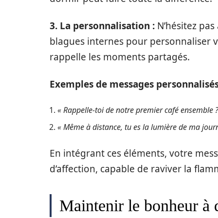
3. La personnalisation :
N’hésitez pas
blagues internes pour personnaliser vo
rappelle les moments partagés.
Exemples de messages personnalisés
« Rappelle-toi de notre premier café ensemble ? 
« Même à distance, tu es la lumière de ma journ
En intégrant ces éléments, votre me
d’affection, capable de raviver la flam
Maintenir le bonheur à d