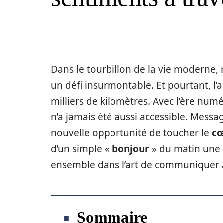
Dans le tourbillon de la vie moderne,
un défi insurmontable. Et pourtant, 
milliers de kilomètres. Avec l’ère nu
n’a jamais été aussi accessible. Mess
nouvelle opportunité de toucher le
c
d’un simple «
bonjour
» du matin une
ensemble dans l’art de communiquer
Sommaire