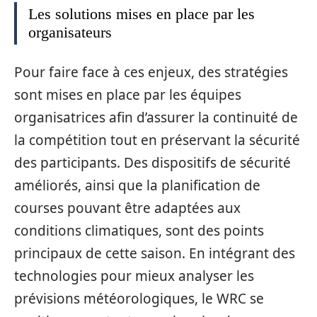
Les solutions mises en place par les
organisateurs
Pour faire face à ces enjeux, des stratégies
sont mises en place par les équipes
organisatrices afin d’assurer la continuité de
la compétition tout en préservant la sécurité
des participants. Des dispositifs de sécurité
améliorés, ainsi que la planification de
courses pouvant être adaptées aux
conditions climatiques, sont des points
principaux de cette saison. En intégrant des
technologies pour mieux analyser les
prévisions météorologiques, le WRC se