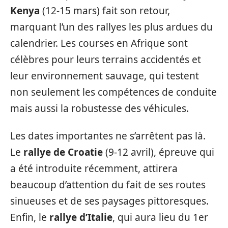
Kenya
(12-15 mars) fait son retour,
marquant l’un des rallyes les plus ardues du
calendrier. Les courses en Afrique sont
célèbres pour leurs terrains accidentés et
leur environnement sauvage, qui testent
non seulement les compétences de conduite
mais aussi la robustesse des véhicules.
Les dates importantes ne s’arrêtent pas là.
Le
rallye de Croatie
(9-12 avril), épreuve qui
a été introduite récemment, attirera
beaucoup d’attention du fait de ses routes
sinueuses et de ses paysages pittoresques.
Enfin, le
rallye d’Italie
, qui aura lieu du 1er