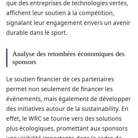
que des entreprises de technologies vertes,
affichent leur soutien à la compétition,
signalant leur engagement envers un avenir
durable dans le sport.
Analyse des retombées économiques des
sponsors
Le soutien financier de ces partenaires
permet non seulement de financer les
événements, mais également de développer
des initiatives autour de la sustainability. En
effet, le WRC se tourne vers des solutions
plus écologiques, promettant aux sponsors