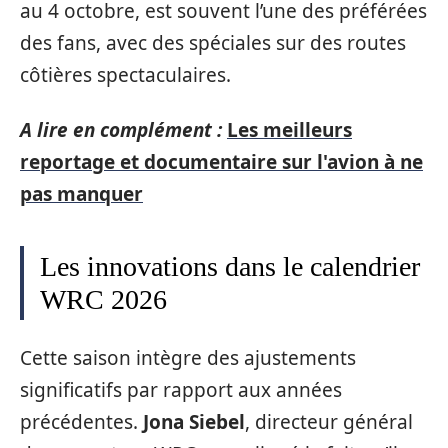
au 4 octobre, est souvent l’une des préférées
des fans, avec des spéciales sur des routes
côtières spectaculaires.
A lire en complément :
Les meilleurs
reportage et documentaire sur l'avion à ne
pas manquer
Les innovations dans le calendrier
WRC 2026
Cette saison intègre des ajustements
significatifs par rapport aux années
précédentes.
Jona Siebel
, directeur général