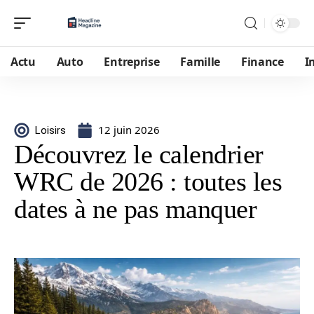
Actu
Auto
Entreprise
Famille
Finance
I
12 juin 2026
Loisirs
Découvrez le calendrier
WRC de 2026 : toutes les
dates à ne pas manquer