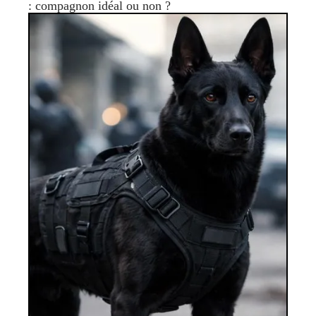
: compagnon idéal ou non ?