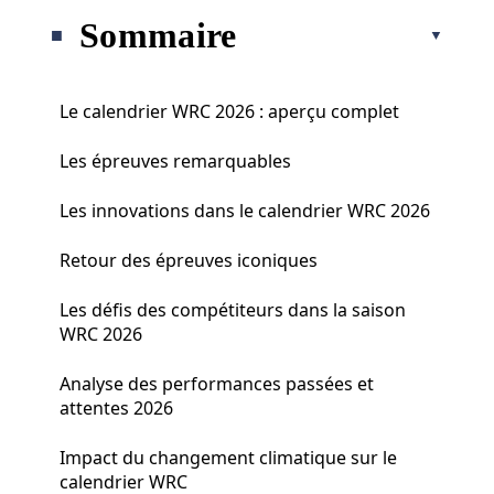
Sommaire
Le calendrier WRC 2026 : aperçu complet
Les épreuves remarquables
Les innovations dans le calendrier WRC 2026
Retour des épreuves iconiques
Les défis des compétiteurs dans la saison
WRC 2026
Analyse des performances passées et
attentes 2026
Impact du changement climatique sur le
calendrier WRC