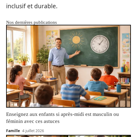
inclusif et durable.
Nos dernières publications
Enseignez aux enfants si après-midi est masculin ou
féminin avec ces astuces
Famille
4 juillet 2026