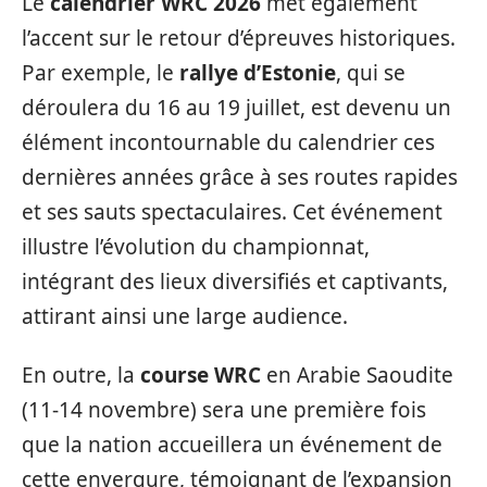
Le
calendrier WRC 2026
met également
l’accent sur le retour d’épreuves historiques.
Par exemple, le
rallye d’Estonie
, qui se
déroulera du 16 au 19 juillet, est devenu un
élément incontournable du calendrier ces
dernières années grâce à ses routes rapides
et ses sauts spectaculaires. Cet événement
illustre l’évolution du championnat,
intégrant des lieux diversifiés et captivants,
attirant ainsi une large audience.
En outre, la
course WRC
en Arabie Saoudite
(11-14 novembre) sera une première fois
que la nation accueillera un événement de
cette envergure, témoignant de l’expansion