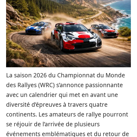
La saison 2026 du Championnat du Monde
des Rallyes (WRC) s’annonce passionnante
avec un calendrier qui met en avant une
diversité d’épreuves à travers quatre
continents. Les amateurs de rallye pourront
se réjouir de l’arrivée de plusieurs
événements emblématiques et du retour de