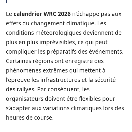
Le
calendrier WRC 2026
n’échappe pas aux
effets du changement climatique. Les
conditions météorologiques deviennent de
plus en plus imprévisibles, ce qui peut
compliquer les préparatifs des événements.
Certaines régions ont enregistré des
phénomènes extrêmes qui mettent à
l’épreuve les infrastructures et la sécurité
des rallyes. Par conséquent, les
organisateurs doivent être flexibles pour
s’adapter aux variations climatiques lors des
heures de course.