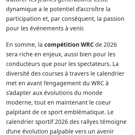
dynamique a le potentiel d’accroître la
participation et, par conséquent, la passion
pour les événements à venir.
En somme, la
compétition WRC
de 2026
sera riche en enjeux, aussi bien pour les
conducteurs que pour les spectateurs. La
diversité des courses à travers le calendrier
met en avant l’engagement du WRC à
s’adapter aux évolutions du monde
moderne, tout en maintenant le coeur
palpitant de ce sport emblématique. Le
calendrier sportif 2026 des rallyes témoigne
d’une évolution palpable vers un avenir