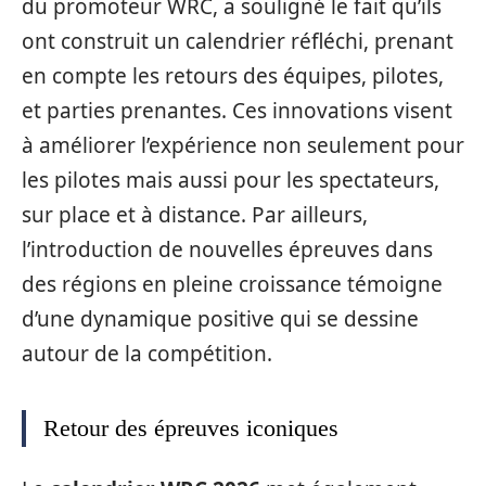
du promoteur WRC, a souligné le fait qu’ils
ont construit un calendrier réfléchi, prenant
en compte les retours des équipes, pilotes,
et parties prenantes. Ces innovations visent
à améliorer l’expérience non seulement pour
les pilotes mais aussi pour les spectateurs,
sur place et à distance. Par ailleurs,
l’introduction de nouvelles épreuves dans
des régions en pleine croissance témoigne
d’une dynamique positive qui se dessine
autour de la compétition.
Retour des épreuves iconiques