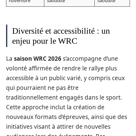
novembre
Saoudite
Saoudite
Diversité et accessibilité : un
enjeu pour le WRC
La
saison WRC 2026
s’accompagne d’une
volonté affirmée de rendre le rallye plus
accessible à un public varié, y compris ceux
qui pourraient ne pas être
traditionnellement engagés dans le sport.
Cette approche inclut la création de
nouveaux formats d’épreuves, ainsi que des
initiatives visant à attirer de nouvelles