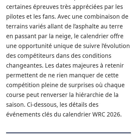
certaines épreuves très appréciées par les
pilotes et les fans. Avec une combinaison de
terrains variés allant de l’asphalte au terre
en passant par la neige, le calendrier offre
une opportunité unique de suivre l’évolution
des compétiteurs dans des conditions
changeantes. Les dates majeures à retenir
permettent de ne rien manquer de cette
compétition pleine de surprises où chaque
course peut renverser la hiérarchie de la
saison. Ci-dessous, les détails des
événements clés du calendrier WRC 2026.