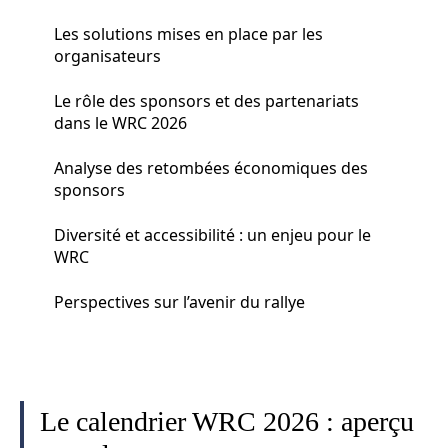
Les solutions mises en place par les
organisateurs
Le rôle des sponsors et des partenariats
dans le WRC 2026
Analyse des retombées économiques des
sponsors
Diversité et accessibilité : un enjeu pour le
WRC
Perspectives sur l’avenir du rallye
Le calendrier WRC 2026 : aperçu