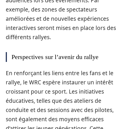
audiences lors des événements. Par
exemple, des zones de spectateurs
améliorées et de nouvelles expériences
interactives seront mises en place lors des
différents rallyes.
Perspectives sur l’avenir du rallye
En renforçant les liens entre les fans et le
rallye, le WRC espère instaurer un intérêt
croissant pour ce sport. Les initiatives
éducatives, telles que des ateliers de
conduite et des sessions avec des pilotes,
sont également des moyens efficaces
d’attirer les jeunes générations. Cette