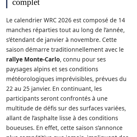
complet
Le calendrier WRC 2026 est composé de 14
manches réparties tout au long de l’année,
s’étendant de janvier à novembre. Cette
saison démarre traditionnellement avec le
rallye Monte-Carlo
, connu pour ses
paysages alpins et ses conditions
météorologiques imprévisibles, prévues du
22 au 25 janvier. En continuant, les
participants seront confrontés à une
multitude de défis sur des surfaces variées,
allant de l’asphalte lisse à des conditions
boueuses. En effet, cette saison s’annonce