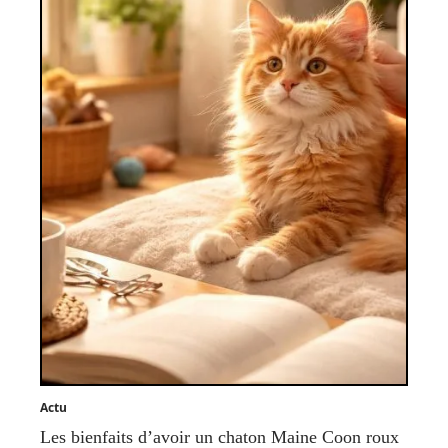
Actu
Les bienfaits d’avoir un chaton Maine Coon roux