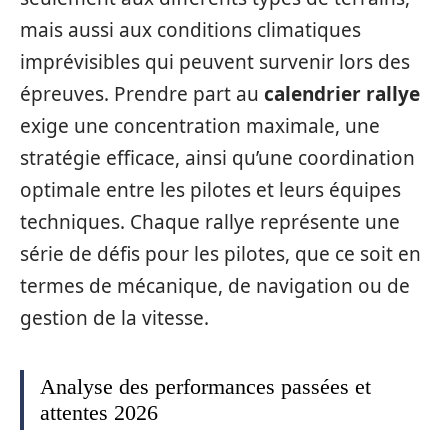
mais aussi aux conditions climatiques
imprévisibles qui peuvent survenir lors des
épreuves. Prendre part au
calendrier rallye
exige une concentration maximale, une
stratégie efficace, ainsi qu’une coordination
optimale entre les pilotes et leurs équipes
techniques. Chaque rallye représente une
série de défis pour les pilotes, que ce soit en
termes de mécanique, de navigation ou de
gestion de la vitesse.
Analyse des performances passées et
attentes 2026