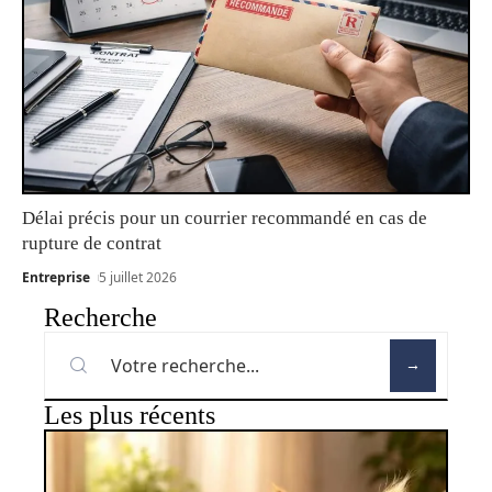
Délai précis pour un courrier recommandé en cas de
rupture de contrat
Entreprise
5 juillet 2026
Recherche
Les plus récents