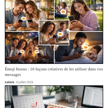
Émoji bisous : 10 façons créatives de les utiliser dans vos
messages
Loisirs
4 juillet 2026