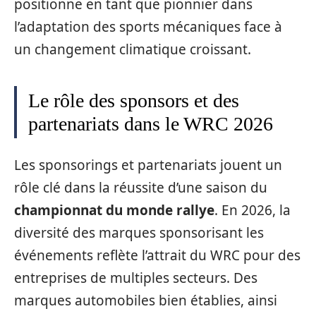
positionne en tant que pionnier dans
l’adaptation des sports mécaniques face à
un changement climatique croissant.
Le rôle des sponsors et des
partenariats dans le WRC 2026
Les sponsorings et partenariats jouent un
rôle clé dans la réussite d’une saison du
championnat du monde rallye
. En 2026, la
diversité des marques sponsorisant les
événements reflète l’attrait du WRC pour des
entreprises de multiples secteurs. Des
marques automobiles bien établies, ainsi