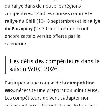
du rallye dans de nouvelles régions
compétitives. D’autres courses comme le
rallye du Chili
(10-13 septembre) et le
rallye
du Paraguay
(27-30 août) renforceront
encore cette diversité offerte par le
calendrier.
Les défis des compétiteurs dans la
saison WRC 2026
Participer à une course de la
compétition
WRC
nécessite une préparation minutieuse.
Les compétiteurs doivent s’adapter non
seulement aux différents types de terrains,