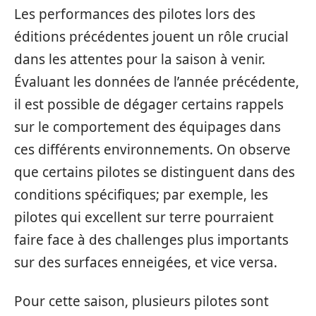
Les performances des pilotes lors des
éditions précédentes jouent un rôle crucial
dans les attentes pour la saison à venir.
Évaluant les données de l’année précédente,
il est possible de dégager certains rappels
sur le comportement des équipages dans
ces différents environnements. On observe
que certains pilotes se distinguent dans des
conditions spécifiques; par exemple, les
pilotes qui excellent sur terre pourraient
faire face à des challenges plus importants
sur des surfaces enneigées, et vice versa.
Pour cette saison, plusieurs pilotes sont