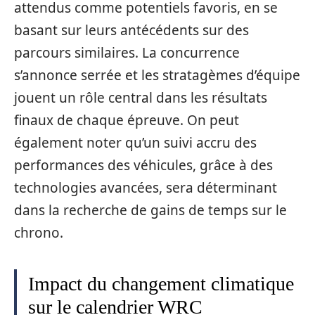
attendus comme potentiels favoris, en se
basant sur leurs antécédents sur des
parcours similaires. La concurrence
s’annonce serrée et les stratagèmes d’équipe
jouent un rôle central dans les résultats
finaux de chaque épreuve. On peut
également noter qu’un suivi accru des
performances des véhicules, grâce à des
technologies avancées, sera déterminant
dans la recherche de gains de temps sur le
chrono.
Impact du changement climatique
sur le calendrier WRC