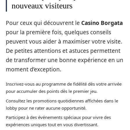
nouveaux visiteurs
Pour ceux qui découvrent le
Casino Borgata
pour la première fois, quelques conseils
peuvent vous aider à maximiser votre visite.
De petites attentions et astuces permettent
de transformer une bonne expérience en un
moment d’exception.
Inscrivez-vous au programme de fidélité dès votre arrivée
pour accumuler des points dès le premier jeu.
Consultez les promotions quotidiennes affichées dans le
lobby pour ne rater aucune opportunité.
Participez à des événements spéciaux pour vivre des
expériences uniques tout en vous divertissant.