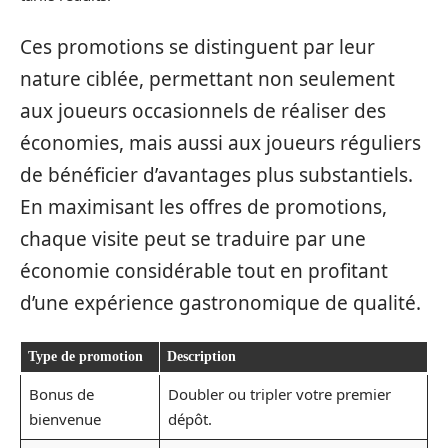
Ces promotions se distinguent par leur
nature ciblée, permettant non seulement
aux joueurs occasionnels de réaliser des
économies, mais aussi aux joueurs réguliers
de bénéficier d’avantages plus substantiels.
En maximisant les offres de promotions,
chaque visite peut se traduire par une
économie considérable tout en profitant
d’une expérience gastronomique de qualité.
Type de promotion
Description
Bonus de
Doubler ou tripler votre premier
bienvenue
dépôt.