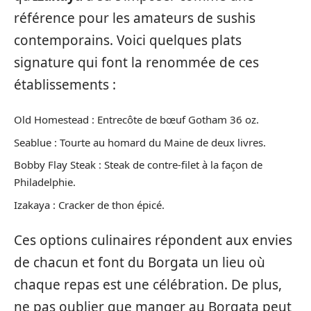
référence pour les amateurs de sushis
contemporains. Voici quelques plats
signature qui font la renommée de ces
établissements :
Old Homestead : Entrecôte de bœuf Gotham 36 oz.
Seablue : Tourte au homard du Maine de deux livres.
Bobby Flay Steak : Steak de contre-filet à la façon de
Philadelphie.
Izakaya : Cracker de thon épicé.
Ces options culinaires répondent aux envies
de chacun et font du Borgata un lieu où
chaque repas est une célébration. De plus,
ne pas oublier que manger au Borgata peut