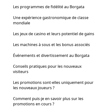
Les programmes de fidélité au Borgata
Une expérience gastronomique de classe
mondiale
Les jeux de casino et leurs potentiel de gains
Les machines à sous et les bonus associés
Événements et divertissement au Borgata
Conseils pratiques pour les nouveaux
visiteurs
Les promotions sont-elles uniquement pour
les nouveaux joueurs ?
Comment puis-je en savoir plus sur les
promotions en cours ?