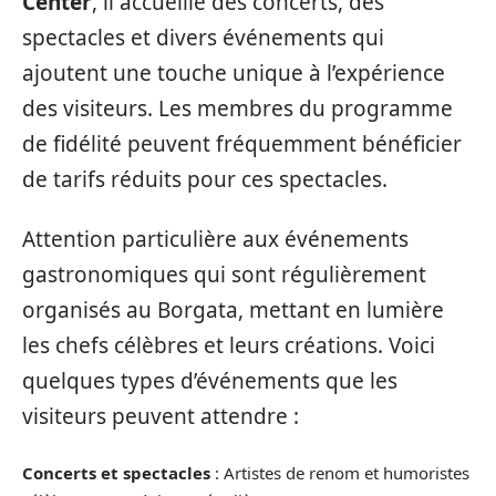
Center
, il accueille des concerts, des
spectacles et divers événements qui
ajoutent une touche unique à l’expérience
des visiteurs. Les membres du programme
de fidélité peuvent fréquemment bénéficier
de tarifs réduits pour ces spectacles.
Attention particulière aux événements
gastronomiques qui sont régulièrement
organisés au Borgata, mettant en lumière
les chefs célèbres et leurs créations. Voici
quelques types d’événements que les
visiteurs peuvent attendre :
Concerts et spectacles
: Artistes de renom et humoristes