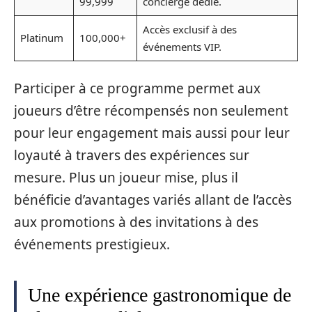
99,999
concierge dédié.
Accès exclusif à des
Platinum
100,000+
événements VIP.
Participer à ce programme permet aux
joueurs d’être récompensés non seulement
pour leur engagement mais aussi pour leur
loyauté à travers des expériences sur
mesure. Plus un joueur mise, plus il
bénéficie d’avantages variés allant de l’accès
aux promotions à des invitations à des
événements prestigieux.
Une expérience gastronomique de