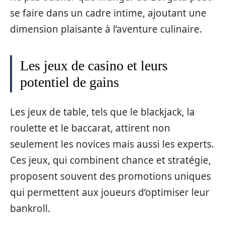
se faire dans un cadre intime, ajoutant une
dimension plaisante à l’aventure culinaire.
Les jeux de casino et leurs
potentiel de gains
Les jeux de table, tels que le blackjack, la
roulette et le baccarat, attirent non
seulement les novices mais aussi les experts.
Ces jeux, qui combinent chance et stratégie,
proposent souvent des promotions uniques
qui permettent aux joueurs d’optimiser leur
bankroll.