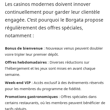
Les casinos modernes doivent innover
continuellement pour garder leur clientèle
engagée. C’est pourquoi le Borgata propose
régulièrement des offres spéciales,
notamment :
Bonus de bienvenue
: Nouveaux venus peuvent doubler
voire tripler leur premier dépôt.
Offres hebdomadaires
: Diverses réductions sur
l’hébergement et les jeux sont mises en avant chaque
semaine.
Week-end VIP
: Accès exclusif à des événements réservés
pour les membres du programme de fidélité.
Promotions gastronomiques
: Offres spéciales dans
certains restaurants, où les membres peuvent bénéficier de
tarifs réduits.