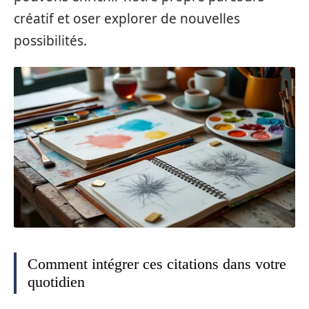
créatif et oser explorer de nouvelles
possibilités.
Comment intégrer ces citations dans votre
quotidien