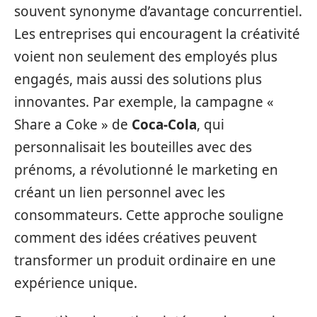
souvent synonyme d’avantage concurrentiel.
Les entreprises qui encouragent la créativité
voient non seulement des employés plus
engagés, mais aussi des solutions plus
innovantes. Par exemple, la campagne «
Share a Coke » de
Coca-Cola
, qui
personnalisait les bouteilles avec des
prénoms, a révolutionné le marketing en
créant un lien personnel avec les
consommateurs. Cette approche souligne
comment des idées créatives peuvent
transformer un produit ordinaire en une
expérience unique.