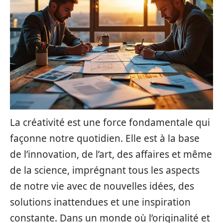
La créativité est une force fondamentale qui
façonne notre quotidien. Elle est à la base
de l’innovation, de l’art, des affaires et même
de la science, imprégnant tous les aspects
de notre vie avec de nouvelles idées, des
solutions inattendues et une inspiration
constante. Dans un monde où l’originalité et