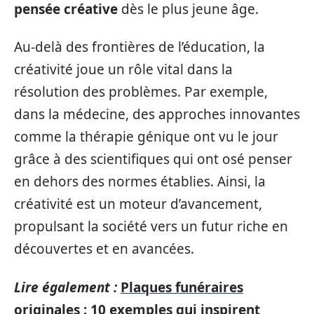
pensée créative
dès le plus jeune âge.
Au-delà des frontières de l’éducation, la
créativité joue un rôle vital dans la
résolution des problèmes. Par exemple,
dans la médecine, des approches innovantes
comme la thérapie génique ont vu le jour
grâce à des scientifiques qui ont osé penser
en dehors des normes établies. Ainsi, la
créativité est un moteur d’avancement,
propulsant la société vers un futur riche en
découvertes et en avancées.
Lire également :
Plaques funéraires
originales : 10 exemples qui inspirent