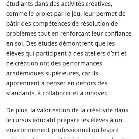
étudiants dans des activités créatives,
comme le projet par le jeu, leur permet de
bâtir des compétences de résolution de
problèmes tout en renforçant leur confiance
en soi. Des études démontrent que les
élèves qui participent à des ateliers d’art et
de création ont des performances
académiques supérieures, car ils
apprennent à penser en dehors des
standards, à collaborer et à innover.
De plus, la valorisation de la créativité dans
le cursus éducatif prépare les élèves à un
environnement professionnel où l’esprit