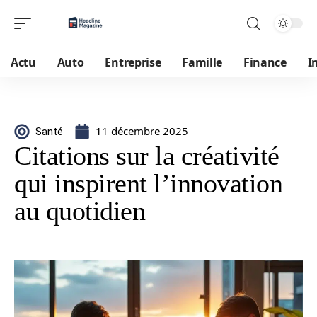
Actu
Auto
Entreprise
Famille
Finance
I
11 décembre 2025
Santé
Citations sur la créativité
qui inspirent l’innovation
au quotidien