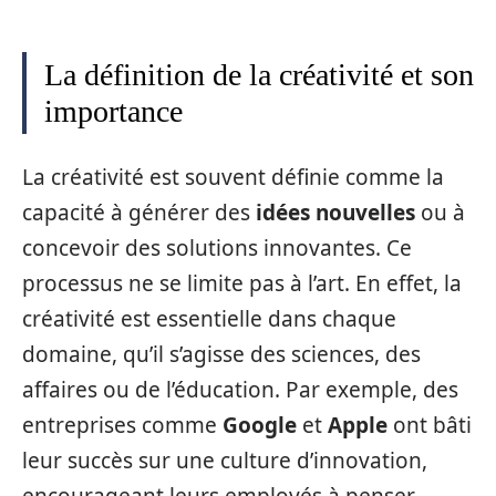
La définition de la créativité et son
importance
La créativité est souvent définie comme la
capacité à générer des
idées nouvelles
ou à
concevoir des solutions innovantes. Ce
processus ne se limite pas à l’art. En effet, la
créativité est essentielle dans chaque
domaine, qu’il s’agisse des sciences, des
affaires ou de l’éducation. Par exemple, des
entreprises comme
Google
et
Apple
ont bâti
leur succès sur une culture d’innovation,
encourageant leurs employés à penser