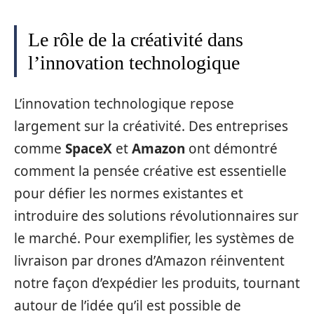
Le rôle de la créativité dans
l’innovation technologique
L’innovation technologique repose
largement sur la créativité. Des entreprises
comme
SpaceX
et
Amazon
ont démontré
comment la pensée créative est essentielle
pour défier les normes existantes et
introduire des solutions révolutionnaires sur
le marché. Pour exemplifier, les systèmes de
livraison par drones d’Amazon réinventent
notre façon d’expédier les produits, tournant
autour de l’idée qu’il est possible de