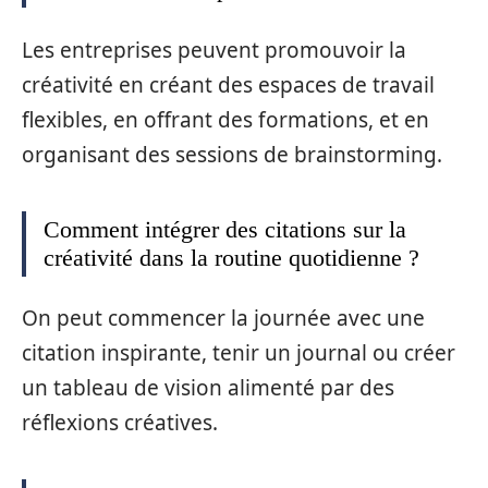
Les entreprises peuvent promouvoir la
créativité en créant des espaces de travail
flexibles, en offrant des formations, et en
organisant des sessions de brainstorming.
Comment intégrer des citations sur la
créativité dans la routine quotidienne ?
On peut commencer la journée avec une
citation inspirante, tenir un journal ou créer
un tableau de vision alimenté par des
réflexions créatives.