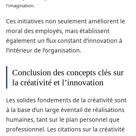
l’imagination.
Ces initiatives non seulement améliorent le
moral des employés, mais établissent
également un flux constant d’innovation à
l’intérieur de l’organisation.
Conclusion des concepts clés sur
la créativité et l’innovation
Les solides fondements de la créativité sont
à la base d’un large éventail de réalisations
humaines, tant sur le plan personnel que
professionnel. Les citations sur la créativité