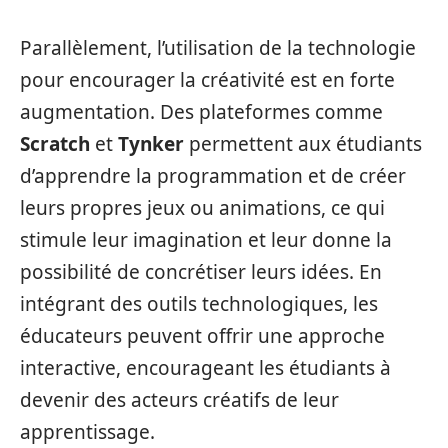
Parallèlement, l’utilisation de la technologie
pour encourager la créativité est en forte
augmentation. Des plateformes comme
Scratch
et
Tynker
permettent aux étudiants
d’apprendre la programmation et de créer
leurs propres jeux ou animations, ce qui
stimule leur imagination et leur donne la
possibilité de concrétiser leurs idées. En
intégrant des outils technologiques, les
éducateurs peuvent offrir une approche
interactive, encourageant les étudiants à
devenir des acteurs créatifs de leur
apprentissage.