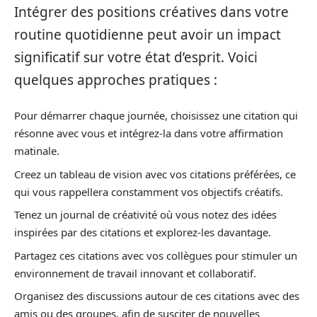
Intégrer des positions créatives dans votre
routine quotidienne peut avoir un impact
significatif sur votre état d’esprit. Voici
quelques approches pratiques :
Pour démarrer chaque journée, choisissez une citation qui
résonne avec vous et intégrez-la dans votre affirmation
matinale.
Creez un tableau de vision avec vos citations préférées, ce
qui vous rappellera constamment vos objectifs créatifs.
Tenez un journal de créativité où vous notez des idées
inspirées par des citations et explorez-les davantage.
Partagez ces citations avec vos collègues pour stimuler un
environnement de travail innovant et collaboratif.
Organisez des discussions autour de ces citations avec des
amis ou des groupes, afin de susciter de nouvelles