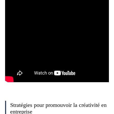
Stratégies pour promouvoir la créativité en
entreprise