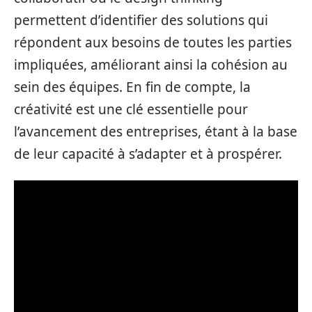
permettent d’identifier des solutions qui
répondent aux besoins de toutes les parties
impliquées, améliorant ainsi la cohésion au
sein des équipes. En fin de compte, la
créativité est une clé essentielle pour
l’avancement des entreprises, étant à la base
de leur capacité à s’adapter et à prospérer.