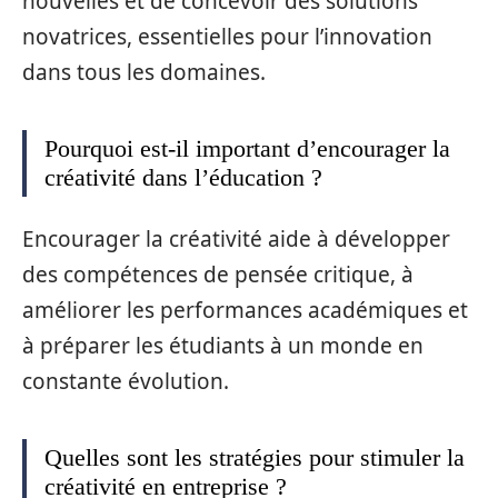
nouvelles et de concevoir des solutions
novatrices, essentielles pour l’innovation
dans tous les domaines.
Pourquoi est-il important d’encourager la
créativité dans l’éducation ?
Encourager la créativité aide à développer
des compétences de pensée critique, à
améliorer les performances académiques et
à préparer les étudiants à un monde en
constante évolution.
Quelles sont les stratégies pour stimuler la
créativité en entreprise ?