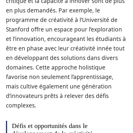
critique et la capacité à innover sont de plus
en plus demandés. Par exemple, le
programme de créativité à l’Université de
Stanford offre un espace pour l’exploration
et l’innovation, encourageant les étudiants à
être en phase avec leur créativité innée tout
en développant des solutions dans divers
domaines. Cette approche holistique
favorise non seulement l’apprentissage,
mais cultive également une génération
d’innovateurs prêts à relever des défis
complexes.
Défis et opportunités dans le