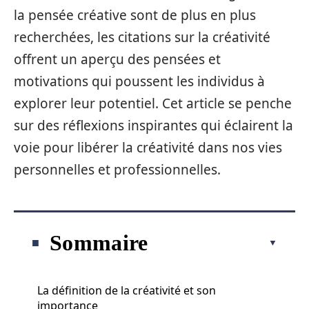
la pensée créative sont de plus en plus
recherchées, les citations sur la créativité
offrent un aperçu des pensées et
motivations qui poussent les individus à
explorer leur potentiel. Cet article se penche
sur des réflexions inspirantes qui éclairent la
voie pour libérer la créativité dans nos vies
personnelles et professionnelles.
Sommaire
La définition de la créativité et son
importance