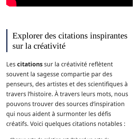
Explorer des citations inspirantes
sur la créativité
Les
citations
sur la créativité reflètent
souvent la sagesse compartie par des
penseurs, des artistes et des scientifiques à
travers l’histoire. À travers leurs mots, nous
pouvons trouver des sources d’inspiration
qui nous aident à surmonter les défis
créatifs. Voici quelques citations notables :