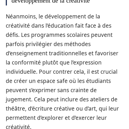
développement de la créativité
Néanmoins, le développement de la
créativité dans l’éducation fait face à des
défis. Les programmes scolaires peuvent
parfois privilégier des méthodes
d’enseignement traditionnelles et favoriser
la conformité plutôt que l’expression
individuelle. Pour contrer cela, il est crucial
de créer un espace safe où les étudiants
peuvent s’exprimer sans crainte de
jugement. Cela peut inclure des ateliers de
théâtre, d’écriture créative ou d’art, qui leur
permettent d’explorer et d’exercer leur
créativité.