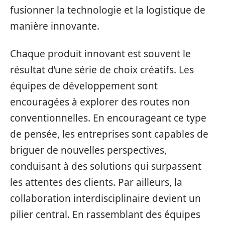
fusionner la technologie et la logistique de
manière innovante.
Chaque produit innovant est souvent le
résultat d’une série de choix créatifs. Les
équipes de développement sont
encouragées à explorer des routes non
conventionnelles. En encourageant ce type
de pensée, les entreprises sont capables de
briguer de nouvelles perspectives,
conduisant à des solutions qui surpassent
les attentes des clients. Par ailleurs, la
collaboration interdisciplinaire devient un
pilier central. En rassemblant des équipes