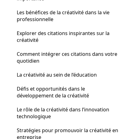
Les bénéfices de la créativité dans la vie
professionnelle
Explorer des citations inspirantes sur la
créativité
Comment intégrer ces citations dans votre
quotidien
La créativité au sein de l’éducation
Défis et opportunités dans le
développement de la créativité
Le rôle de la créativité dans l’innovation
technologique
Stratégies pour promouvoir la créativité en
entreprise