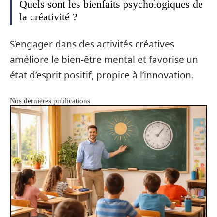
Quels sont les bienfaits psychologiques de
la créativité ?
S’engager dans des activités créatives
améliore le bien-être mental et favorise un
état d’esprit positif, propice à l’innovation.
Nos dernières publications