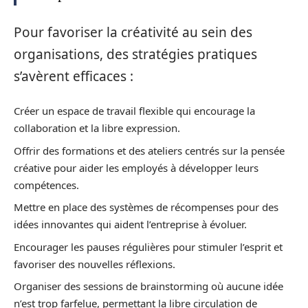
Pour favoriser la créativité au sein des
organisations, des stratégies pratiques
s’avèrent efficaces :
Créer un espace de travail flexible qui encourage la
collaboration et la libre expression.
Offrir des formations et des ateliers centrés sur la pensée
créative pour aider les employés à développer leurs
compétences.
Mettre en place des systèmes de récompenses pour des
idées innovantes qui aident l’entreprise à évoluer.
Encourager les pauses régulières pour stimuler l’esprit et
favoriser des nouvelles réflexions.
Organiser des sessions de brainstorming où aucune idée
n’est trop farfelue, permettant la libre circulation de