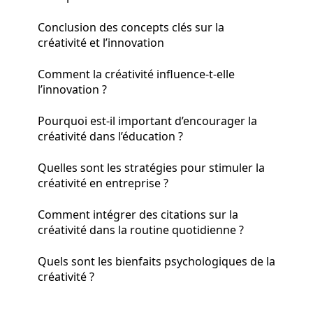
Conclusion des concepts clés sur la
créativité et l’innovation
Comment la créativité influence-t-elle
l’innovation ?
Pourquoi est-il important d’encourager la
créativité dans l’éducation ?
Quelles sont les stratégies pour stimuler la
créativité en entreprise ?
Comment intégrer des citations sur la
créativité dans la routine quotidienne ?
Quels sont les bienfaits psychologiques de la
créativité ?