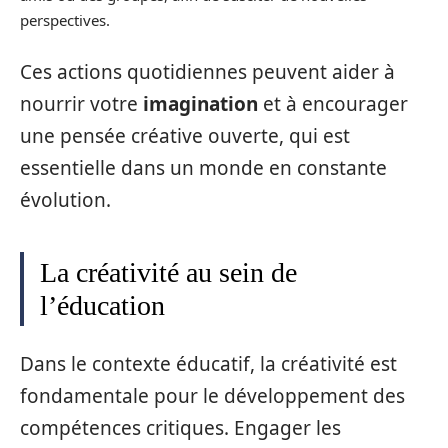
perspectives.
Ces actions quotidiennes peuvent aider à
nourrir votre
imagination
et à encourager
une pensée créative ouverte, qui est
essentielle dans un monde en constante
évolution.
La créativité au sein de
l’éducation
Dans le contexte éducatif, la créativité est
fondamentale pour le développement des
compétences critiques. Engager les