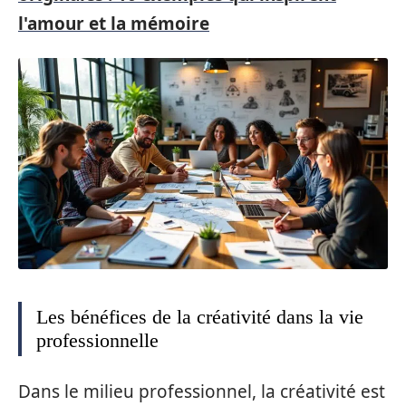
l'amour et la mémoire
Les bénéfices de la créativité dans la vie
professionnelle
Dans le milieu professionnel, la créativité est