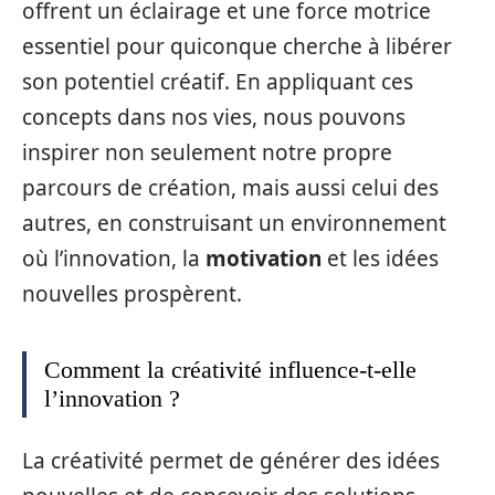
offrent un éclairage et une force motrice
essentiel pour quiconque cherche à libérer
son potentiel créatif. En appliquant ces
concepts dans nos vies, nous pouvons
inspirer non seulement notre propre
parcours de création, mais aussi celui des
autres, en construisant un environnement
où l’innovation, la
motivation
et les idées
nouvelles prospèrent.
Comment la créativité influence-t-elle
l’innovation ?
La créativité permet de générer des idées