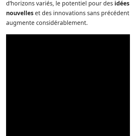
d’horizons variés, le potentiel pour des
idées
nouvelles
et des innovations sans précédent
augmente considérablement.