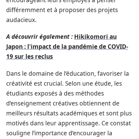
différemment et à proposer des projets
audacieux.
A découvrir également :
Hikikomori au
Japon : l'impact de la pandémie de COVID-
19 sur les reclus
Dans le domaine de l’éducation, favoriser la
créativité est crucial. Selon une étude, les
étudiants exposés à des méthodes
d’enseignement créatives obtiennent de
meilleurs résultats académiques et sont plus
motivés dans leur apprentissage. Ce constat
souligne l’importance d’encourager la