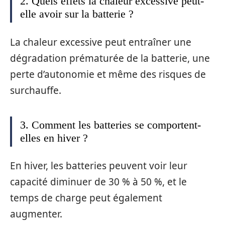
2. Quels effets la chaleur excessive peut-
elle avoir sur la batterie ?
La chaleur excessive peut entraîner une
dégradation prématurée de la batterie, une
perte d’autonomie et même des risques de
surchauffe.
3. Comment les batteries se comportent-
elles en hiver ?
En hiver, les batteries peuvent voir leur
capacité diminuer de 30 % à 50 %, et le
temps de charge peut également
augmenter.