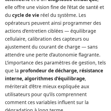
elle offre une vision fine de l’état de santé et
du
cycle de vie
réel du système. Les
opérateurs peuvent ainsi programmer des
actions d’entretien ciblées — équilibrage
cellulaire, calibration des capteurs ou
ajustement du courant de charge — sans
attendre une perte d’autonomie flagrante.
L’importance des paramètres de gestion, tels
que la
profondeur de décharge, résistance
interne, algorithmes d’équilibrage
,
mériterait d’être mieux expliquée aux
utilisateurs pour qu’ils comprennent
comment ces variables influent sur la
dégradation à long terme.