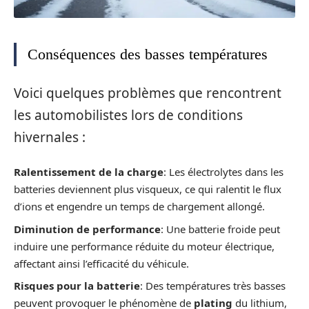
Conséquences des basses températures
Voici quelques problèmes que rencontrent
les automobilistes lors de conditions
hivernales :
Ralentissement de la charge
: Les électrolytes dans les
batteries deviennent plus visqueux, ce qui ralentit le flux
d’ions et engendre un temps de chargement allongé.
Diminution de performance
: Une batterie froide peut
induire une performance réduite du moteur électrique,
affectant ainsi l’efficacité du véhicule.
Risques pour la batterie
: Des températures très basses
peuvent provoquer le phénomène de
plating
du lithium,