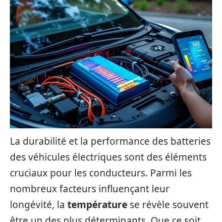
La durabilité et la performance des batteries
des véhicules électriques sont des éléments
cruciaux pour les conducteurs. Parmi les
nombreux facteurs influençant leur
longévité, la
température
se révèle souvent
être un des plus déterminants. Que ce soit