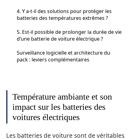
4. Y a-t-il des solutions pour protéger les
batteries des températures extrêmes ?
5. Est-il possible de prolonger la durée de vie
d’une batterie de voiture électrique ?
Surveillance logicielle et architecture du
pack : leviers complémentaires
Température ambiante et son
impact sur les batteries des
voitures électriques
Les batteries de voiture sont de véritables