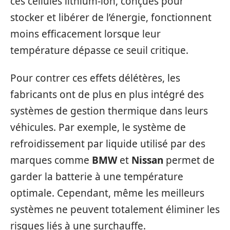
ces cellules lithium-ion, conçues pour
stocker et libérer de l’énergie, fonctionnent
moins efficacement lorsque leur
température dépasse ce seuil critique.
Pour contrer ces effets délétères, les
fabricants ont de plus en plus intégré des
systèmes de gestion thermique dans leurs
véhicules. Par exemple, le système de
refroidissement par liquide utilisé par des
marques comme
BMW
et
Nissan
permet de
garder la batterie à une température
optimale. Cependant, même les meilleurs
systèmes ne peuvent totalement éliminer les
risques liés à une surchauffe.