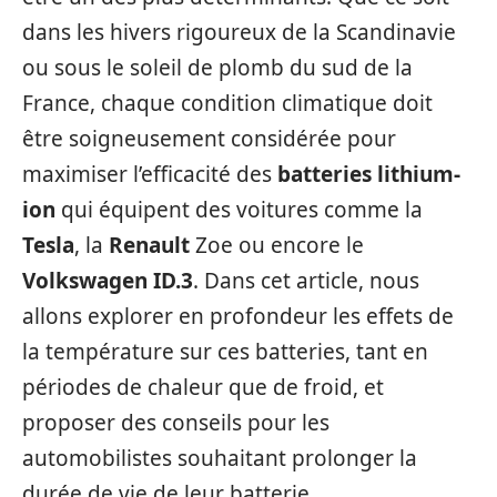
dans les hivers rigoureux de la Scandinavie
ou sous le soleil de plomb du sud de la
France, chaque condition climatique doit
être soigneusement considérée pour
maximiser l’efficacité des
batteries lithium-
ion
qui équipent des voitures comme la
Tesla
, la
Renault
Zoe ou encore le
Volkswagen ID.3
. Dans cet article, nous
allons explorer en profondeur les effets de
la température sur ces batteries, tant en
périodes de chaleur que de froid, et
proposer des conseils pour les
automobilistes souhaitant prolonger la
durée de vie de leur batterie.