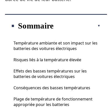
Sommaire
Température ambiante et son impact sur les
batteries des voitures électriques
Risques liés à la température élevée
Effets des basses températures sur les
batteries de voitures électriques
Conséquences des basses températures
Plage de température de fonctionnement
appropriée pour les batteries