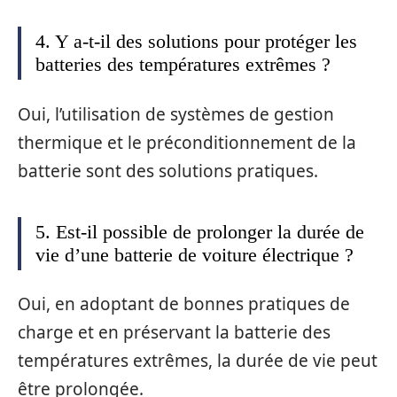
4. Y a-t-il des solutions pour protéger les
batteries des températures extrêmes ?
Oui, l’utilisation de systèmes de gestion
thermique et le préconditionnement de la
batterie sont des solutions pratiques.
5. Est-il possible de prolonger la durée de
vie d’une batterie de voiture électrique ?
Oui, en adoptant de bonnes pratiques de
charge et en préservant la batterie des
températures extrêmes, la durée de vie peut
être prolongée.