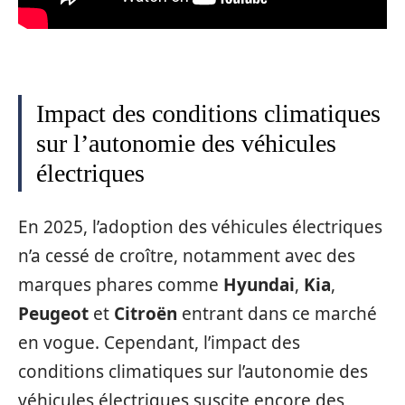
Impact des conditions climatiques
sur l’autonomie des véhicules
électriques
En 2025, l’adoption des véhicules électriques
n’a cessé de croître, notamment avec des
marques phares comme
Hyundai
,
Kia
,
Peugeot
et
Citroën
entrant dans ce marché
en vogue. Cependant, l’impact des
conditions climatiques sur l’autonomie des
véhicules électriques suscite encore des