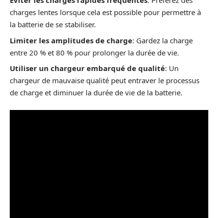
Éviter les charges rapides fréquentes
: Préférez des
charges lentes lorsque cela est possible pour permettre à
la batterie de se stabiliser.
Limiter les amplitudes de charge
: Gardez la charge
entre 20 % et 80 % pour prolonger la durée de vie.
Utiliser un chargeur embarqué de qualité
: Un
chargeur de mauvaise qualité peut entraver le processus
de charge et diminuer la durée de vie de la batterie.