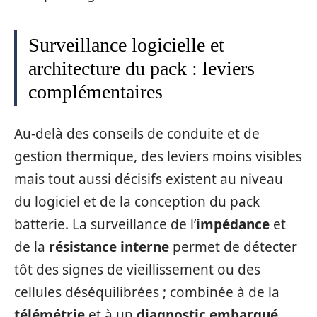
Surveillance logicielle et
architecture du pack : leviers
complémentaires
Au-delà des conseils de conduite et de
gestion thermique, des leviers moins visibles
mais tout aussi décisifs existent au niveau
du logiciel et de la conception du pack
batterie. La surveillance de l’
impédance
et
de la
résistance interne
permet de détecter
tôt des signes de vieillissement ou des
cellules déséquilibrées ; combinée à de la
télémétrie
et à un
diagnostic embarqué
,