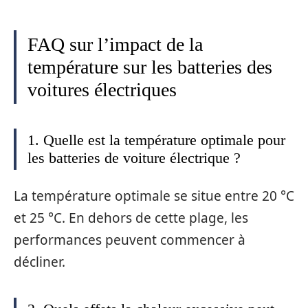
FAQ sur l’impact de la
température sur les batteries des
voitures électriques
1. Quelle est la température optimale pour
les batteries de voiture électrique ?
La température optimale se situe entre 20 °C
et 25 °C. En dehors de cette plage, les
performances peuvent commencer à
décliner.