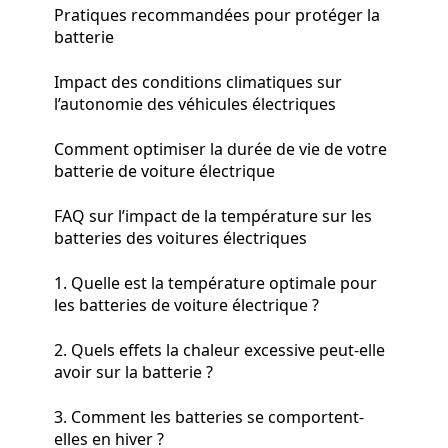
Pratiques recommandées pour protéger la
batterie
Impact des conditions climatiques sur
l’autonomie des véhicules électriques
Comment optimiser la durée de vie de votre
batterie de voiture électrique
FAQ sur l’impact de la température sur les
batteries des voitures électriques
1. Quelle est la température optimale pour
les batteries de voiture électrique ?
2. Quels effets la chaleur excessive peut-elle
avoir sur la batterie ?
3. Comment les batteries se comportent-
elles en hiver ?