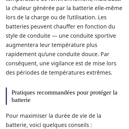
la chaleur générée par la batterie elle-même
lors de la charge ou de l’utilisation. Les
batteries peuvent chauffer en fonction du
style de conduite — une conduite sportive
augmentera leur température plus
rapidement qu’une conduite douce. Par
conséquent, une vigilance est de mise lors
des périodes de températures extrêmes.
Pratiques recommandées pour protéger la
batterie
Pour maximiser la durée de vie de la
batterie, voici quelques conseils :