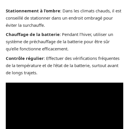
Stationnement à l’ombre
: Dans les climats chauds, il est
conseillé de stationner dans un endroit ombragé pour
éviter la surchauffe.
Chauffage de la batterie
: Pendant l’hiver, utiliser un
système de préchauffage de la batterie pour être sûr
qu’elle fonctionne efficacement.
Contrôle régulier
: Effectuer des vérifications fréquentes
de la température et de l’état de la batterie, surtout avant
de longs trajets.