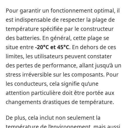
Pour garantir un fonctionnement optimal, il
est indispensable de respecter la plage de
température spécifiée par le constructeur
des batteries. En général, cette plage se
situe entre
-20°C et 45°C
. En dehors de ces
limites, les utilisateurs peuvent constater
des pertes de performance, allant jusqu’à un
stress irréversible sur les composants. Pour
les conducteurs, cela signifie qu’une
attention particulière doit être portée aux
changements drastiques de température.
De plus, cela inclut non seulement la
température de l’environnement, mais aussi