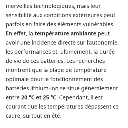
merveilles technologiques, mais leur
sensibilité aux conditions extérieures peut
parfois en faire des éléments vulnérables.
En effet, la
température ambiante
peut
avoir une incidence directe sur l’autonomie,
les performances et, ultimement, la durée
de vie de ces batteries. Les recherches
montrent que la plage de température
optimale pour le fonctionnement des
batteries lithium-ion se situe généralement
entre
20 °C et 25 °C
. Cependant, il est
courant que les températures dépassent ce
cadre, surtout en été.