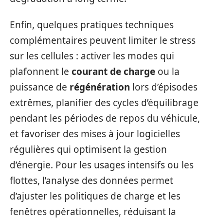
Enfin, quelques pratiques techniques
complémentaires peuvent limiter le stress
sur les cellules : activer les modes qui
plafonnent le
courant de charge
ou la
puissance de
régénération
lors d’épisodes
extrêmes, planifier des cycles d’équilibrage
pendant les périodes de repos du véhicule,
et favoriser des mises à jour logicielles
régulières qui optimisent la gestion
d’énergie. Pour les usages intensifs ou les
flottes, l’analyse des données permet
d’ajuster les politiques de charge et les
fenêtres opérationnelles, réduisant la