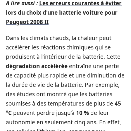
A lire aussi :
Les erreurs courantes à éviter
lors du choix d'une batterie voiture pour
Peugeot 2008 II
Dans les climats chauds, la chaleur peut
accélérer les réactions chimiques qui se
produisent à l’intérieur de la batterie. Cette
dégradation accélérée
entraîne une perte
de capacité plus rapide et une diminution de
la durée de vie de la batterie. Par exemple,
des études ont montré que les batteries
soumises à des températures de plus de
45
°C
peuvent perdre jusqu’à
10 %
de leur
autonomie en seulement cinq ans. En effet,