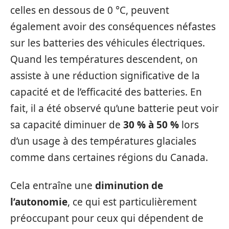
celles en dessous de 0 °C, peuvent
également avoir des conséquences néfastes
sur les batteries des véhicules électriques.
Quand les températures descendent, on
assiste à une réduction significative de la
capacité et de l’efficacité des batteries. En
fait, il a été observé qu’une batterie peut voir
sa capacité diminuer de
30 % à 50 %
lors
d’un usage à des températures glaciales
comme dans certaines régions du Canada.
Cela entraîne une
diminution de
l’autonomie
, ce qui est particulièrement
préoccupant pour ceux qui dépendent de