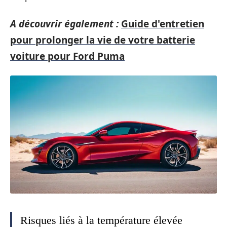
A découvrir également :
Guide d'entretien
pour prolonger la vie de votre batterie
voiture pour Ford Puma
Risques liés à la température élevée