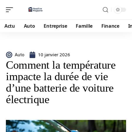
Actu
Auto
Entreprise
Famille
Finance
I
10 janvier 2026
Auto
Comment la température
impacte la durée de vie
d’une batterie de voiture
électrique