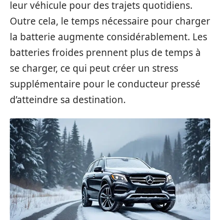
leur véhicule pour des trajets quotidiens.
Outre cela, le temps nécessaire pour charger
la batterie augmente considérablement. Les
batteries froides prennent plus de temps à
se charger, ce qui peut créer un stress
supplémentaire pour le conducteur pressé
d’atteindre sa destination.