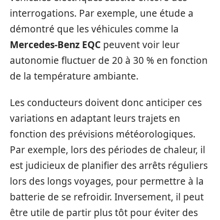
interrogations. Par exemple, une étude a
démontré que les véhicules comme la
Mercedes-Benz EQC
peuvent voir leur
autonomie fluctuer de 20 à 30 % en fonction
de la température ambiante.
Les conducteurs doivent donc anticiper ces
variations en adaptant leurs trajets en
fonction des prévisions météorologiques.
Par exemple, lors des périodes de chaleur, il
est judicieux de planifier des arrêts réguliers
lors des longs voyages, pour permettre à la
batterie de se refroidir. Inversement, il peut
être utile de partir plus tôt pour éviter des