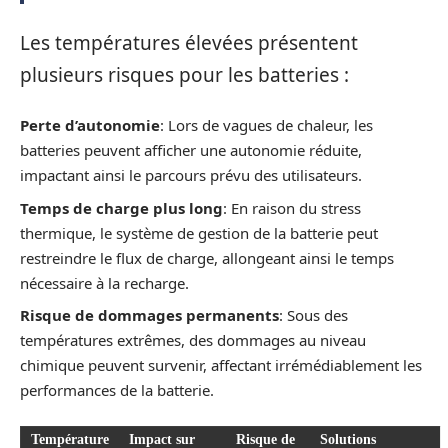
Les températures élevées présentent
plusieurs risques pour les batteries :
Perte d’autonomie
: Lors de vagues de chaleur, les
batteries peuvent afficher une autonomie réduite,
impactant ainsi le parcours prévu des utilisateurs.
Temps de charge plus long
: En raison du stress
thermique, le système de gestion de la batterie peut
restreindre le flux de charge, allongeant ainsi le temps
nécessaire à la recharge.
Risque de dommages permanents
: Sous des
températures extrêmes, des dommages au niveau
chimique peuvent survenir, affectant irrémédiablement les
performances de la batterie.
Température
Impact sur
Risque de
Solutions