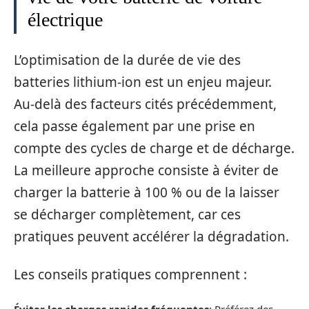
électrique
L’optimisation de la durée de vie des
batteries lithium-ion est un enjeu majeur.
Au-delà des facteurs cités précédemment,
cela passe également par une prise en
compte des cycles de charge et de décharge.
La meilleure approche consiste à éviter de
charger la batterie à 100 % ou de la laisser
se décharger complètement, car ces
pratiques peuvent accélérer la dégradation.
Les conseils pratiques comprennent :