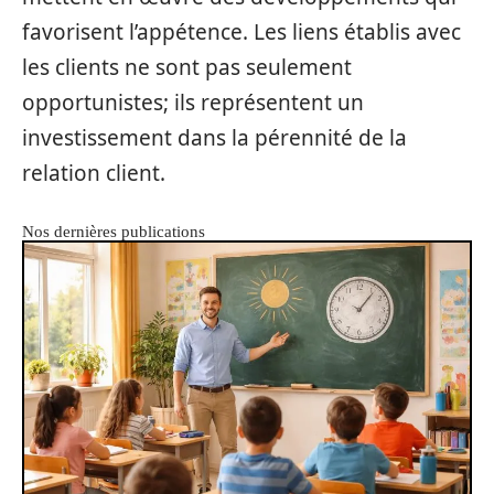
favorisent l’appétence. Les liens établis avec
les clients ne sont pas seulement
opportunistes; ils représentent un
investissement dans la pérennité de la
relation client.
Nos dernières publications