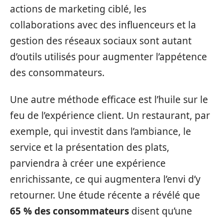
actions de marketing ciblé, les
collaborations avec des influenceurs et la
gestion des réseaux sociaux sont autant
d’outils utilisés pour augmenter l’appétence
des consommateurs.
Une autre méthode efficace est l’huile sur le
feu de l’expérience client. Un restaurant, par
exemple, qui investit dans l’ambiance, le
service et la présentation des plats,
parviendra à créer une expérience
enrichissante, ce qui augmentera l’envi d’y
retourner. Une étude récente a révélé que
65 % des consommateurs
disent qu’une