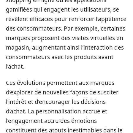
shopping en ligne ou les applications
gamifiées qui engagent les utilisateurs, se
révèlent efficaces pour renforcer l’appétence
des consommateurs. Par exemple, certaines
marques proposent des visites virtuelles en
magasin, augmentant ainsi l’interaction des
consommateurs avec les produits avant
l’achat.
Ces évolutions permettent aux marques
d’explorer de nouvelles façons de susciter
l’intérêt et d’encourager les décisions
d’achat. La personnalisation accrue et
l’engagement accru des émotions
constituent des atouts inestimables dans le