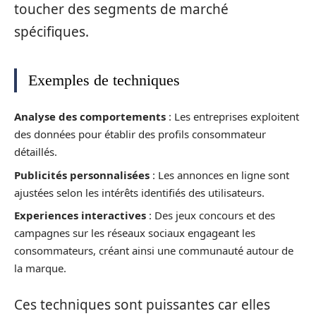
toucher des segments de marché
spécifiques.
Exemples de techniques
Analyse des comportements
: Les entreprises exploitent
des données pour établir des profils consommateur
détaillés.
Publicités personnalisées
: Les annonces en ligne sont
ajustées selon les intérêts identifiés des utilisateurs.
Experiences interactives
: Des jeux concours et des
campagnes sur les réseaux sociaux engageant les
consommateurs, créant ainsi une communauté autour de
la marque.
Ces techniques sont puissantes car elles