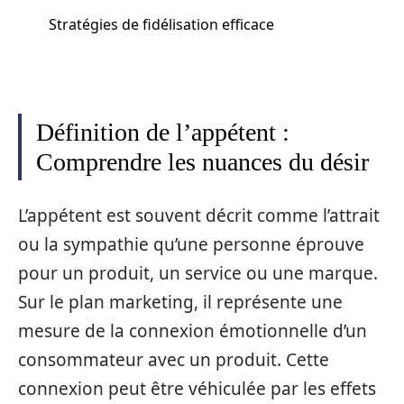
Stratégies de fidélisation efficace
Définition de l’appétent :
Comprendre les nuances du désir
L’appétent est souvent décrit comme l’attrait
ou la sympathie qu’une personne éprouve
pour un produit, un service ou une marque.
Sur le plan marketing, il représente une
mesure de la connexion émotionnelle d’un
consommateur avec un produit. Cette
connexion peut être véhiculée par les effets