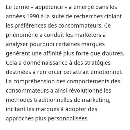
Le terme « appétence » a émergé dans les
années 1990 à la suite de recherches ciblant
les préférences des consommateurs. Ce
phénomène a conduit les marketers à
analyser pourquoi certaines marques
génèrent une affinité plus forte que d’autres.
Cela a donné naissance à des stratégies
destinées à renforcer cet attrait émotionnel.
La compréhension des comportements des
consommateurs a ainsi révolutionné les
méthodes traditionnelles de marketing,
incitant les marques à adopter des
approches plus personnalisées.