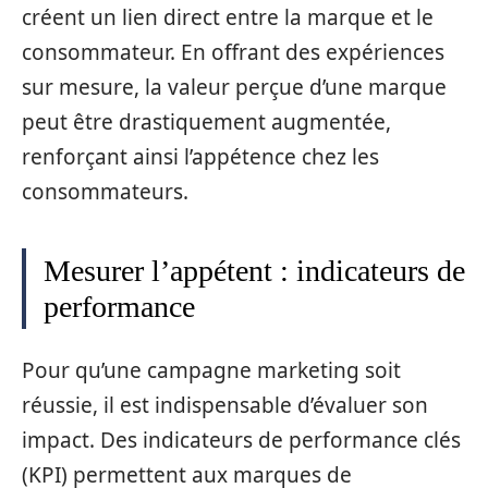
créent un lien direct entre la marque et le
consommateur. En offrant des expériences
sur mesure, la valeur perçue d’une marque
peut être drastiquement augmentée,
renforçant ainsi l’appétence chez les
consommateurs.
Mesurer l’appétent : indicateurs de
performance
Pour qu’une campagne marketing soit
réussie, il est indispensable d’évaluer son
impact. Des indicateurs de performance clés
(KPI) permettent aux marques de