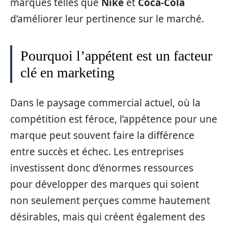
marques telles que
Nike
et
Coca-Cola
d’améliorer leur pertinence sur le marché.
Pourquoi l’appétent est un facteur
clé en marketing
Dans le paysage commercial actuel, où la
compétition est féroce, l’appétence pour une
marque peut souvent faire la différence
entre succès et échec. Les entreprises
investissent donc d’énormes ressources
pour développer des marques qui soient
non seulement perçues comme hautement
désirables, mais qui créent également des