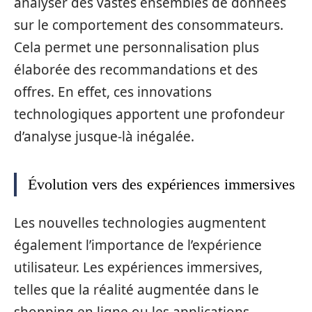
analyser des vastes ensembles de données
sur le comportement des consommateurs.
Cela permet une personnalisation plus
élaborée des recommandations et des
offres. En effet, ces innovations
technologiques apportent une profondeur
d’analyse jusque-là inégalée.
Évolution vers des expériences immersives
Les nouvelles technologies augmentent
également l’importance de l’expérience
utilisateur. Les expériences immersives,
telles que la réalité augmentée dans le