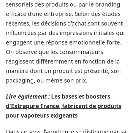
sensoriels des produits ou par le branding
efficace d’une entreprise. Selon des études
récentes, les décisions d’achat sont souvent
influencées par des impressions initiales qui
engagent une réponse émotionnelle forte.
On observe que les consommateurs
réagissent différemment en fonction de la
manière dont un produit est présenté, son
packaging, ou même son prix.
Lire également :
Les bases et boosters
d'Extrapure France, fabricant de produits
pour vapoteurs exigeants
Dans ce sens, l’appétence se distingue par sa