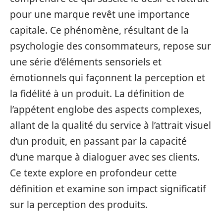
pour une marque revêt une importance
capitale. Ce phénomène, résultant de la
psychologie des consommateurs, repose sur
une série d’éléments sensoriels et
émotionnels qui façonnent la perception et
la fidélité à un produit. La définition de
l’appétent englobe des aspects complexes,
allant de la qualité du service à l’attrait visuel
d’un produit, en passant par la capacité
d’une marque à dialoguer avec ses clients.
Ce texte explore en profondeur cette
définition et examine son impact significatif
sur la perception des produits.