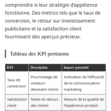
comprendre si leur stratégie d’appétence
fonctionne. Des metrics tels que le taux de
conversion, le retour sur investissement
publicitaire et la satisfaction client
fournissent des aperçus précieux.
Tableau des KPI pertinents
KPI
Description
Impact potentiel
Pourcentage de
Indicateur de l’efficacité
Taux de
visiteurs
de la communication
conversion
devenant clients
marketing
Satisfaction
Notes et retours
Mesure de la qualité de
client
des clients
l’expérience produit