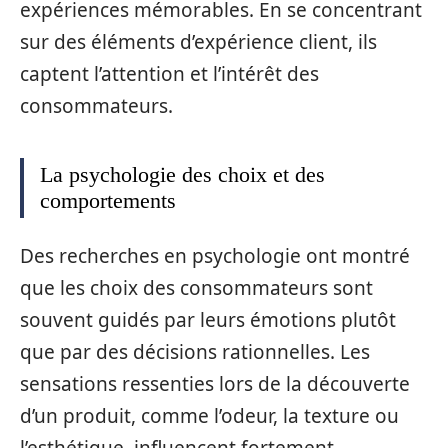
expériences mémorables. En se concentrant
sur des éléments d’expérience client, ils
captent l’attention et l’intérêt des
consommateurs.
La psychologie des choix et des
comportements
Des recherches en psychologie ont montré
que les choix des consommateurs sont
souvent guidés par leurs émotions plutôt
que par des décisions rationnelles. Les
sensations ressenties lors de la découverte
d’un produit, comme l’odeur, la texture ou