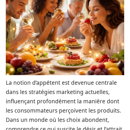
La notion d’appétent est devenue centrale
dans les stratégies marketing actuelles,
influençant profondément la manière dont
les consommateurs perçoivent les produits.
Dans un monde où les choix abondent,
comprendre ce qui suscite le désir et l’attrait