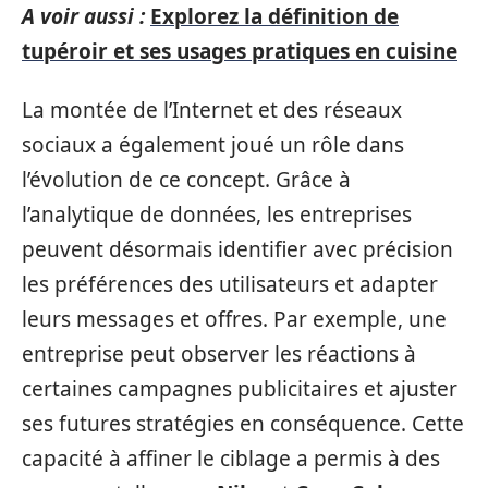
A voir aussi :
Explorez la définition de
tupéroir et ses usages pratiques en cuisine
La montée de l’Internet et des réseaux
sociaux a également joué un rôle dans
l’évolution de ce concept. Grâce à
l’analytique de données, les entreprises
peuvent désormais identifier avec précision
les préférences des utilisateurs et adapter
leurs messages et offres. Par exemple, une
entreprise peut observer les réactions à
certaines campagnes publicitaires et ajuster
ses futures stratégies en conséquence. Cette
capacité à affiner le ciblage a permis à des