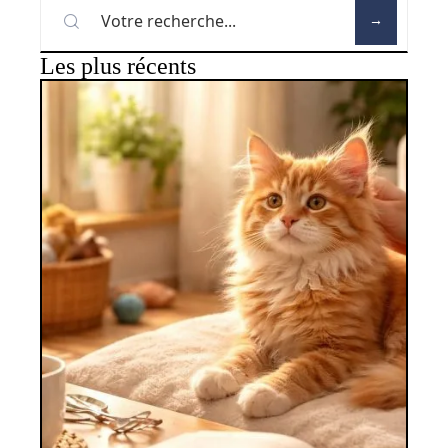
Les plus récents