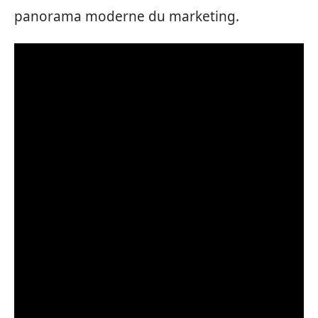
panorama moderne du marketing.