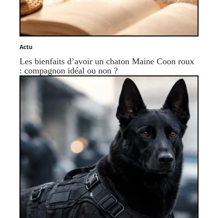
Actu
Les bienfaits d’avoir un chaton Maine Coon roux
: compagnon idéal ou non ?