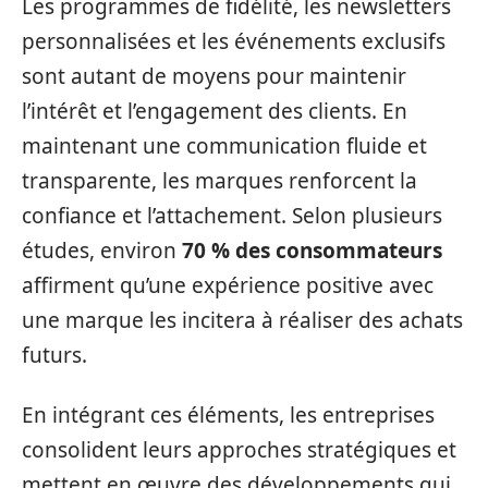
Les programmes de fidélité, les newsletters
personnalisées et les événements exclusifs
sont autant de moyens pour maintenir
l’intérêt et l’engagement des clients. En
maintenant une communication fluide et
transparente, les marques renforcent la
confiance et l’attachement. Selon plusieurs
études, environ
70 % des consommateurs
affirment qu’une expérience positive avec
une marque les incitera à réaliser des achats
futurs.
En intégrant ces éléments, les entreprises
consolident leurs approches stratégiques et
mettent en œuvre des développements qui