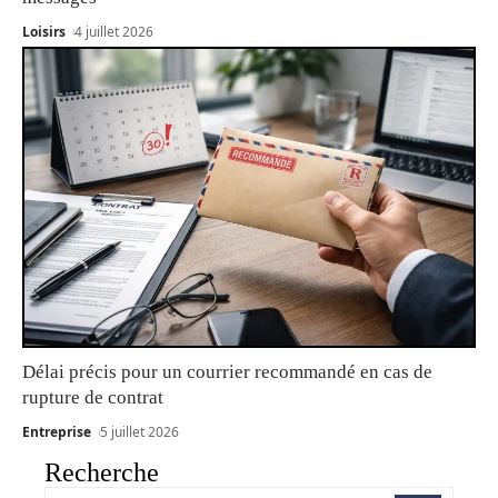
Loisirs
4 juillet 2026
Délai précis pour un courrier recommandé en cas de
rupture de contrat
Entreprise
5 juillet 2026
Recherche