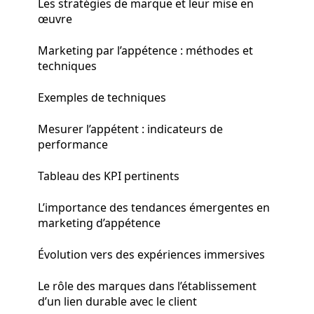
Les stratégies de marque et leur mise en
œuvre
Marketing par l’appétence : méthodes et
techniques
Exemples de techniques
Mesurer l’appétent : indicateurs de
performance
Tableau des KPI pertinents
L’importance des tendances émergentes en
marketing d’appétence
Évolution vers des expériences immersives
Le rôle des marques dans l’établissement
d’un lien durable avec le client