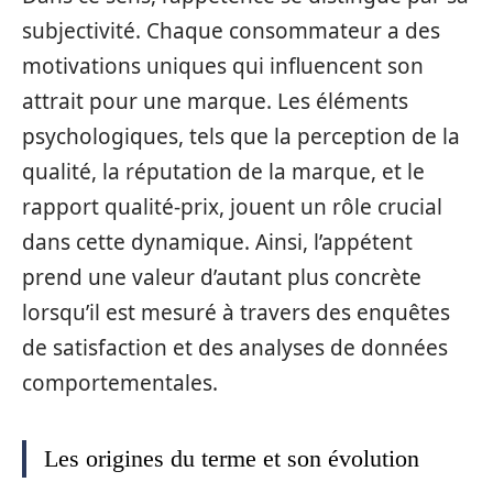
subjectivité. Chaque consommateur a des
motivations uniques qui influencent son
attrait pour une marque. Les éléments
psychologiques, tels que la perception de la
qualité, la réputation de la marque, et le
rapport qualité-prix, jouent un rôle crucial
dans cette dynamique. Ainsi, l’appétent
prend une valeur d’autant plus concrète
lorsqu’il est mesuré à travers des enquêtes
de satisfaction et des analyses de données
comportementales.
Les origines du terme et son évolution