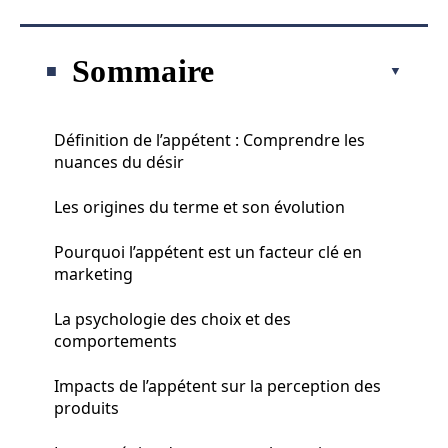
Sommaire
Définition de l’appétent : Comprendre les
nuances du désir
Les origines du terme et son évolution
Pourquoi l’appétent est un facteur clé en
marketing
La psychologie des choix et des
comportements
Impacts de l’appétent sur la perception des
produits