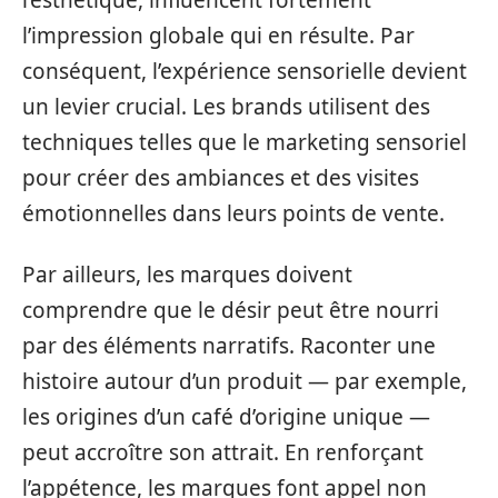
l’esthétique, influencent fortement
l’impression globale qui en résulte. Par
conséquent, l’expérience sensorielle devient
un levier crucial. Les brands utilisent des
techniques telles que le marketing sensoriel
pour créer des ambiances et des visites
émotionnelles dans leurs points de vente.
Par ailleurs, les marques doivent
comprendre que le désir peut être nourri
par des éléments narratifs. Raconter une
histoire autour d’un produit — par exemple,
les origines d’un café d’origine unique —
peut accroître son attrait. En renforçant
l’appétence, les marques font appel non