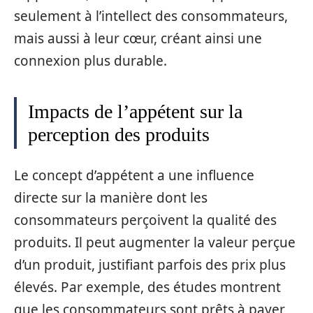
seulement à l’intellect des consommateurs,
mais aussi à leur cœur, créant ainsi une
connexion plus durable.
Impacts de l’appétent sur la
perception des produits
Le concept d’appétent a une influence
directe sur la manière dont les
consommateurs perçoivent la qualité des
produits. Il peut augmenter la valeur perçue
d’un produit, justifiant parfois des prix plus
élevés. Par exemple, des études montrent
que les consommateurs sont prêts à payer