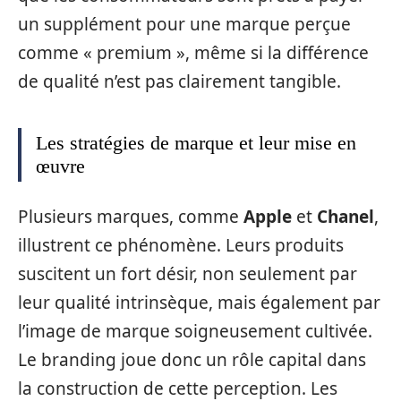
un supplément pour une marque perçue
comme « premium », même si la différence
de qualité n’est pas clairement tangible.
Les stratégies de marque et leur mise en
œuvre
Plusieurs marques, comme
Apple
et
Chanel
,
illustrent ce phénomène. Leurs produits
suscitent un fort désir, non seulement par
leur qualité intrinsèque, mais également par
l’image de marque soigneusement cultivée.
Le branding joue donc un rôle capital dans
la construction de cette perception. Les