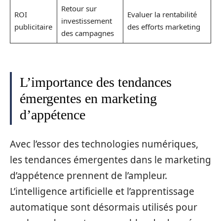
Retour sur
ROI
Evaluer la rentabilité
investissement
publicitaire
des efforts marketing
des campagnes
L’importance des tendances
émergentes en marketing
d’appétence
Avec l’essor des technologies numériques,
les tendances émergentes dans le marketing
d’appétence prennent de l’ampleur.
L’intelligence artificielle et l’apprentissage
automatique sont désormais utilisés pour