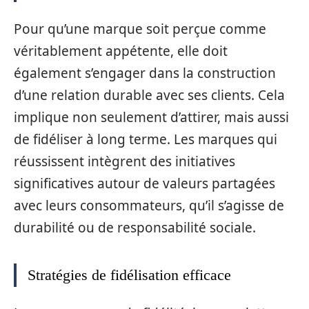
Pour qu’une marque soit perçue comme
véritablement appétente, elle doit
également s’engager dans la construction
d’une relation durable avec ses clients. Cela
implique non seulement d’attirer, mais aussi
de fidéliser à long terme. Les marques qui
réussissent intègrent des initiatives
significatives autour de valeurs partagées
avec leurs consommateurs, qu’il s’agisse de
durabilité ou de responsabilité sociale.
Stratégies de fidélisation efficace