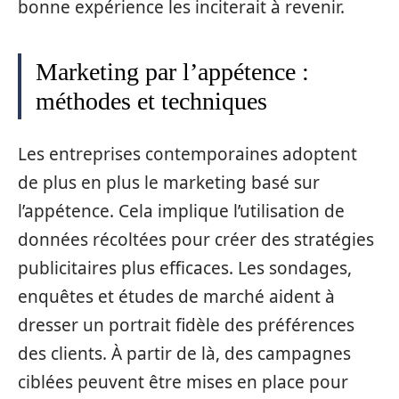
bonne expérience les inciterait à revenir.
Marketing par l’appétence :
méthodes et techniques
Les entreprises contemporaines adoptent
de plus en plus le marketing basé sur
l’appétence. Cela implique l’utilisation de
données récoltées pour créer des stratégies
publicitaires plus efficaces. Les sondages,
enquêtes et études de marché aident à
dresser un portrait fidèle des préférences
des clients. À partir de là, des campagnes
ciblées peuvent être mises en place pour