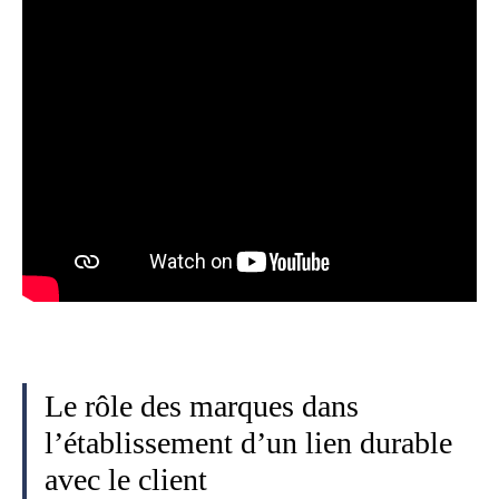
Le rôle des marques dans
l’établissement d’un lien durable
avec le client