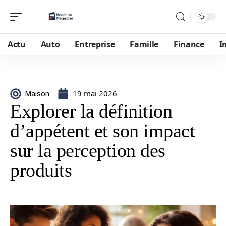
Actu
Auto
Entreprise
Famille
Finance
I
19 mai 2026
Maison
Explorer la définition
d’appétent et son impact
sur la perception des
produits