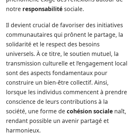
notre
responsabilité
sociale.
Il devient crucial de favoriser des initiatives
communautaires qui prônent le partage, la
solidarité et le respect des besoins
universels. À ce titre, le soutien mutuel, la
transmission culturelle et l’engagement local
sont des aspects fondamentaux pour
construire un bien-être collectif. Ainsi,
lorsque les individus commencent à prendre
conscience de leurs contributions à la
société, une forme de
cohésion sociale
naît,
rendant possible un avenir partagé et
harmonieux.