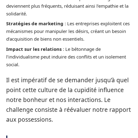
deviennent plus fréquents, réduisant ainsi l’empathie et la
solidarité.
Stratégies de marketing
: Les entreprises exploitent ces
mécanismes pour manipuler les désirs, créant un besoin
d’acquisition de biens non essentiels.
Impact sur les relations
: Le bétonnage de
l’individualisme peut induire des conflits et un isolement
social.
Il est impératif de se demander jusqu’à quel
point cette culture de la cupidité influence
notre bonheur et nos interactions. Le
challenge consiste à réévaluer notre rapport
aux possessions.