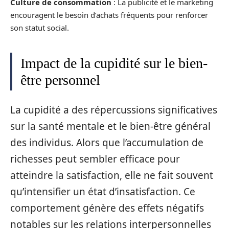
Culture de consommation
: La publicité et le marketing
encouragent le besoin d’achats fréquents pour renforcer
son statut social.
Impact de la cupidité sur le bien-
être personnel
La cupidité a des répercussions significatives
sur la santé mentale et le bien-être général
des individus. Alors que l’accumulation de
richesses peut sembler efficace pour
atteindre la satisfaction, elle ne fait souvent
qu’intensifier un état d’insatisfaction. Ce
comportement génère des effets négatifs
notables sur les relations interpersonnelles