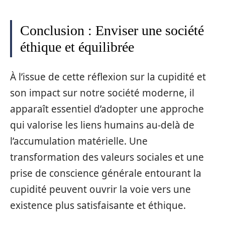
Conclusion : Enviser une société
éthique et équilibrée
À l’issue de cette réflexion sur la cupidité et
son impact sur notre société moderne, il
apparaît essentiel d’adopter une approche
qui valorise les liens humains au-delà de
l’accumulation matérielle. Une
transformation des valeurs sociales et une
prise de conscience générale entourant la
cupidité peuvent ouvrir la voie vers une
existence plus satisfaisante et éthique.