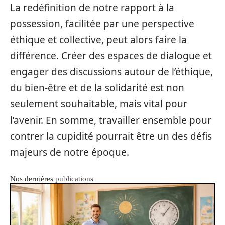
La redéfinition de notre rapport à la
possession, facilitée par une perspective
éthique et collective, peut alors faire la
différence. Créer des espaces de dialogue et
engager des discussions autour de l’éthique,
du bien-être et de la solidarité est non
seulement souhaitable, mais vital pour
l’avenir. En somme, travailler ensemble pour
contrer la cupidité pourrait être un des défis
majeurs de notre époque.
Nos dernières publications