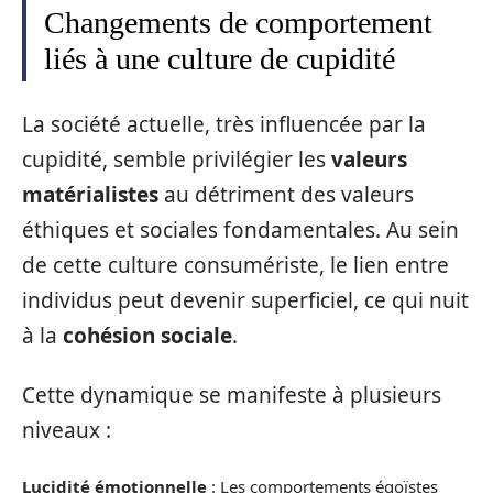
Changements de comportement
liés à une culture de cupidité
La société actuelle, très influencée par la
cupidité, semble privilégier les
valeurs
matérialistes
au détriment des valeurs
éthiques et sociales fondamentales. Au sein
de cette culture consumériste, le lien entre
individus peut devenir superficiel, ce qui nuit
à la
cohésion sociale
.
Cette dynamique se manifeste à plusieurs
niveaux :
Lucidité émotionnelle
: Les comportements égoïstes