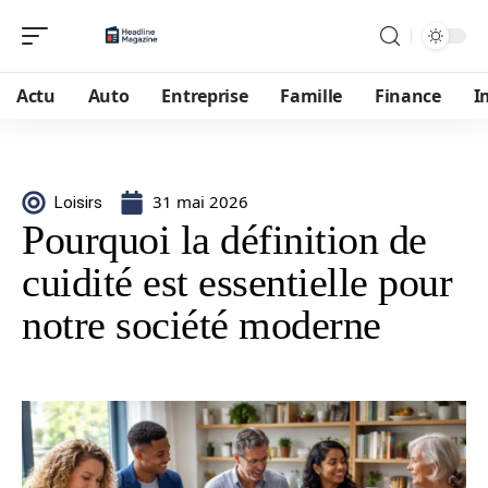
Actu
Auto
Entreprise
Famille
Finance
I
31 mai 2026
Loisirs
Pourquoi la définition de
cuidité est essentielle pour
notre société moderne