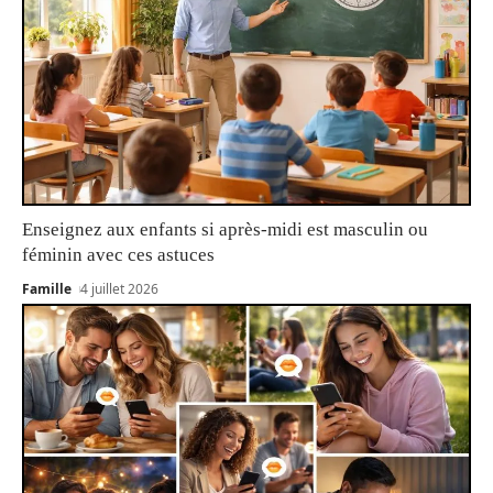
Enseignez aux enfants si après-midi est masculin ou
féminin avec ces astuces
Famille
4 juillet 2026