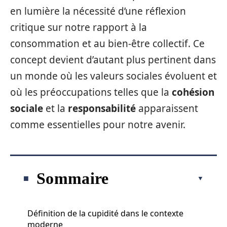
en lumière la nécessité d’une réflexion
critique sur notre rapport à la
consommation et au bien-être collectif. Ce
concept devient d’autant plus pertinent dans
un monde où les valeurs sociales évoluent et
où les préoccupations telles que la
cohésion
sociale
et la
responsabilité
apparaissent
comme essentielles pour notre avenir.
Sommaire
Définition de la cupidité dans le contexte
moderne