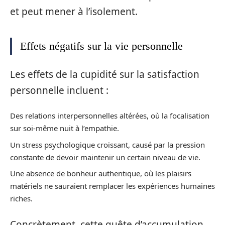
et peut mener à l’isolement.
Effets négatifs sur la vie personnelle
Les effets de la cupidité sur la satisfaction
personnelle incluent :
Des relations interpersonnelles altérées, où la focalisation
sur soi-même nuit à l’empathie.
Un stress psychologique croissant, causé par la pression
constante de devoir maintenir un certain niveau de vie.
Une absence de bonheur authentique, où les plaisirs
matériels ne sauraient remplacer les expériences humaines
riches.
Concrètement, cette quête d’accumulation