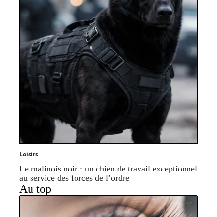
Loisirs
Le malinois noir : un chien de travail exceptionnel
au service des forces de l’ordre
Au top