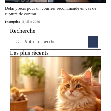
Délai précis pour un courrier recommandé en cas de
rupture de contrat
Entreprise
5 juillet 2026
Recherche
Les plus récents