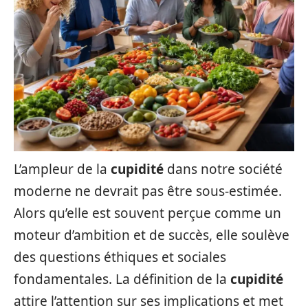
L’ampleur de la
cupidité
dans notre société
moderne ne devrait pas être sous-estimée.
Alors qu’elle est souvent perçue comme un
moteur d’ambition et de succès, elle soulève
des questions éthiques et sociales
fondamentales. La définition de la
cupidité
attire l’attention sur ses implications et met