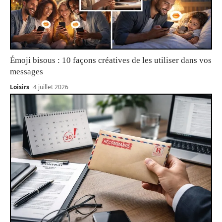
Émoji bisous : 10 façons créatives de les utiliser dans vos
messages
Loisirs
4 juillet 2026