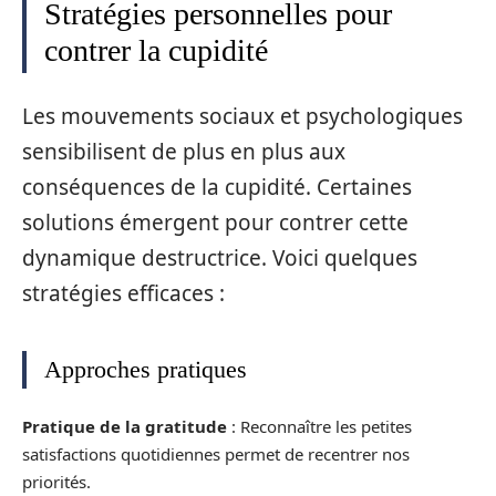
Stratégies personnelles pour
contrer la cupidité
Les mouvements sociaux et psychologiques
sensibilisent de plus en plus aux
conséquences de la cupidité. Certaines
solutions émergent pour contrer cette
dynamique destructrice. Voici quelques
stratégies efficaces :
Approches pratiques
Pratique de la gratitude
: Reconnaître les petites
satisfactions quotidiennes permet de recentrer nos
priorités.