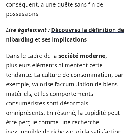
conséquent, à une quête sans fin de
possessions.
Lire également :
Découvrez la définition de
nibarding et ses implications
Dans le cadre de la
société moderne
,
plusieurs éléments alimentent cette
tendance. La culture de consommation, par
exemple, valorise l’accumulation de biens
matériels, et les comportements
consuméristes sont désormais
omniprésents. En résumé, la cupidité peut
être perçue comme une recherche
inextinguible de richesse, où la satisfaction