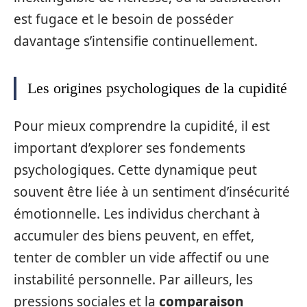
est fugace et le besoin de posséder
davantage s’intensifie continuellement.
Les origines psychologiques de la cupidité
Pour mieux comprendre la cupidité, il est
important d’explorer ses fondements
psychologiques. Cette dynamique peut
souvent être liée à un sentiment d’insécurité
émotionnelle. Les individus cherchant à
accumuler des biens peuvent, en effet,
tenter de combler un vide affectif ou une
instabilité personnelle. Par ailleurs, les
pressions sociales et la
comparaison