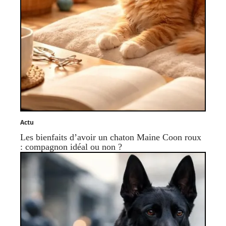
Actu
Les bienfaits d’avoir un chaton Maine Coon roux
: compagnon idéal ou non ?