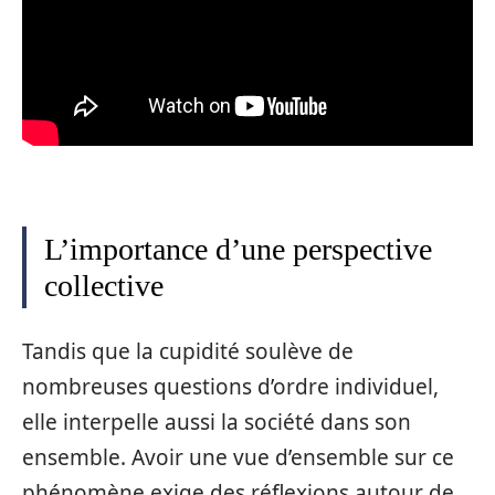
L’importance d’une perspective
collective
Tandis que la cupidité soulève de
nombreuses questions d’ordre individuel,
elle interpelle aussi la société dans son
ensemble. Avoir une vue d’ensemble sur ce
phénomène exige des réflexions autour de