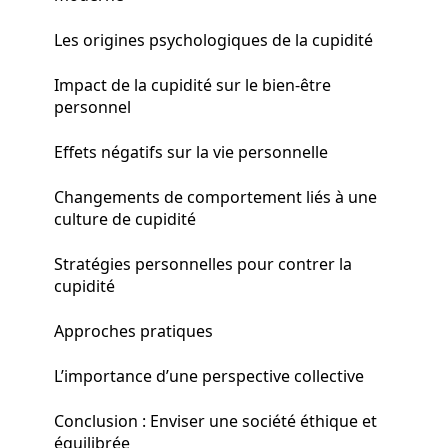
Les origines psychologiques de la cupidité
Impact de la cupidité sur le bien-être
personnel
Effets négatifs sur la vie personnelle
Changements de comportement liés à une
culture de cupidité
Stratégies personnelles pour contrer la
cupidité
Approches pratiques
L’importance d’une perspective collective
Conclusion : Enviser une société éthique et
équilibrée