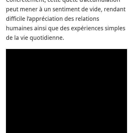
peut mener à un sentiment de vide, rendant
difficile l’appréciation des relations
humaines ainsi que des expériences simples
de la vie quotidienne.