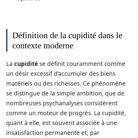
Définition de la cupidité dans le
contexte moderne
La
cupidité
se définit couramment comme
un désir excessif d’accumuler des biens
matériels ou des richesses. Ce phénomène
se distingue de la simple ambition, que de
nombreuses psychanalyses considèrent
comme un moteur de progrès. La cupidité,
quant à elle, est souvent associée à une
insatisfaction permanente et, par