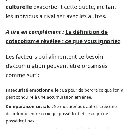
culturelle
exacerbent cette quête, incitant
les individus à rivaliser avec les autres.
A lire en complément :
La définition de
cotacotisme révélée : ce que vous ignoriez
Les facteurs qui alimentent ce besoin
d’accumulation peuvent être organisés
comme suit :
Insécurité émotionnelle
: La peur de perdre ce que l’on a
peut conduire à une accumulation effrénée.
Comparaison sociale
: Se mesurer aux autres crée une
dichotomie entre ceux qui possèdent et ceux qui ne
possèdent pas.