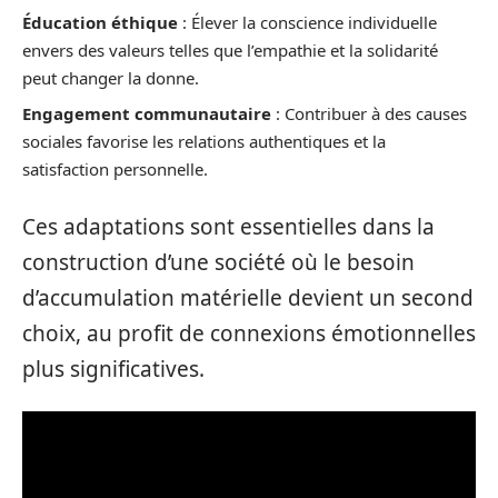
Éducation éthique
: Élever la conscience individuelle
envers des valeurs telles que l’empathie et la solidarité
peut changer la donne.
Engagement communautaire
: Contribuer à des causes
sociales favorise les relations authentiques et la
satisfaction personnelle.
Ces adaptations sont essentielles dans la
construction d’une société où le besoin
d’accumulation matérielle devient un second
choix, au profit de connexions émotionnelles
plus significatives.