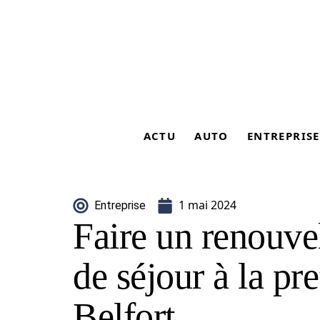
ACTU
AUTO
ENTREPRISE
1 mai 2024
Entreprise
Faire un renouvel
de séjour à la pr
Belfort