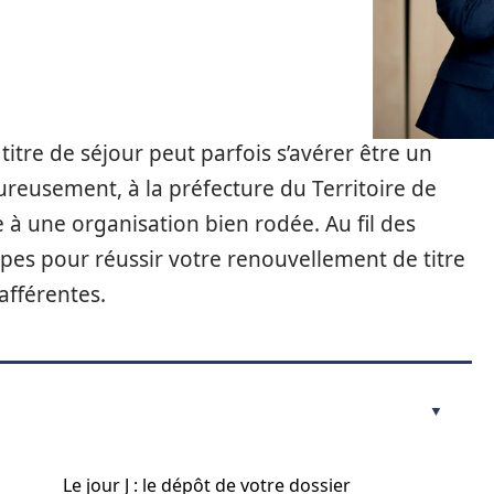
titre de séjour peut parfois s’avérer être un
reusement, à la préfecture du Territoire de
ce à une organisation bien rodée. Au fil des
apes pour réussir votre renouvellement de titre
afférentes.
Le jour J : le dépôt de votre dossier