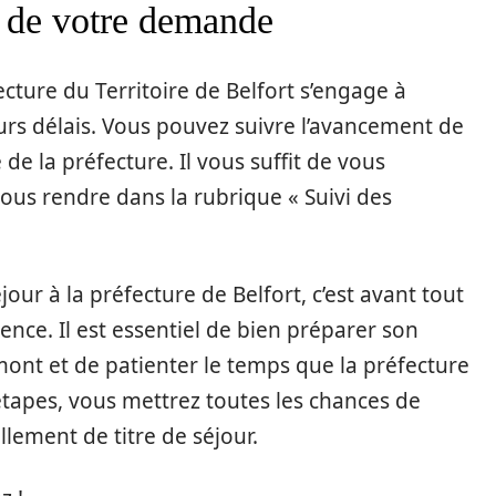
vi de votre demande
ecture du Territoire de Belfort s’engage à
urs délais. Vous pouvez suivre l’avancement de
de la préfecture. Il vous suffit de vous
vous rendre dans la rubrique « Suivi des
our à la préfecture de Belfort, c’est avant tout
ence. Il est essentiel de bien préparer son
ont et de patienter le temps que la préfecture
étapes, vous mettrez toutes les chances de
lement de titre de séjour.