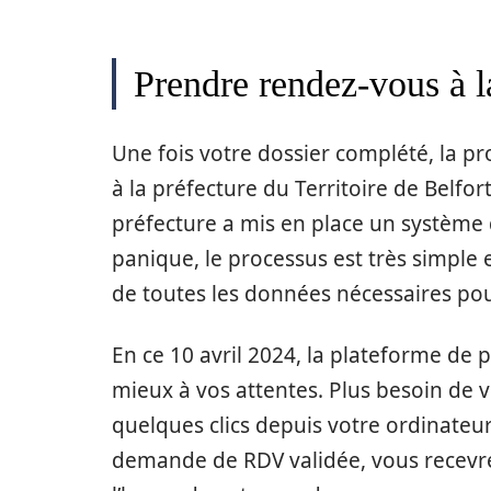
Prendre rendez-vous à l
Une fois votre dossier complété, la p
à la préfecture du Territoire de Belfor
préfecture a mis en place un système 
panique, le processus est très simple 
de toutes les données nécessaires po
En ce 10 avril 2024, la plateforme de
mieux à vos attentes. Plus besoin de v
quelques clics depuis votre ordinateu
demande de RDV validée, vous recevre