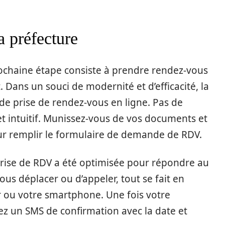
a préfecture
rochaine étape consiste à prendre rendez-vous
t. Dans un souci de modernité et d’efficacité, la
de prise de rendez-vous en ligne. Pas de
et intuitif. Munissez-vous de vos documents et
ur remplir le formulaire de demande de RDV.
 prise de RDV a été optimisée pour répondre au
ous déplacer ou d’appeler, tout se fait en
r ou votre smartphone. Une fois votre
z un SMS de confirmation avec la date et