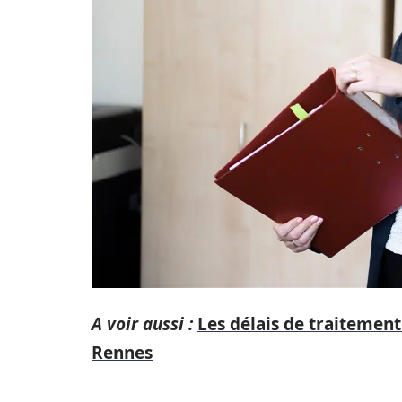
A voir aussi :
Les délais de traitement
Rennes