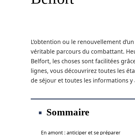
L’obtention ou le renouvellement d’un 
véritable parcours du combattant. Heu
Belfort, les choses sont facilitées grâ
lignes, vous découvrirez toutes les ét
de séjour et toutes les informations y 
Sommaire
En amont : anticiper et se préparer