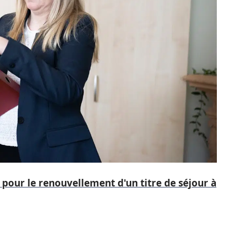
 pour le renouvellement d'un titre de séjour à