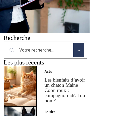
Recherche
Les plus récents
Actu
Les bienfaits d’avoir
un chaton Maine
Coon roux :
compagnon idéal ou
non ?
Loisirs