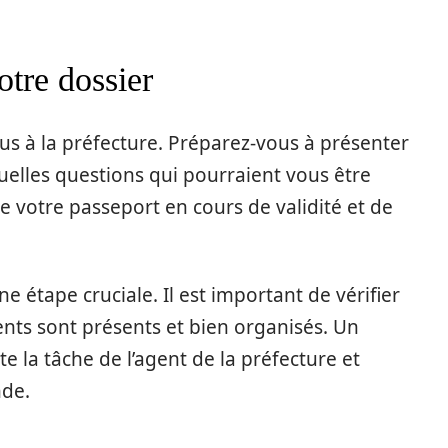
otre dossier
ous à la préfecture. Préparez-vous à présenter
uelles questions qui pourraient vous être
e votre passeport en cours de validité et de
e étape cruciale. Il est important de vérifier
nts sont présents et bien organisés. Un
te la tâche de l’agent de la préfecture et
nde.