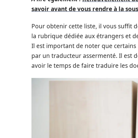
savoir avant de vous rendre à la sou
Pour obtenir cette liste, il vous suffit
la rubrique dédiée aux étrangers et de
Il est important de noter que certains
par un traducteur assermenté. Il est 
avoir le temps de faire traduire les 