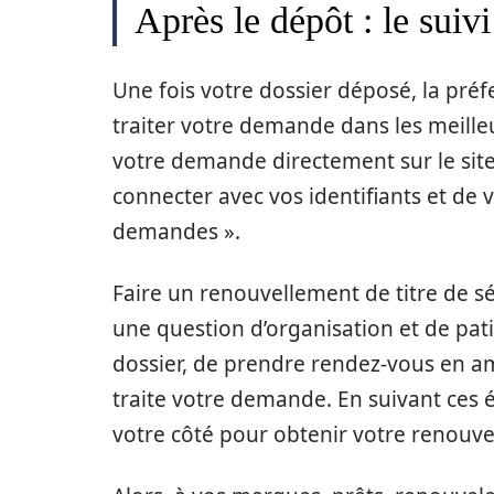
Après le dépôt : le sui
Une fois votre dossier déposé, la préf
traiter votre demande dans les meille
votre demande directement sur le site 
connecter avec vos identifiants et de 
demandes ».
Faire un renouvellement de titre de séj
une question d’organisation et de pati
dossier, de prendre rendez-vous en am
traite votre demande. En suivant ces 
votre côté pour obtenir votre renouvel