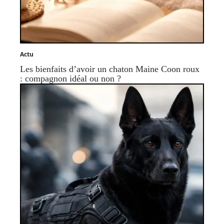
Actu
Les bienfaits d’avoir un chaton Maine Coon roux
: compagnon idéal ou non ?