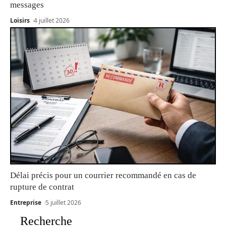
messages
Loisirs
4 juillet 2026
Délai précis pour un courrier recommandé en cas de
rupture de contrat
Entreprise
5 juillet 2026
Recherche