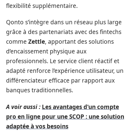
flexibilité supplémentaire.
Qonto s’intègre dans un réseau plus large
grâce à des partenariats avec des fintechs
comme
Zettle
, apportant des solutions
d’encaissement physique aux
professionnels. Le service client réactif et
adapté renforce l’expérience utilisateur, un
différenciateur efficace par rapport aux
banques traditionnelles.
A voir aussi :
Les avantages d'un compte
pro en ligne pour une SCOP : une solution
adaptée à vos besoins