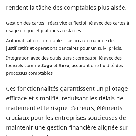
rendent la tâche des comptables plus aisée.
Gestion des cartes : réactivité et flexibilité avec des cartes à
usage unique et plafonds ajustables.
Automatisation comptable : liaison automatique des
justificatifs et opérations bancaires pour un suivi précis.
Intégration avec des outils tiers : compatibilité avec des
logiciels comme
Sage
et
Xero
, assurant une fluidité des
processus comptables.
Ces fonctionnalités garantissent un pilotage
efficace et simplifié, réduisant les délais de
traitement et le risque d’erreurs, éléments
cruciaux pour les entreprises soucieuses de
maintenir une gestion financière alignée sur