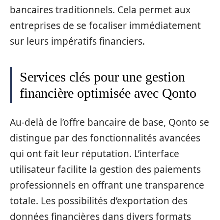
bancaires traditionnels. Cela permet aux
entreprises de se focaliser immédiatement
sur leurs impératifs financiers.
Services clés pour une gestion
financière optimisée avec Qonto
Au-delà de l’offre bancaire de base, Qonto se
distingue par des fonctionnalités avancées
qui ont fait leur réputation. L’interface
utilisateur facilite la gestion des paiements
professionnels en offrant une transparence
totale. Les possibilités d’exportation des
données financières dans divers formats