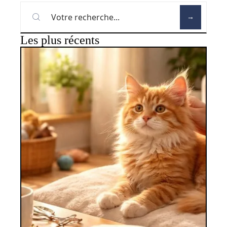
Les plus récents