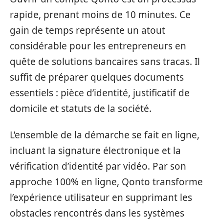
rapide, prenant moins de 10 minutes. Ce
gain de temps représente un atout
considérable pour les entrepreneurs en
quête de solutions bancaires sans tracas. Il
suffit de préparer quelques documents
essentiels : pièce d’identité, justificatif de
domicile et statuts de la société.
L’ensemble de la démarche se fait en ligne,
incluant la signature électronique et la
vérification d’identité par vidéo. Par son
approche 100% en ligne, Qonto transforme
l’expérience utilisateur en supprimant les
obstacles rencontrés dans les systèmes