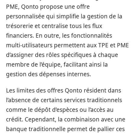
PME, Qonto propose une offre
personnalisée qui simplifie la gestion de la
trésorerie et centralise tous les flux
financiers. En outre, les fonctionnalités
multi-utilisateurs permettent aux TPE et PME
d’assigner des rôles spécifiques à chaque
membre de l’équipe, facilitant ainsi la
gestion des dépenses internes.
Les limites des offres Qonto résident dans
l’absence de certains services traditionnels
comme le dépôt d’espèces ou l’accès au
crédit. Cependant, la combinaison avec une
banque traditionnelle permet de pallier ces