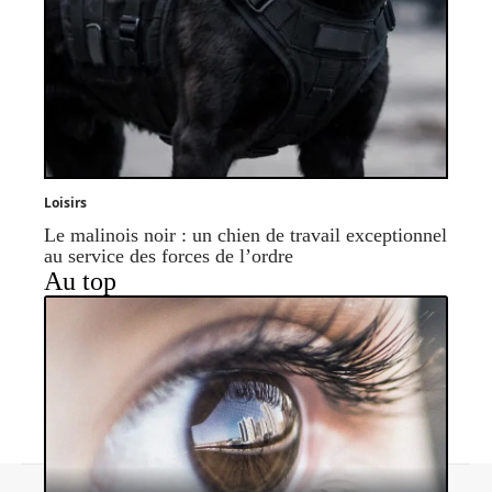
Loisirs
Le malinois noir : un chien de travail exceptionnel
au service des forces de l’ordre
Au top