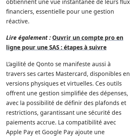
obtiennent une vue instantanée de leurs flux
financiers, essentielle pour une gestion
réactive.
Lire également :
Ouvrir un compte pro en
ligne pour une SAS : étapes à suivre
L’agilité de Qonto se manifeste aussi à
travers ses cartes Mastercard, disponibles en
versions physiques et virtuelles. Ces outils
offrent une gestion simplifiée des dépenses,
avec la possibilité de définir des plafonds et
restrictions, garantissant une sécurité des
paiements accrue. La compatibilité avec
Apple Pay et Google Pay ajoute une