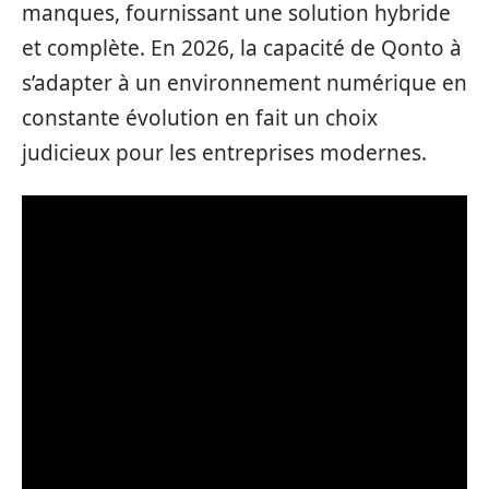
manques, fournissant une solution hybride
et complète. En 2026, la capacité de Qonto à
s’adapter à un environnement numérique en
constante évolution en fait un choix
judicieux pour les entreprises modernes.