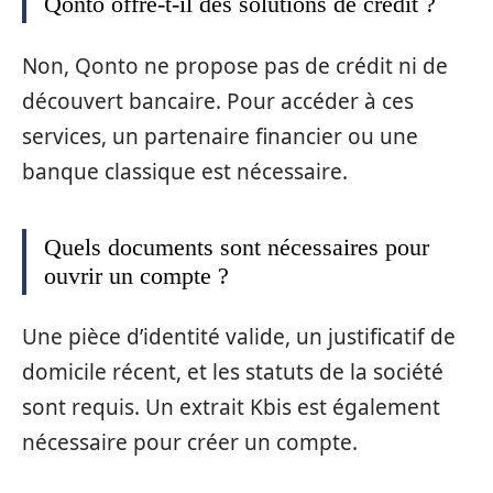
Qonto offre-t-il des solutions de crédit ?
Non, Qonto ne propose pas de crédit ni de
découvert bancaire. Pour accéder à ces
services, un partenaire financier ou une
banque classique est nécessaire.
Quels documents sont nécessaires pour
ouvrir un compte ?
Une pièce d’identité valide, un justificatif de
domicile récent, et les statuts de la société
sont requis. Un extrait Kbis est également
nécessaire pour créer un compte.