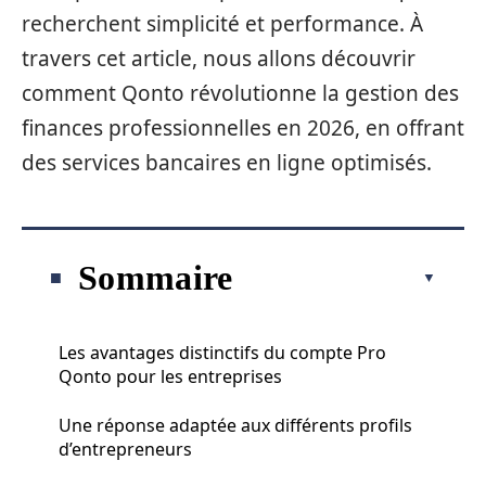
recherchent simplicité et performance. À
travers cet article, nous allons découvrir
comment Qonto révolutionne la gestion des
finances professionnelles en 2026, en offrant
des services bancaires en ligne optimisés.
Sommaire
Les avantages distinctifs du compte Pro
Qonto pour les entreprises
Une réponse adaptée aux différents profils
d’entrepreneurs