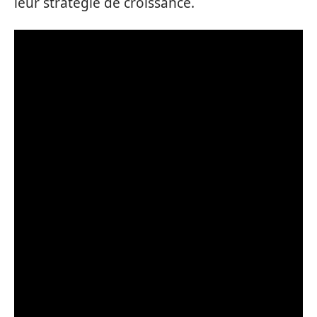
leur stratégie de croissance.