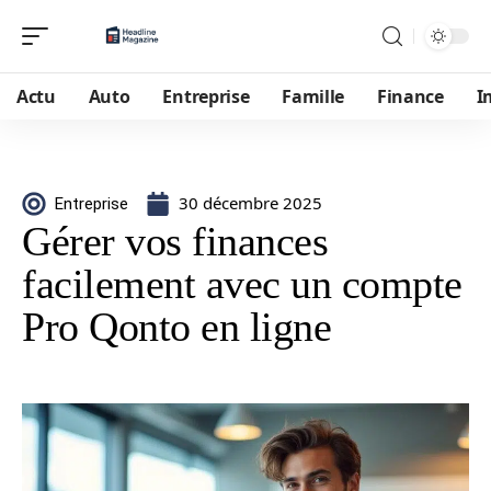
Actu
Auto
Entreprise
Famille
Finance
I
30 décembre 2025
Entreprise
Gérer vos finances
facilement avec un compte
Pro Qonto en ligne