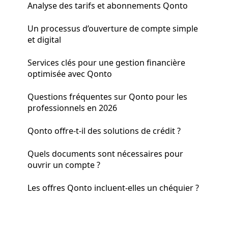
Analyse des tarifs et abonnements Qonto
Un processus d’ouverture de compte simple
et digital
Services clés pour une gestion financière
optimisée avec Qonto
Questions fréquentes sur Qonto pour les
professionnels en 2026
Qonto offre-t-il des solutions de crédit ?
Quels documents sont nécessaires pour
ouvrir un compte ?
Les offres Qonto incluent-elles un chéquier ?