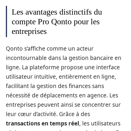
Les avantages distinctifs du
compte Pro Qonto pour les
entreprises
Qonto s’affiche comme un acteur
incontournable dans la gestion bancaire en
ligne. La plateforme propose une interface
utilisateur intuitive, entièrement en ligne,
facilitant la gestion des finances sans
nécessité de déplacements en agence. Les
entreprises peuvent ainsi se concentrer sur
leur cœur d’activité. Grâce à des
transactions en temps réel
, les utilisateurs