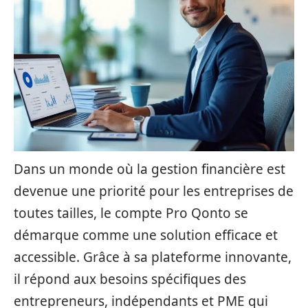
Dans un monde où la gestion financière est
devenue une priorité pour les entreprises de
toutes tailles, le compte Pro Qonto se
démarque comme une solution efficace et
accessible. Grâce à sa plateforme innovante,
il répond aux besoins spécifiques des
entrepreneurs, indépendants et PME qui