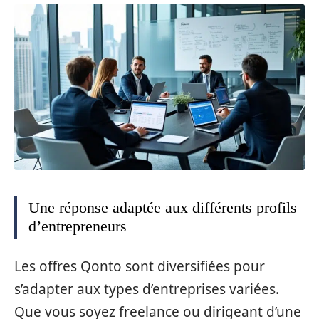
Une réponse adaptée aux différents profils
d’entrepreneurs
Les offres Qonto sont diversifiées pour
s’adapter aux types d’entreprises variées.
Que vous soyez freelance ou dirigeant d’une