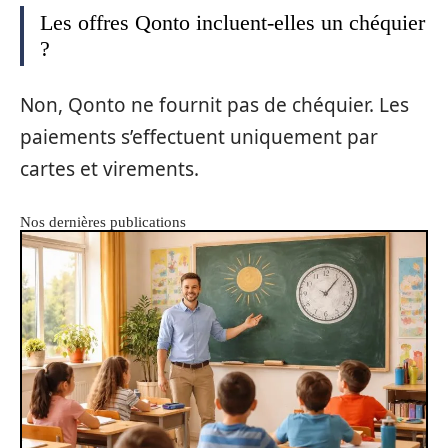
Les offres Qonto incluent-elles un chéquier
?
Non, Qonto ne fournit pas de chéquier. Les
paiements s’effectuent uniquement par
cartes et virements.
Nos dernières publications