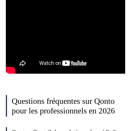
Questions fréquentes sur Qonto
pour les professionnels en 2026