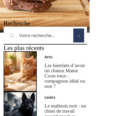
Recherche
Les plus récents
Actu
Les bienfaits d’avoir
un chaton Maine
Coon roux :
compagnon idéal ou
non ?
Loisirs
Le malinois noir : un
chien de travail