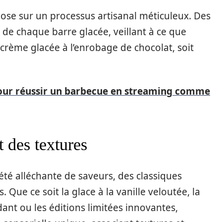
ose sur un processus artisanal méticuleux. Des
 de chaque barre glacée, veillant à ce que
crème glacée à l’enrobage de chocolat, soit
pour réussir un barbecue en streaming comme
t des textures
 alléchante de saveurs, des classiques
Que ce soit la glace à la vanille veloutée, la
ant ou les éditions limitées innovantes,