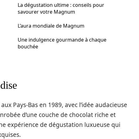
La dégustation ultime : conseils pour
savourer votre Magnum
L’aura mondiale de Magnum
Une indulgence gourmande à chaque
bouchée
dise
aux Pays-Bas en 1989, avec l’idée audacieuse
robée d’une couche de chocolat riche et
 une expérience de dégustation luxueuse qui
xquises.