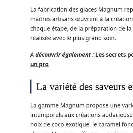
La fabrication des glaces Magnum rep
maîtres artisans œuvrent à la création
chaque étape, de la préparation de la 
réalisée avec le plus grand soin.
A découvrir également :
Les secrets 
un pro
La variété des saveurs e
La gamme Magnum propose une variété
intemporels aux créations audacieuses. 
noix de coco exotique, le caramel fond