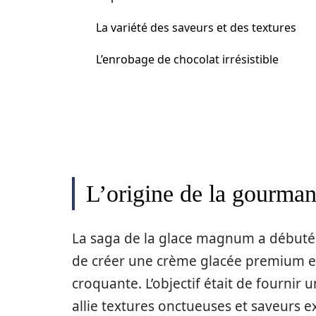
La variété des saveurs et des textures
L’enrobage de chocolat irrésistible
L’origine de la gourman
La saga de la glace magnum a débuté 
de créer une crème glacée premium en
croquante. L’objectif était de fournir
allie textures onctueuses et saveurs e