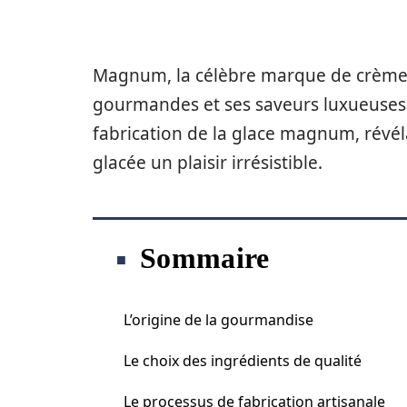
Magnum, la célèbre marque de crème g
gourmandes et ses saveurs luxueuses. 
fabrication de la glace magnum, révéla
glacée un plaisir irrésistible.
Sommaire
L’origine de la gourmandise
Le choix des ingrédients de qualité
Le processus de fabrication artisanale