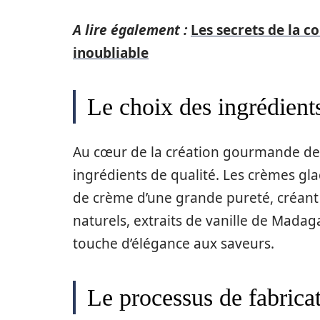
A lire également :
Les secrets de la 
inoubliable
Le choix des ingrédients
Au cœur de la création gourmande de
ingrédients de qualité. Les crèmes gl
de crème d’une grande pureté, créant
naturels, extraits de vanille de Mada
touche d’élégance aux saveurs.
Le processus de fabricat