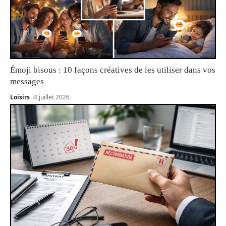
Émoji bisous : 10 façons créatives de les utiliser dans vos
messages
Loisirs
4 juillet 2026