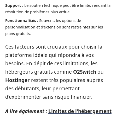
Support :
Le soutien technique peut être limité, rendant la
résolution de problèmes plus ardue.
Fonctionnalités :
Souvent, les options de
personnalisation et d’extension sont restreintes sur les
plans gratuits.
Ces facteurs sont cruciaux pour choisir la
plateforme idéale qui répondra à vos
besoins. En dépit de ces limitations, les
hébergeurs gratuits comme
O2Switch
ou
Hostinger
restent très populaires auprès
des débutants, leur permettant
d’expérimenter sans risque financier.
A lire également :
Limites de l'hébergement