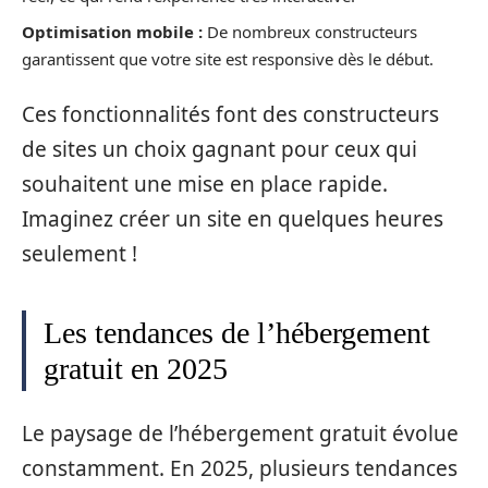
Optimisation mobile :
De nombreux constructeurs
garantissent que votre site est responsive dès le début.
Ces fonctionnalités font des constructeurs
de sites un choix gagnant pour ceux qui
souhaitent une mise en place rapide.
Imaginez créer un site en quelques heures
seulement !
Les tendances de l’hébergement
gratuit en 2025
Le paysage de l’hébergement gratuit évolue
constamment. En 2025, plusieurs tendances