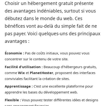
Choisir un hébergement gratuit présente
des avantages indéniables, surtout si vous
débutez dans le monde du web. Ces
bénéfices vont au-delà du simple fait de ne
pas payer. Voici quelques-uns des principaux
avantages :
Économie :
Pas de coûts initiaux, vous pouvez vous
concentrer sur le contenu de votre site.
Facilité d’utilisation :
Beaucoup d’hébergeurs gratuits,
comme
Wix
et
PlanetHoster
, proposent des interfaces
conviviales facilitant la création de sites.
Apprentissage :
C’est une excellente plateforme pour
apprendre les bases du développement web.
Flexible :
Vous pouvez tester différentes idées et designs
sans engagement financier.