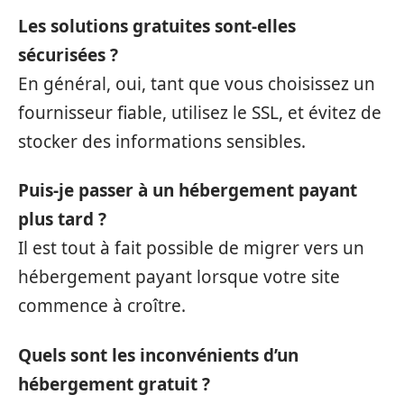
Les solutions gratuites sont-elles
sécurisées ?
En général, oui, tant que vous choisissez un
fournisseur fiable, utilisez le SSL, et évitez de
stocker des informations sensibles.
Puis-je passer à un hébergement payant
plus tard ?
Il est tout à fait possible de migrer vers un
hébergement payant lorsque votre site
commence à croître.
Quels sont les inconvénients d’un
hébergement gratuit ?