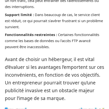
un fort trafic, cela peut entraîner des ralentissements ou
des interruptions.
Support limité :
Dans beaucoup de cas, le service client
est réduit, ce qui pourrait s’avérer frustrant si un problème
survient.
Fonctionnalités restreintes :
Certaines fonctionnalités
comme les bases de données ou l’accès FTP avancé
peuvent être inaccessibles.
Avant de choisir un hébergeur, il est vital
d’évaluer si les avantages l’emportent sur ces
inconvénients, en fonction de vos objectifs.
Un entrepreneur pourrait trouver qu’une
publicité invasive est un obstacle majeur
pour l’image de sa marque.