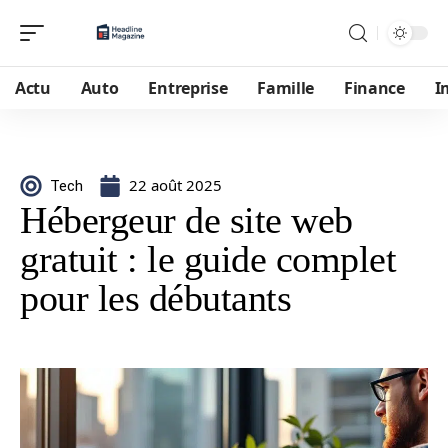
Actu
Auto
Entreprise
Famille
Finance
I
22 août 2025
Tech
Hébergeur de site web
gratuit : le guide complet
pour les débutants