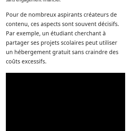
Pour de nombreux aspirants créateurs de
contenu, ces aspects sont souvent décisifs.
Par exemple, un étudiant cherchant à
partager ses projets scolaires peut utiliser
un hébergement gratuit sans craindre des
coûts excessifs.