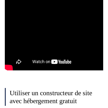
Utiliser un constructeur de site
avec hébergement gratuit