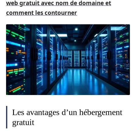
web gratuit avec nom de domaine et
comment les contourner
Les avantages d’un hébergement
gratuit