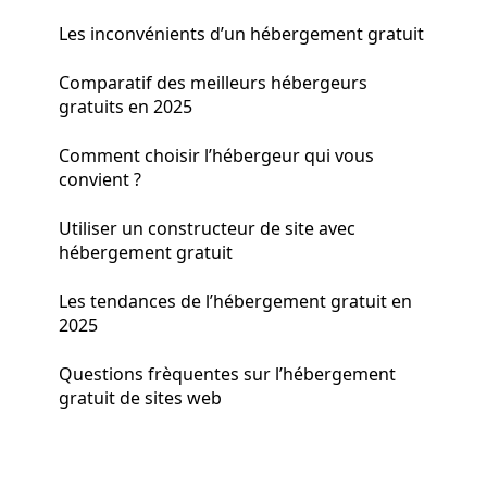
Les inconvénients d’un hébergement gratuit
Comparatif des meilleurs hébergeurs
gratuits en 2025
Comment choisir l’hébergeur qui vous
convient ?
Utiliser un constructeur de site avec
hébergement gratuit
Les tendances de l’hébergement gratuit en
2025
Questions frèquentes sur l’hébergement
gratuit de sites web