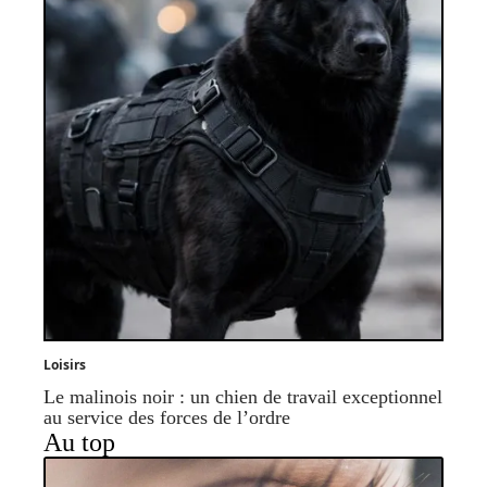
Loisirs
Le malinois noir : un chien de travail exceptionnel
au service des forces de l’ordre
Au top