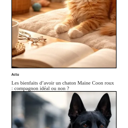
Actu
Les bienfaits d’avoir un chaton Maine Coon roux
: compagnon idéal ou non ?