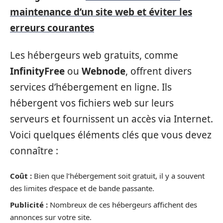
maintenance d’un site web et éviter les
erreurs courantes
Les hébergeurs web gratuits, comme
InfinityFree
ou
Webnode
, offrent divers
services d’hébergement en ligne. Ils
hébergent vos fichiers web sur leurs
serveurs et fournissent un accès via Internet.
Voici quelques éléments clés que vous devez
connaître :
Coût :
Bien que l’hébergement soit gratuit, il y a souvent
des limites d’espace et de bande passante.
Publicité :
Nombreux de ces hébergeurs affichent des
annonces sur votre site.