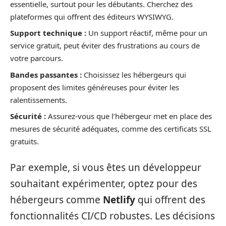
essentielle, surtout pour les débutants. Cherchez des
plateformes qui offrent des éditeurs WYSIWYG.
Support technique :
Un support réactif, même pour un
service gratuit, peut éviter des frustrations au cours de
votre parcours.
Bandes passantes :
Choisissez les hébergeurs qui
proposent des limites généreuses pour éviter les
ralentissements.
Sécurité :
Assurez-vous que l’hébergeur met en place des
mesures de sécurité adéquates, comme des certificats SSL
gratuits.
Par exemple, si vous êtes un développeur
souhaitant expérimenter, optez pour des
hébergeurs comme
Netlify
qui offrent des
fonctionnalités CI/CD robustes. Les décisions