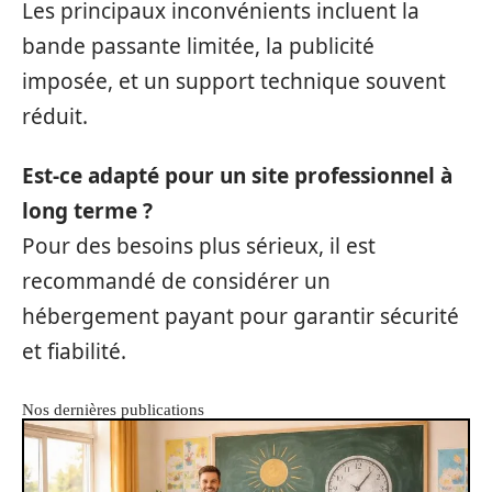
Les principaux inconvénients incluent la
bande passante limitée, la publicité
imposée, et un support technique souvent
réduit.
Est-ce adapté pour un site professionnel à
long terme ?
Pour des besoins plus sérieux, il est
recommandé de considérer un
hébergement payant pour garantir sécurité
et fiabilité.
Nos dernières publications