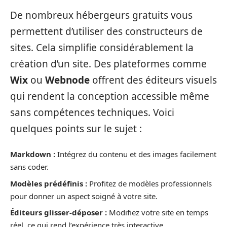
De nombreux hébergeurs gratuits vous
permettent d’utiliser des constructeurs de
sites. Cela simplifie considérablement la
création d’un site. Des plateformes comme
Wix
ou
Webnode
offrent des éditeurs visuels
qui rendent la conception accessible même
sans compétences techniques. Voici
quelques points sur le sujet :
Markdown :
Intégrez du contenu et des images facilement
sans coder.
Modèles prédéfinis :
Profitez de modèles professionnels
pour donner un aspect soigné à votre site.
Éditeurs glisser-déposer :
Modifiez votre site en temps
réel, ce qui rend l’expérience très interactive.