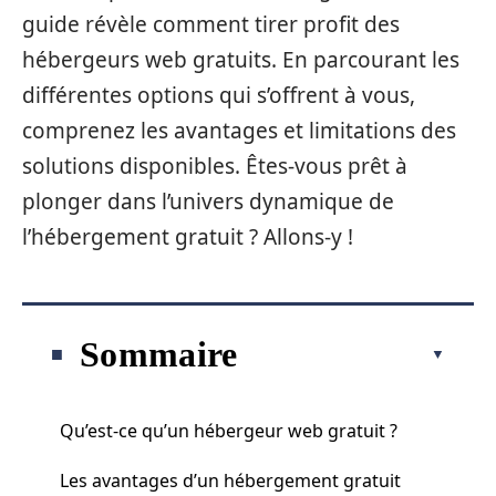
guide révèle comment tirer profit des
hébergeurs web gratuits. En parcourant les
différentes options qui s’offrent à vous,
comprenez les avantages et limitations des
solutions disponibles. Êtes-vous prêt à
plonger dans l’univers dynamique de
l’hébergement gratuit ? Allons-y !
Sommaire
Qu’est-ce qu’un hébergeur web gratuit ?
Les avantages d’un hébergement gratuit