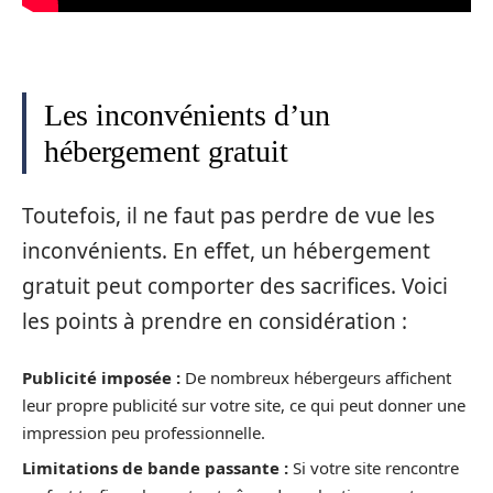
Les inconvénients d’un
hébergement gratuit
Toutefois, il ne faut pas perdre de vue les
inconvénients. En effet, un hébergement
gratuit peut comporter des sacrifices. Voici
les points à prendre en considération :
Publicité imposée :
De nombreux hébergeurs affichent
leur propre publicité sur votre site, ce qui peut donner une
impression peu professionnelle.
Limitations de bande passante :
Si votre site rencontre