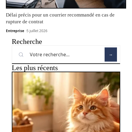
Délai précis pour un courrier recommandé en cas de
rupture de contrat
Entreprise
5 juillet 2026
Recherche
Les plus récents