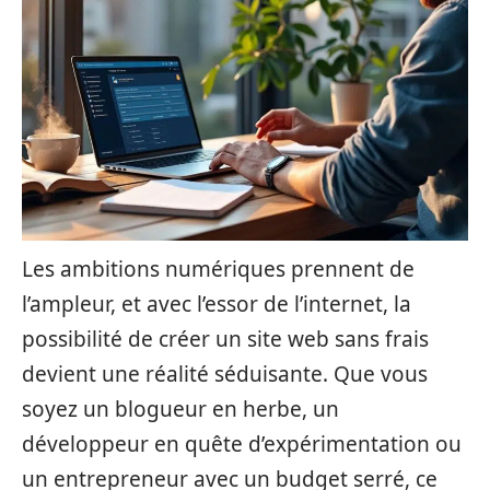
Les ambitions numériques prennent de
l’ampleur, et avec l’essor de l’internet, la
possibilité de créer un site web sans frais
devient une réalité séduisante. Que vous
soyez un blogueur en herbe, un
développeur en quête d’expérimentation ou
un entrepreneur avec un budget serré, ce