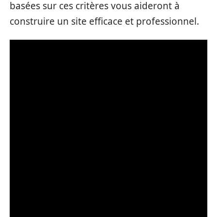
basées sur ces critères vous aideront à
construire un site efficace et professionnel.