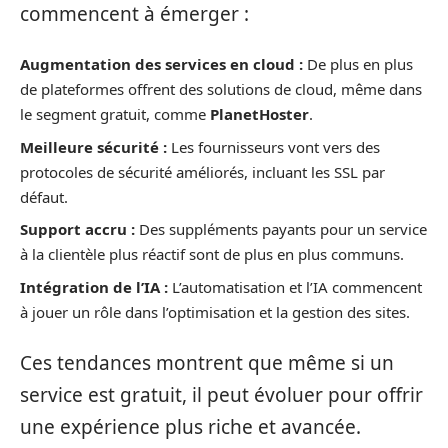
commencent à émerger :
Augmentation des services en cloud :
De plus en plus
de plateformes offrent des solutions de cloud, même dans
le segment gratuit, comme
PlanetHoster
.
Meilleure sécurité :
Les fournisseurs vont vers des
protocoles de sécurité améliorés, incluant les SSL par
défaut.
Support accru :
Des suppléments payants pour un service
à la clientèle plus réactif sont de plus en plus communs.
Intégration de l’IA :
L’automatisation et l’IA commencent
à jouer un rôle dans l’optimisation et la gestion des sites.
Ces tendances montrent que même si un
service est gratuit, il peut évoluer pour offrir
une expérience plus riche et avancée.