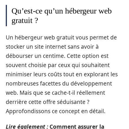
Qu’est-ce qu’un hébergeur web
gratuit ?
Un hébergeur web gratuit vous permet de
stocker un site internet sans avoir à
débourser un centime. Cette option est
souvent choisie par ceux qui souhaitent
minimiser leurs coûts tout en explorant les
nombreuses facettes du développement
web. Mais que se cache-t-il réellement
derrière cette offre séduisante ?
Approfondissons ce concept en détail.
Lire également :
Comment assurer la