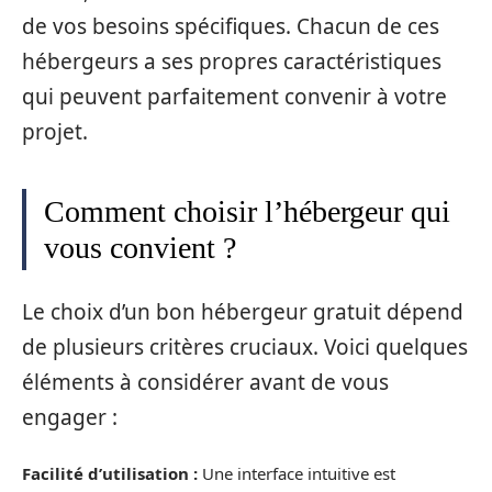
de vos besoins spécifiques. Chacun de ces
hébergeurs a ses propres caractéristiques
qui peuvent parfaitement convenir à votre
projet.
Comment choisir l’hébergeur qui
vous convient ?
Le choix d’un bon hébergeur gratuit dépend
de plusieurs critères cruciaux. Voici quelques
éléments à considérer avant de vous
engager :
Facilité d’utilisation :
Une interface intuitive est