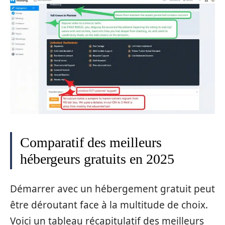
Comparatif des meilleurs
hébergeurs gratuits en 2025
Démarrer avec un hébergement gratuit peut
être déroutant face à la multitude de choix.
Voici un tableau récapitulatif des meilleurs