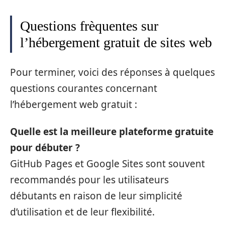
Questions frèquentes sur
l’hébergement gratuit de sites web
Pour terminer, voici des réponses à quelques
questions courantes concernant
l’hébergement web gratuit :
Quelle est la meilleure plateforme gratuite
pour débuter ?
GitHub Pages et Google Sites sont souvent
recommandés pour les utilisateurs
débutants en raison de leur simplicité
d’utilisation et de leur flexibilité.