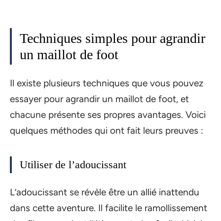
Techniques simples pour agrandir
un maillot de foot
Il existe plusieurs techniques que vous pouvez
essayer pour agrandir un maillot de foot, et
chacune présente ses propres avantages. Voici
quelques méthodes qui ont fait leurs preuves :
Utiliser de l’adoucissant
L’adoucissant se révèle être un allié inattendu
dans cette aventure. Il facilite le ramollissement