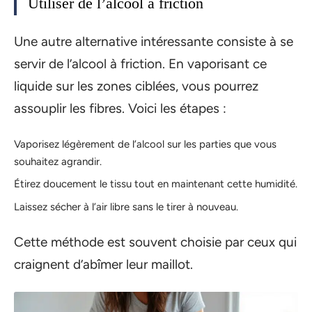
Utiliser de l’alcool à friction
Une autre alternative intéressante consiste à se
servir de l’alcool à friction. En vaporisant ce
liquide sur les zones ciblées, vous pourrez
assouplir les fibres. Voici les étapes :
Vaporisez légèrement de l’alcool sur les parties que vous
souhaitez agrandir.
Étirez doucement le tissu tout en maintenant cette humidité.
Laissez sécher à l’air libre sans le tirer à nouveau.
Cette méthode est souvent choisie par ceux qui
craignent d’abîmer leur maillot.