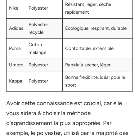
Résistant, léger, sèche
Nike
Polyester
rapidement
Polyester
Adidas
Écologique, respirant, durable
recyclé
Coton
Puma
Confortable, extensible
mélangé
Umbro
Polyester
Rapide à sécher, léger
Bonne flexibilité, idéal pour le
Kappa
Polyester
sport
Avoir cette connaissance est crucial, car elle
vous aidera à choisir la méthode
d’agrandissement la plus appropriée. Par
exemple, le polyester, utilisé par la majorité des