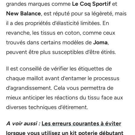
grandes marques comme
Le Coq Sportif
et
New Balance
, est réputé pour sa légèreté, mais
il a des propriétés d’élasticité limitées. En
revanche, les tissus en coton, comme ceux
trouvés dans certains modèles de
Joma
,
peuvent être plus susceptibles d’être étirés.
Il est conseillé de vérifier les étiquettes de
chaque maillot avant d’entamer le processus
d’agrandissement. Cela vous permettra de
mieux anticiper les réactions du tissu face aux
diverses techniques d’étirement.
A voir aussi :
Les erreurs courantes à éviter
lorsque vous utilisez un kit poterie débutant