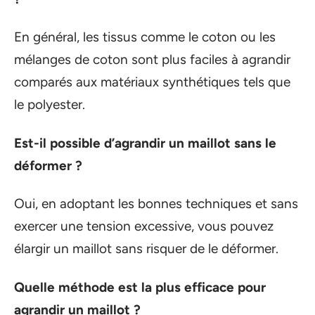
En général, les tissus comme le coton ou les
mélanges de coton sont plus faciles à agrandir
comparés aux matériaux synthétiques tels que
le polyester.
Est-il possible d’agrandir un maillot sans le
déformer ?
Oui, en adoptant les bonnes techniques et sans
exercer une tension excessive, vous pouvez
élargir un maillot sans risquer de le déformer.
Quelle méthode est la plus efficace pour
agrandir un maillot ?