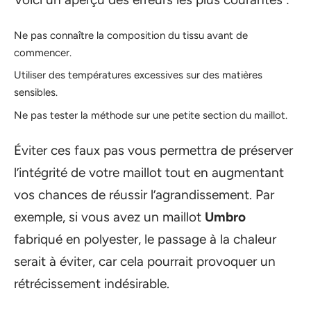
Ne pas connaître la composition du tissu avant de
commencer.
Utiliser des températures excessives sur des matières
sensibles.
Ne pas tester la méthode sur une petite section du maillot.
Éviter ces faux pas vous permettra de préserver
l’intégrité de votre maillot tout en augmentant
vos chances de réussir l’agrandissement. Par
exemple, si vous avez un maillot
Umbro
fabriqué en polyester, le passage à la chaleur
serait à éviter, car cela pourrait provoquer un
rétrécissement indésirable.