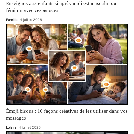
Enseignez aux enfants si après-midi est masculin ou
féminin avec ces astuces
Famille
4 juillet 2026
Émoji bisous : 10 façons créatives de les utiliser dans vos
messages
Loisirs
4 juillet 2026