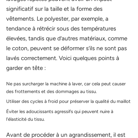
significatif sur la taille et la forme des
vêtements. Le polyester, par exemple, a
tendance à rétrécir sous des températures
élevées, tandis que d’autres matériaux, comme
le coton, peuvent se déformer s’ils ne sont pas
lavés correctement. Voici quelques points à
garder en tête :
Ne pas surcharger la machine à laver, car cela peut causer
des frottements et des dommages au tissu.
Utiliser des cycles à froid pour préserver la qualité du maillot
Éviter les adoucissants agressifs qui peuvent nuire à
l’élasticité du tissu.
Avant de procéder à un agrandissement, il est