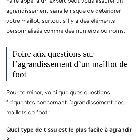
Faire appel à un expert peut vous assurer un
agrandissement sans le risque de détériorer
votre maillot, surtout s’il y a des éléments
personnalisés comme des numéros ou noms.
Foire aux questions sur
l’agrandissement d’un maillot de
foot
Pour terminer, voici quelques questions
fréquentes concernant l’agrandissement des
maillots de foot :
Quel type de tissu est le plus facile à agrandir
?