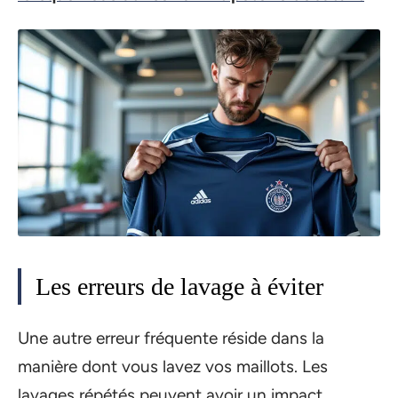
Les erreurs de lavage à éviter
Une autre erreur fréquente réside dans la
manière dont vous lavez vos maillots. Les
lavages répétés peuvent avoir un impact