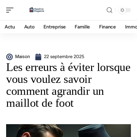
Actu
Auto
Entreprise
Famille
Finance
Imm
Maison
22 septembre 2025
Les erreurs à éviter lorsque
vous voulez savoir
comment agrandir un
maillot de foot