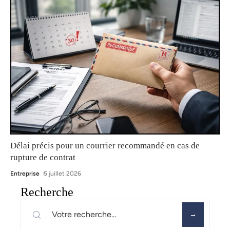
Délai précis pour un courrier recommandé en cas de
rupture de contrat
Entreprise
5 juillet 2026
Recherche