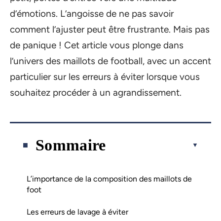
d’émotions. L’angoisse de ne pas savoir
comment l’ajuster peut être frustrante. Mais pas
de panique ! Cet article vous plonge dans
l’univers des maillots de football, avec un accent
particulier sur les erreurs à éviter lorsque vous
souhaitez procéder à un agrandissement.
Sommaire
L’importance de la composition des maillots de
foot
Les erreurs de lavage à éviter