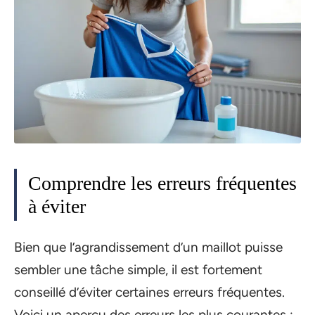
Comprendre les erreurs fréquentes
à éviter
Bien que l’agrandissement d’un maillot puisse
sembler une tâche simple, il est fortement
conseillé d’éviter certaines erreurs fréquentes.
Voici un aperçu des erreurs les plus courantes :