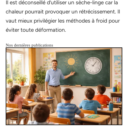
Il est déconseillé d’utiliser un sèche-linge car la
chaleur pourrait provoquer un rétrécissement. Il
vaut mieux privilégier les méthodes à froid pour
éviter toute déformation.
Nos dernières publications