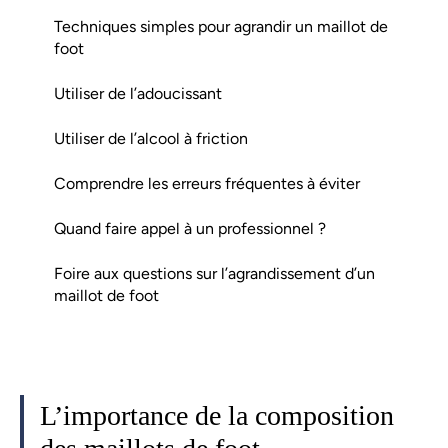
Techniques simples pour agrandir un maillot de
foot
Utiliser de l’adoucissant
Utiliser de l’alcool à friction
Comprendre les erreurs fréquentes à éviter
Quand faire appel à un professionnel ?
Foire aux questions sur l’agrandissement d’un
maillot de foot
L’importance de la composition