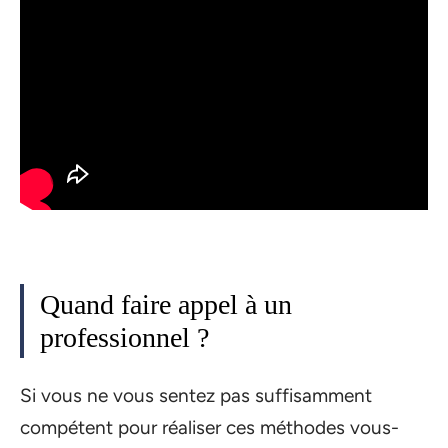
Quand faire appel à un
professionnel ?
Si vous ne vous sentez pas suffisamment
compétent pour réaliser ces méthodes vous-