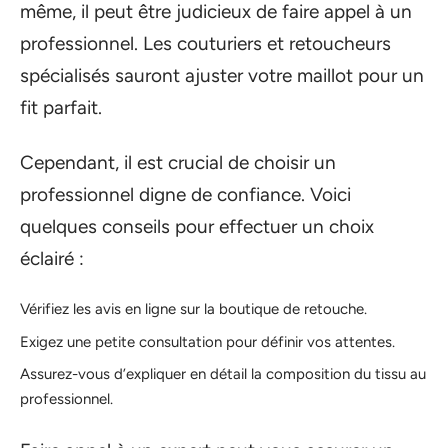
même, il peut être judicieux de faire appel à un
professionnel. Les couturiers et retoucheurs
spécialisés sauront ajuster votre maillot pour un
fit parfait.
Cependant, il est crucial de choisir un
professionnel digne de confiance. Voici
quelques conseils pour effectuer un choix
éclairé :
Vérifiez les avis en ligne sur la boutique de retouche.
Exigez une petite consultation pour définir vos attentes.
Assurez-vous d’expliquer en détail la composition du tissu au
professionnel.