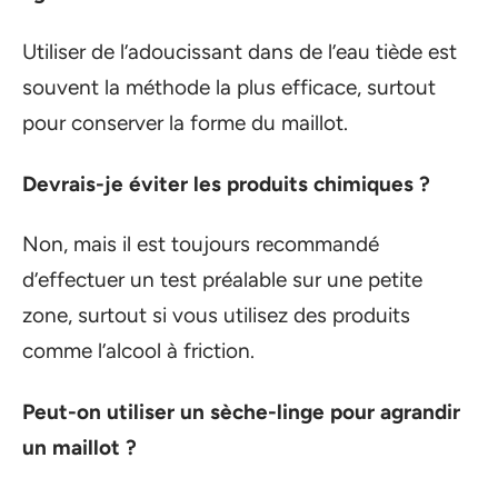
Utiliser de l’adoucissant dans de l’eau tiède est
souvent la méthode la plus efficace, surtout
pour conserver la forme du maillot.
Devrais-je éviter les produits chimiques ?
Non, mais il est toujours recommandé
d’effectuer un test préalable sur une petite
zone, surtout si vous utilisez des produits
comme l’alcool à friction.
Peut-on utiliser un sèche-linge pour agrandir
un maillot ?