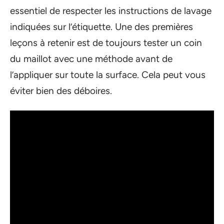
essentiel de respecter les instructions de lavage
indiquées sur l’étiquette. Une des premières
leçons à retenir est de toujours tester un coin
du maillot avec une méthode avant de
l’appliquer sur toute la surface. Cela peut vous
éviter bien des déboires.