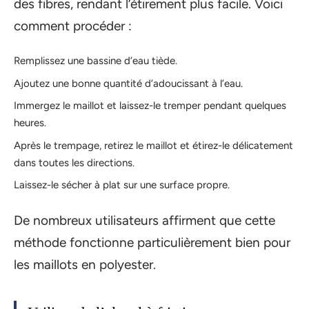
des fibres, rendant l’étirement plus facile. Voici
comment procéder :
Remplissez une bassine d’eau tiède.
Ajoutez une bonne quantité d’adoucissant à l’eau.
Immergez le maillot et laissez-le tremper pendant quelques
heures.
Après le trempage, retirez le maillot et étirez-le délicatement
dans toutes les directions.
Laissez-le sécher à plat sur une surface propre.
De nombreux utilisateurs affirment que cette
méthode fonctionne particulièrement bien pour
les maillots en polyester.