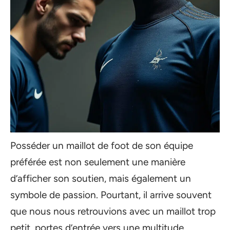
Posséder un maillot de foot de son équipe
préférée est non seulement une manière
d’afficher son soutien, mais également un
symbole de passion. Pourtant, il arrive souvent
que nous nous retrouvions avec un maillot trop
petit, portes d’entrée vers une multitude