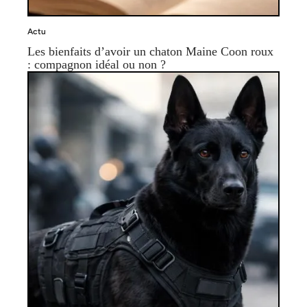
Actu
Les bienfaits d’avoir un chaton Maine Coon roux
: compagnon idéal ou non ?