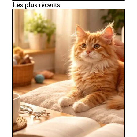
Les plus récents