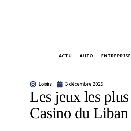
ACTU
AUTO
ENTREPRISE
3 décembre 2025
Loisirs
Les jeux les plus
Casino du Liban 