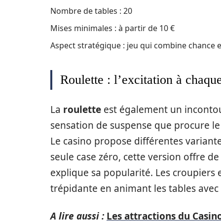
Nombre de tables : 20
Mises minimales : à partir de 10 €
Aspect stratégique : jeu qui combine chance
Roulette : l’excitation à chaqu
La
roulette
est également un incontour
sensation de suspense que procure le 
Le casino propose différentes varian
seule case zéro, cette version offre d
explique sa popularité. Les croupiers
trépidante en animant les tables avec
A lire aussi :
Les attractions du Casin