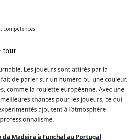
 et compétences
e tour
nable. Les joueurs sont attirés par la
fait de parier sur un numéro ou une couleur.
tes, comme la roulette européenne. Avec une
e meilleures chances pour les joueurs, ce qui
 expérimentés ajoutent à l’atmosphère
 professionnalisme.
o da Madeira à Funchal au Portugal