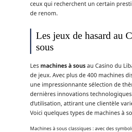
ceux qui recherchent un certain prest
de renom.
Les jeux de hasard au C
sous
Les
machines à sous
au Casino du Lib
de jeux. Avec plus de 400 machines dis
une impressionnante sélection de thèm
dernières innovations technologiques. 
d’utilisation, attirant une clientèle vari
Voici quelques types de machines à so
Machines à sous classiques : avec des symbole