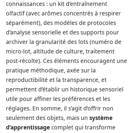
connaissances : un kit d’entraînement
olfactif (avec arômes concentrés à respirer
séparément), des modèles de protocoles
d’analyse sensorielle et des supports pour
archiver la granularité des lots (numéro de
micro-lot, altitude de culture, traitement
post-récolte). Ces éléments encouragent une
pratique méthodique, axée sur la
reproductibilité et la transparence, et
permettent d’établir un historique sensoriel
utile pour affiner les préférences et les
réglages. En somme, il s’agit d’offrir non
seulement des objets, mais un
système
d’apprentissage
complet qui transforme