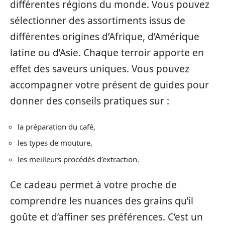
différentes régions du monde. Vous pouvez
sélectionner des assortiments issus de
différentes origines d’Afrique, d’Amérique
latine ou d’Asie. Chaque terroir apporte en
effet des saveurs uniques. Vous pouvez
accompagner votre présent de guides pour
donner des conseils pratiques sur :
la préparation du café,
les types de mouture,
les meilleurs procédés d’extraction.
Ce cadeau permet à votre proche de
comprendre les nuances des grains qu’il
goûte et d’affiner ses préférences. C’est un