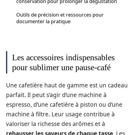
conservation pour prolonger la dégustation
Outils de précision et ressources pour
documenter la pratique
Les accessoires indispensables
pour sublimer une pause-café
Une cafetière haut de gamme est un cadeau
parfait. Il peut s’agir d’une machine à
espresso, d’une cafetière à piston ou d’une
machine à filtre. Leur usage contribue à
valoriser la richesse des arômes et à
rehausser les saveurs de chaque tasse
. Les