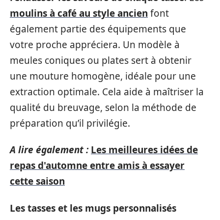
moulins à café au style ancien
font
également partie des équipements que
votre proche appréciera. Un modèle à
meules coniques ou plates sert à obtenir
une mouture homogène, idéale pour une
extraction optimale. Cela aide à maîtriser la
qualité du breuvage, selon la méthode de
préparation qu’il privilégie.
A lire également :
Les meilleures idées de
repas d'automne entre amis à essayer
cette saison
Les tasses et les mugs personnalisés