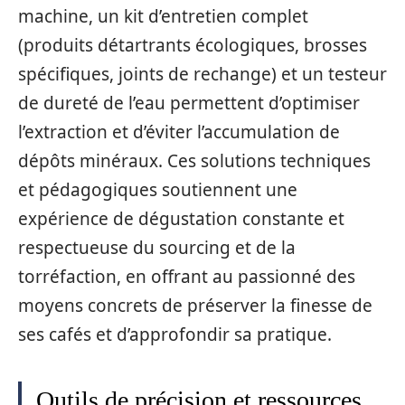
machine, un kit d’entretien complet
(produits détartrants écologiques, brosses
spécifiques, joints de rechange) et un testeur
de dureté de l’eau permettent d’optimiser
l’extraction et d’éviter l’accumulation de
dépôts minéraux. Ces solutions techniques
et pédagogiques soutiennent une
expérience de dégustation constante et
respectueuse du sourcing et de la
torréfaction, en offrant au passionné des
moyens concrets de préserver la finesse de
ses cafés et d’approfondir sa pratique.
Outils de précision et ressources