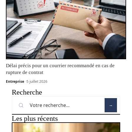
Délai précis pour un courrier recommandé en cas de
rupture de contrat
Entreprise
5 juillet 2026
Recherche
Les plus récents