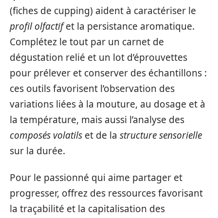
(fiches de cupping) aident à caractériser le
profil olfactif
et la persistance aromatique.
Complétez le tout par un carnet de
dégustation relié et un lot d’éprouvettes
pour prélever et conserver des échantillons :
ces outils favorisent l’observation des
variations liées à la mouture, au dosage et à
la température, mais aussi l’analyse des
composés volatils
et de la
structure sensorielle
sur la durée.
Pour le passionné qui aime partager et
progresser, offrez des ressources favorisant
la traçabilité et la capitalisation des