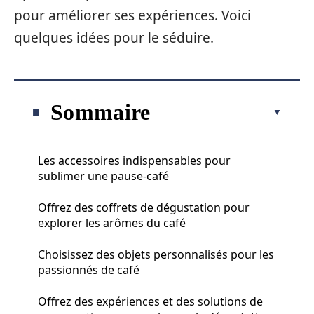
pour améliorer ses expériences. Voici
quelques idées pour le séduire.
Sommaire
Les accessoires indispensables pour
sublimer une pause-café
Offrez des coffrets de dégustation pour
explorer les arômes du café
Choisissez des objets personnalisés pour les
passionnés de café
Offrez des expériences et des solutions de