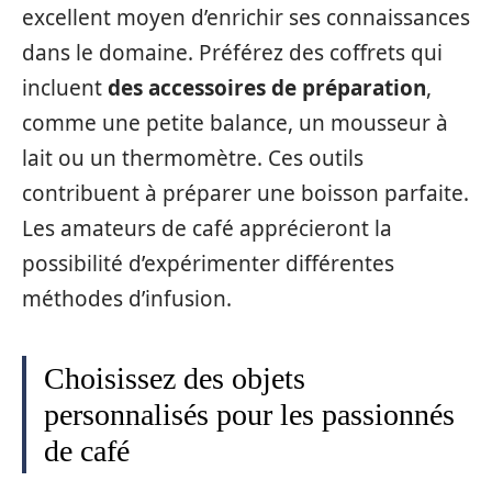
excellent moyen d’enrichir ses connaissances
dans le domaine. Préférez des coffrets qui
incluent
des accessoires de préparation
,
comme une petite balance, un mousseur à
lait ou un thermomètre. Ces outils
contribuent à préparer une boisson parfaite.
Les amateurs de café apprécieront la
possibilité d’expérimenter différentes
méthodes d’infusion.
Choisissez des objets
personnalisés pour les passionnés
de café