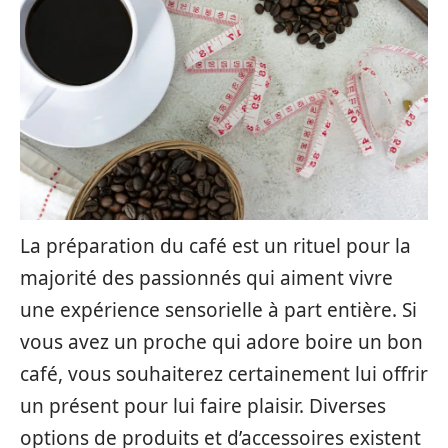
La préparation du café est un rituel pour la
majorité des passionnés qui aiment vivre
une expérience sensorielle à part entière. Si
vous avez un proche qui adore boire un bon
café, vous souhaiterez certainement lui offrir
un présent pour lui faire plaisir. Diverses
options de produits et d’accessoires existent