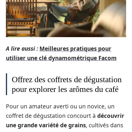
A lire aussi :
Meilleures pratiques pour
utiliser une clé dynamométrique Facom
Offrez des coffrets de dégustation
pour explorer les arômes du café
Pour un amateur averti ou un novice, un
coffret de dégustation concourt à
découvrir
une grande variété de grains
, cultivés dans