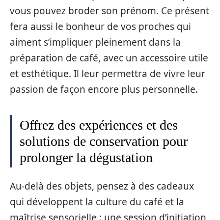
vous pouvez broder son prénom. Ce présent
fera aussi le bonheur de vos proches qui
aiment s’impliquer pleinement dans la
préparation de café, avec un accessoire utile
et esthétique. Il leur permettra de vivre leur
passion de façon encore plus personnelle.
Offrez des expériences et des
solutions de conservation pour
prolonger la dégustation
Au-delà des objets, pensez à des cadeaux
qui développent la culture du café et la
maîtrise sensorielle : une session d’initiation