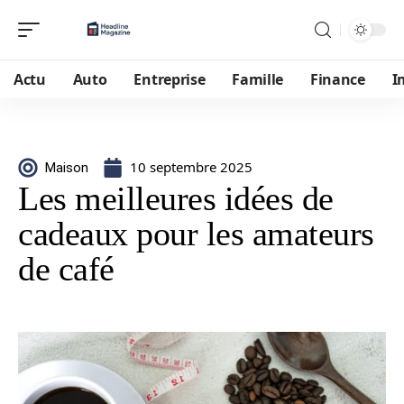
Actu
Auto
Entreprise
Famille
Finance
I
10 septembre 2025
Maison
Les meilleures idées de
cadeaux pour les amateurs
de café