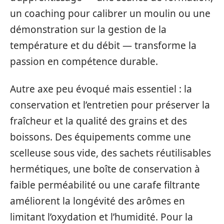
un coaching pour calibrer un moulin ou une
démonstration sur la gestion de la
température et du débit — transforme la
passion en compétence durable.
Autre axe peu évoqué mais essentiel : la
conservation et l’entretien pour préserver la
fraîcheur et la qualité des grains et des
boissons. Des équipements comme une
scelleuse sous vide, des sachets réutilisables
hermétiques, une boîte de conservation à
faible perméabilité ou une carafe filtrante
améliorent la longévité des arômes en
limitant l’oxydation et l’humidité. Pour la