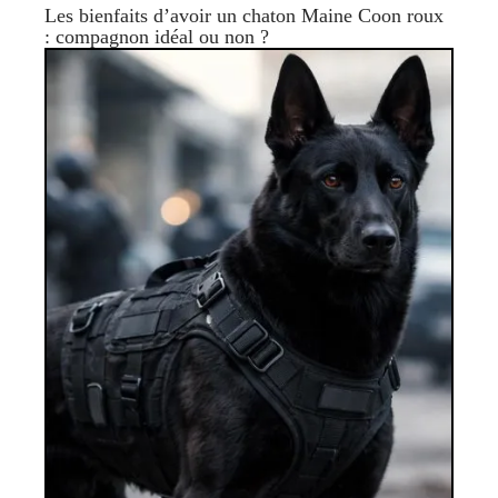
Les bienfaits d’avoir un chaton Maine Coon roux
: compagnon idéal ou non ?