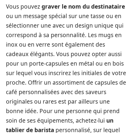
Vous pouvez
graver le nom du destinataire
ou un message spécial sur une tasse ou en
sélectionner une avec un design unique qui
correspond à sa personnalité. Les mugs en
inox ou en verre sont également des
cadeaux élégants. Vous pouvez opter aussi
pour un porte-capsules en métal ou en bois
sur lequel vous inscrirez les initiales de votre
proche. Offrir un assortiment de capsules de
café personnalisées avec des saveurs
originales ou rares est par ailleurs une
bonne idée. Pour une personne qui prend
soin de ses équipements, achetez-lui
un
tablier de barista
personnalisé, sur lequel