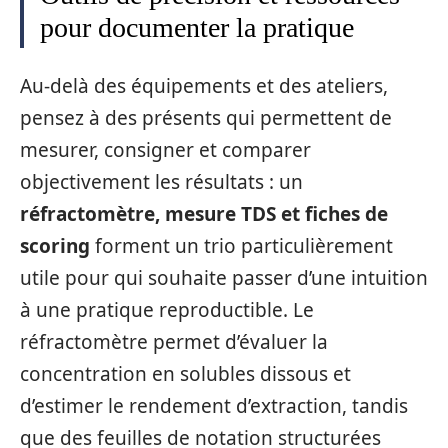
pour documenter la pratique
Au-delà des équipements et des ateliers,
pensez à des présents qui permettent de
mesurer, consigner et comparer
objectivement les résultats : un
réfractomètre, mesure TDS et fiches de
scoring
forment un trio particulièrement
utile pour qui souhaite passer d’une intuition
à une pratique reproductible. Le
réfractomètre permet d’évaluer la
concentration en solubles dissous et
d’estimer le rendement d’extraction, tandis
que des feuilles de notation structurées