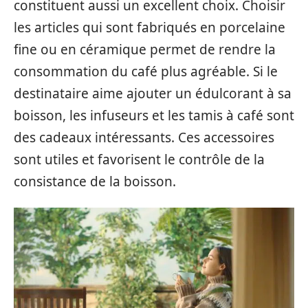
constituent aussi un excellent choix. Choisir
les articles qui sont fabriqués en porcelaine
fine ou en céramique permet de rendre la
consommation du café plus agréable. Si le
destinataire aime ajouter un édulcorant à sa
boisson, les infuseurs et les tamis à café sont
des cadeaux intéressants. Ces accessoires
sont utiles et favorisent le contrôle de la
consistance de la boisson.