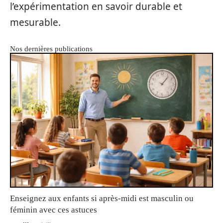
l’expérimentation en savoir durable et
mesurable.
Nos dernières publications
Enseignez aux enfants si après-midi est masculin ou
féminin avec ces astuces