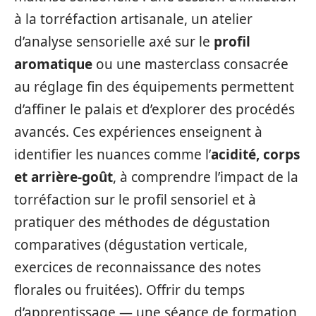
à la torréfaction artisanale, un atelier
d’analyse sensorielle axé sur le
profil
aromatique
ou une masterclass consacrée
au réglage fin des équipements permettent
d’affiner le palais et d’explorer des procédés
avancés. Ces expériences enseignent à
identifier les nuances comme l’
acidité, corps
et arrière-goût
, à comprendre l’impact de la
torréfaction sur le profil sensoriel et à
pratiquer des méthodes de dégustation
comparatives (dégustation verticale,
exercices de reconnaissance des notes
florales ou fruitées). Offrir du temps
d’apprentissage — une séance de formation,