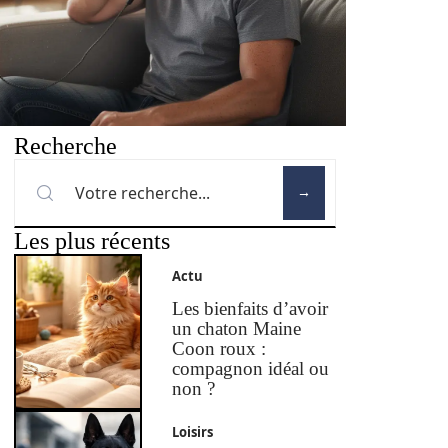
Recherche
Les plus récents
Actu
Les bienfaits d’avoir
un chaton Maine
Coon roux :
compagnon idéal ou
non ?
Loisirs