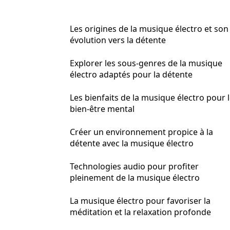
Les origines de la musique électro et son
évolution vers la détente
Explorer les sous-genres de la musique
électro adaptés pour la détente
Les bienfaits de la musique électro pour 
bien-être mental
Créer un environnement propice à la
détente avec la musique électro
Technologies audio pour profiter
pleinement de la musique électro
La musique électro pour favoriser la
méditation et la relaxation profonde