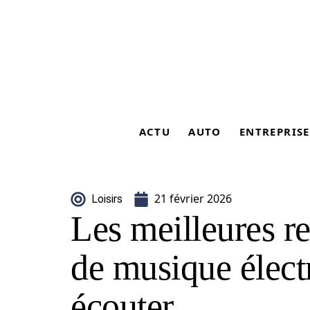
ACTU
AUTO
ENTREPRISE
21 février 2026
Loisirs
Les meilleures 
de musique élect
écouter