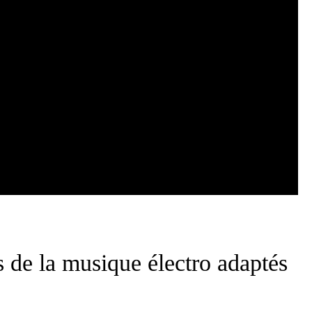
s de la musique électro adaptés