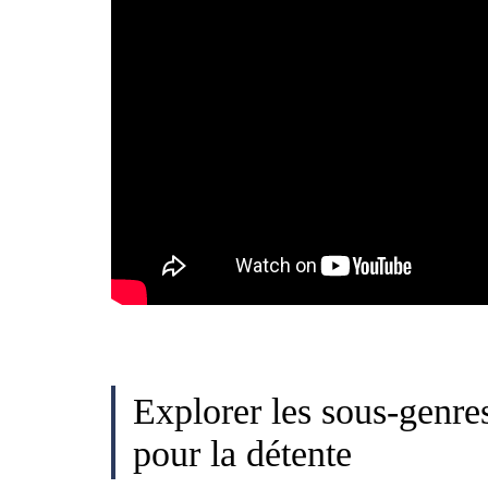
Explorer les sous-genre
pour la détente