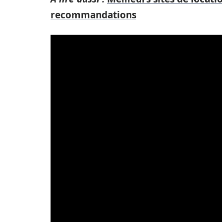
recommandations