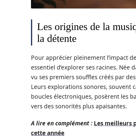
Les origines de la musiq
la détente
Pour apprécier pleinement l’impact de
essentiel d’explorer ses racines. Née 
vu ses premiers souffles créés par des
Leurs explorations sonores, souvent c
boucles électroniques, posèrent les ba
vers des sonorités plus apaisantes.
A lire en complément :
Les meilleurs 
cette année