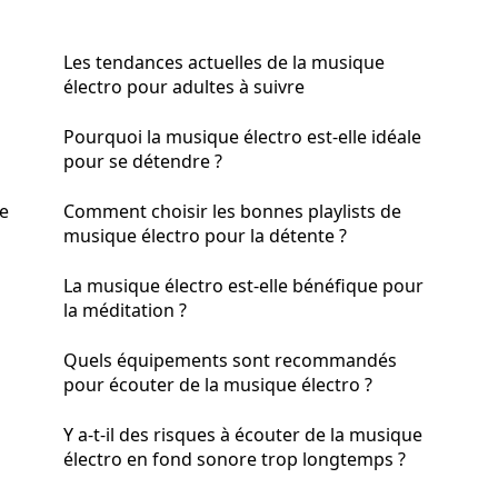
Les tendances actuelles de la musique
électro pour adultes à suivre
Pourquoi la musique électro est-elle idéale
pour se détendre ?
le
Comment choisir les bonnes playlists de
musique électro pour la détente ?
La musique électro est-elle bénéfique pour
la méditation ?
Quels équipements sont recommandés
pour écouter de la musique électro ?
Y a-t-il des risques à écouter de la musique
électro en fond sonore trop longtemps ?