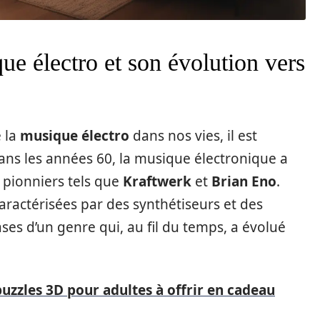
ue électro et son évolution vers
 la
musique électro
dans nos vies, il est
dans les années 60, la musique électronique a
 pionniers tels que
Kraftwerk
et
Brian Eno
.
aractérisées par des synthétiseurs et des
ses d’un genre qui, au fil du temps, a évolué
puzzles 3D pour adultes à offrir en cadeau