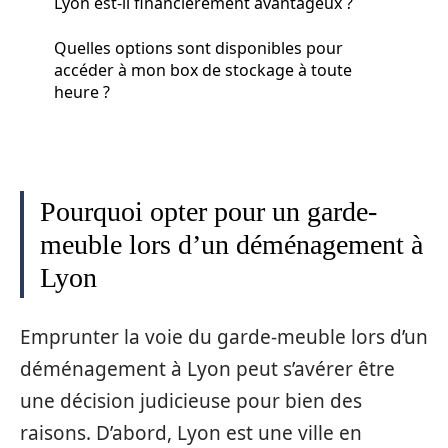
Lyon est-il financièrement avantageux ?
Quelles options sont disponibles pour
accéder à mon box de stockage à toute
heure ?
Pourquoi opter pour un garde-
meuble lors d’un déménagement à
Lyon
Emprunter la voie du garde-meuble lors d’un
déménagement à Lyon peut s’avérer être
une décision judicieuse pour bien des
raisons. D’abord, Lyon est une ville en