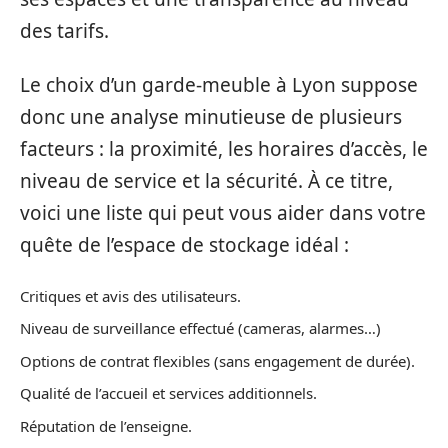
des tarifs.
Le choix d’un garde-meuble à Lyon suppose
donc une analyse minutieuse de plusieurs
facteurs : la proximité, les horaires d’accès, le
niveau de service et la sécurité. À ce titre,
voici une liste qui peut vous aider dans votre
quête de l’espace de stockage idéal :
Critiques et avis des utilisateurs.
Niveau de surveillance effectué (cameras, alarmes…)
Options de contrat flexibles (sans engagement de durée).
Qualité de l’accueil et services additionnels.
Réputation de l’enseigne.