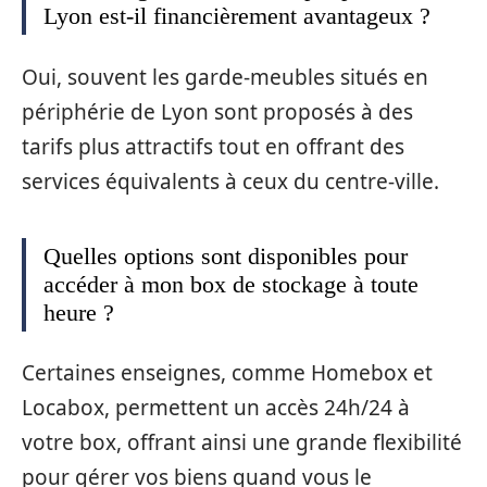
Lyon est-il financièrement avantageux ?
Oui, souvent les garde-meubles situés en
périphérie de Lyon sont proposés à des
tarifs plus attractifs tout en offrant des
services équivalents à ceux du centre-ville.
Quelles options sont disponibles pour
accéder à mon box de stockage à toute
heure ?
Certaines enseignes, comme Homebox et
Locabox, permettent un accès 24h/24 à
votre box, offrant ainsi une grande flexibilité
pour gérer vos biens quand vous le