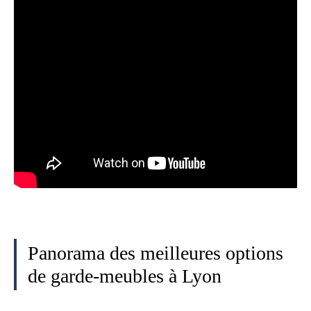
Panorama des meilleures options
de garde-meubles à Lyon