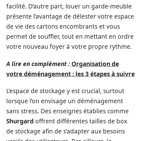
facilité. D’autre part, louer un garde-meuble
présente l’avantage de délester votre espace
de vie des cartons encombrants et vous
permet de souffler, tout en mettant en ordre
votre nouveau foyer à votre propre rythme.
A lire en complément :
Organisation de
votre déménagement : les 3 étapes à suivre
L’espace de stockage y est crucial, surtout
lorsque l’on envisage un déménagement
sans stress. Des enseignes établies comme
Shurgard
offrent différentes tailles de box
de stockage afin de s’adapter aux besoins