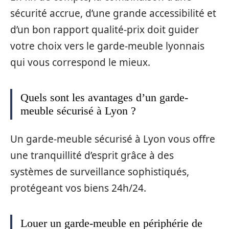
sécurité accrue, d’une grande accessibilité et
d’un bon rapport qualité-prix doit guider
votre choix vers le garde-meuble lyonnais
qui vous correspond le mieux.
Quels sont les avantages d’un garde-
meuble sécurisé à Lyon ?
Un garde-meuble sécurisé à Lyon vous offre
une tranquillité d’esprit grâce à des
systèmes de surveillance sophistiqués,
protégeant vos biens 24h/24.
Louer un garde-meuble en périphérie de