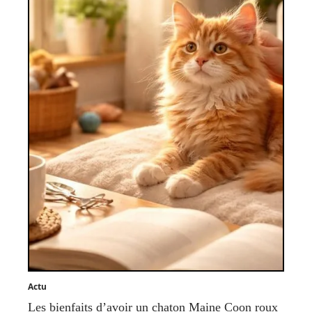
Actu
Les bienfaits d’avoir un chaton Maine Coon roux