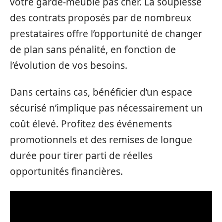
votre garde-meuble pas cher. La souplesse
des contrats proposés par de nombreux
prestataires offre l’opportunité de changer
de plan sans pénalité, en fonction de
l’évolution de vos besoins.
Dans certains cas, bénéficier d’un espace
sécurisé n’implique pas nécessairement un
coût élevé. Profitez des événements
promotionnels et des remises de longue
durée pour tirer parti de réelles
opportunités financières.