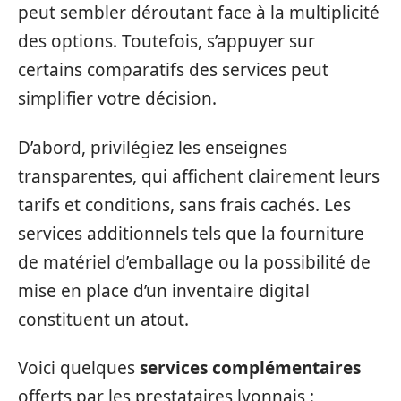
peut sembler déroutant face à la multiplicité
des options. Toutefois, s’appuyer sur
certains comparatifs des services peut
simplifier votre décision.
D’abord, privilégiez les enseignes
transparentes, qui affichent clairement leurs
tarifs et conditions, sans frais cachés. Les
services additionnels tels que la fourniture
de matériel d’emballage ou la possibilité de
mise en place d’un inventaire digital
constituent un atout.
Voici quelques
services complémentaires
offerts par les prestataires lyonnais :