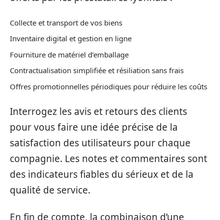
Collecte et transport de vos biens
Inventaire digital et gestion en ligne
Fourniture de matériel d’emballage
Contractualisation simplifiée et résiliation sans frais
Offres promotionnelles périodiques pour réduire les coûts
Interrogez les avis et retours des clients
pour vous faire une idée précise de la
satisfaction des utilisateurs pour chaque
compagnie. Les notes et commentaires sont
des indicateurs fiables du sérieux et de la
qualité de service.
En fin de compte, la combinaison d’une