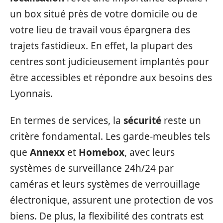
un box situé près de votre domicile ou de
votre lieu de travail vous épargnera des
trajets fastidieux. En effet, la plupart des
centres sont judicieusement implantés pour
être accessibles et répondre aux besoins des
Lyonnais.
En termes de services, la
sécurité
reste un
critère fondamental. Les garde-meubles tels
que
Annexx
et
Homebox
, avec leurs
systèmes de surveillance 24h/24 par
caméras et leurs systèmes de verrouillage
électronique, assurent une protection de vos
biens. De plus, la flexibilité des contrats est