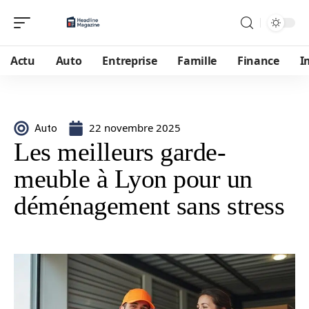
Actu
Auto
Entreprise
Famille
Finance
I
22 novembre 2025
Auto
Les meilleurs garde-
meuble à Lyon pour un
déménagement sans stress