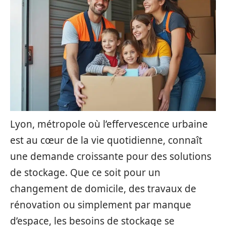
Lyon, métropole où l’effervescence urbaine
est au cœur de la vie quotidienne, connaît
une demande croissante pour des solutions
de stockage. Que ce soit pour un
changement de domicile, des travaux de
rénovation ou simplement par manque
d’espace, les besoins de stockage se