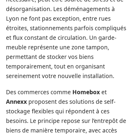
désorganisation. Les déménagements à
Lyon ne font pas exception, entre rues
étroites, stationnements parfois compliqués
et flux constant de circulation. Un garde-
meuble représente une zone tampon,
permettant de stocker vos biens
temporairement, tout en organisant
sereinement votre nouvelle installation.
Des commerces comme
Homebox
et
Annexx
proposent des solutions de self-
stockage flexibles qui répondent à ces
besoins. Le principe repose sur l’entrepôt de
biens de manière temporaire, avec accès