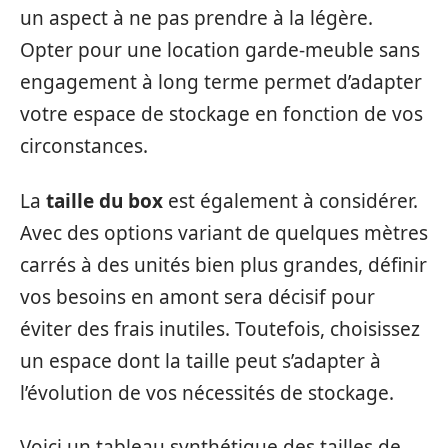
un aspect à ne pas prendre à la légère.
Opter pour une location garde-meuble sans
engagement à long terme permet d’adapter
votre espace de stockage en fonction de vos
circonstances.
La
taille du box
est également à considérer.
Avec des options variant de quelques mètres
carrés à des unités bien plus grandes, définir
vos besoins en amont sera décisif pour
éviter des frais inutiles. Toutefois, choisissez
un espace dont la taille peut s’adapter à
l’évolution de vos nécessités de stockage.
Voici un tableau synthétique des tailles de