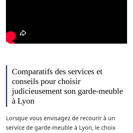
Comparatifs des services et
conseils pour choisir
judicieusement son garde-meuble
à Lyon
Lorsque vous envisagez de recourir à un
service de garde-meuble à Lyon, le choix