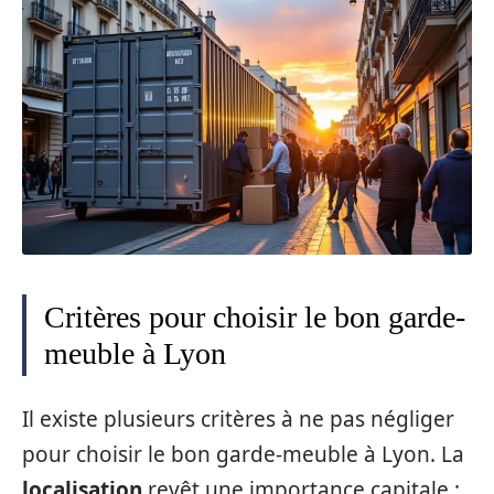
Critères pour choisir le bon garde-
meuble à Lyon
Il existe plusieurs critères à ne pas négliger
pour choisir le bon garde-meuble à Lyon. La
localisation
revêt une importance capitale :