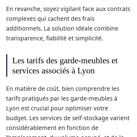
En revanche, soyez vigilant face aux contrats
complexes qui cachent des frais
additionnels. La solution idéale combine
transparence, fiabilité et simplicité.
Les tarifs des garde-meubles et
services associés à Lyon
En matière de coût, bien comprendre les
tarifs pratiqués par les garde-meubles à
Lyon est crucial pour optimiser votre
budget. Les services de self-stockage varient
considérablement en fonction de