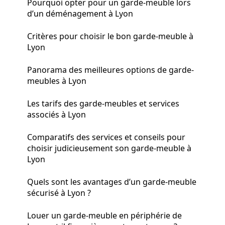
Pourquoi opter pour un garde-meuble lors
d’un déménagement à Lyon
Critères pour choisir le bon garde-meuble à
Lyon
Panorama des meilleures options de garde-
meubles à Lyon
Les tarifs des garde-meubles et services
associés à Lyon
Comparatifs des services et conseils pour
choisir judicieusement son garde-meuble à
Lyon
Quels sont les avantages d’un garde-meuble
sécurisé à Lyon ?
Louer un garde-meuble en périphérie de