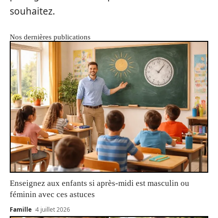
souhaitez.
Nos dernières publications
Enseignez aux enfants si après-midi est masculin ou
féminin avec ces astuces
Famille
4 juillet 2026