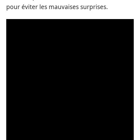
pour éviter les mauvaises surprises.