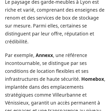
Le paysage des garde-meubles à Lyon est
riche et varié, comprenant des enseignes de
renom et des services de box de stockage
sur mesure. Parmi elles, certaines se
distinguent par leur offre, réputation et
crédibilité.
Par exemple,
Annexx
, une référence
incontournable, se distingue par ses
conditions de location flexibles et ses
infrastructures de haute sécurité.
Homebox
,
implantée dans des emplacements
stratégiques comme Villeurbanne et
Vénissieux, garantit un accès permanent à
ses espaces et une transparence au niveau