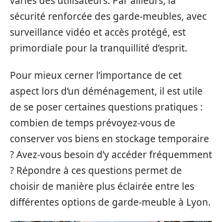
variés des utilisateurs. Par ailleurs, la
sécurité renforcée des garde-meubles, avec
surveillance vidéo et accès protégé, est
primordiale pour la tranquillité d’esprit.
Pour mieux cerner l’importance de cet
aspect lors d’un déménagement, il est utile
de se poser certaines questions pratiques :
combien de temps prévoyez-vous de
conserver vos biens en stockage temporaire
? Avez-vous besoin d’y accéder fréquemment
? Répondre à ces questions permet de
choisir de manière plus éclairée entre les
différentes options de garde-meuble à Lyon.