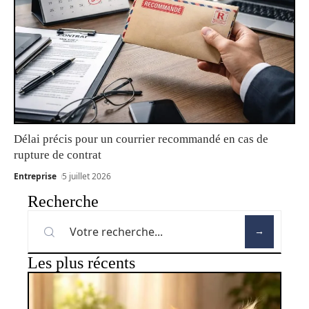
Délai précis pour un courrier recommandé en cas de
rupture de contrat
Entreprise
5 juillet 2026
Recherche
Les plus récents