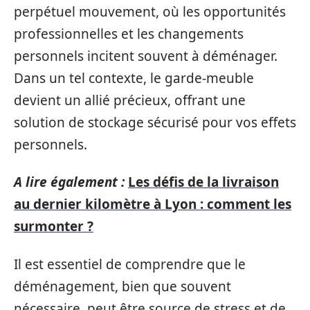
perpétuel mouvement, où les opportunités
professionnelles et les changements
personnels incitent souvent à déménager.
Dans un tel contexte, le garde-meuble
devient un allié précieux, offrant une
solution de stockage sécurisé pour vos effets
personnels.
A lire également :
Les défis de la livraison
au dernier kilomètre à Lyon : comment les
surmonter ?
Il est essentiel de comprendre que le
déménagement, bien que souvent
nécessaire, peut être source de stress et de