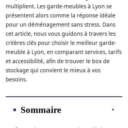
multiplient. Les garde-meubles à Lyon se
présentent alors comme la réponse idéale
pour un déménagement sans stress. Dans
cet article, nous vous guidons à travers les
critères clés pour choisir le meilleur garde-
meuble à Lyon, en comparant services, tarifs
et accessibilité, afin de trouver le box de
stockage qui convient le mieux à vos
besoins.
Sommaire