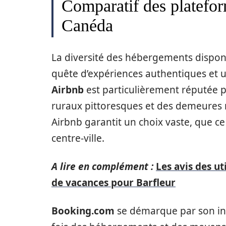
Comparatif des platefor
Canéda
La diversité des hébergements disponib
quête d’expériences authentiques et u
Airbnb
est particulièrement réputée p
ruraux pittoresques et des demeures 
Airbnb garantit un choix vaste, que ce
centre-ville.
A lire en complément :
Les avis des ut
de vacances pour Barfleur
Booking.com
se démarque par son int