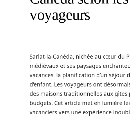
voyageurs
Sarlat-la-Canéda, nichée au cœur du P
médiévaux et ses paysages enchanteur
vacances, la planification d’un séjour 
d’enfant. Les voyageurs ont désormais
des maisons traditionnelles aux gîtes 
budgets. Cet article met en lumière les
vacanciers vers une expérience inoubl