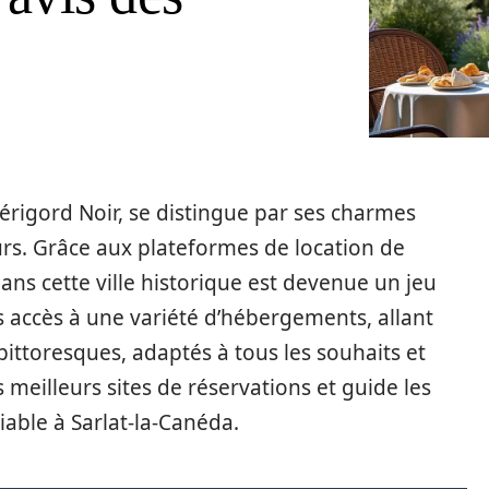
érigord Noir, se distingue par ses charmes
s. Grâce aux plateformes de location de
dans cette ville historique est devenue un jeu
 accès à une variété d’hébergements, allant
pittoresques, adaptés à tous les souhaits et
 meilleurs sites de réservations et guide les
iable à Sarlat-la-Canéda.