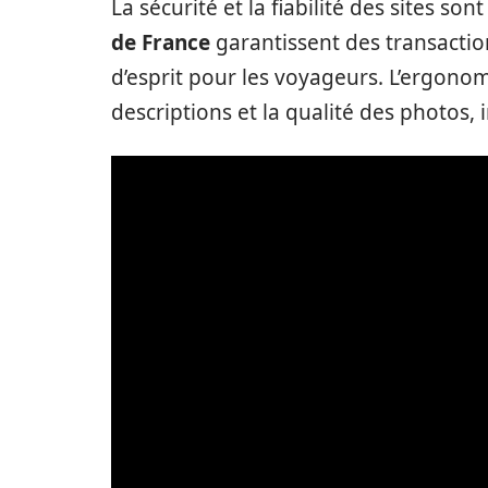
La sécurité et la fiabilité des sites son
de France
garantissent des transaction
d’esprit pour les voyageurs. L’ergonom
descriptions et la qualité des photos, 