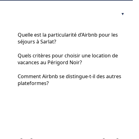
Quelle est la particularité d’Airbnb pour les
séjours à Sarlat?
Quels critères pour choisir une location de
vacances au Périgord Noir?
Comment Airbnb se distingue-t-il des autres
plateformes?