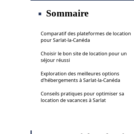
Sommaire
Comparatif des plateformes de location
pour Sarlat-la-Canéda
Choisir le bon site de location pour un
séjour réussi
Exploration des meilleures options
d’hébergements à Sarlat-la-Canéda
Conseils pratiques pour optimiser sa
location de vacances à Sarlat