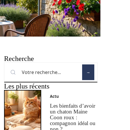
Recherche
Les plus récents
Actu
Les bienfaits d’avoir
un chaton Maine
Coon roux :
compagnon idéal ou
non ?