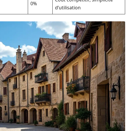
0%
d’utilisation