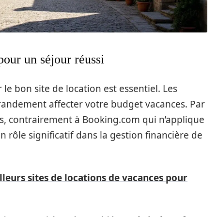
 pour un séjour réussi
 le bon site de location est essentiel. Les
randement affecter votre budget vacances. Par
is, contrairement à Booking.com qui n’applique
rôle significatif dans la gestion financière de
illeurs sites de locations de vacances pour