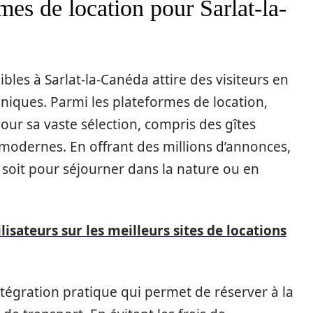
mes de location pour Sarlat-la-
les à Sarlat-la-Canéda attire des visiteurs en
niques. Parmi les plateformes de location,
our sa vaste sélection, compris des gîtes
modernes. En offrant des millions d’annonces,
 soit pour séjourner dans la nature ou en
ilisateurs sur les meilleurs sites de locations
égration pratique qui permet de réserver à la