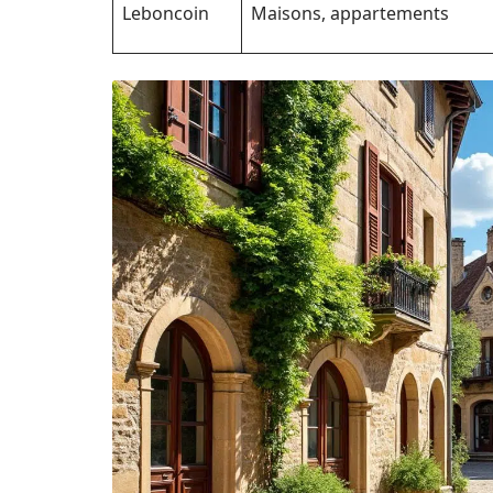
Leboncoin
Maisons, appartements