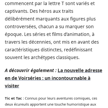
commencent par la lettre T sont variés et
captivants. Des héros aux traits
délibérément marquants aux figures plus
controversées, chacun a su marquer son
époque. Les séries et films d’animation, à
travers les décennies, ont mis en avant des
caractéristiques distinctes, redéfinissant
souvent les archétypes classiques.
A découvrir également :
La nouvelle adresse
en de Voirséries : un incontournable à
visiter
Tic et Tac
: Connus pour leurs aventures comiques, ces
deux écureuils apportent une touche humoristique aux