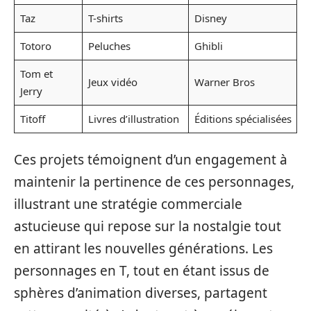
Taz
T-shirts
Disney
Totoro
Peluches
Ghibli
Tom et
Jeux vidéo
Warner Bros
Jerry
Titoff
Livres d’illustration
Éditions spécialisées
Ces projets témoignent d’un engagement à
maintenir la pertinence de ces personnages,
illustrant une stratégie commerciale
astucieuse qui repose sur la nostalgie tout
en attirant les nouvelles générations. Les
personnages en T, tout en étant issus de
sphères d’animation diverses, partagent