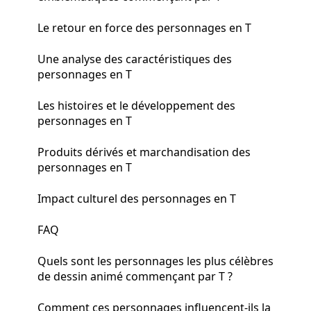
Le retour en force des personnages en T
Une analyse des caractéristiques des
personnages en T
Les histoires et le développement des
personnages en T
Produits dérivés et marchandisation des
personnages en T
Impact culturel des personnages en T
FAQ
Quels sont les personnages les plus célèbres
de dessin animé commençant par T ?
Comment ces personnages influencent-ils la