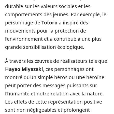
durable sur les valeurs sociales et les
comportements des jeunes. Par exemple, le
personnage de
Totoro
a inspiré des
mouvements pour la protection de
l’environnement et a contribué à une plus
grande sensibilisation écologique.
À travers les œuvres de réalisateurs tels que
Hayao Miyazaki
, ces personnages ont
montré qu’un simple héros ou une héroïne
peut porter des messages puissants sur
l’humanité et notre relation avec la nature.
Les effets de cette représentation positive
sont non négligeables et prolongent