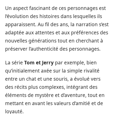
Un aspect fascinant de ces personnages est
l’évolution des histoires dans lesquelles ils
apparaissent. Au fil des ans, la narration s’est
adaptée aux attentes et aux préférences des
nouvelles générations tout en cherchant à
préserver l’authenticité des personnages.
La série
Tom et Jerry
par exemple, bien
qu’initialement axée sur la simple rivalité
entre un chat et une souris, a évolué vers
des récits plus complexes, intégrant des
éléments de mystère et d’aventure, tout en
mettant en avant les valeurs d’amitié et de
loyauté.