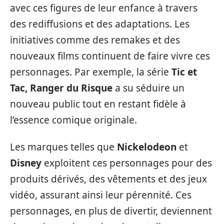
avec ces figures de leur enfance à travers
des rediffusions et des adaptations. Les
initiatives comme des remakes et des
nouveaux films continuent de faire vivre ces
personnages. Par exemple, la série
Tic et
Tac, Ranger du Risque
a su séduire un
nouveau public tout en restant fidèle à
l’essence comique originale.
Les marques telles que
Nickelodeon
et
Disney
exploitent ces personnages pour des
produits dérivés, des vêtements et des jeux
vidéo, assurant ainsi leur pérennité. Ces
personnages, en plus de divertir, deviennent