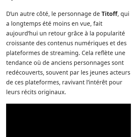
D’un autre côté, le personnage de
Titoff
, qui
a longtemps été moins en vue, fait
aujourd’hui un retour grâce à la popularité
croissante des contenus numériques et des
plateformes de streaming. Cela reflète une
tendance où de anciens personnages sont
redécouverts, souvent par les jeunes acteurs
de ces plateformes, ravivant l’intérêt pour
leurs récits originaux.