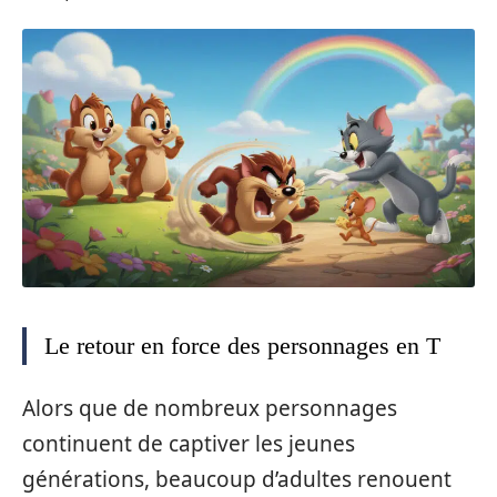
Le retour en force des personnages en T
Alors que de nombreux personnages
continuent de captiver les jeunes
générations, beaucoup d’adultes renouent