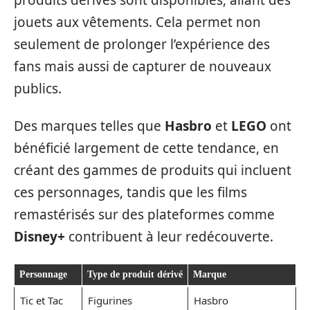
jouets aux vêtements. Cela permet non
seulement de prolonger l’expérience des
fans mais aussi de capturer de nouveaux
publics.
Des marques telles que
Hasbro
et
LEGO
ont
bénéficié largement de cette tendance, en
créant des gammes de produits qui incluent
ces personnages, tandis que les films
remastérisés sur des plateformes comme
Disney+
contribuent à leur redécouverte.
Personnage
Type de produit dérivé
Marque
Tic et Tac
Figurines
Hasbro