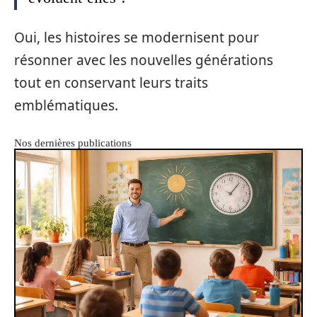
Oui, les histoires se modernisent pour
résonner avec les nouvelles générations
tout en conservant leurs traits
emblématiques.
Nos dernières publications