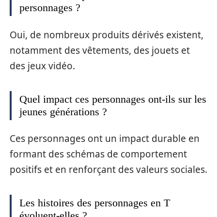
personnages ?
Oui, de nombreux produits dérivés existent,
notamment des vêtements, des jouets et
des jeux vidéo.
Quel impact ces personnages ont-ils sur les
jeunes générations ?
Ces personnages ont un impact durable en
formant des schémas de comportement
positifs et en renforçant des valeurs sociales.
Les histoires des personnages en T
évoluent-elles ?