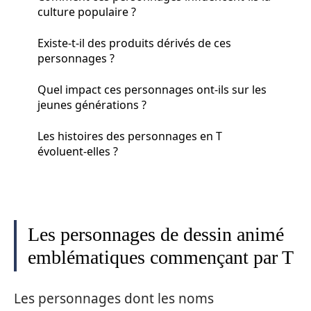
culture populaire ?
Existe-t-il des produits dérivés de ces
personnages ?
Quel impact ces personnages ont-ils sur les
jeunes générations ?
Les histoires des personnages en T
évoluent-elles ?
Les personnages de dessin animé
emblématiques commençant par T
Les personnages dont les noms