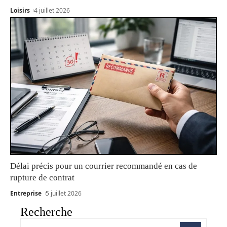
Loisirs
4 juillet 2026
Délai précis pour un courrier recommandé en cas de
rupture de contrat
Entreprise
5 juillet 2026
Recherche