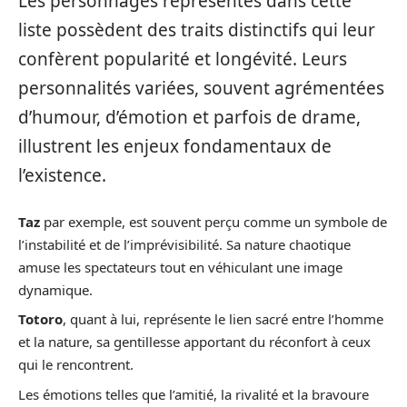
Les personnages représentés dans cette
liste possèdent des traits distinctifs qui leur
confèrent popularité et longévité. Leurs
personnalités variées, souvent agrémentées
d’humour, d’émotion et parfois de drame,
illustrent les enjeux fondamentaux de
l’existence.
Taz
par exemple, est souvent perçu comme un symbole de
l’instabilité et de l’imprévisibilité. Sa nature chaotique
amuse les spectateurs tout en véhiculant une image
dynamique.
Totoro
, quant à lui, représente le lien sacré entre l’homme
et la nature, sa gentillesse apportant du réconfort à ceux
qui le rencontrent.
Les émotions telles que l’amitié, la rivalité et la bravoure