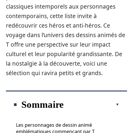
classiques intemporels aux personnages
contemporains, cette liste invite à
redécouvrir ces héros et anti-héros. Ce
voyage dans l’univers des dessins animés de
T offre une perspective sur leur impact
culturel et leur popularité grandissante. De
la nostalgie à la découverte, voici une
sélection qui ravira petits et grands.
Sommaire
Les personnages de dessin animé
emblématiques commençant par T