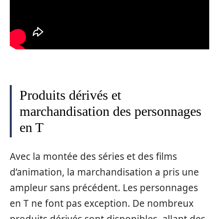
Produits dérivés et
marchandisation des personnages
en T
Avec la montée des séries et des films
d’animation, la marchandisation a pris une
ampleur sans précédent. Les personnages
en T ne font pas exception. De nombreux
produits dérivés sont disponibles, allant des