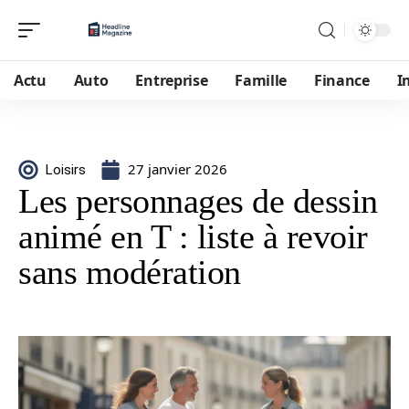
Actu
Auto
Entreprise
Famille
Finance
I
27 janvier 2026
Loisirs
Les personnages de dessin
animé en T : liste à revoir
sans modération