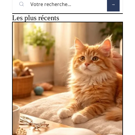
Les plus récents