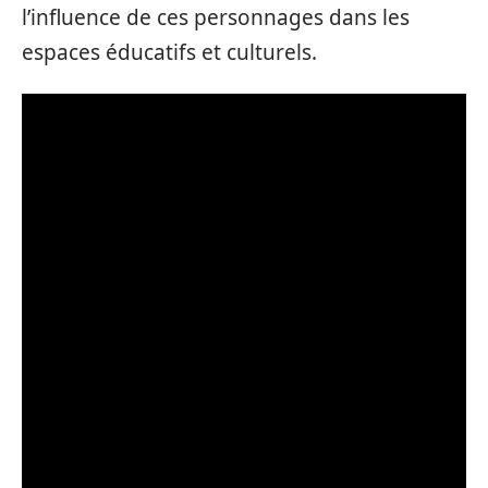
l’influence de ces personnages dans les
espaces éducatifs et culturels.