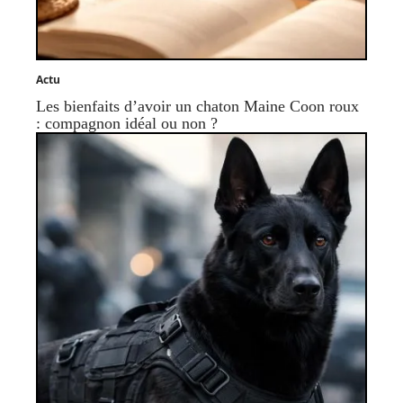
Actu
Les bienfaits d’avoir un chaton Maine Coon roux
: compagnon idéal ou non ?