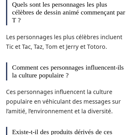
Quels sont les personnages les plus
célèbres de dessin animé commençant par
T ?
Les personnages les plus célèbres incluent
Tic et Tac, Taz, Tom et Jerry et Totoro.
Comment ces personnages influencent-ils
la culture populaire ?
Ces personnages influencent la culture
populaire en véhiculant des messages sur
l’amitié, l’environnement et la diversité.
Existe-t-il des produits dérivés de ces