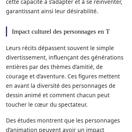
cette capacité à s’adapter et à se réinventer,
garantissant ainsi leur désirabilité.
Impact culturel des personnages en T
Leurs récits dépassent souvent le simple
divertissement, influençant des générations
entières par des thèmes d’amitié, de
courage et d’aventure. Ces figures mettent
en avant la diversité des personnages de
dessin animé et comment chacun peut
toucher le cœur du spectateur.
Des études montrent que les personnages
d’animation peuvent avoir un impact