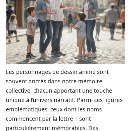
Les personnages de dessin animé sont
souvent ancrés dans notre mémoire
collective, chacun apportant une touche
unique à l’univers narratif. Parmi ces figures
emblématiques, ceux dont les noms
commencent par la lettre T sont
particulièrement mémorables. Des