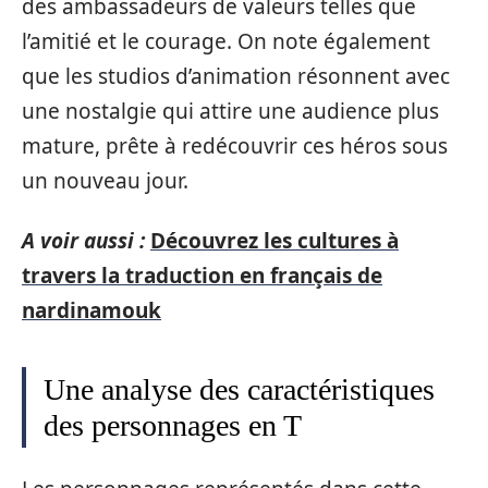
des ambassadeurs de valeurs telles que
l’amitié et le courage. On note également
que les studios d’animation résonnent avec
une nostalgie qui attire une audience plus
mature, prête à redécouvrir ces héros sous
un nouveau jour.
A voir aussi :
Découvrez les cultures à
travers la traduction en français de
nardinamouk
Une analyse des caractéristiques
des personnages en T