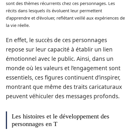
sont des thèmes récurrents chez ces personnages. Les
récits dans lesquels ils évoluent leur permettent
d’apprendre et d’évoluer, reflétant veillé aux expériences de
la vie réelle.
En effet, le succès de ces personnages
repose sur leur capacité à établir un lien
émotionnel avec le public. Ainsi, dans un
monde où les valeurs et l’engagement sont
essentiels, ces figures continuent d’inspirer,
montrant que même des traits caricaturaux
peuvent véhiculer des messages profonds.
Les histoires et le développement des
personnages en T