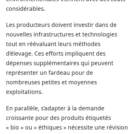
considérables.
Les producteurs doivent investir dans de
nouvelles infrastructures et technologies
tout en réévaluant leurs méthodes
d’élevage. Ces efforts impliquent des
dépenses supplémentaires qui peuvent
représenter un fardeau pour de
nombreuses petites et moyennes
exploitations.
En parallèle, s’adapter à la demande
croissante pour des produits étiquetés
« bio » ou « éthiques » nécessite une révision