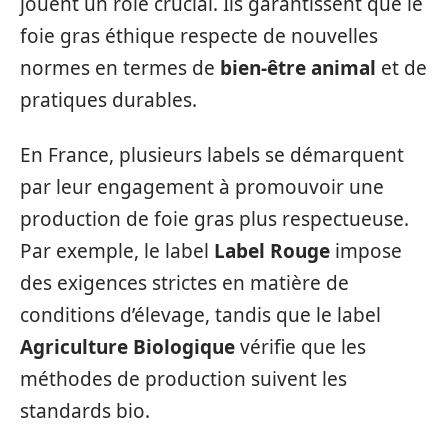
jouent un rôle crucial. Ils garantissent que le
foie gras éthique respecte de nouvelles
normes en termes de
bien-être animal
et de
pratiques durables.
En France, plusieurs labels se démarquent
par leur engagement à promouvoir une
production de foie gras plus respectueuse.
Par exemple, le label
Label Rouge
impose
des exigences strictes en matière de
conditions d’élevage, tandis que le label
Agriculture Biologique
vérifie que les
méthodes de production suivent les
standards bio.