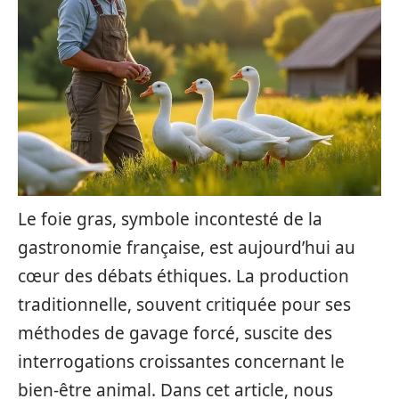
Le foie gras, symbole incontesté de la
gastronomie française, est aujourd’hui au
cœur des débats éthiques. La production
traditionnelle, souvent critiquée pour ses
méthodes de gavage forcé, suscite des
interrogations croissantes concernant le
bien-être animal. Dans cet article, nous