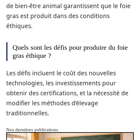
de bien-être animal garantissent que le foie
gras est produit dans des conditions
éthiques.
Quels sont les défis pour produire du foie
gras éthique ?
Les défis incluent le coût des nouvelles
technologies, les investissements pour
obtenir des certifications, et la nécessité de
modifier les méthodes d’élevage
traditionnelles.
Nos dernières publications