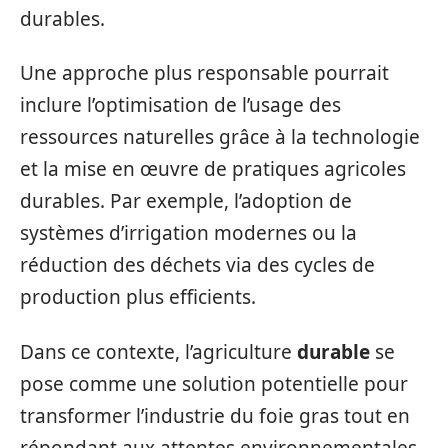
durables.
Une approche plus responsable pourrait
inclure l’optimisation de l’usage des
ressources naturelles grâce à la technologie
et la mise en œuvre de pratiques agricoles
durables. Par exemple, l’adoption de
systèmes d’irrigation modernes ou la
réduction des déchets via des cycles de
production plus efficients.
Dans ce contexte, l’agriculture
durable
se
pose comme une solution potentielle pour
transformer l’industrie du foie gras tout en
répondant aux attentes environnementales