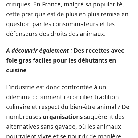
critiques. En France, malgré sa popularité,
cette pratique est de plus en plus remise en
question par les consommateurs et les
défenseurs des droits des animaux.
A découvrir également :
Des recettes avec
foie gras faciles pour les débutants en
cuisine
L’industrie est donc confrontée à un
dilemme : comment réconcilier tradition
culinaire et respect du bien-être animal ? De
nombreuses
organisations
suggèrent des
alternatives sans gavage, où les animaux
pourraient vivre et se nourrir de manière