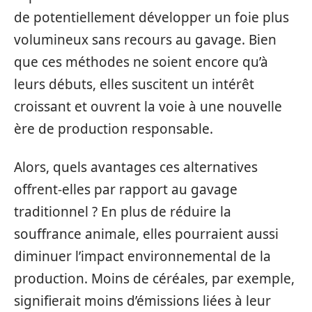
de potentiellement développer un foie plus
volumineux sans recours au gavage. Bien
que ces méthodes ne soient encore qu’à
leurs débuts, elles suscitent un intérêt
croissant et ouvrent la voie à une nouvelle
ère de production responsable.
Alors, quels avantages ces alternatives
offrent-elles par rapport au gavage
traditionnel ? En plus de réduire la
souffrance animale, elles pourraient aussi
diminuer l’impact environnemental de la
production. Moins de céréales, par exemple,
signifierait moins d’émissions liées à leur