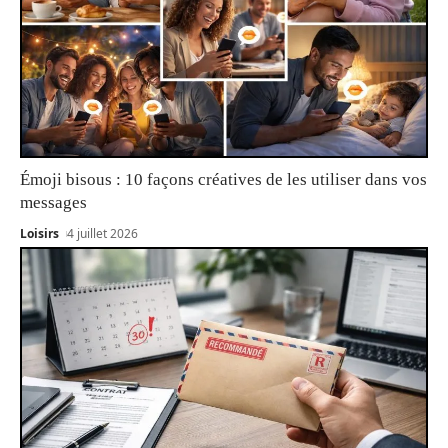
Émoji bisous : 10 façons créatives de les utiliser dans vos
messages
Loisirs
4 juillet 2026