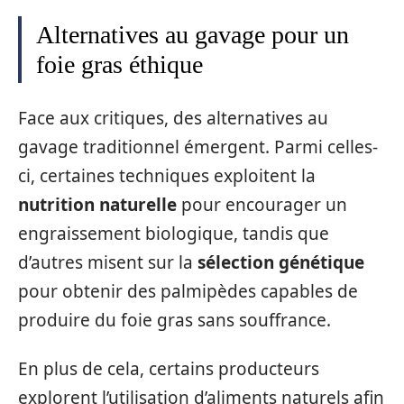
Alternatives au gavage pour un
foie gras éthique
Face aux critiques, des alternatives au
gavage traditionnel émergent. Parmi celles-
ci, certaines techniques exploitent la
nutrition naturelle
pour encourager un
engraissement biologique, tandis que
d’autres misent sur la
sélection génétique
pour obtenir des palmipèdes capables de
produire du foie gras sans souffrance.
En plus de cela, certains producteurs
explorent l’utilisation d’aliments naturels afin