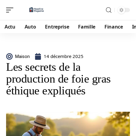
Actu
Auto
Entreprise
Famille
Finance
I
14 décembre 2025
Maison
Les secrets de la
production de foie gras
éthique expliqués