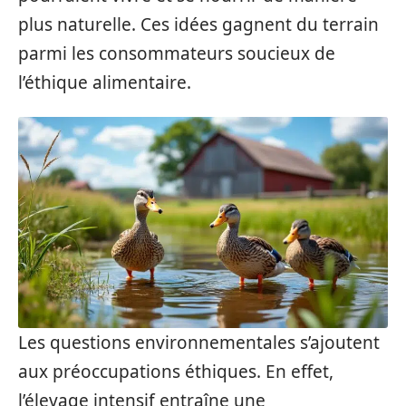
plus naturelle. Ces idées gagnent du terrain
parmi les consommateurs soucieux de
l’éthique alimentaire.
Les questions environnementales s’ajoutent
aux préoccupations éthiques. En effet,
l’élevage intensif entraîne une