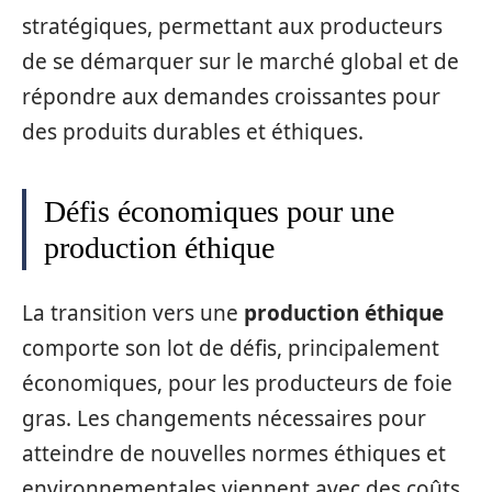
stratégiques, permettant aux producteurs
de se démarquer sur le marché global et de
répondre aux demandes croissantes pour
des produits durables et éthiques.
Défis économiques pour une
production éthique
La transition vers une
production éthique
comporte son lot de défis, principalement
économiques, pour les producteurs de foie
gras. Les changements nécessaires pour
atteindre de nouvelles normes éthiques et
environnementales viennent avec des coûts