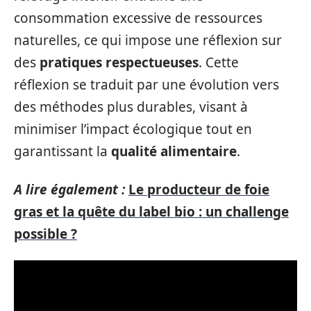
consommation excessive de ressources
naturelles, ce qui impose une réflexion sur
des
pratiques respectueuses
. Cette
réflexion se traduit par une évolution vers
des méthodes plus durables, visant à
minimiser l’impact écologique tout en
garantissant la
qualité alimentaire
.
A lire également :
Le producteur de foie
gras et la quête du label bio : un challenge
possible ?