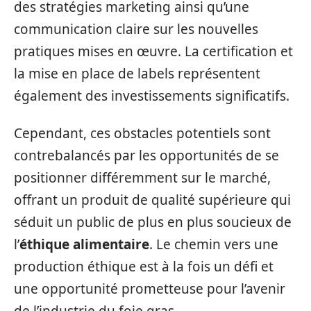
des stratégies marketing ainsi qu’une
communication claire sur les nouvelles
pratiques mises en œuvre. La certification et
la mise en place de labels représentent
également des investissements significatifs.
Cependant, ces obstacles potentiels sont
contrebalancés par les opportunités de se
positionner différemment sur le marché,
offrant un produit de qualité supérieure qui
séduit un public de plus en plus soucieux de
l’
éthique alimentaire
. Le chemin vers une
production éthique est à la fois un défi et
une opportunité prometteuse pour l’avenir