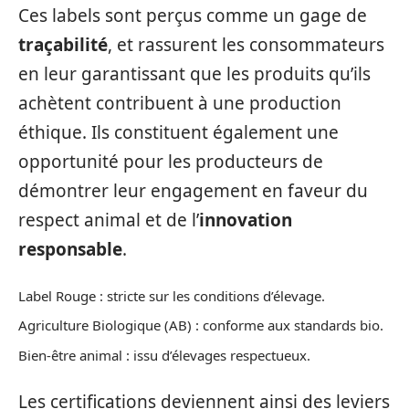
Ces labels sont perçus comme un gage de
traçabilité
, et rassurent les consommateurs
en leur garantissant que les produits qu’ils
achètent contribuent à une production
éthique. Ils constituent également une
opportunité pour les producteurs de
démontrer leur engagement en faveur du
respect animal et de l’
innovation
responsable
.
Label Rouge : stricte sur les conditions d’élevage.
Agriculture Biologique (AB) : conforme aux standards bio.
Bien-être animal : issu d’élevages respectueux.
Les certifications deviennent ainsi des leviers