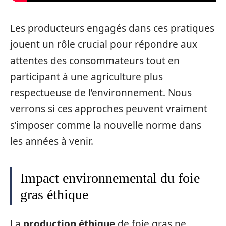
Les producteurs engagés dans ces pratiques
jouent un rôle crucial pour répondre aux
attentes des consommateurs tout en
participant à une agriculture plus
respectueuse de l’environnement. Nous
verrons si ces approches peuvent vraiment
s’imposer comme la nouvelle norme dans
les années à venir.
Impact environnemental du foie
gras éthique
La
production éthique
de foie gras ne