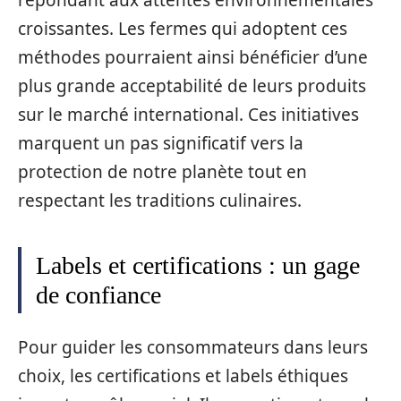
croissantes. Les fermes qui adoptent ces
méthodes pourraient ainsi bénéficier d’une
plus grande acceptabilité de leurs produits
sur le marché international. Ces initiatives
marquent un pas significatif vers la
protection de notre planète tout en
respectant les traditions culinaires.
Labels et certifications : un gage
de confiance
Pour guider les consommateurs dans leurs
choix, les certifications et labels éthiques