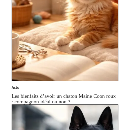
Actu
Les bienfaits d’avoir un chaton Maine Coon roux
: compagnon idéal ou non ?