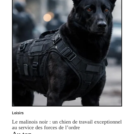
Loisirs
Le malinois noir : un chien de travail exceptionnel
au service des forces de l’ordre