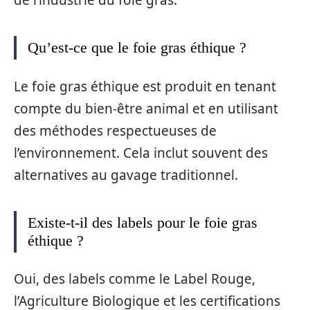
de l’industrie du foie gras.
Qu’est-ce que le foie gras éthique ?
Le foie gras éthique est produit en tenant
compte du bien-être animal et en utilisant
des méthodes respectueuses de
l’environnement. Cela inclut souvent des
alternatives au gavage traditionnel.
Existe-t-il des labels pour le foie gras
éthique ?
Oui, des labels comme le Label Rouge,
l’Agriculture Biologique et les certifications