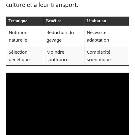
culture et à leur transport.
Technique
Bénéfice
Limitation
Nutrition
Réduction du
Nécessite
naturelle
gavage
adaptation
Sélection
Moindre
Complexité
génétique
souffrance
scientifique