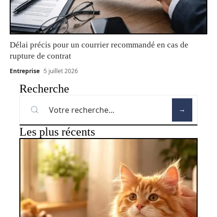
Délai précis pour un courrier recommandé en cas de
rupture de contrat
Entreprise
5 juillet 2026
Recherche
Les plus récents