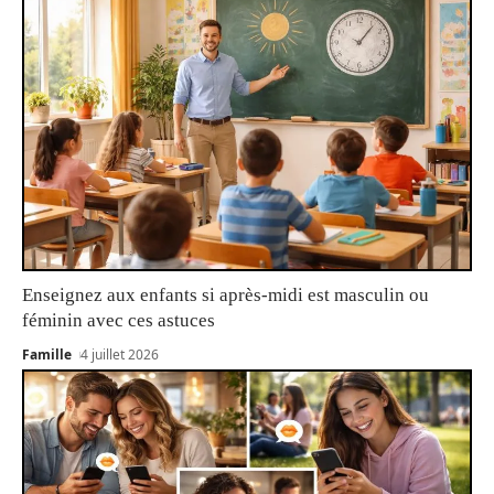
Enseignez aux enfants si après-midi est masculin ou
féminin avec ces astuces
Famille
4 juillet 2026