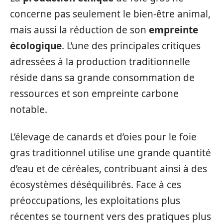
concerne pas seulement le bien-être animal,
mais aussi la réduction de son
empreinte
écologique
. L’une des principales critiques
adressées à la production traditionnelle
réside dans sa grande consommation de
ressources et son empreinte carbone
notable.
L’élevage de canards et d’oies pour le foie
gras traditionnel utilise une grande quantité
d’eau et de céréales, contribuant ainsi à des
écosystèmes déséquilibrés. Face à ces
préoccupations, les exploitations plus
récentes se tournent vers des pratiques plus