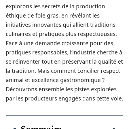
explorons les secrets de la production
éthique de foie gras, en révélant les
initiatives innovantes qui allient traditions
culinaires et pratiques plus respectueuses.
Face à une demande croissante pour des
pratiques responsables, l’industrie cherche à
se réinventer tout en préservant la qualité et
la tradition. Mais comment concilier respect
animal et excellence gastronomique ?
Découvrons ensemble les pistes explorées
par les producteurs engagés dans cette voie.
Sommaire