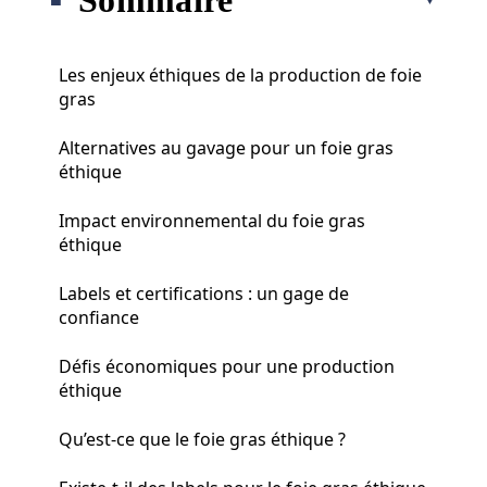
Les enjeux éthiques de la production de foie
gras
Alternatives au gavage pour un foie gras
éthique
Impact environnemental du foie gras
éthique
Labels et certifications : un gage de
confiance
Défis économiques pour une production
éthique
Qu’est-ce que le foie gras éthique ?