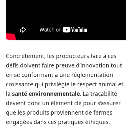
Concrètement, les producteurs face à ces
défis doivent faire preuve d’innovation tout
en se conformant à une réglementation
croissante qui privilégie le respect animal et
la
santé environnementale
. La traçabilité
devient donc un élément clé pour s’assurer
que les produits proviennent de fermes
engagées dans ces pratiques éthiques.