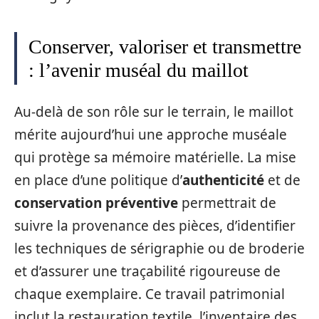
Conserver, valoriser et transmettre
: l’avenir muséal du maillot
Au-delà de son rôle sur le terrain, le maillot
mérite aujourd’hui une approche muséale
qui protège sa mémoire matérielle. La mise
en place d’une politique d’
authenticité
et de
conservation préventive
permettrait de
suivre la provenance des pièces, d’identifier
les techniques de sérigraphie ou de broderie
et d’assurer une traçabilité rigoureuse de
chaque exemplaire. Ce travail patrimonial
inclut la restauration textile, l’inventaire des