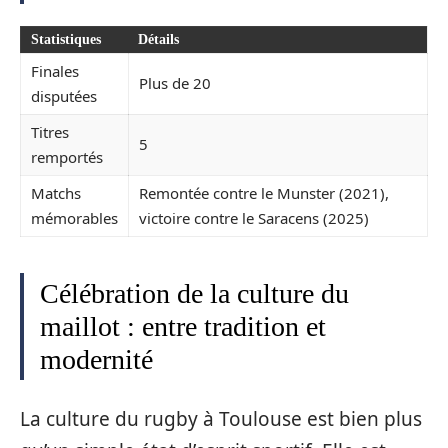
Statistiques
Détails
Finales
Plus de 20
disputées
Titres
5
remportés
Matchs
Remontée contre le Munster (2021),
mémorables
victoire contre le Saracens (2025)
Célébration de la culture du
maillot : entre tradition et
modernité
La culture du rugby à Toulouse est bien plus