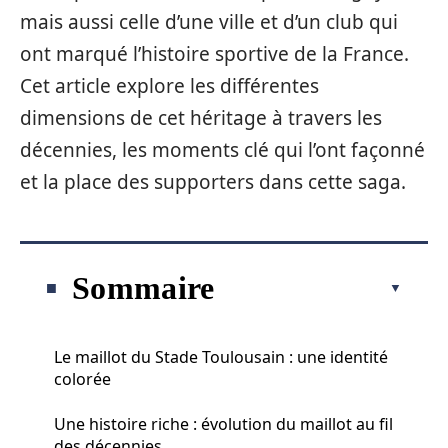
mais aussi celle d’une ville et d’un club qui
ont marqué l’histoire sportive de la France.
Cet article explore les différentes
dimensions de cet héritage à travers les
décennies, les moments clé qui l’ont façonné
et la place des supporters dans cette saga.
Sommaire
Le maillot du Stade Toulousain : une identité
colorée
Une histoire riche : évolution du maillot au fil
des décennies