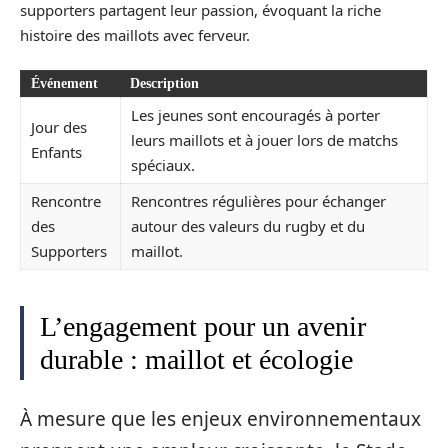
supporters partagent leur passion, évoquant la riche
histoire des maillots avec ferveur.
Événement
Description
Les jeunes sont encouragés à porter
Jour des
leurs maillots et à jouer lors de matchs
Enfants
spéciaux.
Rencontre
Rencontres régulières pour échanger
des
autour des valeurs du rugby et du
Supporters
maillot.
L’engagement pour un avenir
durable : maillot et écologie
À mesure que les enjeux environnementaux