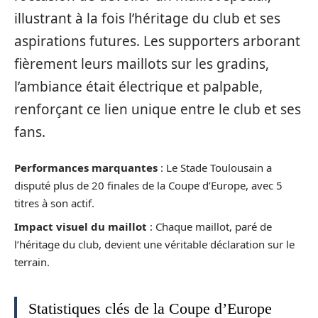
illustrant à la fois l’héritage du club et ses
aspirations futures. Les supporters arborant
fièrement leurs maillots sur les gradins,
l’ambiance était électrique et palpable,
renforçant ce lien unique entre le club et ses
fans.
Performances marquantes
: Le Stade Toulousain a
disputé plus de 20 finales de la Coupe d’Europe, avec 5
titres à son actif.
Impact visuel du maillot
: Chaque maillot, paré de
l’héritage du club, devient une véritable déclaration sur le
terrain.
Statistiques clés de la Coupe d’Europe