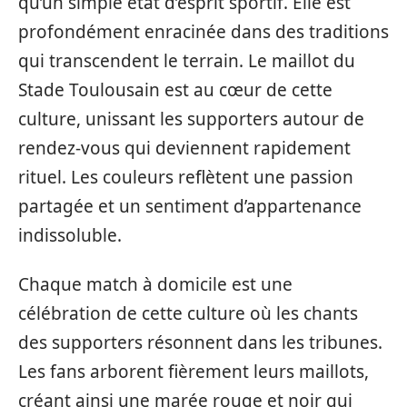
qu’un simple état d’esprit sportif. Elle est
profondément enracinée dans des traditions
qui transcendent le terrain. Le maillot du
Stade Toulousain est au cœur de cette
culture, unissant les supporters autour de
rendez-vous qui deviennent rapidement
rituel. Les couleurs reflètent une passion
partagée et un sentiment d’appartenance
indissoluble.
Chaque match à domicile est une
célébration de cette culture où les chants
des supporters résonnent dans les tribunes.
Les fans arborent fièrement leurs maillots,
créant ainsi une marée rouge et noir qui