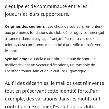
d’équipe et de communauté entre les
joueurs et leurs supporteurs.
Origines des couleurs
: Les choix de couleurs remontent
aux premières fondations du club, où le rugby commençait
à s’ancrer dans le paysage français. Penser à ces deux
teintes, c’est comprendre l’identité d’une ville tournée vers
le sport.
Symbolisme
: Au-delà d’une simple tenue de sport, le
maillot devient un vecteur d’émotions, un symbole de
l’héritage toulousain et de la culture rugbystique.
Au fil des décennies, le maillot s’est réinventé
tout en préservant cette identité forte.Par
exemple, des variations dans les motifs ont
contribué à exprimer l’évolution du club.