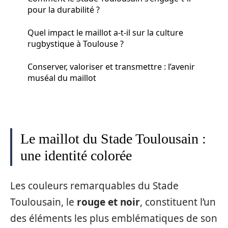
pour la durabilité ?
Quel impact le maillot a-t-il sur la culture
rugbystique à Toulouse ?
Conserver, valoriser et transmettre : l’avenir
muséal du maillot
Le maillot du Stade Toulousain :
une identité colorée
Les couleurs remarquables du Stade
Toulousain, le
rouge et noir
, constituent l’un
des éléments les plus emblématiques de son