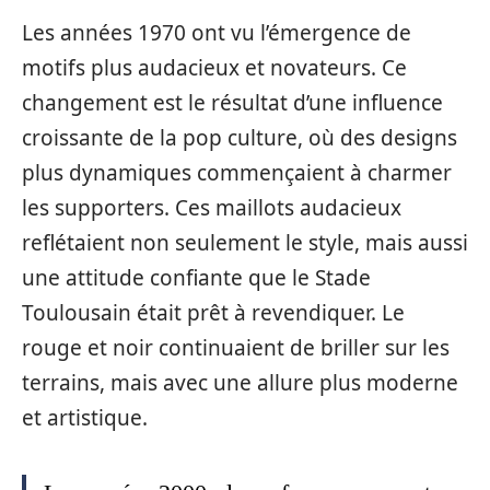
Les années 1970 ont vu l’émergence de
motifs plus audacieux et novateurs. Ce
changement est le résultat d’une influence
croissante de la pop culture, où des designs
plus dynamiques commençaient à charmer
les supporters. Ces maillots audacieux
reflétaient non seulement le style, mais aussi
une attitude confiante que le Stade
Toulousain était prêt à revendiquer. Le
rouge et noir continuaient de briller sur les
terrains, mais avec une allure plus moderne
et artistique.