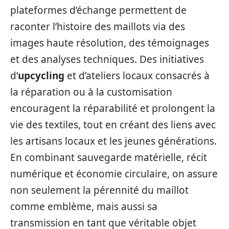
plateformes d’échange permettent de
raconter l’histoire des maillots via des
images haute résolution, des témoignages
et des analyses techniques. Des initiatives
d’
upcycling
et d’ateliers locaux consacrés à
la réparation ou à la customisation
encouragent la réparabilité et prolongent la
vie des textiles, tout en créant des liens avec
les artisans locaux et les jeunes générations.
En combinant sauvegarde matérielle, récit
numérique et économie circulaire, on assure
non seulement la pérennité du maillot
comme emblème, mais aussi sa
transmission en tant que véritable objet