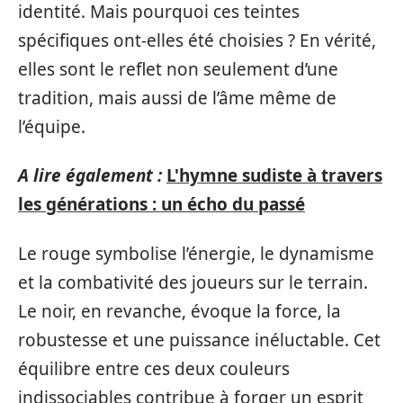
identité. Mais pourquoi ces teintes
spécifiques ont-elles été choisies ? En vérité,
elles sont le reflet non seulement d’une
tradition, mais aussi de l’âme même de
l’équipe.
A lire également :
L'hymne sudiste à travers
les générations : un écho du passé
Le rouge symbolise l’énergie, le dynamisme
et la combativité des joueurs sur le terrain.
Le noir, en revanche, évoque la force, la
robustesse et une puissance inéluctable. Cet
équilibre entre ces deux couleurs
indissociables contribue à forger un esprit