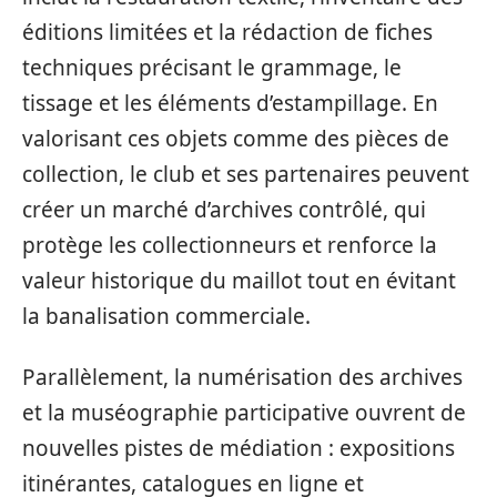
éditions limitées et la rédaction de fiches
techniques précisant le grammage, le
tissage et les éléments d’estampillage. En
valorisant ces objets comme des pièces de
collection, le club et ses partenaires peuvent
créer un marché d’archives contrôlé, qui
protège les collectionneurs et renforce la
valeur historique du maillot tout en évitant
la banalisation commerciale.
Parallèlement, la numérisation des archives
et la muséographie participative ouvrent de
nouvelles pistes de médiation : expositions
itinérantes, catalogues en ligne et