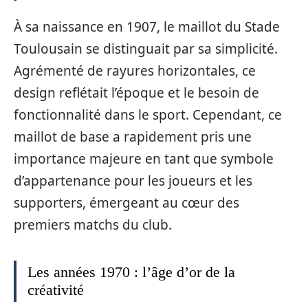
À sa naissance en 1907, le maillot du Stade
Toulousain se distinguait par sa simplicité.
Agrémenté de rayures horizontales, ce
design reflétait l’époque et le besoin de
fonctionnalité dans le sport. Cependant, ce
maillot de base a rapidement pris une
importance majeure en tant que symbole
d’appartenance pour les joueurs et les
supporters, émergeant au cœur des
premiers matchs du club.
Les années 1970 : l’âge d’or de la
créativité