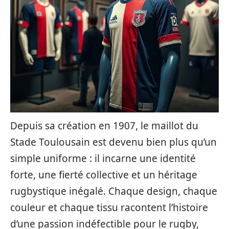
Depuis sa création en 1907, le maillot du
Stade Toulousain est devenu bien plus qu’un
simple uniforme : il incarne une identité
forte, une fierté collective et un héritage
rugbystique inégalé. Chaque design, chaque
couleur et chaque tissu racontent l’histoire
d’une passion indéfectible pour le rugby,