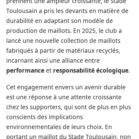
prennent une ampleur croissante, le Stade
Toulousain a pris les devants en matière de
durabilité en adaptant son modèle de
production de maillots. En 2025, le club a
lancé une nouvelle collection de maillots
fabriqués à partir de matériaux recyclés,
incarnant ainsi une alliance entre
performance
et
responsabilité écologique
.
Cet engagement envers un avenir durable
est une réponse à une attente croissante
chez les supporters, qui sont de plus en plus
conscients des implications
environnementales de leurs choix. En
portant un maillot du Stade Toulousain, non