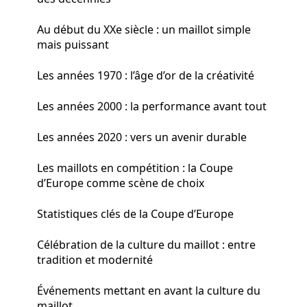
Au début du XXe siècle : un maillot simple
mais puissant
Les années 1970 : l’âge d’or de la créativité
Les années 2000 : la performance avant tout
Les années 2020 : vers un avenir durable
Les maillots en compétition : la Coupe
d’Europe comme scène de choix
Statistiques clés de la Coupe d’Europe
Célébration de la culture du maillot : entre
tradition et modernité
Événements mettant en avant la culture du
maillot