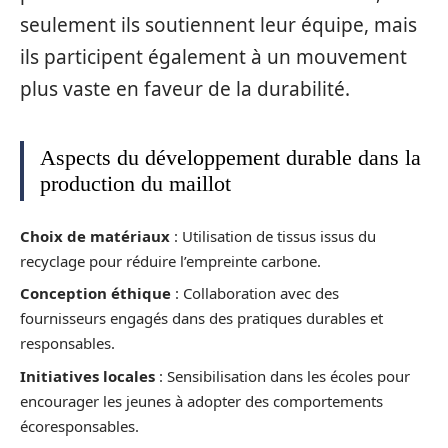
seulement ils soutiennent leur équipe, mais
ils participent également à un mouvement
plus vaste en faveur de la durabilité.
Aspects du développement durable dans la
production du maillot
Choix de matériaux
: Utilisation de tissus issus du
recyclage pour réduire l’empreinte carbone.
Conception éthique
: Collaboration avec des
fournisseurs engagés dans des pratiques durables et
responsables.
Initiatives locales
: Sensibilisation dans les écoles pour
encourager les jeunes à adopter des comportements
écoresponsables.