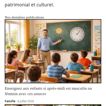
patrimonial et culturel.
Nos dernières publications
Enseignez aux enfants si après-midi est masculin ou
féminin avec ces astuces
Famille
4 juillet 2026