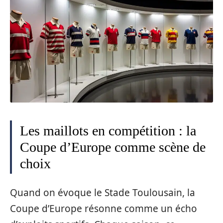
Les maillots en compétition : la
Coupe d’Europe comme scène de
choix
Quand on évoque le Stade Toulousain, la
Coupe d’Europe résonne comme un écho