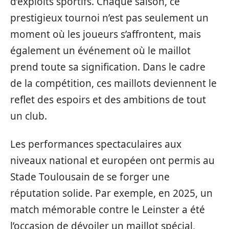
d’exploits sportifs. Chaque saison, ce
prestigieux tournoi n’est pas seulement un
moment où les joueurs s’affrontent, mais
également un événement où le maillot
prend toute sa signification. Dans le cadre
de la compétition, ces maillots deviennent le
reflet des espoirs et des ambitions de tout
un club.
Les performances spectaculaires aux
niveaux national et européen ont permis au
Stade Toulousain de se forger une
réputation solide. Par exemple, en 2025, un
match mémorable contre le Leinster a été
l’occasion de dévoiler un maillot spécial,