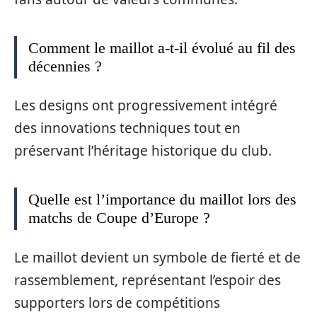
Comment le maillot a-t-il évolué au fil des
décennies ?
Les designs ont progressivement intégré
des innovations techniques tout en
préservant l’héritage historique du club.
Quelle est l’importance du maillot lors des
matchs de Coupe d’Europe ?
Le maillot devient un symbole de fierté et de
rassemblement, représentant l’espoir des
supporters lors de compétitions