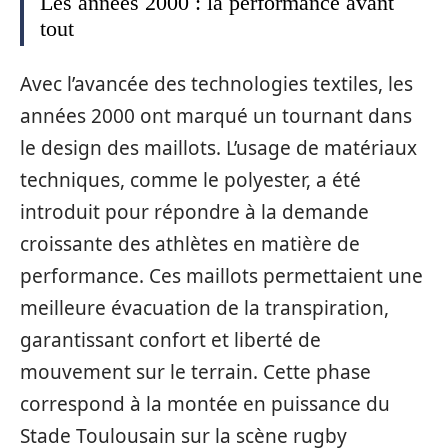
Les années 2000 : la performance avant
tout
Avec l’avancée des technologies textiles, les
années 2000 ont marqué un tournant dans
le design des maillots. L’usage de matériaux
techniques, comme le polyester, a été
introduit pour répondre à la demande
croissante des athlètes en matière de
performance. Ces maillots permettaient une
meilleure évacuation de la transpiration,
garantissant confort et liberté de
mouvement sur le terrain. Cette phase
correspond à la montée en puissance du
Stade Toulousain sur la scène rugby