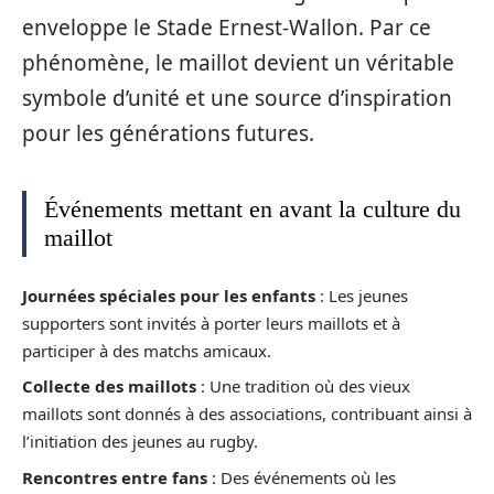
enveloppe le Stade Ernest-Wallon. Par ce
phénomène, le maillot devient un véritable
symbole d’unité et une source d’inspiration
pour les générations futures.
Événements mettant en avant la culture du
maillot
Journées spéciales pour les enfants
: Les jeunes
supporters sont invités à porter leurs maillots et à
participer à des matchs amicaux.
Collecte des maillots
: Une tradition où des vieux
maillots sont donnés à des associations, contribuant ainsi à
l’initiation des jeunes au rugby.
Rencontres entre fans
: Des événements où les