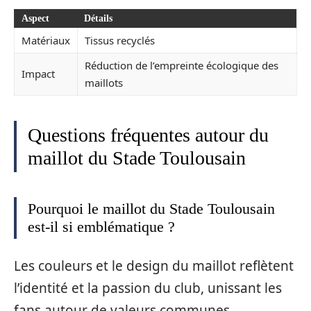
Aspect
Détails
Matériaux
Tissus recyclés
Réduction de l’empreinte écologique des
Impact
maillots
Questions fréquentes autour du
maillot du Stade Toulousain
Pourquoi le maillot du Stade Toulousain
est-il si emblématique ?
Les couleurs et le design du maillot reflètent
l’identité et la passion du club, unissant les
fans autour de valeurs communes.