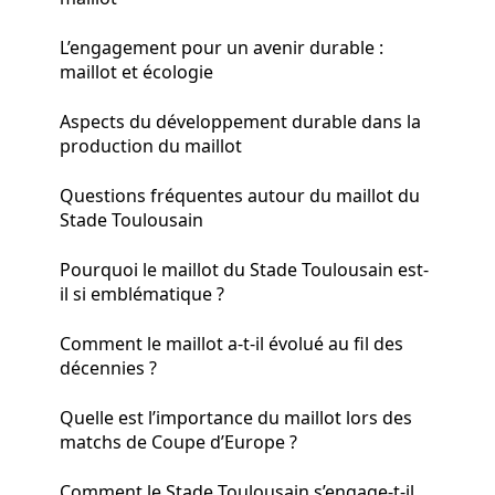
L’engagement pour un avenir durable :
maillot et écologie
Aspects du développement durable dans la
production du maillot
Questions fréquentes autour du maillot du
Stade Toulousain
Pourquoi le maillot du Stade Toulousain est-
il si emblématique ?
Comment le maillot a-t-il évolué au fil des
décennies ?
Quelle est l’importance du maillot lors des
matchs de Coupe d’Europe ?
Comment le Stade Toulousain s’engage-t-il