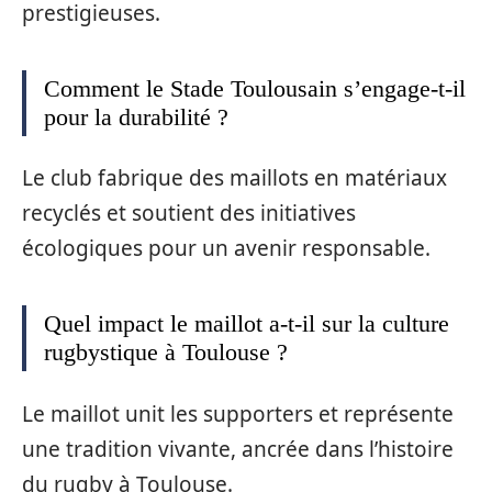
prestigieuses.
Comment le Stade Toulousain s’engage-t-il
pour la durabilité ?
Le club fabrique des maillots en matériaux
recyclés et soutient des initiatives
écologiques pour un avenir responsable.
Quel impact le maillot a-t-il sur la culture
rugbystique à Toulouse ?
Le maillot unit les supporters et représente
une tradition vivante, ancrée dans l’histoire
du rugby à Toulouse.