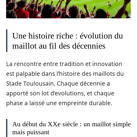
Une histoire riche : évolution du
maillot au fil des décennies
La rencontre entre tradition et innovation
est palpable dans l’histoire des maillots du
Stade Toulousain. Chaque décennie a
apporté son lot d’evolutions, et chaque
phase a laissé une empreinte durable.
Au début du XXe siècle : un maillot simple
mais puissant