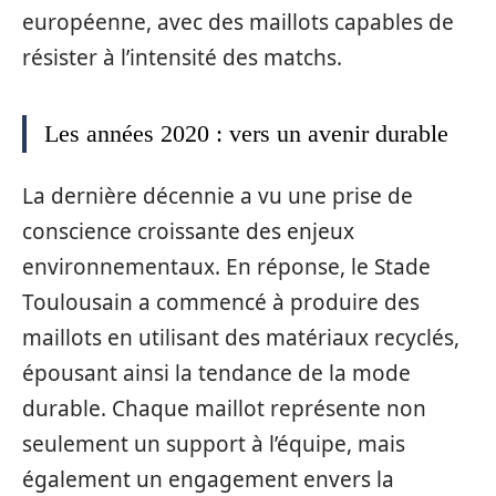
européenne, avec des maillots capables de
résister à l’intensité des matchs.
Les années 2020 : vers un avenir durable
La dernière décennie a vu une prise de
conscience croissante des enjeux
environnementaux. En réponse, le Stade
Toulousain a commencé à produire des
maillots en utilisant des matériaux recyclés,
épousant ainsi la tendance de la mode
durable. Chaque maillot représente non
seulement un support à l’équipe, mais
également un engagement envers la