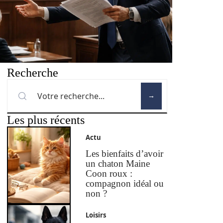
Recherche
Les plus récents
Actu
Les bienfaits d’avoir
un chaton Maine
Coon roux :
compagnon idéal ou
non ?
Loisirs