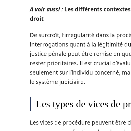
A voir aussi :
Les différents contextes
droit
De surcroît, l’irrégularité dans la pr
interrogations quant à la légitimité du 
justice pénale peut être remise en que
rester prioritaires. Il est crucial d’év
seulement sur l’individu concerné, ma
le système judiciaire.
Les types de vices de p
Les vices de procédure peuvent être c