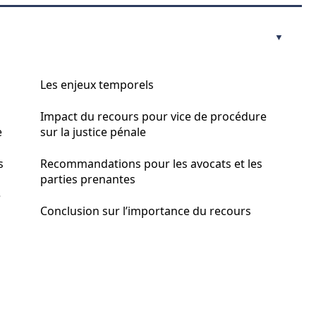
Les enjeux temporels
Impact du recours pour vice de procédure
e
sur la justice pénale
s
Recommandations pour les avocats et les
parties prenantes
e
Conclusion sur l’importance du recours