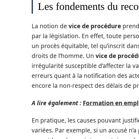
Les fondements du reco
La notion de
vice de procédure
prend 
par la législation. En effet, toute per
un procès équitable, tel qu’inscrit da
droits de l’homme. Un
vice de procéd
irrégularité susceptible d’affecter la va
erreurs quant à la notification des acte
encore la non-respect des délais de pr
A lire également :
Formation en emploi
En pratique, les causes pouvant justif
variées. Par exemple, si un accusé n’a 