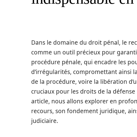
Dans le domaine du droit pénal, le re
comme un outil précieux pour garantir
procédure pénale, qui encadre les pour
d’irrégularités, compromettant ainsi la
de la procédure, voire la libération d
cruciaux pour les droits de la défense e
article, nous allons explorer en prof
recours, son fondement juridique, ain
judiciaire.