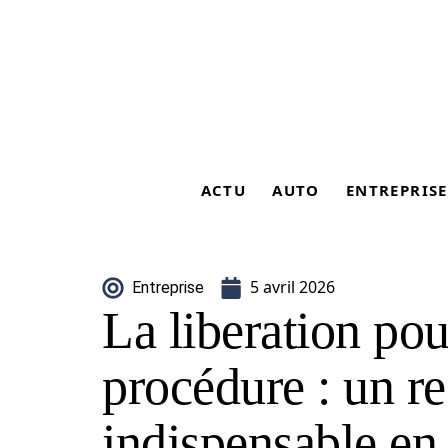
ACTU
AUTO
ENTREPRISE
5 avril 2026
Entreprise
La liberation pou
procédure : un r
indispensable en 