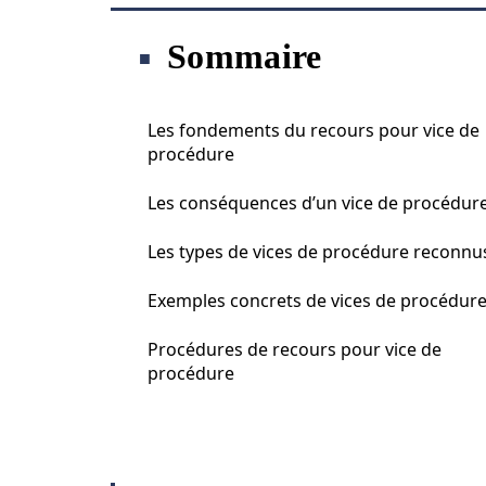
Sommaire
Les fondements du recours pour vice de
procédure
Les conséquences d’un vice de procédur
Les types de vices de procédure reconnu
Exemples concrets de vices de procédur
Procédures de recours pour vice de
procédure