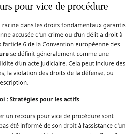
urs pour vice de procédure
racine dans les droits fondamentaux garantis
sonne accusée d’un crime ou d’un délit a droit à
ns l’article 6 de la Convention européenne des
ure
se définit généralement comme une
lidité d’un acte judiciaire. Cela peut inclure des
s, la violation des droits de la défense, ou
escription.
 : Stratégies pour les actifs
ier un recours pour vice de procédure sont
pas été informé de son droit à l’assistance d’un