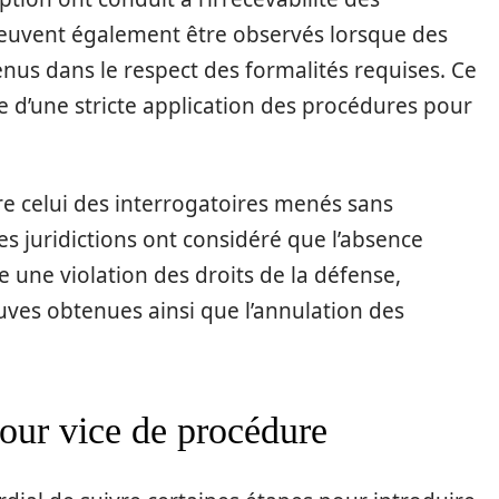
 peuvent également être observés lorsque des
nus dans le respect des formalités requises. Ce
e d’une stricte application des procédures pour
e celui des interrogatoires menés sans
es juridictions ont considéré que l’absence
une violation des droits de la défense,
uves obtenues ainsi que l’annulation des
our vice de procédure