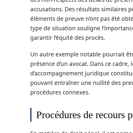
accusations. Des résultats similaires
éléments de preuve n’ont pas été obte
type de situation souligne l’importanc
garantir l’équité des procès.
Un autre exemple notable pourrait êtr
présence d’un avocat. Dans ce cadre, l
d’accompagnement juridique constitue 
pouvant entraîner une nullité des pre
procédures connexes.
Procédures de recours p