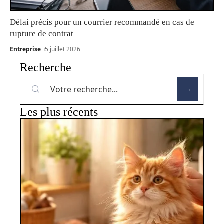
Délai précis pour un courrier recommandé en cas de
rupture de contrat
Entreprise
5 juillet 2026
Recherche
Les plus récents