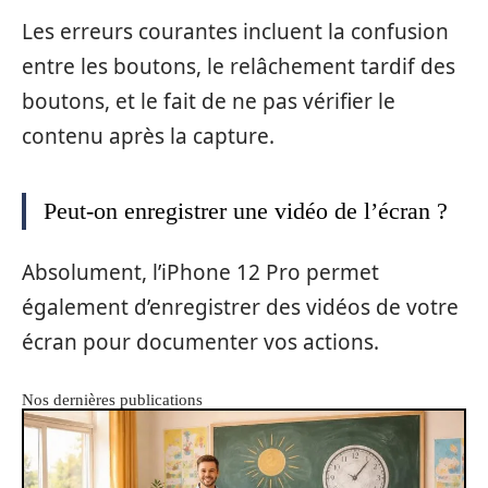
Les erreurs courantes incluent la confusion
entre les boutons, le relâchement tardif des
boutons, et le fait de ne pas vérifier le
contenu après la capture.
Peut-on enregistrer une vidéo de l’écran ?
Absolument, l’iPhone 12 Pro permet
également d’enregistrer des vidéos de votre
écran pour documenter vos actions.
Nos dernières publications