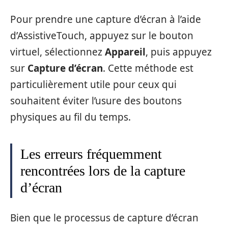
Pour prendre une capture d’écran à l’aide
d’AssistiveTouch, appuyez sur le bouton
virtuel, sélectionnez
Appareil
, puis appuyez
sur
Capture d’écran
. Cette méthode est
particulièrement utile pour ceux qui
souhaitent éviter l’usure des boutons
physiques au fil du temps.
Les erreurs fréquemment
rencontrées lors de la capture
d’écran
Bien que le processus de capture d’écran