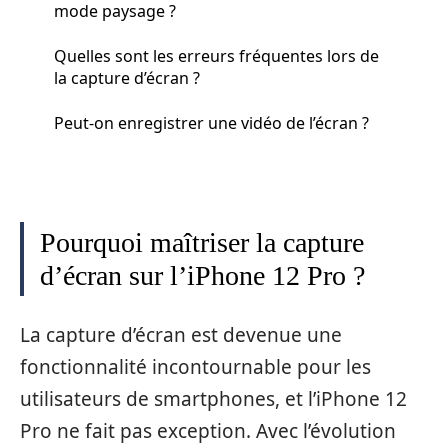
mode paysage ?
Quelles sont les erreurs fréquentes lors de
la capture d’écran ?
Peut-on enregistrer une vidéo de l’écran ?
Pourquoi maîtriser la capture
d’écran sur l’iPhone 12 Pro ?
La capture d’écran est devenue une
fonctionnalité incontournable pour les
utilisateurs de smartphones, et l’iPhone 12
Pro ne fait pas exception. Avec l’évolution