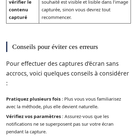
vérifier le
souhaité est visible et lisible dans l’image
contenu
capturée, sinon vous devrez tout
capturé
recommencer.
Conseils pour éviter ces erreurs
Pour effectuer des captures d’écran sans
accrocs, voici quelques conseils à considérer
:
Pratiquez plusieurs fois
: Plus vous vous familiarisez
avec la méthode, plus elle devient naturelle.
Vérifiez vos paramètres
: Assurez-vous que les
notifications ne se superposent pas sur votre écran
pendant la capture.