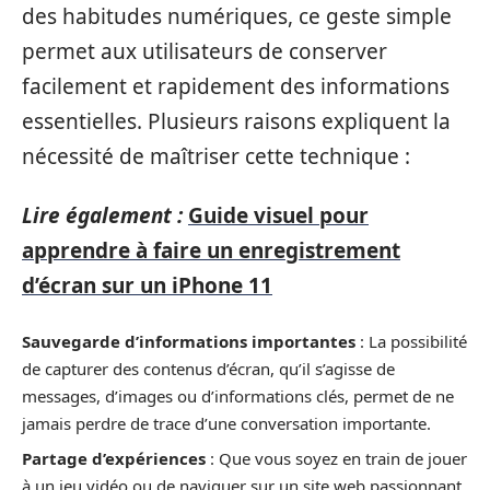
des habitudes numériques, ce geste simple
permet aux utilisateurs de conserver
facilement et rapidement des informations
essentielles. Plusieurs raisons expliquent la
nécessité de maîtriser cette technique :
Lire également :
Guide visuel pour
apprendre à faire un enregistrement
d’écran sur un iPhone 11
Sauvegarde d’informations importantes
: La possibilité
de capturer des contenus d’écran, qu’il s’agisse de
messages, d’images ou d’informations clés, permet de ne
jamais perdre de trace d’une conversation importante.
Partage d’expériences
: Que vous soyez en train de jouer
à un jeu vidéo ou de naviguer sur un site web passionnant,