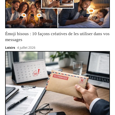
Émoji bisous : 10 façons créatives de les utiliser dans vos
messages
Loisirs
4 juillet 2026