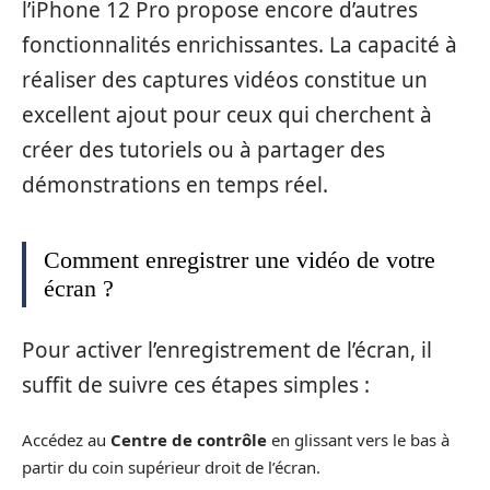
l’iPhone 12 Pro propose encore d’autres
fonctionnalités enrichissantes. La capacité à
réaliser des captures vidéos constitue un
excellent ajout pour ceux qui cherchent à
créer des tutoriels ou à partager des
démonstrations en temps réel.
Comment enregistrer une vidéo de votre
écran ?
Pour activer l’enregistrement de l’écran, il
suffit de suivre ces étapes simples :
Accédez au
Centre de contrôle
en glissant vers le bas à
partir du coin supérieur droit de l’écran.