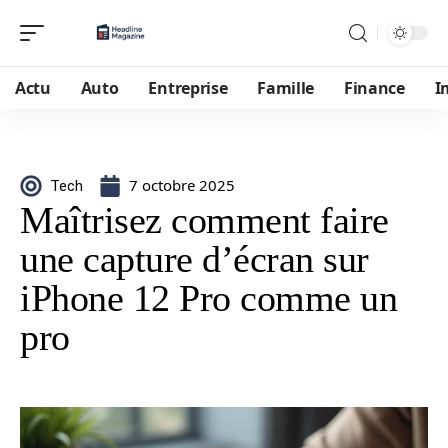
Actu
Auto
Entreprise
Famille
Finance
I
7 octobre 2025
Tech
Maîtrisez comment faire
une capture d’écran sur
iPhone 12 Pro comme un
pro