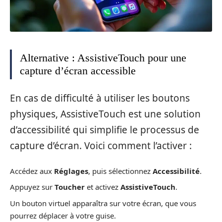
Alternative : AssistiveTouch pour une
capture d’écran accessible
En cas de difficulté à utiliser les boutons
physiques, AssistiveTouch est une solution
d’accessibilité qui simplifie le processus de
capture d’écran. Voici comment l’activer :
Accédez aux
Réglages
, puis sélectionnez
Accessibilité
.
Appuyez sur
Toucher
et activez
AssistiveTouch
.
Un bouton virtuel apparaîtra sur votre écran, que vous
pourrez déplacer à votre guise.