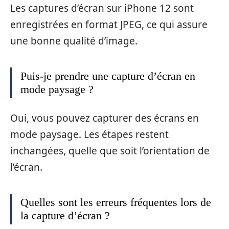
Les captures d’écran sur iPhone 12 sont
enregistrées en format JPEG, ce qui assure
une bonne qualité d’image.
Puis-je prendre une capture d’écran en
mode paysage ?
Oui, vous pouvez capturer des écrans en
mode paysage. Les étapes restent
inchangées, quelle que soit l’orientation de
l’écran.
Quelles sont les erreurs fréquentes lors de
la capture d’écran ?