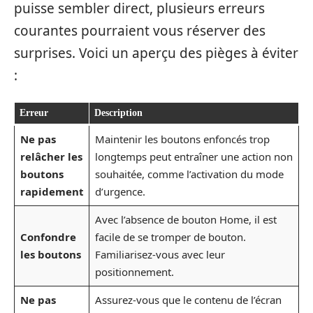
puisse sembler direct, plusieurs erreurs
courantes pourraient vous réserver des
surprises. Voici un aperçu des pièges à éviter
:
Erreur
Description
Ne pas
Maintenir les boutons enfoncés trop
relâcher les
longtemps peut entraîner une action non
boutons
souhaitée, comme l’activation du mode
rapidement
d’urgence.
Avec l’absence de bouton Home, il est
Confondre
facile de se tromper de bouton.
les boutons
Familiarisez-vous avec leur
positionnement.
Ne pas
Assurez-vous que le contenu de l’écran