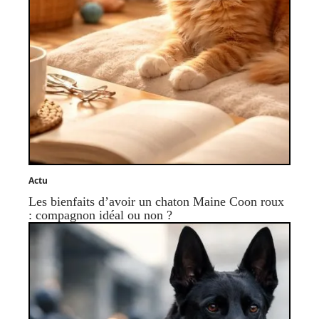
Actu
Les bienfaits d’avoir un chaton Maine Coon roux
: compagnon idéal ou non ?