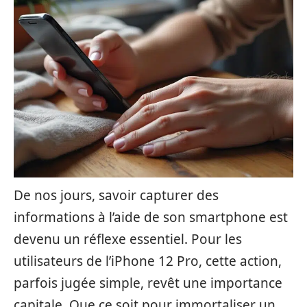
De nos jours, savoir capturer des
informations à l’aide de son smartphone est
devenu un réflexe essentiel. Pour les
utilisateurs de l’iPhone 12 Pro, cette action,
parfois jugée simple, revêt une importance
capitale. Que ce soit pour immortaliser un