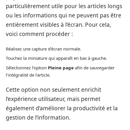
particulièrement utile pour les articles longs
ou les informations qui ne peuvent pas être
entièrement visibles à l’écran. Pour cela,
voici comment procéder :
Réalisez une capture d’écran normale.
Touchez la miniature qui apparaît en bas à gauche.
Sélectionnez l’option
Pleine page
afin de sauvegarder
l’intégralité de l’article.
Cette option non seulement enrichit
l’expérience utilisateur, mais permet
également d’améliorer la productivité et la
gestion de l’information.