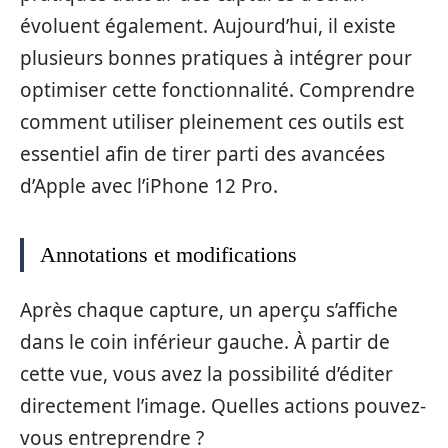
évoluent également. Aujourd’hui, il existe
plusieurs bonnes pratiques à intégrer pour
optimiser cette fonctionnalité. Comprendre
comment utiliser pleinement ces outils est
essentiel afin de tirer parti des avancées
d’Apple avec l’iPhone 12 Pro.
Annotations et modifications
Après chaque capture, un aperçu s’affiche
dans le coin inférieur gauche. À partir de
cette vue, vous avez la possibilité d’éditer
directement l’image. Quelles actions pouvez-
vous entreprendre ?