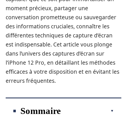
moment précieux, partager une
conversation prometteuse ou sauvegarder
des informations cruciales, connaître les
différentes techniques de capture d’écran
est indispensable. Cet article vous plonge
dans l’univers des captures d’écran sur
l’iPhone 12 Pro, en détaillant les méthodes
efficaces à votre disposition et en évitant les
erreurs fréquentes.
Sommaire