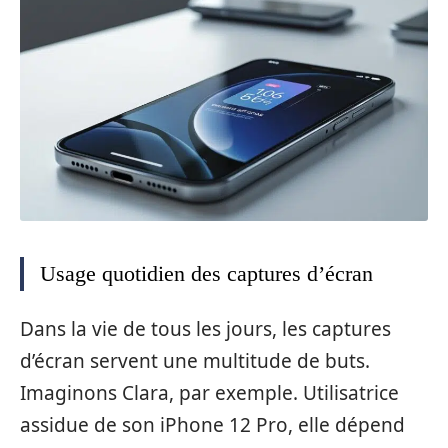
Usage quotidien des captures d’écran
Dans la vie de tous les jours, les captures
d’écran servent une multitude de buts.
Imaginons Clara, par exemple. Utilisatrice
assidue de son iPhone 12 Pro, elle dépend