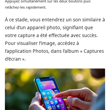
Appuyez simultanément sur les deux boutons puis
relâchez-les rapidement.
À ce stade, vous entendrez un son similaire à
celui d’un appareil photo, signifiant que
votre capture a été effectuée avec succès.
Pour visualiser l’image, accédez à
l’application Photos, dans l’album « Captures
d’écran ».