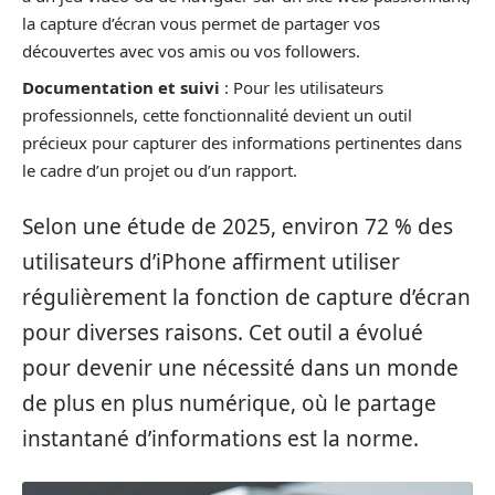
la capture d’écran vous permet de partager vos
découvertes avec vos amis ou vos followers.
Documentation et suivi
: Pour les utilisateurs
professionnels, cette fonctionnalité devient un outil
précieux pour capturer des informations pertinentes dans
le cadre d’un projet ou d’un rapport.
Selon une étude de 2025, environ 72 % des
utilisateurs d’iPhone affirment utiliser
régulièrement la fonction de capture d’écran
pour diverses raisons. Cet outil a évolué
pour devenir une nécessité dans un monde
de plus en plus numérique, où le partage
instantané d’informations est la norme.