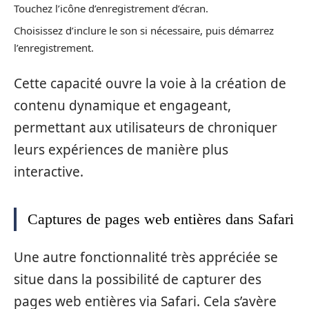
Touchez l’icône d’enregistrement d’écran.
Choisissez d’inclure le son si nécessaire, puis démarrez
l’enregistrement.
Cette capacité ouvre la voie à la création de
contenu dynamique et engageant,
permettant aux utilisateurs de chroniquer
leurs expériences de manière plus
interactive.
Captures de pages web entières dans Safari
Une autre fonctionnalité très appréciée se
situe dans la possibilité de capturer des
pages web entières via Safari. Cela s’avère