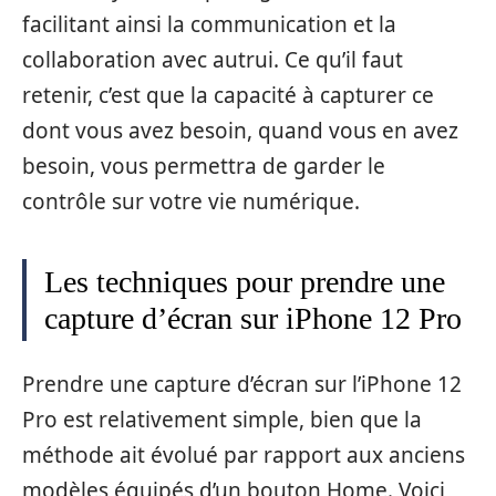
facilitant ainsi la communication et la
collaboration avec autrui. Ce qu’il faut
retenir, c’est que la capacité à capturer ce
dont vous avez besoin, quand vous en avez
besoin, vous permettra de garder le
contrôle sur votre vie numérique.
Les techniques pour prendre une
capture d’écran sur iPhone 12 Pro
Prendre une capture d’écran sur l’iPhone 12
Pro est relativement simple, bien que la
méthode ait évolué par rapport aux anciens
modèles équipés d’un bouton Home. Voici