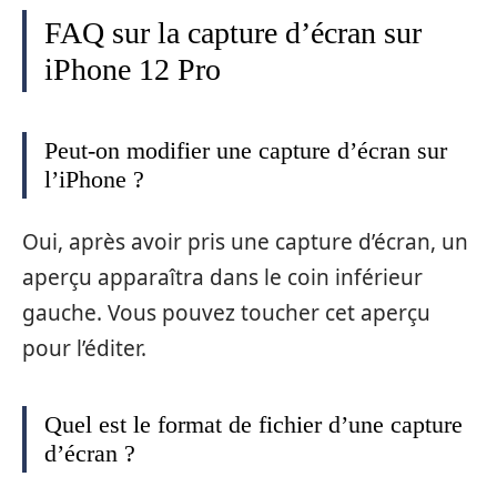
FAQ sur la capture d’écran sur
iPhone 12 Pro
Peut-on modifier une capture d’écran sur
l’iPhone ?
Oui, après avoir pris une capture d’écran, un
aperçu apparaîtra dans le coin inférieur
gauche. Vous pouvez toucher cet aperçu
pour l’éditer.
Quel est le format de fichier d’une capture
d’écran ?