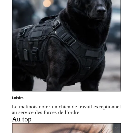
Loisirs
Le malinois noir : un chien de travail exceptionnel
au service des forces de l’ordre
Au top