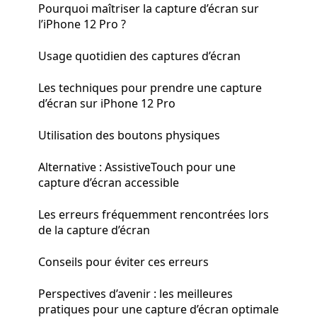
Pourquoi maîtriser la capture d’écran sur
l’iPhone 12 Pro ?
Usage quotidien des captures d’écran
Les techniques pour prendre une capture
d’écran sur iPhone 12 Pro
Utilisation des boutons physiques
Alternative : AssistiveTouch pour une
capture d’écran accessible
Les erreurs fréquemment rencontrées lors
de la capture d’écran
Conseils pour éviter ces erreurs
Perspectives d’avenir : les meilleures
pratiques pour une capture d’écran optimale