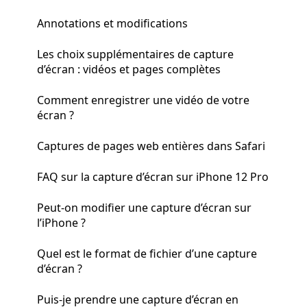
Annotations et modifications
Les choix supplémentaires de capture
d’écran : vidéos et pages complètes
Comment enregistrer une vidéo de votre
écran ?
Captures de pages web entières dans Safari
FAQ sur la capture d’écran sur iPhone 12 Pro
Peut-on modifier une capture d’écran sur
l’iPhone ?
Quel est le format de fichier d’une capture
d’écran ?
Puis-je prendre une capture d’écran en