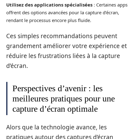
Utilisez des applications spécialisées
: Certaines apps
offrent des options avancées pour la capture d’écran,
rendant le processus encore plus fluide.
Ces simples recommandations peuvent
grandement améliorer votre expérience et
réduire les frustrations liées à la capture
d’écran.
Perspectives d’avenir : les
meilleures pratiques pour une
capture d’écran optimale
Alors que la technologie avance, les
pratiques autour des captures d’écran