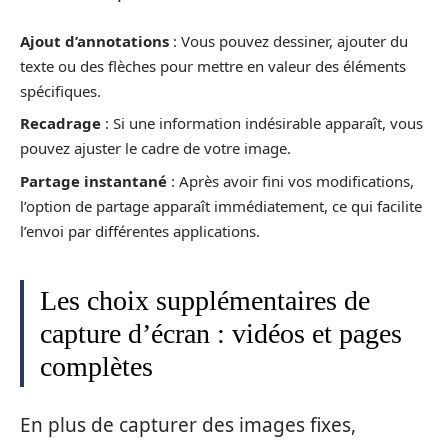
Ajout d’annotations
: Vous pouvez dessiner, ajouter du
texte ou des flèches pour mettre en valeur des éléments
spécifiques.
Recadrage
: Si une information indésirable apparaît, vous
pouvez ajuster le cadre de votre image.
Partage instantané
: Après avoir fini vos modifications,
l’option de partage apparaît immédiatement, ce qui facilite
l’envoi par différentes applications.
Les choix supplémentaires de
capture d’écran : vidéos et pages
complètes
En plus de capturer des images fixes,