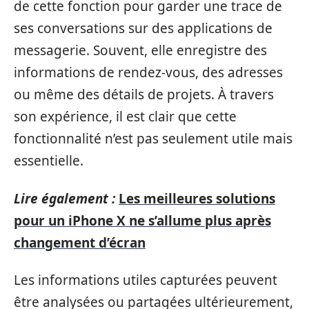
de cette fonction pour garder une trace de
ses conversations sur des applications de
messagerie. Souvent, elle enregistre des
informations de rendez-vous, des adresses
ou même des détails de projets. À travers
son expérience, il est clair que cette
fonctionnalité n’est pas seulement utile mais
essentielle.
Lire également :
Les meilleures solutions
pour un iPhone X ne s’allume plus après
changement d’écran
Les informations utiles capturées peuvent
être analysées ou partagées ultérieurement,