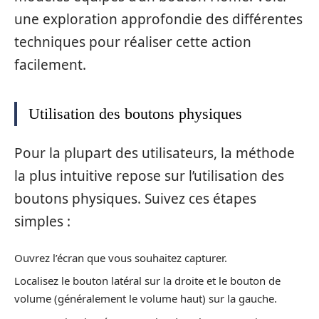
une exploration approfondie des différentes
techniques pour réaliser cette action
facilement.
Utilisation des boutons physiques
Pour la plupart des utilisateurs, la méthode
la plus intuitive repose sur l’utilisation des
boutons physiques. Suivez ces étapes
simples :
Ouvrez l’écran que vous souhaitez capturer.
Localisez le bouton latéral sur la droite et le bouton de
volume (généralement le volume haut) sur la gauche.