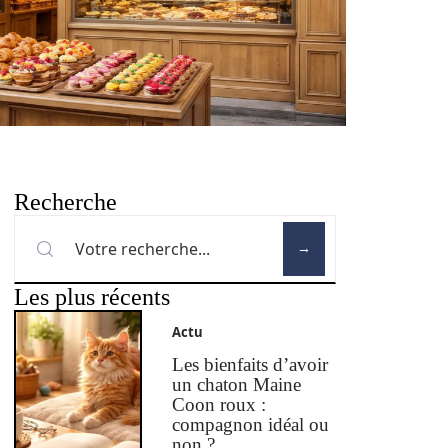
Recherche
Les plus récents
Actu
Les bienfaits d’avoir
un chaton Maine
Coon roux :
compagnon idéal ou
non ?