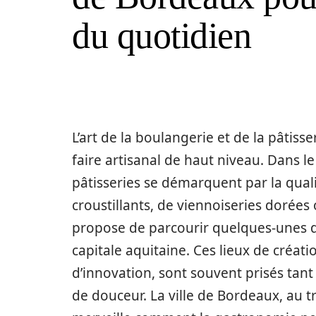
du quotidien
L’art de la boulangerie et de la pâtis
faire artisanal de haut niveau. Dans l
pâtisseries se démarquent par la qualit
croustillants, de viennoiseries dorées 
propose de parcourir quelques-unes des
capitale aquitaine. Ces lieux de créati
d’innovation, sont souvent prisés tant
de douceur. La ville de Bordeaux, au tr