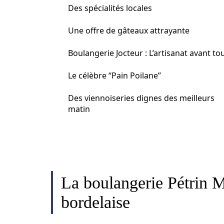
Des spécialités locales
Une offre de gâteaux attrayante
Boulangerie Jocteur : L’artisanat avant to
Le célèbre “Pain Poilane”
Des viennoiseries dignes des meilleurs
matin
La boulangerie Pétrin M
bordelaise