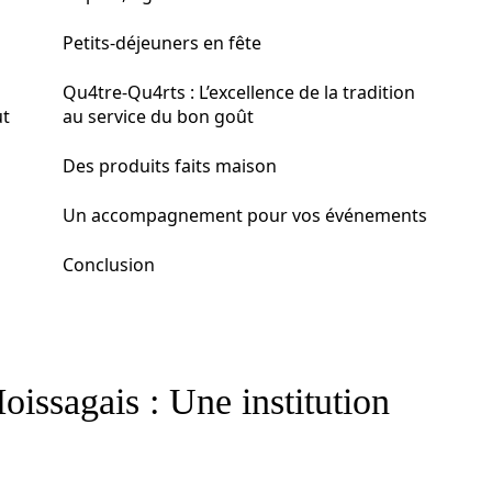
Petits-déjeuners en fête
Qu4tre-Qu4rts : L’excellence de la tradition
ut
au service du bon goût
Des produits faits maison
Un accompagnement pour vos événements
Conclusion
oissagais : Une institution