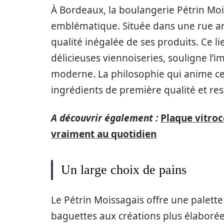
À Bordeaux, la boulangerie Pétrin Moi
emblématique. Située dans une rue ani
qualité inégalée de ses produits. Ce li
délicieuses viennoiseries, souligne l’
moderne. La philosophie qui anime cet
ingrédients de première qualité et res
A découvrir également :
Plaque vitroc
vraiment au quotidien
Un large choix de pains
Le Pétrin Moissagais offre une palette 
baguettes aux créations plus élaborées