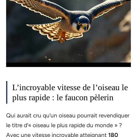
L’incroyable vitesse de l’oiseau le
plus rapide : le faucon pèlerin
Qui aurait cru qu’un oiseau pourrait revendiquer
le titre d’« oiseau le plus rapide du monde » ?
Avec une vitesse incroyable atteignant
180