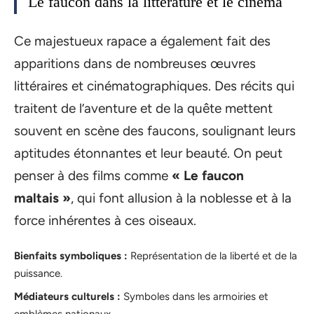
Le faucon dans la littérature et le cinéma
Ce majestueux rapace a également fait des
apparitions dans de nombreuses œuvres
littéraires et cinématographiques. Des récits qui
traitent de l’aventure et de la quête mettent
souvent en scène des faucons, soulignant leurs
aptitudes étonnantes et leur beauté. On peut
penser à des films comme
« Le faucon
maltais »
, qui font allusion à la noblesse et à la
force inhérentes à ces oiseaux.
Bienfaits symboliques :
Représentation de la liberté et de la
puissance.
Médiateurs culturels :
Symboles dans les armoiries et
emblèmes nationaux.