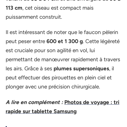
113 cm
, cet oiseau est compact mais
puissamment construit.
Il est intéressant de noter que le faucon pèlerin
peut peser entre
600 et 1 300 g
. Cette légèreté
est cruciale pour son agilité en vol, lui
permettant de manœuvrer rapidement à travers
les airs. Grâce à ses
plumes supersoniques
, il
peut effectuer des pirouettes en plein ciel et
plonger avec une précision chirurgicale.
A lire en complément :
Photos de voyage : tri
rapide sur tablette Samsung