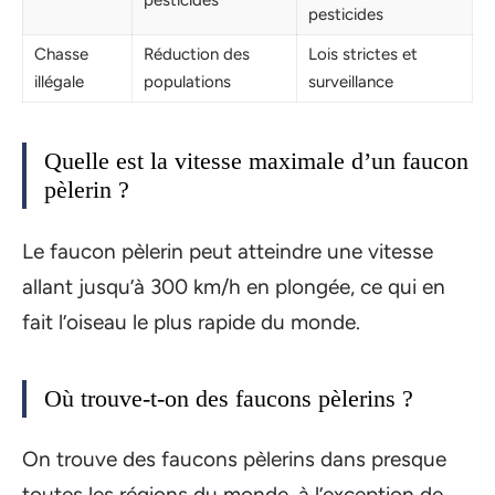
pesticides
pesticides
Chasse
Réduction des
Lois strictes et
illégale
populations
surveillance
Quelle est la vitesse maximale d’un faucon
pèlerin ?
Le faucon pèlerin peut atteindre une vitesse
allant jusqu’à 300 km/h en plongée, ce qui en
fait l’oiseau le plus rapide du monde.
Où trouve-t-on des faucons pèlerins ?
On trouve des faucons pèlerins dans presque
toutes les régions du monde, à l’exception de