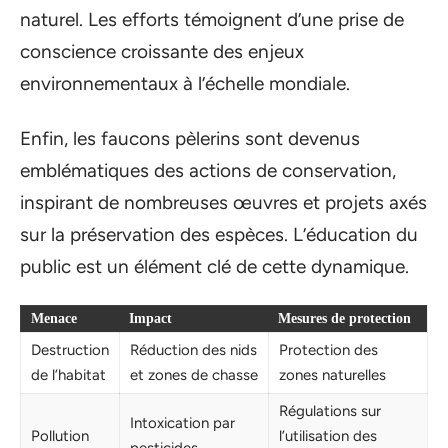
naturel. Les efforts témoignent d’une prise de
conscience croissante des enjeux
environnementaux à l’échelle mondiale.
Enfin, les faucons pèlerins sont devenus
emblématiques des actions de conservation,
inspirant de nombreuses œuvres et projets axés
sur la préservation des espèces. L’éducation du
public est un élément clé de cette dynamique.
Menace
Impact
Mesures de protection
Destruction
Réduction des nids
Protection des
de l’habitat
et zones de chasse
zones naturelles
Régulations sur
Intoxication par
Pollution
l’utilisation des