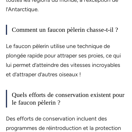
l’Antarctique.
Comment un faucon pèlerin chasse-t-il ?
Le faucon pèlerin utilise une technique de
plongée rapide pour attraper ses proies, ce qui
lui permet d’atteindre des vitesses incroyables
et d’attraper d’autres oiseaux !
Quels efforts de conservation existent pour
le faucon pèlerin ?
Des efforts de conservation incluent des
programmes de réintroduction et la protection