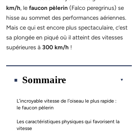
km/h
, le
faucon pèlerin
(Falco peregrinus) se
hisse au sommet des performances aériennes.
Mais ce qui est encore plus spectaculaire, c’est
sa plongée en piqué où il atteint des vitesses
supérieures à
300 km/h
!
Sommaire
L’incroyable vitesse de l’oiseau le plus rapide :
le faucon pèlerin
Les caractéristiques physiques qui favorisent la
vitesse