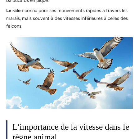
balbuzards en piqué.
Le râle :
connu pour ses mouvements rapides à travers les
marais, mais souvent à des vitesses inférieures à celles des
falcons.
L’importance de la vitesse dans le
règne animal