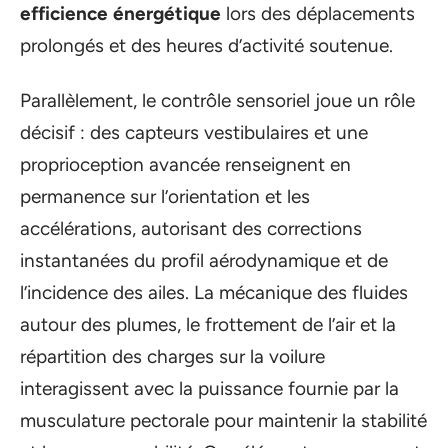
efficience énergétique
lors des déplacements
prolongés et des heures d’activité soutenue.
Parallèlement, le contrôle sensoriel joue un rôle
décisif : des capteurs vestibulaires et une
proprioception avancée renseignent en
permanence sur l’orientation et les
accélérations, autorisant des corrections
instantanées du profil aérodynamique et de
l’incidence des ailes. La mécanique des fluides
autour des plumes, le frottement de l’air et la
répartition des charges sur la voilure
interagissent avec la puissance fournie par la
musculature pectorale pour maintenir la stabilité