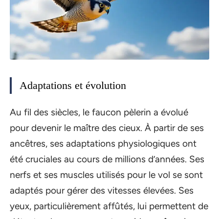
Adaptations et évolution
Au fil des siècles, le faucon pèlerin a évolué
pour devenir le maître des cieux. À partir de ses
ancêtres, ses adaptations physiologiques ont
été cruciales au cours de millions d’années. Ses
nerfs et ses muscles utilisés pour le vol se sont
adaptés pour gérer des vitesses élevées. Ses
yeux, particulièrement affûtés, lui permettent de