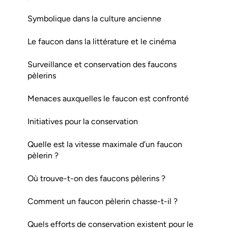
Symbolique dans la culture ancienne
Le faucon dans la littérature et le cinéma
Surveillance et conservation des faucons
pèlerins
Menaces auxquelles le faucon est confronté
Initiatives pour la conservation
Quelle est la vitesse maximale d’un faucon
pèlerin ?
Où trouve-t-on des faucons pèlerins ?
Comment un faucon pèlerin chasse-t-il ?
Quels efforts de conservation existent pour le