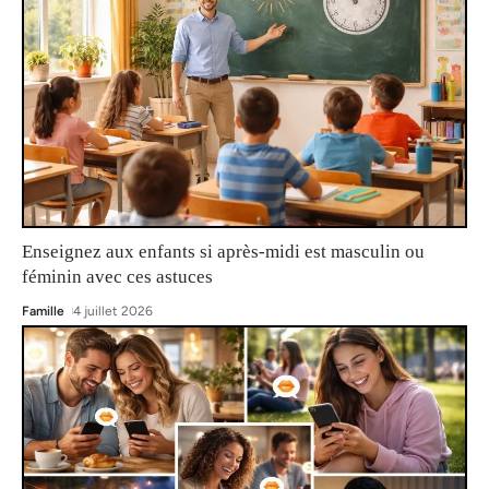
Enseignez aux enfants si après-midi est masculin ou
féminin avec ces astuces
Famille
4 juillet 2026