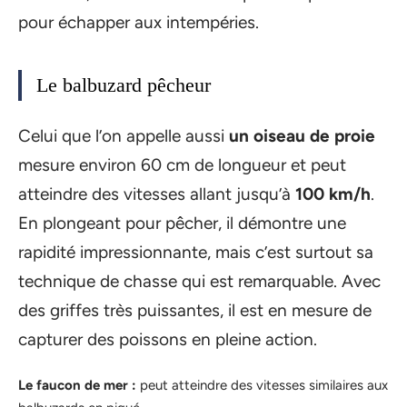
pour échapper aux intempéries.
Le balbuzard pêcheur
Celui que l’on appelle aussi
un oiseau de proie
mesure environ 60 cm de longueur et peut
atteindre des vitesses allant jusqu’à
100 km/h
.
En plongeant pour pêcher, il démontre une
rapidité impressionnante, mais c’est surtout sa
technique de chasse qui est remarquable. Avec
des griffes très puissantes, il est en mesure de
capturer des poissons en pleine action.
Le faucon de mer :
peut atteindre des vitesses similaires aux