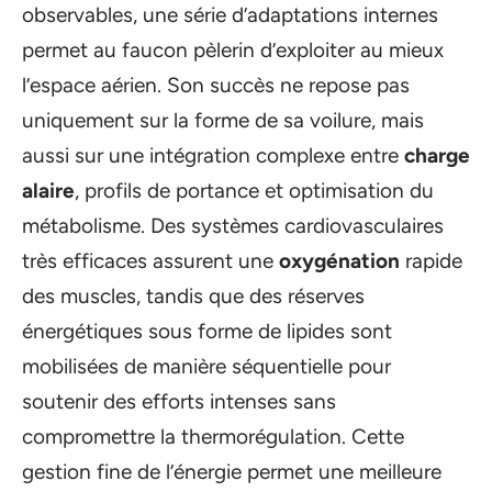
observables, une série d’adaptations internes
permet au faucon pèlerin d’exploiter au mieux
l’espace aérien. Son succès ne repose pas
uniquement sur la forme de sa voilure, mais
aussi sur une intégration complexe entre
charge
alaire
, profils de portance et optimisation du
métabolisme. Des systèmes cardiovasculaires
très efficaces assurent une
oxygénation
rapide
des muscles, tandis que des réserves
énergétiques sous forme de lipides sont
mobilisées de manière séquentielle pour
soutenir des efforts intenses sans
compromettre la thermorégulation. Cette
gestion fine de l’énergie permet une meilleure