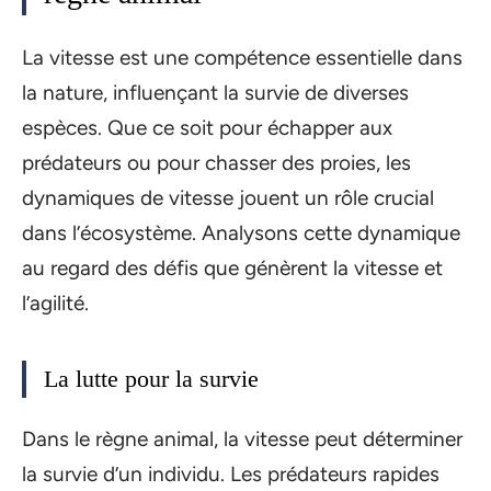
La vitesse est une compétence essentielle dans
la nature, influençant la survie de diverses
espèces. Que ce soit pour échapper aux
prédateurs ou pour chasser des proies, les
dynamiques de vitesse jouent un rôle crucial
dans l’écosystème. Analysons cette dynamique
au regard des défis que génèrent la vitesse et
l’agilité.
La lutte pour la survie
Dans le règne animal, la vitesse peut déterminer
la survie d’un individu. Les prédateurs rapides