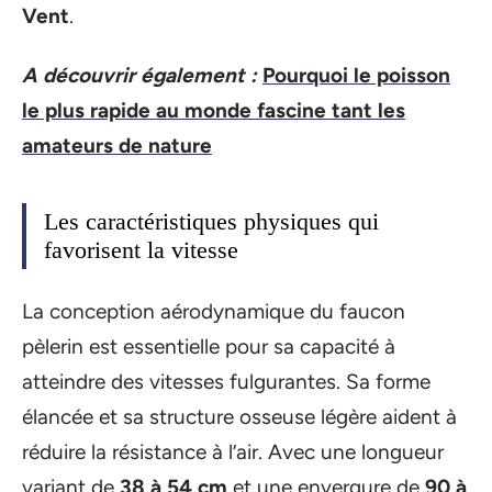
Vent
.
A découvrir également :
Pourquoi le poisson
le plus rapide au monde fascine tant les
amateurs de nature
Les caractéristiques physiques qui
favorisent la vitesse
La conception aérodynamique du faucon
pèlerin est essentielle pour sa capacité à
atteindre des vitesses fulgurantes. Sa forme
élancée et sa structure osseuse légère aident à
réduire la résistance à l’air. Avec une longueur
variant de
38 à 54 cm
et une envergure de
90 à