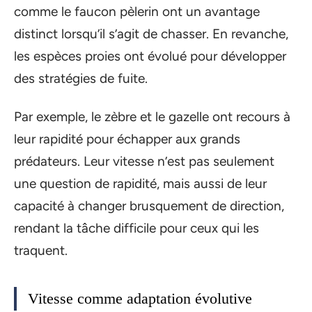
comme le faucon pèlerin ont un avantage
distinct lorsqu’il s’agit de chasser. En revanche,
les espèces proies ont évolué pour développer
des stratégies de fuite.
Par exemple, le zèbre et le gazelle ont recours à
leur rapidité pour échapper aux grands
prédateurs. Leur vitesse n’est pas seulement
une question de rapidité, mais aussi de leur
capacité à changer brusquement de direction,
rendant la tâche difficile pour ceux qui les
traquent.
Vitesse comme adaptation évolutive