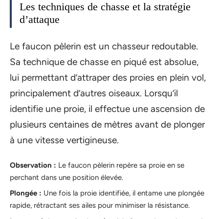
Les techniques de chasse et la stratégie
d’attaque
Le faucon pèlerin est un chasseur redoutable.
Sa technique de chasse en piqué est absolue,
lui permettant d’attraper des proies en plein vol,
principalement d’autres oiseaux. Lorsqu’il
identifie une proie, il effectue une ascension de
plusieurs centaines de mètres avant de plonger
à une vitesse vertigineuse.
Observation :
Le faucon pèlerin repère sa proie en se
perchant dans une position élevée.
Plongée :
Une fois la proie identifiée, il entame une plongée
rapide, rétractant ses ailes pour minimiser la résistance.