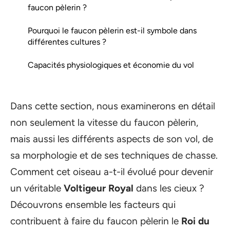
faucon pèlerin ?
Pourquoi le faucon pèlerin est-il symbole dans
différentes cultures ?
Capacités physiologiques et économie du vol
Dans cette section, nous examinerons en détail
non seulement la vitesse du faucon pèlerin,
mais aussi les différents aspects de son vol, de
sa morphologie et de ses techniques de chasse.
Comment cet oiseau a-t-il évolué pour devenir
un véritable
Voltigeur Royal
dans les cieux ?
Découvrons ensemble les facteurs qui
contribuent à faire du faucon pèlerin le
Roi du