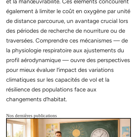
et la manœuvrabilité. Ces éléments concourent
également à limiter le coût en oxygène par unité
de distance parcourue, un avantage crucial lors
des périodes de recherche de nourriture ou de
traversées. Comprendre ces mécanismes — de
la physiologie respiratoire aux ajustements du
profil aérodynamique — ouvre des perspectives
pour mieux évaluer l’impact des variations
climatiques sur les capacités de vol et la
résilience des populations face aux
changements d’habitat.
Nos dernières publications