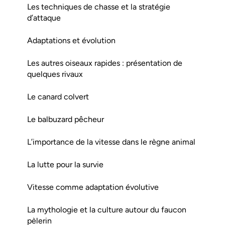
Les techniques de chasse et la stratégie
d’attaque
Adaptations et évolution
Les autres oiseaux rapides : présentation de
quelques rivaux
Le canard colvert
Le balbuzard pêcheur
L’importance de la vitesse dans le règne animal
La lutte pour la survie
Vitesse comme adaptation évolutive
La mythologie et la culture autour du faucon
pèlerin