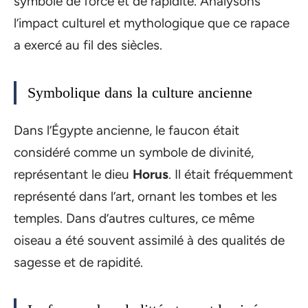
symbole de force et de rapidité. Analysons
l’impact culturel et mythologique que ce rapace
a exercé au fil des siècles.
Symbolique dans la culture ancienne
Dans l’Égypte ancienne, le faucon était
considéré comme un symbole de divinité,
représentant le dieu
Horus
. Il était fréquemment
représenté dans l’art, ornant les tombes et les
temples. Dans d’autres cultures, ce même
oiseau a été souvent assimilé à des qualités de
sagesse et de rapidité.