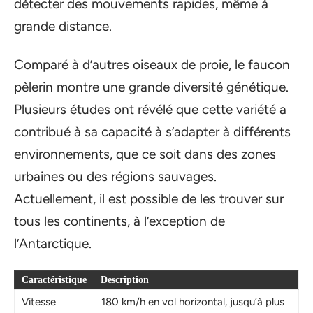
détecter des mouvements rapides, même à
grande distance.
Comparé à d’autres oiseaux de proie, le faucon
pèlerin montre une grande diversité génétique.
Plusieurs études ont révélé que cette variété a
contribué à sa capacité à s’adapter à différents
environnements, que ce soit dans des zones
urbaines ou des régions sauvages.
Actuellement, il est possible de les trouver sur
tous les continents, à l’exception de
l’Antarctique.
Caractéristique
Description
Vitesse
180 km/h en vol horizontal, jusqu’à plus