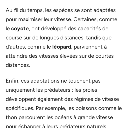
Au fil du temps, les espèces se sont adaptées
pour maximiser leur vitesse. Certaines, comme
le
coyote
, ont développé des capacités de
course sur de longues distances, tandis que
d’autres, comme le
léopard
, parviennent à
atteindre des vitesses élevées sur de courtes
distances.
Enfin, ces adaptations ne touchent pas
uniquement les prédateurs ; les proies
développent également des régimes de vitesse
spécifiques. Par exemple, les poissons comme le
thon parcourent les océans à grande vitesse
pour échapper à leurs prédateurs naturels.