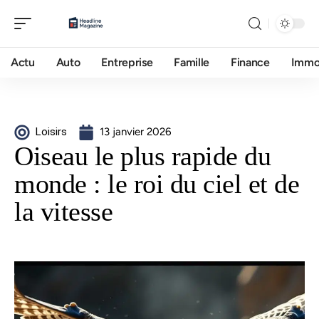
Actu
Auto
Entreprise
Famille
Finance
Imm
Loisirs
13 janvier 2026
Oiseau le plus rapide du
monde : le roi du ciel et de
la vitesse