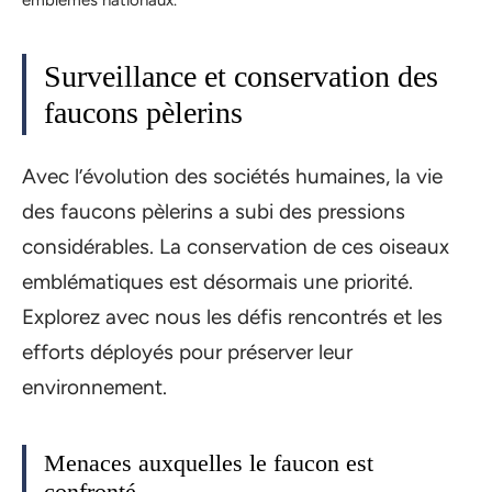
Surveillance et conservation des
faucons pèlerins
Avec l’évolution des sociétés humaines, la vie
des faucons pèlerins a subi des pressions
considérables. La conservation de ces oiseaux
emblématiques est désormais une priorité.
Explorez avec nous les défis rencontrés et les
efforts déployés pour préserver leur
environnement.
Menaces auxquelles le faucon est
confronté