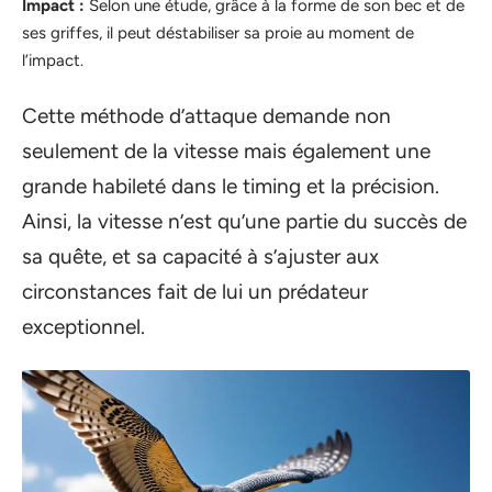
Impact :
Selon une étude, grâce à la forme de son bec et de
ses griffes, il peut déstabiliser sa proie au moment de
l’impact.
Cette méthode d’attaque demande non
seulement de la vitesse mais également une
grande habileté dans le timing et la précision.
Ainsi, la vitesse n’est qu’une partie du succès de
sa quête, et sa capacité à s’ajuster aux
circonstances fait de lui un prédateur
exceptionnel.