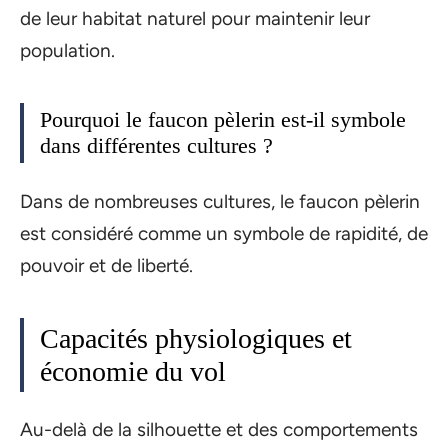
de leur habitat naturel pour maintenir leur
population.
Pourquoi le faucon pèlerin est-il symbole
dans différentes cultures ?
Dans de nombreuses cultures, le faucon pèlerin
est considéré comme un symbole de rapidité, de
pouvoir et de liberté.
Capacités physiologiques et
économie du vol
Au-delà de la silhouette et des comportements