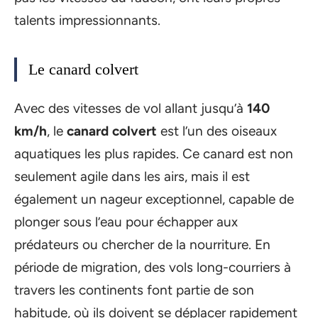
talents impressionnants.
Le canard colvert
Avec des vitesses de vol allant jusqu’à
140
km/h
, le
canard colvert
est l’un des oiseaux
aquatiques les plus rapides. Ce canard est non
seulement agile dans les airs, mais il est
également un nageur exceptionnel, capable de
plonger sous l’eau pour échapper aux
prédateurs ou chercher de la nourriture. En
période de migration, des vols long-courriers à
travers les continents font partie de son
habitude, où ils doivent se déplacer rapidement