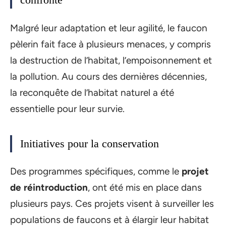
Malgré leur adaptation et leur agilité, le faucon
pèlerin fait face à plusieurs menaces, y compris
la destruction de l’habitat, l’empoisonnement et
la pollution. Au cours des dernières décennies,
la reconquête de l’habitat naturel a été
essentielle pour leur survie.
Initiatives pour la conservation
Des programmes spécifiques, comme le
projet
de réintroduction
, ont été mis en place dans
plusieurs pays. Ces projets visent à surveiller les
populations de faucons et à élargir leur habitat