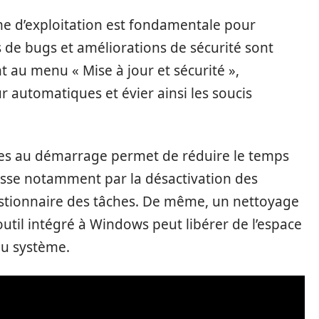
ème d’exploitation est fondamentale pour
s de bugs et améliorations de sécurité sont
 au menu « Mise à jour et sécurité »,
our automatiques et évier ainsi les soucis
mes au démarrage permet de réduire le temps
passe notamment par la désactivation des
Gestionnaire des tâches. De même, un nettoyage
outil intégré à Windows peut libérer de l’espace
du système.