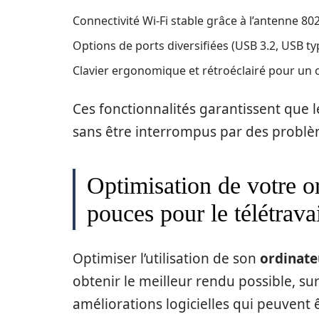
Connectivité Wi-Fi stable grâce à l’antenne 80
Options de ports diversifiées (USB 3.2, USB ty
Clavier ergonomique et rétroéclairé pour un 
Ces fonctionnalités garantissent que l
sans être interrompus par des problè
Optimisation de votre o
pouces pour le télétrava
Optimiser l’utilisation de son
ordinate
obtenir le meilleur rendu possible, su
améliorations logicielles qui peuvent 