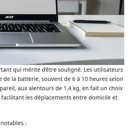
ant qui mérite d’être souligné. Les utilisateurs
 de la batterie, souvent de 6 à 10 heures selon
appareil, aux alentours de 1,4 kg, en fait un choix
 facilitant les déplacements entre domicile et
 notables :