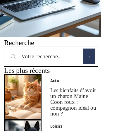
Recherche
Les plus récents
Actu
Les bienfaits d’avoir
un chaton Maine
Coon roux :
compagnon idéal ou
non ?
Loisirs