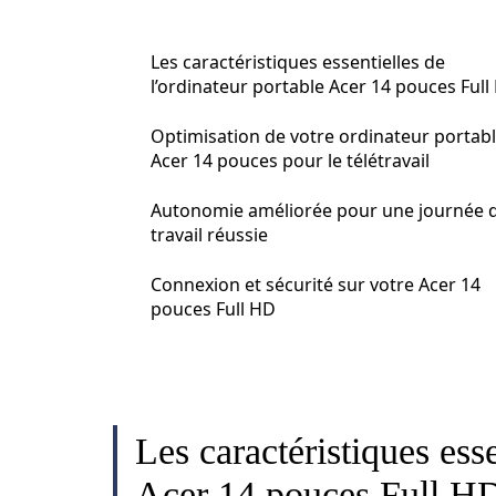
Les caractéristiques essentielles de
l’ordinateur portable Acer 14 pouces Full
Optimisation de votre ordinateur portab
Acer 14 pouces pour le télétravail
Autonomie améliorée pour une journée 
travail réussie
Connexion et sécurité sur votre Acer 14
pouces Full HD
Les caractéristiques esse
Acer 14 pouces Full H