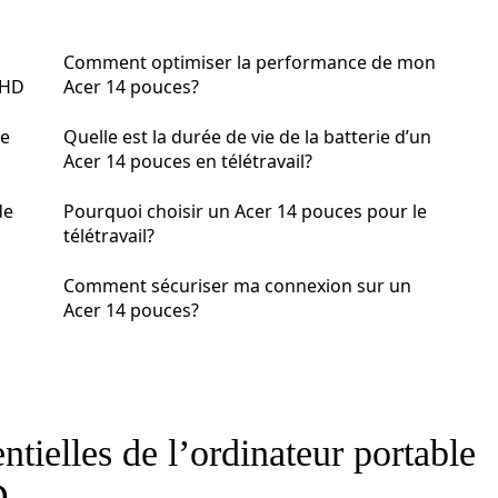
Comment optimiser la performance de mon
 HD
Acer 14 pouces?
le
Quelle est la durée de vie de la batterie d’un
Acer 14 pouces en télétravail?
de
Pourquoi choisir un Acer 14 pouces pour le
télétravail?
Comment sécuriser ma connexion sur un
Acer 14 pouces?
ntielles de l’ordinateur portable
D