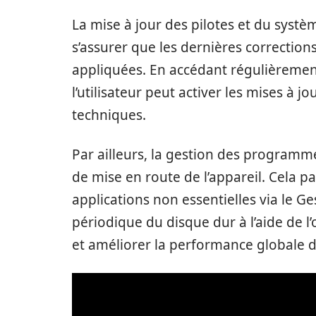
La mise à jour des pilotes et du syst
s’assurer que les dernières correction
appliquées. En accédant régulièrement
l’utilisateur peut activer les mises à j
techniques.
Par ailleurs, la gestion des program
de mise en route de l’appareil. Cela 
applications non essentielles via le 
périodique du disque dur à l’aide de l’
et améliorer la performance globale 