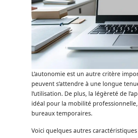
L’autonomie est un autre critère import
peuvent s’attendre à une longue tenue
l’utilisation. De plus, la légèreté de l’
idéal pour la mobilité professionnelle,
bureaux temporaires.
Voici quelques autres caractéristiques