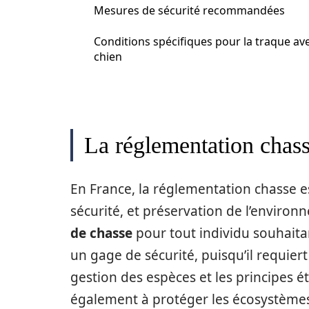
Mesures de sécurité recommandées
Conditions spécifiques pour la traque av
chien
La réglementation chass
En France, la réglementation chasse es
sécurité, et préservation de l’environ
de chasse
pour tout individu souhaitan
un gage de sécurité, puisqu’il requiert
gestion des espèces et les principes ét
également à protéger les écosystèmes 