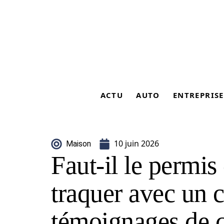
ACTU
AUTO
ENTREPRISE
10 juin 2026
Maison
Faut-il le permis
traquer avec un c
témoignages de 