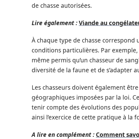
de chasse autorisées.
Lire également :
Viande au congélateur
À chaque type de chasse correspond u
conditions particulières. Par exemple
même permis qu’un chasseur de sangl
diversité de la faune et de s’adapter 
Les chasseurs doivent également être 
géographiques imposées par la loi. Ce
tenir compte des évolutions des popu
ainsi l’exercice de cette pratique à la
A lire en complément :
Comment savoir 