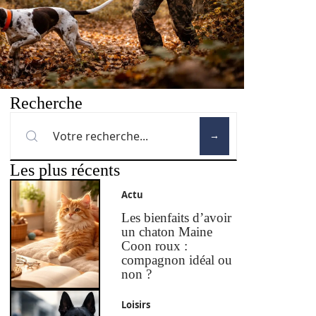
Recherche
Les plus récents
Actu
Les bienfaits d’avoir
un chaton Maine
Coon roux :
compagnon idéal ou
non ?
Loisirs