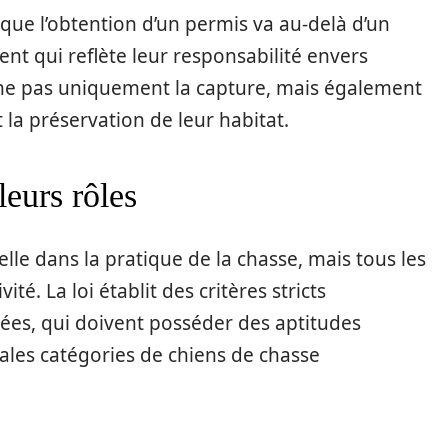
que l’obtention d’un permis va au-delà d’un
nt qui reflète leur responsabilité envers
ne pas uniquement la capture, mais également
 la préservation de leur habitat.
leurs rôles
lle dans la pratique de la chasse, mais tous les
té. La loi établit des critères stricts
sées, qui doivent posséder des aptitudes
pales catégories de chiens de chasse