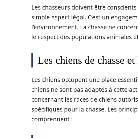
Les chasseurs doivent être conscients 
simple aspect légal. C’est un engageme
l’environnement. La chasse ne concer
le respect des populations animales et
Les chiens de chasse et 
Les chiens occupent une place essentie
chiens ne sont pas adaptés à cette activi
concernant les races de chiens autori
spécifiques pour la chasse. Les princi
comprennent :