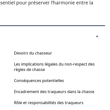
ssentiel pour préserver l’harmonie entre la
Devoirs du chasseur
Les implications légales du non-respect des
règles de chasse
Conséquences potentielles
Encadrement des traqueurs dans la chasse
Rôle et responsabilités des traqueurs