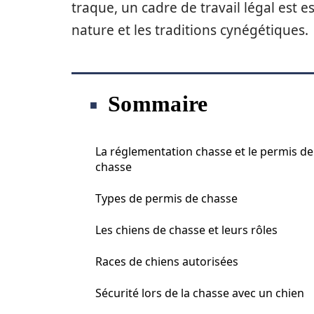
traque, un cadre de travail légal est e
nature et les traditions cynégétiques.
Sommaire
La réglementation chasse et le permis de
chasse
Types de permis de chasse
Les chiens de chasse et leurs rôles
Races de chiens autorisées
Sécurité lors de la chasse avec un chien