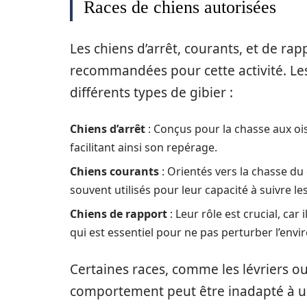
Races de chiens autorisées
Les chiens d’arrêt, courants, et de rap
recommandées pour cette activité. Le
différents types de gibier :
Chiens d’arrêt
: Conçus pour la chasse aux oi
facilitant ainsi son repérage.
Chiens courants
: Orientés vers la chasse du g
souvent utilisés pour leur capacité à suivre les
Chiens de rapport
: Leur rôle est crucial, car
qui est essentiel pour ne pas perturber l’env
Certaines races, comme les lévriers ou 
comportement peut être inadapté à un