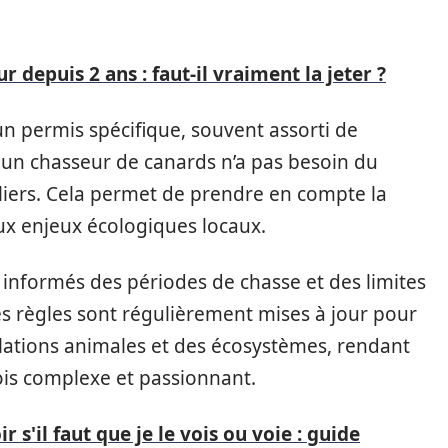
 depuis 2 ans : faut-il vraiment la jeter ?
n permis spécifique, souvent assorti de
, un chasseur de canards n’a pas besoin du
iers. Cela permet de prendre en compte la
aux enjeux écologiques locaux.
informés des périodes de chasse et des limites
s règles sont régulièrement mises à jour pour
lations animales et des écosystèmes, rendant
 fois complexe et passionnant.
s'il faut que je le vois ou voie : guide