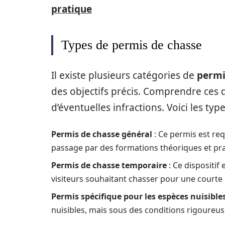
pratique
Types de permis de chasse
Il existe plusieurs catégories de
permi
des objectifs précis. Comprendre ces d
d’éventuelles infractions. Voici les typ
Permis de chasse général
: Ce permis est req
passage par des formations théoriques et pra
Permis de chasse temporaire
: Ce dispositif
visiteurs souhaitant chasser pour une courte
Permis spécifique pour les espèces nuisible
nuisibles, mais sous des conditions rigoureus