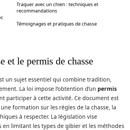
Traquer avec un chien : techniques et
recommandations
ec
Témoignages et pratiques de chasse
e et le permis de chasse
t un sujet essentiel qui combine tradition,
nement. La loi impose l’obtention d’un
permis
t participer à cette activité. Ce document est
 une formation sur les règles de la chasse, la
hiques à respecter. La législation vise
en limitant les types de gibier et les méthodes