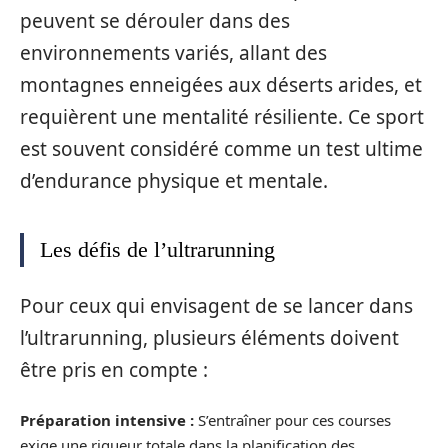
peuvent se dérouler dans des
environnements variés, allant des
montagnes enneigées aux déserts arides, et
requièrent une mentalité résiliente. Ce sport
est souvent considéré comme un test ultime
d’endurance physique et mentale.
Les défis de l’ultrarunning
Pour ceux qui envisagent de se lancer dans
l’ultrarunning, plusieurs éléments doivent
être pris en compte :
Préparation intensive :
S’entraîner pour ces courses
exige une rigueur totale dans la planification des