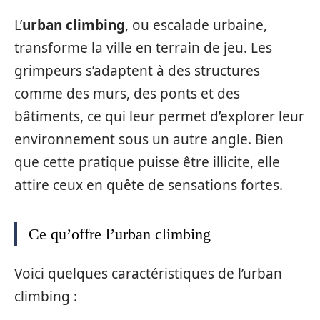
L’
urban climbing
, ou escalade urbaine,
transforme la ville en terrain de jeu. Les
grimpeurs s’adaptent à des structures
comme des murs, des ponts et des
bâtiments, ce qui leur permet d’explorer leur
environnement sous un autre angle. Bien
que cette pratique puisse être illicite, elle
attire ceux en quête de sensations fortes.
Ce qu’offre l’urban climbing
Voici quelques caractéristiques de l’urban
climbing :