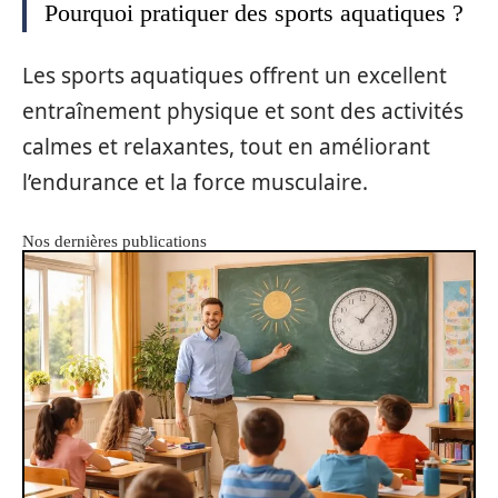
Pourquoi pratiquer des sports aquatiques ?
Les sports aquatiques offrent un excellent
entraînement physique et sont des activités
calmes et relaxantes, tout en améliorant
l’endurance et la force musculaire.
Nos dernières publications