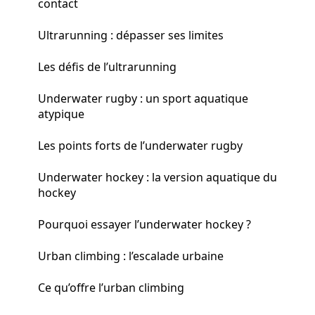
contact
Ultrarunning : dépasser ses limites
Les défis de l’ultrarunning
Underwater rugby : un sport aquatique
atypique
Les points forts de l’underwater rugby
Underwater hockey : la version aquatique du
hockey
Pourquoi essayer l’underwater hockey ?
Urban climbing : l’escalade urbaine
Ce qu’offre l’urban climbing