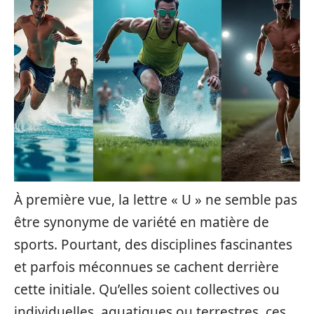
À première vue, la lettre « U » ne semble pas
être synonyme de variété en matière de
sports. Pourtant, des disciplines fascinantes
et parfois méconnues se cachent derrière
cette initiale. Qu’elles soient collectives ou
individuelles, aquatiques ou terrestres, ces