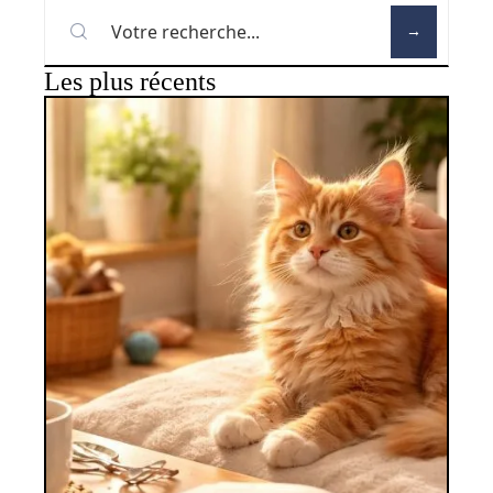
Les plus récents