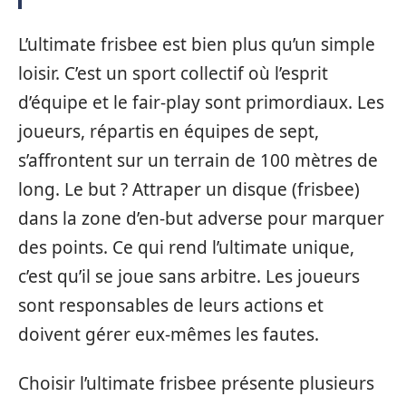
L’ultimate frisbee est bien plus qu’un simple
loisir. C’est un sport collectif où l’esprit
d’équipe et le fair-play sont primordiaux. Les
joueurs, répartis en équipes de sept,
s’affrontent sur un terrain de 100 mètres de
long. Le but ? Attraper un disque (frisbee)
dans la zone d’en-but adverse pour marquer
des points. Ce qui rend l’ultimate unique,
c’est qu’il se joue sans arbitre. Les joueurs
sont responsables de leurs actions et
doivent gérer eux-mêmes les fautes.
Choisir l’ultimate frisbee présente plusieurs