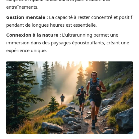
entraînements.
Gestion mentale :
La capacité à rester concentré et positif
pendant de longues heures est essentielle.
Connexion à la nature :
L’ultrarunning permet une
immersion dans des paysages époustouflants, créant une
expérience unique.