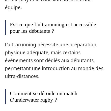
équipe.
Est-ce que l’ultrarunning est accessible
pour les débutants ?
L’ultrarunning nécessite une préparation
physique adéquate, mais certains
événements sont dédiés aux débutants,
permettant une introduction au monde des
ultra-distances.
Comment se déroule un match
d’underwater rugby ?