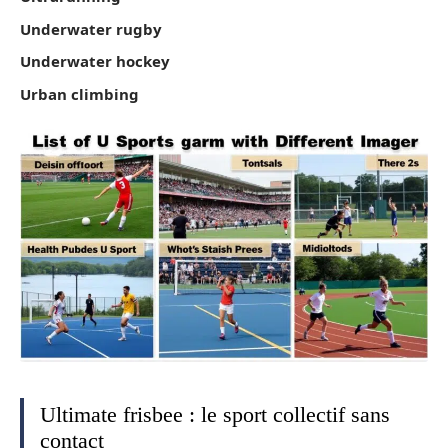
Underwater rugby
Underwater hockey
Urban climbing
Ultimate frisbee : le sport collectif sans
contact