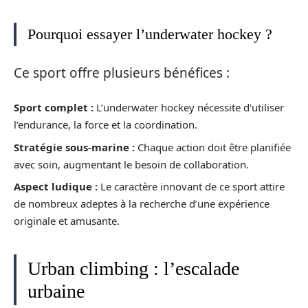
Pourquoi essayer l’underwater hockey ?
Ce sport offre plusieurs bénéfices :
Sport complet :
L’underwater hockey nécessite d’utiliser
l’endurance, la force et la coordination.
Stratégie sous-marine :
Chaque action doit être planifiée
avec soin, augmentant le besoin de collaboration.
Aspect ludique :
Le caractère innovant de ce sport attire
de nombreux adeptes à la recherche d’une expérience
originale et amusante.
Urban climbing : l’escalade
urbaine