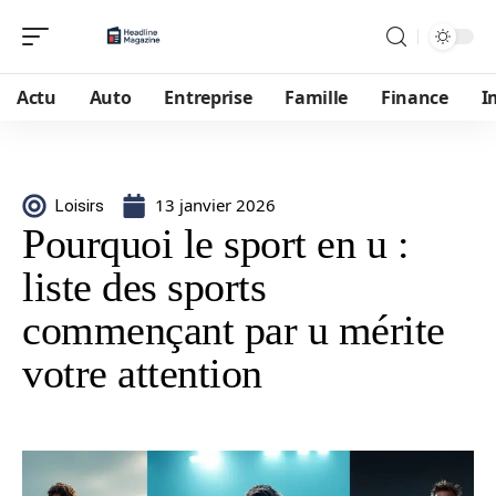
Actu
Auto
Entreprise
Famille
Finance
I
13 janvier 2026
Loisirs
Pourquoi le sport en u :
liste des sports
commençant par u mérite
votre attention