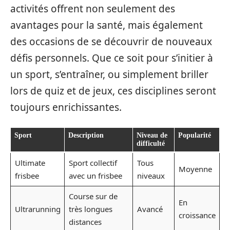
activités offrent non seulement des
avantages pour la santé, mais également
des occasions de se découvrir de nouveaux
défis personnels. Que ce soit pour s’initier à
un sport, s’entraîner, ou simplement briller
lors de quiz et de jeux, ces disciplines seront
toujours enrichissantes.
Sport
Description
Niveau de
Popularité
difficulté
Ultimate
Sport collectif
Tous
Moyenne
frisbee
avec un frisbee
niveaux
Course sur de
En
Ultrarunning
très longues
Avancé
croissance
distances