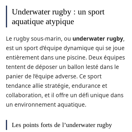
Underwater rugby : un sport
aquatique atypique
Le rugby sous-marin, ou
underwater rugby
,
est un sport d’équipe dynamique qui se joue
entièrement dans une piscine. Deux équipes
tentent de déposer un ballon lesté dans le
panier de l’équipe adverse. Ce sport
tendance allie stratégie, endurance et
collaboration, et il offre un défi unique dans
un environnement aquatique.
Les points forts de l’underwater rugby