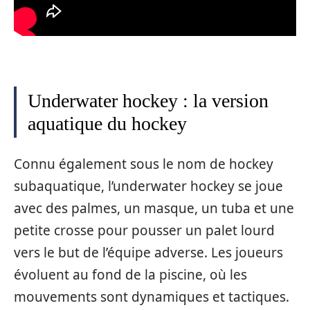
Underwater hockey : la version
aquatique du hockey
Connu également sous le nom de hockey
subaquatique, l’underwater hockey se joue
avec des palmes, un masque, un tuba et une
petite crosse pour pousser un palet lourd
vers le but de l’équipe adverse. Les joueurs
évoluent au fond de la piscine, où les
mouvements sont dynamiques et tactiques.