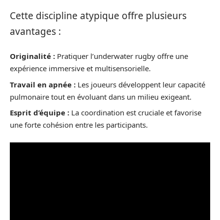
Cette discipline atypique offre plusieurs
avantages :
Originalité :
Pratiquer l’underwater rugby offre une
expérience immersive et multisensorielle.
Travail en apnée :
Les joueurs développent leur capacité
pulmonaire tout en évoluant dans un milieu exigeant.
Esprit d’équipe :
La coordination est cruciale et favorise
une forte cohésion entre les participants.