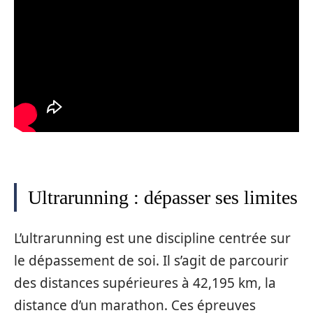
Ultrarunning : dépasser ses limites
L’ultrarunning est une discipline centrée sur
le dépassement de soi. Il s’agit de parcourir
des distances supérieures à 42,195 km, la
distance d’un marathon. Ces épreuves