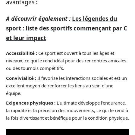
avantages :
A découvrir également :
Les légendes du
sport : liste des sportifs commençant par C
et leur impact
Accessibilité :
Ce sport est ouvert à tous les âges et
niveaux, ce qui le rend idéal pour des rencontres amicales
ou des tournois compétitifs.
Convivialité :
Il favorise les interactions sociales et est un
excellent moyen de renforcer les liens au sein d’une
équipe.
Exigences physiques :
L’ultimate développe l’endurance,
la rapidité et la précision des mouvements, ce qui le rend à
la fois divertissant et bénéfique pour la condition physique.