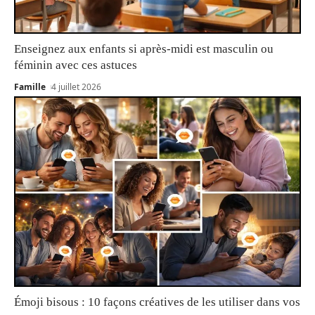
Enseignez aux enfants si après-midi est masculin ou
féminin avec ces astuces
Famille
4 juillet 2026
Émoji bisous : 10 façons créatives de les utiliser dans vos