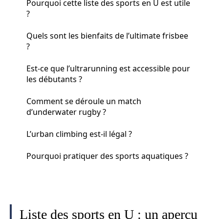
Pourquoi cette liste des sports en U est utile
?
Quels sont les bienfaits de l’ultimate frisbee
?
Est-ce que l’ultrarunning est accessible pour
les débutants ?
Comment se déroule un match
d’underwater rugby ?
L’urban climbing est-il légal ?
Pourquoi pratiquer des sports aquatiques ?
Liste des sports en U : un aperçu