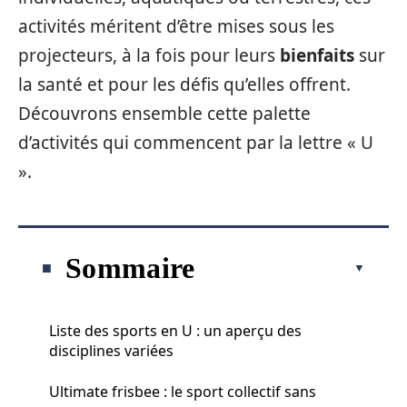
activités méritent d’être mises sous les
projecteurs, à la fois pour leurs
bienfaits
sur
la santé et pour les défis qu’elles offrent.
Découvrons ensemble cette palette
d’activités qui commencent par la lettre « U
».
Sommaire
Liste des sports en U : un aperçu des
disciplines variées
Ultimate frisbee : le sport collectif sans