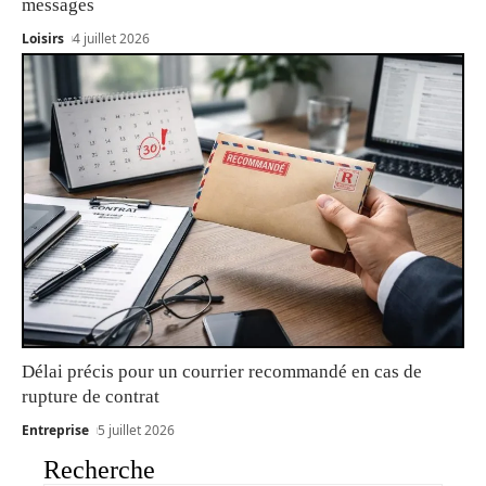
messages
Loisirs
4 juillet 2026
Délai précis pour un courrier recommandé en cas de
rupture de contrat
Entreprise
5 juillet 2026
Recherche