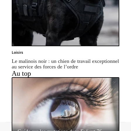
Loisirs
Le malinois noir : un chien de travail exceptionnel
au service des forces de l’ordre
Au top
Contact
Mentions légales
Sitemap