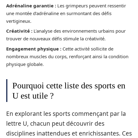
Adrénaline garantie :
Les grimpeurs peuvent ressentir
une montée d’adrénaline en surmontant des défis
vertigineux.
Créativité :
L’analyse des environnements urbains pour
trouver de nouveaux défis stimule la créativité.
Engagement physique :
Cette activité sollicite de
nombreux muscles du corps, renforçant ainsi la condition
physique globale.
Pourquoi cette liste des sports en
U est utile ?
En explorant les sports commençant par la
lettre U, chacun peut découvrir des
disciplines inattendues et enrichissantes. Ces