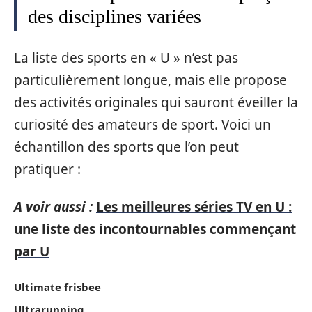
des disciplines variées
La liste des sports en « U » n’est pas
particulièrement longue, mais elle propose
des activités originales qui sauront éveiller la
curiosité des amateurs de sport. Voici un
échantillon des sports que l’on peut
pratiquer :
A voir aussi :
Les meilleures séries TV en U :
une liste des incontournables commençant
par U
Ultimate frisbee
Ultrarunning