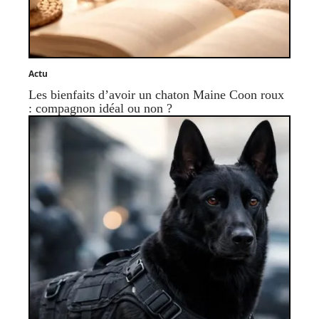
Actu
Les bienfaits d’avoir un chaton Maine Coon roux
: compagnon idéal ou non ?