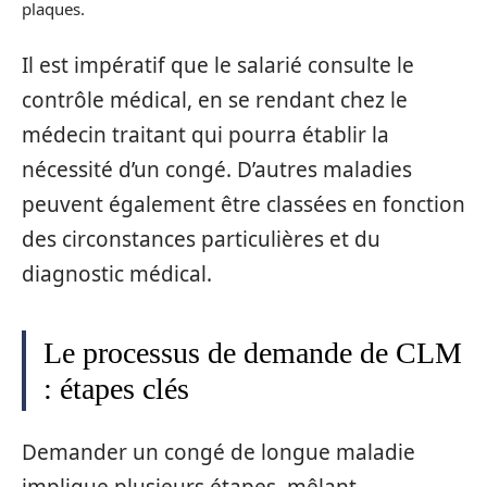
plaques.
Il est impératif que le salarié consulte le
contrôle médical, en se rendant chez le
médecin traitant qui pourra établir la
nécessité d’un congé. D’autres maladies
peuvent également être classées en fonction
des circonstances particulières et du
diagnostic médical.
Le processus de demande de CLM
: étapes clés
Demander un congé de longue maladie