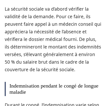
La sécurité sociale va d’abord vérifier la
validité de la demande. Pour ce faire, ils
peuvent faire appel à un médecin conseil qui
appréciera la nécessité de l’absence et
vérifiera le dossier médical fourni. De plus,
ils détermineront le montant des indemnités
versées, s’élevant généralement à environ
50 % du salaire brut dans le cadre de la
couverture de la sécurité sociale.
Indemnisation pendant le congé de longue
maladie
Durant le congé, l’indemnisation varie selon