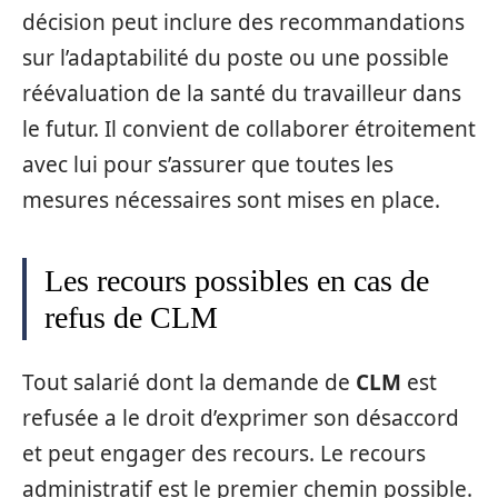
décision peut inclure des recommandations
sur l’adaptabilité du poste ou une possible
réévaluation de la santé du travailleur dans
le futur. Il convient de collaborer étroitement
avec lui pour s’assurer que toutes les
mesures nécessaires sont mises en place.
Les recours possibles en cas de
refus de CLM
Tout salarié dont la demande de
CLM
est
refusée a le droit d’exprimer son désaccord
et peut engager des recours. Le recours
administratif est le premier chemin possible.