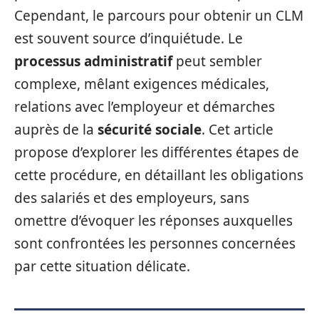
Cependant, le parcours pour obtenir un CLM
est souvent source d’inquiétude. Le
processus administratif
peut sembler
complexe, mêlant exigences médicales,
relations avec l’employeur et démarches
auprès de la
sécurité sociale
. Cet article
propose d’explorer les différentes étapes de
cette procédure, en détaillant les obligations
des salariés et des employeurs, sans
omettre d’évoquer les réponses auxquelles
sont confrontées les personnes concernées
par cette situation délicate.