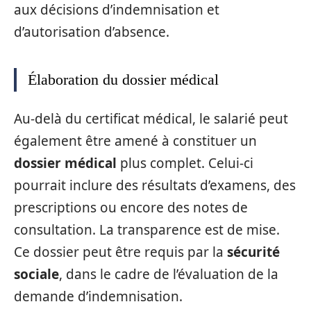
aux décisions d’indemnisation et
d’autorisation d’absence.
Élaboration du dossier médical
Au-delà du certificat médical, le salarié peut
également être amené à constituer un
dossier médical
plus complet. Celui-ci
pourrait inclure des résultats d’examens, des
prescriptions ou encore des notes de
consultation. La transparence est de mise.
Ce dossier peut être requis par la
sécurité
sociale
, dans le cadre de l’évaluation de la
demande d’indemnisation.