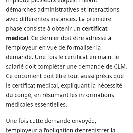
implique plusieurs étapes, mêlant
démarches administratives et interactions
avec différentes instances. La première
phase consiste à obtenir un
certificat
médical
. Ce dernier doit être adressé à
l’employeur en vue de formaliser la
demande. Une fois le certificat en main, le
salarié doit compléter une demande de CLM.
Ce document doit être tout aussi précis que
le certificat médical, expliquant la nécessité
du congé, en résumant les informations
médicales essentielles.
Une fois cette demande envoyée,
l’employeur a l’obligation d’enregistrer la