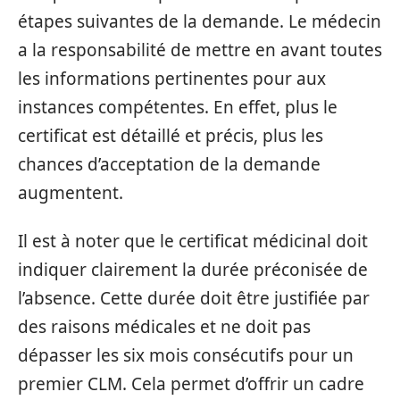
étapes suivantes de la demande. Le médecin
a la responsabilité de mettre en avant toutes
les informations pertinentes pour aux
instances compétentes. En effet, plus le
certificat est détaillé et précis, plus les
chances d’acceptation de la demande
augmentent.
Il est à noter que le certificat médicinal doit
indiquer clairement la durée préconisée de
l’absence. Cette durée doit être justifiée par
des raisons médicales et ne doit pas
dépasser les six mois consécutifs pour un
premier CLM. Cela permet d’offrir un cadre