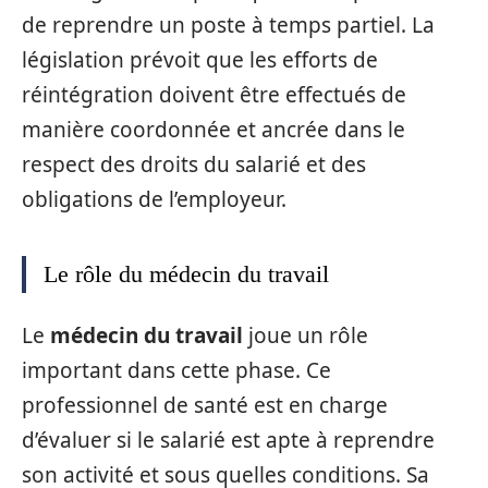
de reprendre un poste à temps partiel. La
législation prévoit que les efforts de
réintégration doivent être effectués de
manière coordonnée et ancrée dans le
respect des droits du salarié et des
obligations de l’employeur.
Le rôle du médecin du travail
Le
médecin du travail
joue un rôle
important dans cette phase. Ce
professionnel de santé est en charge
d’évaluer si le salarié est apte à reprendre
son activité et sous quelles conditions. Sa