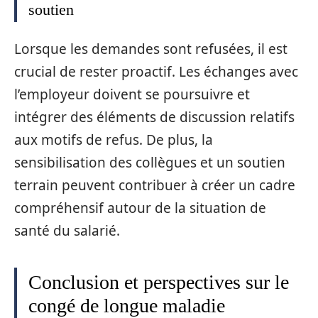
soutien
Lorsque les demandes sont refusées, il est
crucial de rester proactif. Les échanges avec
l’employeur doivent se poursuivre et
intégrer des éléments de discussion relatifs
aux motifs de refus. De plus, la
sensibilisation des collègues et un soutien
terrain peuvent contribuer à créer un cadre
compréhensif autour de la situation de
santé du salarié.
Conclusion et perspectives sur le
congé de longue maladie