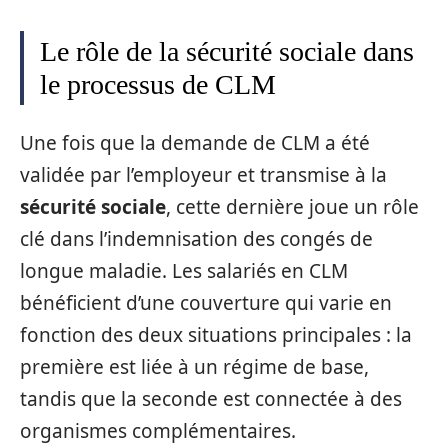
Le rôle de la sécurité sociale dans
le processus de CLM
Une fois que la demande de CLM a été
validée par l’employeur et transmise à la
sécurité sociale
, cette dernière joue un rôle
clé dans l’indemnisation des congés de
longue maladie. Les salariés en CLM
bénéficient d’une couverture qui varie en
fonction des deux situations principales : la
première est liée à un régime de base,
tandis que la seconde est connectée à des
organismes complémentaires.