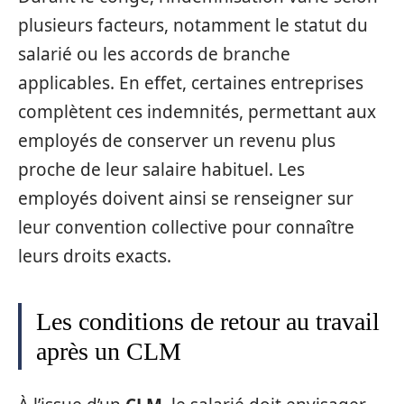
plusieurs facteurs, notamment le statut du
salarié ou les accords de branche
applicables. En effet, certaines entreprises
complètent ces indemnités, permettant aux
employés de conserver un revenu plus
proche de leur salaire habituel. Les
employés doivent ainsi se renseigner sur
leur convention collective pour connaître
leurs droits exacts.
Les conditions de retour au travail
après un CLM