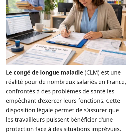
Le
congé de longue maladie
(CLM) est une
réalité pour de nombreux salariés en France,
confrontés à des problèmes de santé les
empêchant d’exercer leurs fonctions. Cette
disposition légale permet de s’assurer que
les travailleurs puissent bénéficier d’une
protection face à des situations imprévues.