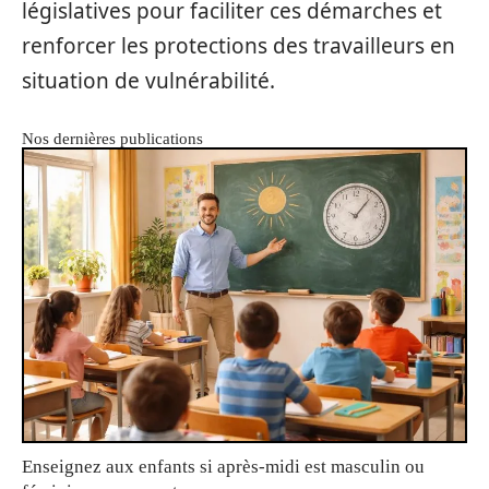
législatives pour faciliter ces démarches et
renforcer les protections des travailleurs en
situation de vulnérabilité.
Nos dernières publications
Enseignez aux enfants si après-midi est masculin ou