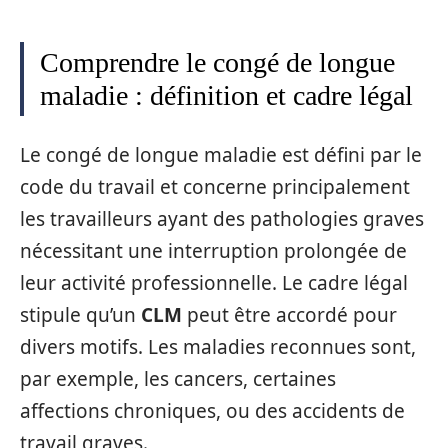
Comprendre le congé de longue
maladie : définition et cadre légal
Le congé de longue maladie est défini par le
code du travail et concerne principalement
les travailleurs ayant des pathologies graves
nécessitant une interruption prolongée de
leur activité professionnelle. Le cadre légal
stipule qu’un
CLM
peut être accordé pour
divers motifs. Les maladies reconnues sont,
par exemple, les cancers, certaines
affections chroniques, ou des accidents de
travail graves.