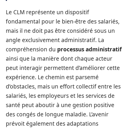
Le CLM représente un dispositif
fondamental pour le bien-être des salariés,
mais il ne doit pas être considéré sous un
angle exclusivement administratif. La
compréhension du
processus administratif
ainsi que la manière dont chaque acteur
peut interagir permettent d’améliorer cette
expérience. Le chemin est parsemé
d’obstacles, mais un effort collectif entre les
salariés, les employeurs et les services de
santé peut aboutir à une gestion positive
des congés de longue maladie. L’avenir
prévoit également des adaptations