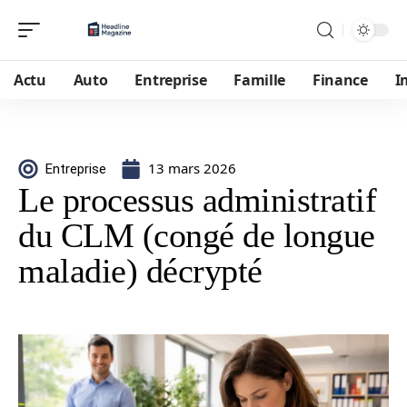
Actu
Auto
Entreprise
Famille
Finance
I
13 mars 2026
Entreprise
Le processus administratif
du CLM (congé de longue
maladie) décrypté