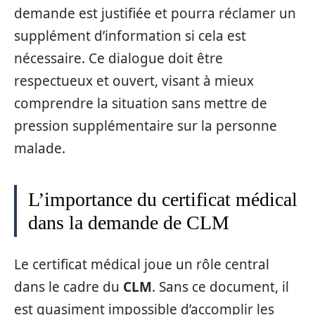
demande est justifiée et pourra réclamer un
supplément d’information si cela est
nécessaire. Ce dialogue doit être
respectueux et ouvert, visant à mieux
comprendre la situation sans mettre de
pression supplémentaire sur la personne
malade.
L’importance du certificat médical
dans la demande de CLM
Le certificat médical joue un rôle central
dans le cadre du
CLM
. Sans ce document, il
est quasiment impossible d’accomplir les