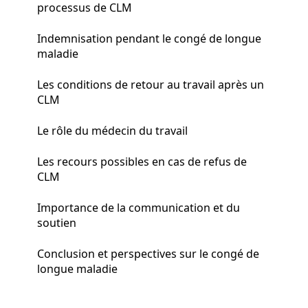
processus de CLM
Indemnisation pendant le congé de longue
maladie
Les conditions de retour au travail après un
CLM
Le rôle du médecin du travail
Les recours possibles en cas de refus de
CLM
Importance de la communication et du
soutien
Conclusion et perspectives sur le congé de
longue maladie