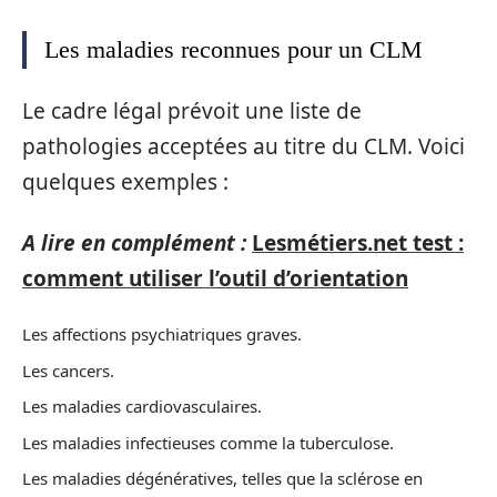
Les maladies reconnues pour un CLM
Le cadre légal prévoit une liste de
pathologies acceptées au titre du CLM. Voici
quelques exemples :
A lire en complément :
Lesmétiers.net test :
comment utiliser l’outil d’orientation
Les affections psychiatriques graves.
Les cancers.
Les maladies cardiovasculaires.
Les maladies infectieuses comme la tuberculose.
Les maladies dégénératives, telles que la sclérose en