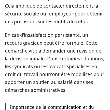
Cela implique de contacter directement la
sécurité sociale ou l’employeur pour obtenir
des précisions sur les motifs du refus.
En cas d’insatisfaction persistante, un
recours gracieux peut être formulé. Cette
démarche vise à demander une révision de
la décision initiale. Dans certaines situations,
les syndicats ou les avocats spécialisés en
droit du travail pourront être mobilisés pour
apporter un soutien au salarié dans ses
démarches administratives.
Importance de la communication et du