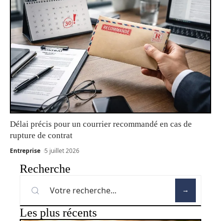
Délai précis pour un courrier recommandé en cas de
rupture de contrat
Entreprise
5 juillet 2026
Recherche
Les plus récents