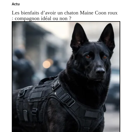
Actu
Les bienfaits d’avoir un chaton Maine Coon roux
: compagnon idéal ou non ?