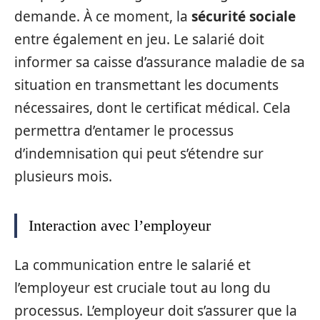
demande. À ce moment, la
sécurité sociale
entre également en jeu. Le salarié doit
informer sa caisse d’assurance maladie de sa
situation en transmettant les documents
nécessaires, dont le certificat médical. Cela
permettra d’entamer le processus
d’indemnisation qui peut s’étendre sur
plusieurs mois.
Interaction avec l’employeur
La communication entre le salarié et
l’employeur est cruciale tout au long du
processus. L’employeur doit s’assurer que la