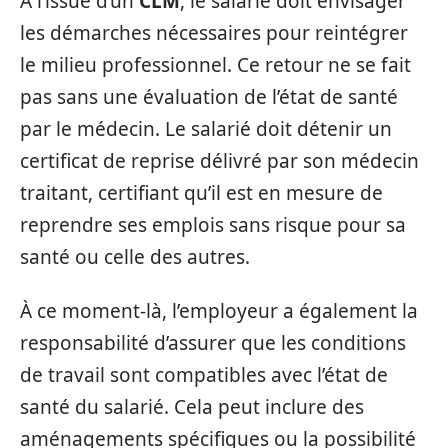
À l’issue d’un
CLM
, le salarié doit envisager
les démarches nécessaires pour reintégrer
le milieu professionnel. Ce retour ne se fait
pas sans une évaluation de l’état de santé
par le médecin. Le salarié doit détenir un
certificat de reprise délivré par son médecin
traitant, certifiant qu’il est en mesure de
reprendre ses emplois sans risque pour sa
santé ou celle des autres.
À ce moment-là, l’employeur a également la
responsabilité d’assurer que les conditions
de travail sont compatibles avec l’état de
santé du salarié. Cela peut inclure des
aménagements spécifiques ou la possibilité