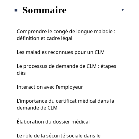
Sommaire
Comprendre le congé de longue maladie :
définition et cadre légal
Les maladies reconnues pour un CLM
Le processus de demande de CLM : étapes
clés
Interaction avec l’employeur
L’importance du certificat médical dans la
demande de CLM
Élaboration du dossier médical
Le rôle de la sécurité sociale dans le