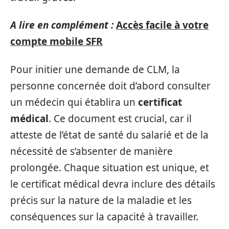
A lire en complément :
Accès facile à votre
compte mobile SFR
Pour initier une demande de CLM, la
personne concernée doit d’abord consulter
un médecin qui établira un
certificat
médical
. Ce document est crucial, car il
atteste de l’état de santé du salarié et de la
nécessité de s’absenter de manière
prolongée. Chaque situation est unique, et
le certificat médical devra inclure des détails
précis sur la nature de la maladie et les
conséquences sur la capacité à travailler.