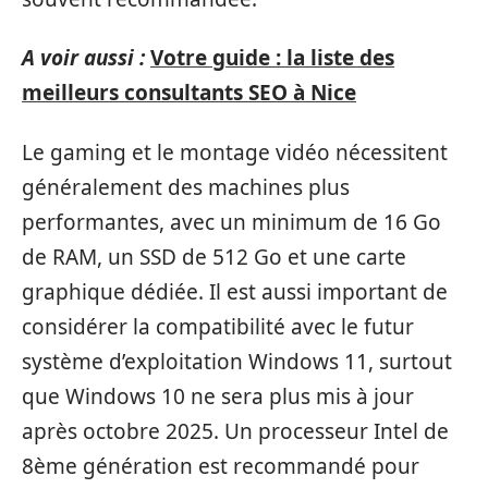
A voir aussi :
Votre guide : la liste des
meilleurs consultants SEO à Nice
Le gaming et le montage vidéo nécessitent
généralement des machines plus
performantes, avec un minimum de 16 Go
de RAM, un SSD de 512 Go et une carte
graphique dédiée. Il est aussi important de
considérer la compatibilité avec le futur
système d’exploitation Windows 11, surtout
que Windows 10 ne sera plus mis à jour
après octobre 2025. Un processeur Intel de
8ème génération est recommandé pour