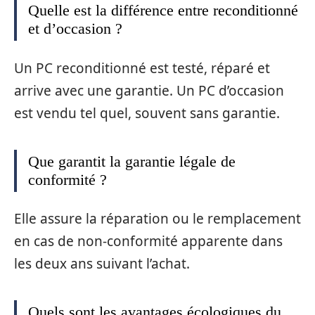
Quelle est la différence entre reconditionné
et d’occasion ?
Un PC reconditionné est testé, réparé et
arrive avec une garantie. Un PC d’occasion
est vendu tel quel, souvent sans garantie.
Que garantit la garantie légale de
conformité ?
Elle assure la réparation ou le remplacement
en cas de non-conformité apparente dans
les deux ans suivant l’achat.
Quels sont les avantages écologiques du