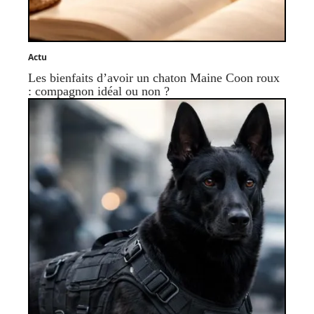
Actu
Les bienfaits d’avoir un chaton Maine Coon roux
: compagnon idéal ou non ?