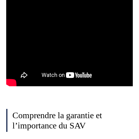
Comprendre la garantie et
l’importance du SAV