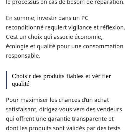
le processus en cas de besoin de réparation.
En somme, investir dans un PC
reconditionné requiert vigilance et réflexion.
C’est un choix qui associe économie,
écologie et qualité pour une consommation
responsable.
Choisir des produits fiables et vérifier
qualité
Pour maximiser les chances d’un achat
satisfaisant, dirigez-vous vers des vendeurs
qui offrent une garantie transparente et
dont les produits sont validés par des tests