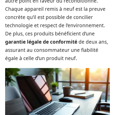
autre point en faveur du reconditionné.
Chaque appareil remis à neuf est la preuve
concrète qu’il est possible de concilier
technologie et respect de l’environnement.
De plus, ces produits bénéficient d’une
garantie légale de conformité
de deux ans,
assurant au consommateur une fiabilité
égale à celle d’un produit neuf.