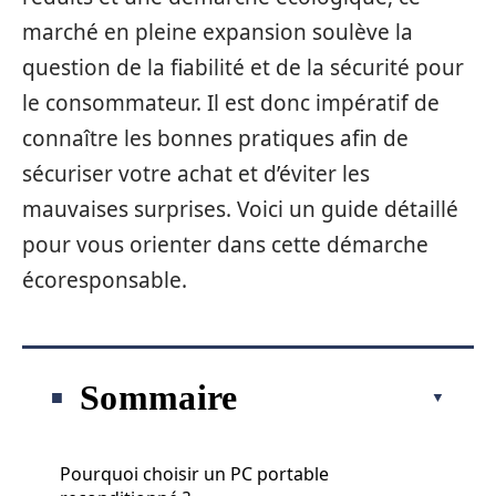
marché en pleine expansion soulève la
question de la fiabilité et de la sécurité pour
le consommateur. Il est donc impératif de
connaître les bonnes pratiques afin de
sécuriser votre achat et d’éviter les
mauvaises surprises. Voici un guide détaillé
pour vous orienter dans cette démarche
écoresponsable.
Sommaire
Pourquoi choisir un PC portable