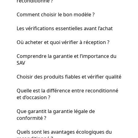
reconditionné ?
Comment choisir le bon modèle ?
Les vérifications essentielles avant l’achat
Où acheter et quoi vérifier à réception ?
Comprendre la garantie et l’importance du
SAV
Choisir des produits fiables et vérifier qualité
Quelle est la différence entre reconditionné
et d’occasion ?
Que garantit la garantie légale de
conformité ?
Quels sont les avantages écologiques du