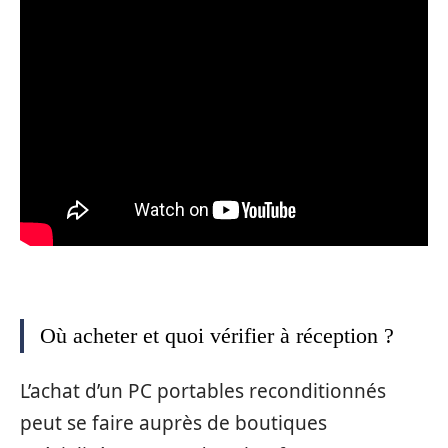
Où acheter et quoi vérifier à réception ?
L’achat d’un PC portables reconditionnés
peut se faire auprès de boutiques