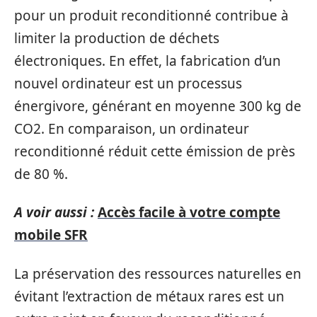
pour un produit reconditionné contribue à
limiter la production de déchets
électroniques. En effet, la fabrication d’un
nouvel ordinateur est un processus
énergivore, générant en moyenne 300 kg de
CO2. En comparaison, un ordinateur
reconditionné réduit cette émission de près
de 80 %.
A voir aussi :
Accès facile à votre compte
mobile SFR
La préservation des ressources naturelles en
évitant l’extraction de métaux rares est un