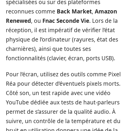
spécialisées ou sur des plateformes
reconnues comme
Back Market
,
Amazon
Renewed
, ou
Fnac Seconde Vie
. Lors de la
réception, il est impératif de vérifier l’état
physique de l’ordinateur (rayures, état des
charnières), ainsi que toutes ses
fonctionnalités (clavier, écran, ports USB).
Pour l’écran, utilisez des outils comme Pixel
Réa pour détecter d’éventuels pixels morts.
Côté son, un test rapide avec une vidéo
YouTube dédiée aux tests de haut-parleurs
permet de s’assurer de la qualité audio. À
suivre, un contrôle de la température et du
bruit en utilisation donnera une idée de la