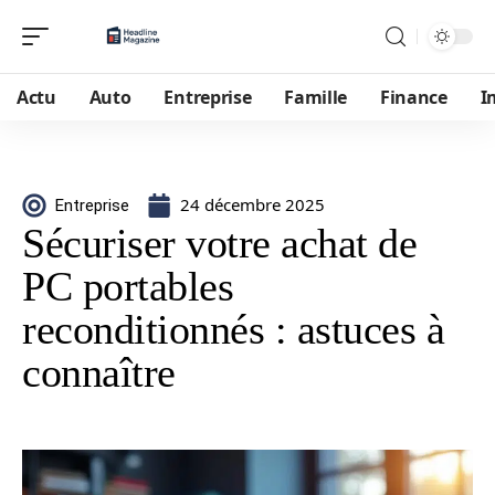
Actu
Auto
Entreprise
Famille
Finance
I
24 décembre 2025
Entreprise
Sécuriser votre achat de
PC portables
reconditionnés : astuces à
connaître