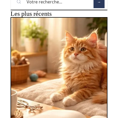
Les plus récents