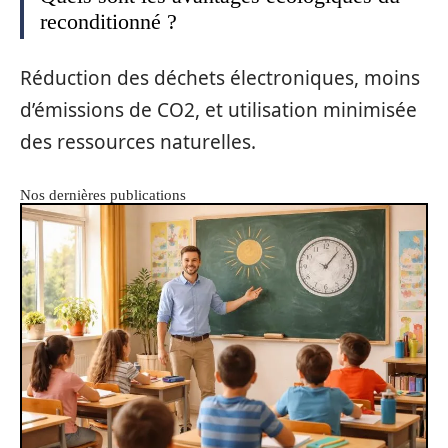
reconditionné ?
Réduction des déchets électroniques, moins
d’émissions de CO2, et utilisation minimisée
des ressources naturelles.
Nos dernières publications