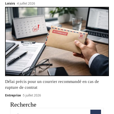
Loisirs
4 juillet 2026
Délai précis pour un courrier recommandé en cas de
rupture de contrat
Entreprise
5 juillet 2026
Recherche