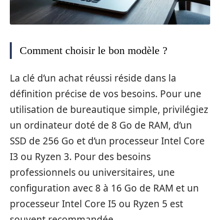
Comment choisir le bon modèle ?
La clé d’un achat réussi réside dans la
définition précise de vos besoins. Pour une
utilisation de bureautique simple, privilégiez
un ordinateur doté de 8 Go de RAM, d’un
SSD de 256 Go et d’un processeur Intel Core
I3 ou Ryzen 3. Pour des besoins
professionnels ou universitaires, une
configuration avec 8 à 16 Go de RAM et un
processeur Intel Core I5 ou Ryzen 5 est
souvent recommandée.