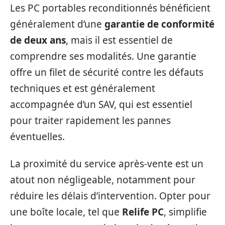
Les PC portables reconditionnés bénéficient
généralement d’une
garantie de conformité
de deux ans
, mais il est essentiel de
comprendre ses modalités. Une garantie
offre un filet de sécurité contre les défauts
techniques et est généralement
accompagnée d’un SAV, qui est essentiel
pour traiter rapidement les pannes
éventuelles.
La proximité du service après-vente est un
atout non négligeable, notamment pour
réduire les délais d’intervention. Opter pour
une boîte locale, tel que
Relife PC
, simplifie