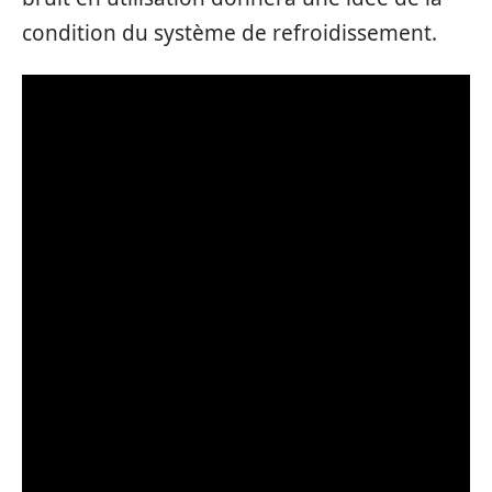
condition du système de refroidissement.