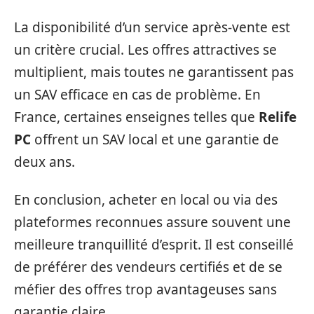
La disponibilité d’un service après-vente est
un critère crucial. Les offres attractives se
multiplient, mais toutes ne garantissent pas
un SAV efficace en cas de problème. En
France, certaines enseignes telles que
Relife
PC
offrent un SAV local et une garantie de
deux ans.
En conclusion, acheter en local ou via des
plateformes reconnues assure souvent une
meilleure tranquillité d’esprit. Il est conseillé
de préférer des vendeurs certifiés et de se
méfier des offres trop avantageuses sans
garantie claire.