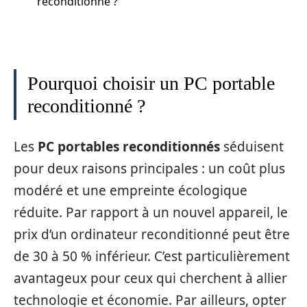
reconditionné ?
Pourquoi choisir un PC portable
reconditionné ?
Les
PC portables reconditionnés
séduisent
pour deux raisons principales : un coût plus
modéré et une empreinte écologique
réduite. Par rapport à un nouvel appareil, le
prix d’un ordinateur reconditionné peut être
de 30 à 50 % inférieur. C’est particulièrement
avantageux pour ceux qui cherchent à allier
technologie et économie. Par ailleurs, opter