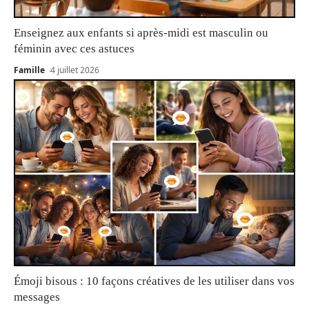
Enseignez aux enfants si après-midi est masculin ou
féminin avec ces astuces
Famille
4 juillet 2026
Émoji bisous : 10 façons créatives de les utiliser dans vos
messages