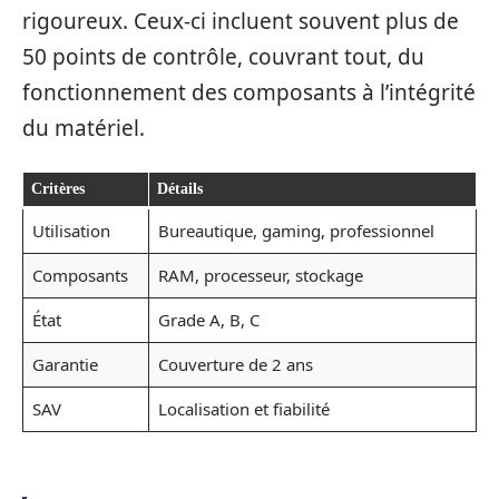
rigoureux. Ceux-ci incluent souvent plus de
50 points de contrôle, couvrant tout, du
fonctionnement des composants à l’intégrité
du matériel.
Critères
Détails
Utilisation
Bureautique, gaming, professionnel
Composants
RAM, processeur, stockage
État
Grade A, B, C
Garantie
Couverture de 2 ans
SAV
Localisation et fiabilité