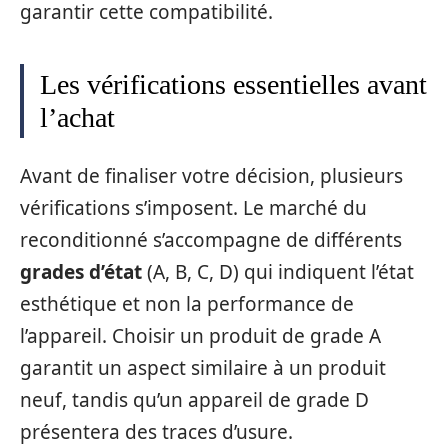
garantir cette compatibilité.
Les vérifications essentielles avant
l’achat
Avant de finaliser votre décision, plusieurs
vérifications s’imposent. Le marché du
reconditionné s’accompagne de différents
grades d’état
(A, B, C, D) qui indiquent l’état
esthétique et non la performance de
l’appareil. Choisir un produit de grade A
garantit un aspect similaire à un produit
neuf, tandis qu’un appareil de grade D
présentera des traces d’usure.