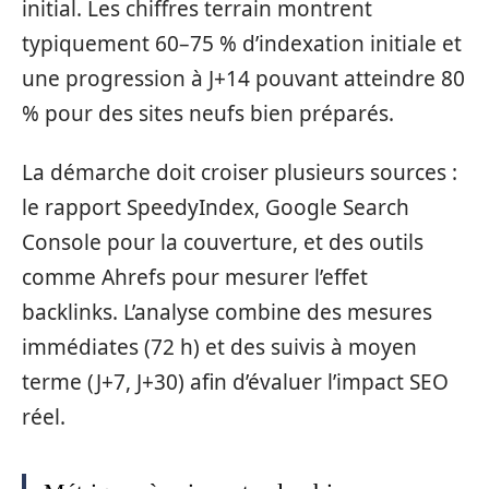
initial. Les chiffres terrain montrent
typiquement 60–75 % d’indexation initiale et
une progression à J+14 pouvant atteindre 80
% pour des sites neufs bien préparés.
La démarche doit croiser plusieurs sources :
le rapport SpeedyIndex, Google Search
Console pour la couverture, et des outils
comme Ahrefs pour mesurer l’effet
backlinks. L’analyse combine des mesures
immédiates (72 h) et des suivis à moyen
terme (J+7, J+30) afin d’évaluer l’impact SEO
réel.