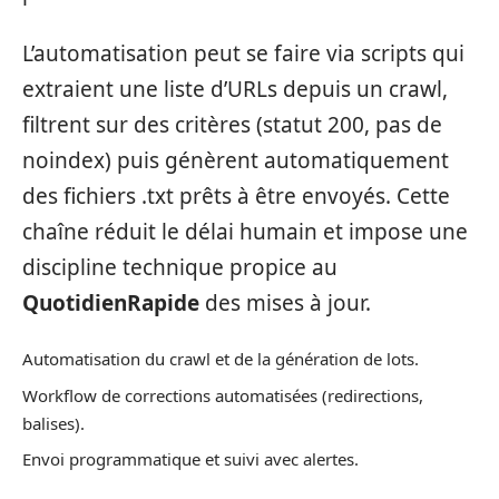
L’automatisation peut se faire via scripts qui
extraient une liste d’URLs depuis un crawl,
filtrent sur des critères (statut 200, pas de
noindex) puis génèrent automatiquement
des fichiers .txt prêts à être envoyés. Cette
chaîne réduit le délai humain et impose une
discipline technique propice au
QuotidienRapide
des mises à jour.
Automatisation du crawl et de la génération de lots.
Workflow de corrections automatisées (redirections,
balises).
Envoi programmatique et suivi avec alertes.