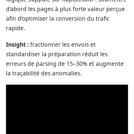
d’abord les pages à plus forte valeur perçue
afin d’optimiser la conversion du trafic
rapide.
Insight :
fractionner les envois et
standardiser la préparation réduit les
erreurs de parsing de 15–30% et augmente
la traçabilité des anomalies.