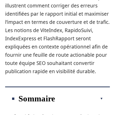
illustrent comment corriger des erreurs
identifiées par le rapport initial et maximiser
l’impact en termes de couverture et de trafic.
Les notions de ViteIndex, RapidoSuivi,
IndexExpress et FlashRapport seront
expliquées en contexte opérationnel afin de
fournir une feuille de route actionable pour
toute équipe SEO souhaitant convertir
publication rapide en visibilité durable.
Sommaire