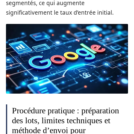
segmentés, ce qui augmente
significativement le taux d’entrée initial.
Procédure pratique : préparation
des lots, limites techniques et
méthode d’envoi pour