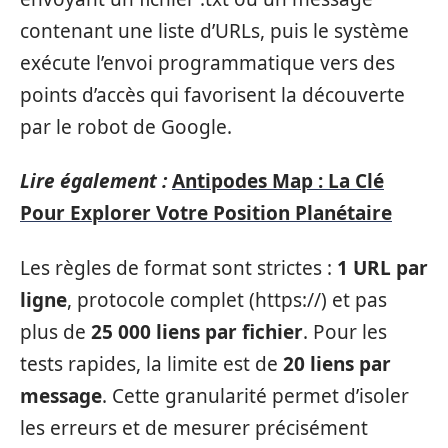
contenant une liste d’URLs, puis le système
exécute l’envoi programmatique vers des
points d’accès qui favorisent la découverte
par le robot de Google.
Lire également :
Antipodes Map : La Clé
Pour Explorer Votre Position Planétaire
Les règles de format sont strictes :
1 URL par
ligne
, protocole complet (https://) et pas
plus de
25 000 liens par fichier
. Pour les
tests rapides, la limite est de
20 liens par
message
. Cette granularité permet d’isoler
les erreurs et de mesurer précisément