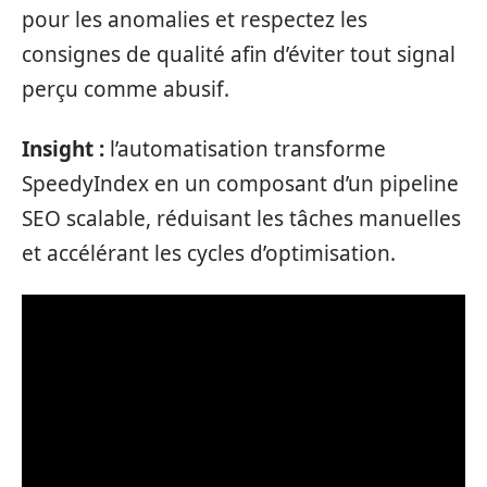
pour les anomalies et respectez les
consignes de qualité afin d’éviter tout signal
perçu comme abusif.
Insight :
l’automatisation transforme
SpeedyIndex en un composant d’un pipeline
SEO scalable, réduisant les tâches manuelles
et accélérant les cycles d’optimisation.