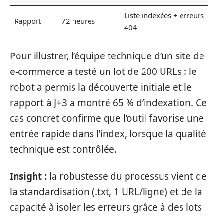
Liste indexées + erreurs
Rapport
72 heures
404
Pour illustrer, l’équipe technique d’un site de
e‑commerce a testé un lot de 200 URLs : le
robot a permis la découverte initiale et le
rapport à J+3 a montré 65 % d’indexation. Ce
cas concret confirme que l’outil favorise une
entrée rapide dans l’index, lorsque la qualité
technique est contrôlée.
Insight :
la robustesse du processus vient de
la standardisation (.txt, 1 URL/ligne) et de la
capacité à isoler les erreurs grâce à des lots