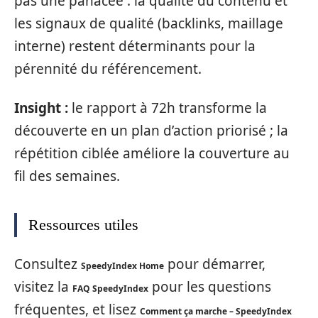
pas une panacée : la qualité du contenu et
les signaux de qualité (backlinks, maillage
interne) restent déterminants pour la
pérennité du référencement.
Insight :
le rapport à 72h transforme la
découverte en un plan d’action priorisé ; la
répétition ciblée améliore la couverture au
fil des semaines.
Ressources utiles
Consultez
pour démarrer,
SpeedyIndex Home
visitez la
pour les questions
FAQ SpeedyIndex
fréquentes, et lisez
Comment ça marche – SpeedyIndex