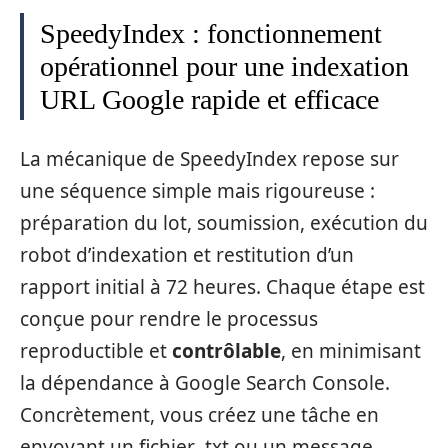
SpeedyIndex : fonctionnement
opérationnel pour une indexation
URL Google rapide et efficace
La mécanique de SpeedyIndex repose sur
une séquence simple mais rigoureuse :
préparation du lot, soumission, exécution du
robot d’indexation et restitution d’un
rapport initial à 72 heures. Chaque étape est
conçue pour rendre le processus
reproductible et
contrôlable
, en minimisant
la dépendance à Google Search Console.
Concrètement, vous créez une tâche en
envoyant un fichier .txt ou un message