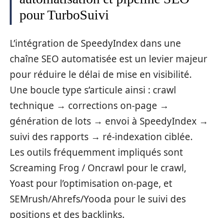
pour TurboSuivi
L’intégration de SpeedyIndex dans une
chaîne SEO automatisée est un levier majeur
pour réduire le délai de mise en visibilité.
Une boucle type s’articule ainsi : crawl
technique → corrections on-page →
génération de lots → envoi à SpeedyIndex →
suivi des rapports → ré-indexation ciblée.
Les outils fréquemment impliqués sont
Screaming Frog / Oncrawl pour le crawl,
Yoast pour l’optimisation on-page, et
SEMrush/Ahrefs/Yooda pour le suivi des
positions et des backlinks.