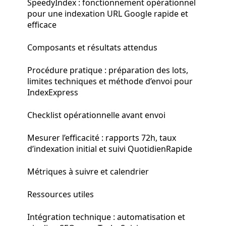
SpeedyIndex : fonctionnement opérationnel
pour une indexation URL Google rapide et
efficace
Composants et résultats attendus
Procédure pratique : préparation des lots,
limites techniques et méthode d’envoi pour
IndexExpress
Checklist opérationnelle avant envoi
Mesurer l’efficacité : rapports 72h, taux
d’indexation initial et suivi QuotidienRapide
Métriques à suivre et calendrier
Ressources utiles
Intégration technique : automatisation et