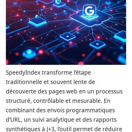
SpeedyIndex transforme l’étape
traditionnelle et souvent lente de
découverte des pages web en un processus
structuré, contrôlable et mesurable. En
combinant des envois programmatiques
d’URL, un suivi analytique et des rapports
synthétiques à J+3, l’outil permet de réduire