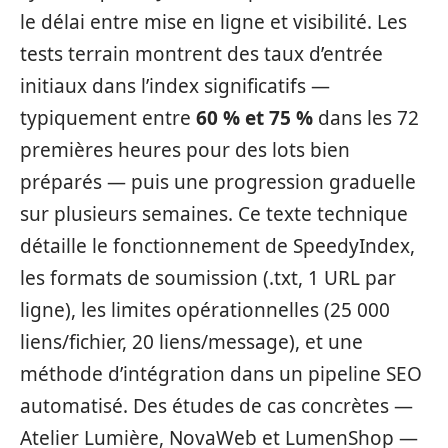
le délai entre mise en ligne et visibilité. Les
tests terrain montrent des taux d’entrée
initiaux dans l’index significatifs —
typiquement entre
60 % et 75 %
dans les 72
premières heures pour des lots bien
préparés — puis une progression graduelle
sur plusieurs semaines. Ce texte technique
détaille le fonctionnement de SpeedyIndex,
les formats de soumission (.txt, 1 URL par
ligne), les limites opérationnelles (25 000
liens/fichier, 20 liens/message), et une
méthode d’intégration dans un pipeline SEO
automatisé. Des études de cas concrètes —
Atelier Lumière, NovaWeb et LumenShop —