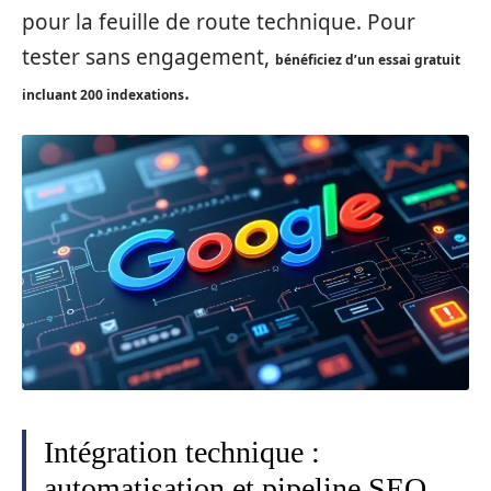
pour la feuille de route technique. Pour
tester sans engagement,
bénéficiez d’un essai gratuit
.
incluant 200 indexations
Intégration technique :
automatisation et pipeline SEO