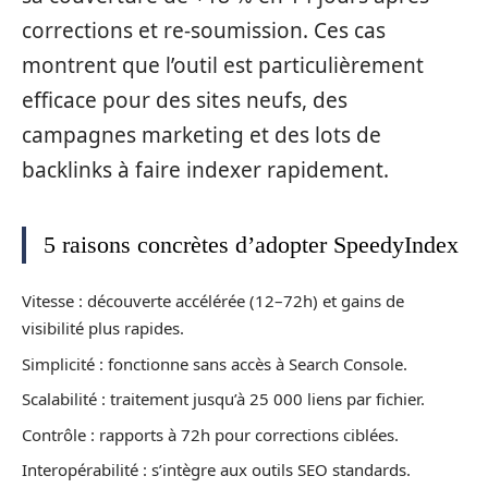
corrections et re-soumission. Ces cas
montrent que l’outil est particulièrement
efficace pour des sites neufs, des
campagnes marketing et des lots de
backlinks à faire indexer rapidement.
5 raisons concrètes d’adopter SpeedyIndex
Vitesse : découverte accélérée (12–72h) et gains de
visibilité plus rapides.
Simplicité : fonctionne sans accès à Search Console.
Scalabilité : traitement jusqu’à 25 000 liens par fichier.
Contrôle : rapports à 72h pour corrections ciblées.
Interopérabilité : s’intègre aux outils SEO standards.