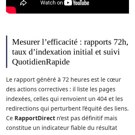
Mesurer l’efficacité : rapports 72h,
taux d’indexation initial et suivi
QuotidienRapide
Le rapport généré à 72 heures est le cœur
des actions correctives : il liste les pages
indexées, celles qui renvoient un 404 et les
redirections qui perturbent l’équité des liens.
Ce
RapportDirect
n’est pas définitif mais
constitue un indicateur fiable du résultat