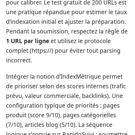
pour calibrer. Le test gratuit de 200 URLs est
une pratique répandue pour estimer le taux
d’indexation initial et ajuster la préparation.
Pendant la soumission, respectez la règle de
1 URL par ligne
et utilisez le protocole
complet (https://) pour éviter tout parsing
incorrect.
Intégrer la notion d’IndexMétrique permet
de prioriser selon des scores internes (trafic
prévu, valeur commerciale, backlinks). Une
configuration typique de priorités : pages
produit (score 9/10), pages catégorielles
(7/10), articles blog (5/10). La séquence
logique s’appuie sur RapidoSuivi : soumettre