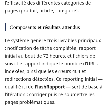
l’efficacité des différentes catégories de
pages (produit, article, catégorie).
Composants et résultats attendus
Le système génère trois livrables principaux
: notification de tâche complétée, rapport
initial au bout de 72 heures, et fichiers de
suivi. Le rapport indique le nombre d’URLs
indexées, ainsi que les erreurs 404 et
redirections détectées. Ce reporting initial —
qualifié ici de
FlashRapport
— sert de base à
l’itération : corriger puis re-soumettre les
pages problématiques.