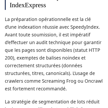
IndexExpress
La préparation opérationnelle est la clé
d’une indexation réussie avec SpeedyIndex.
Avant toute soumission, il est impératif
d’effectuer un audit technique pour garantir
que les pages sont disponibles (statut HTTP
200), exemptes de balises noindex et
correctement structurées (données
structurées, titres, canonicals). L’usage de
crawlers comme Screaming Frog ou Oncrawl
est fortement recommandé.
La stratégie de segmentation de lots réduit