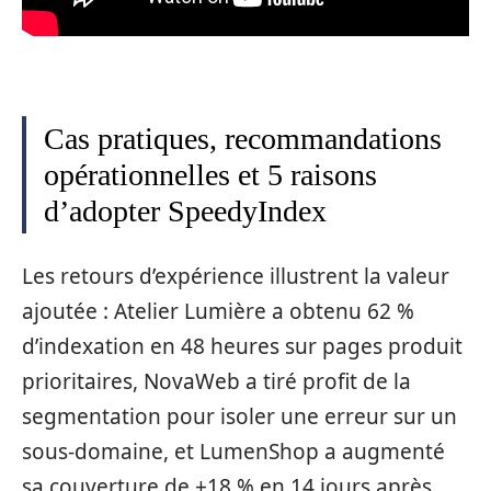
Cas pratiques, recommandations
opérationnelles et 5 raisons
d’adopter SpeedyIndex
Les retours d’expérience illustrent la valeur
ajoutée : Atelier Lumière a obtenu 62 %
d’indexation en 48 heures sur pages produit
prioritaires, NovaWeb a tiré profit de la
segmentation pour isoler une erreur sur un
sous‑domaine, et LumenShop a augmenté
sa couverture de +18 % en 14 jours après