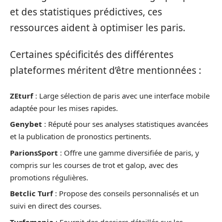
et des statistiques prédictives, ces
ressources aident à optimiser les paris.
Certaines spécificités des différentes
plateformes méritent d’être mentionnées :
ZEturf
: Large sélection de paris avec une interface mobile
adaptée pour les mises rapides.
Genybet
: Réputé pour ses analyses statistiques avancées
et la publication de pronostics pertinents.
ParionsSport
: Offre une gamme diversifiée de paris, y
compris sur les courses de trot et galop, avec des
promotions régulières.
Betclic Turf
: Propose des conseils personnalisés et un
suivi en direct des courses.
Turfomania
: Fournit des dossiers détaillés sur les