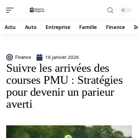
Actu
Auto
Entreprise
Famille
Finance
I
16 janvier 2026
Finance
Suivre les arrivées des
courses PMU : Stratégies
pour devenir un parieur
averti