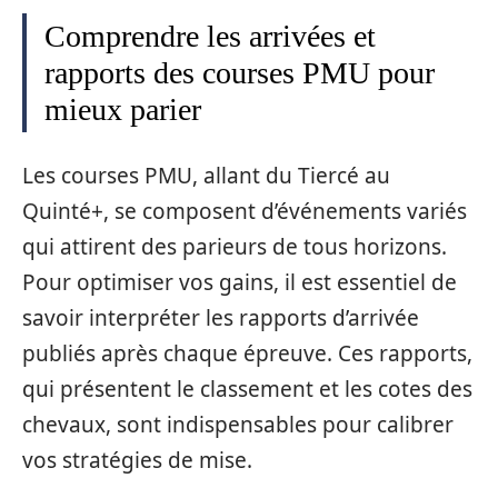
Comprendre les arrivées et
rapports des courses PMU pour
mieux parier
Les courses PMU, allant du Tiercé au
Quinté+, se composent d’événements variés
qui attirent des parieurs de tous horizons.
Pour optimiser vos gains, il est essentiel de
savoir interpréter les rapports d’arrivée
publiés après chaque épreuve. Ces rapports,
qui présentent le classement et les cotes des
chevaux, sont indispensables pour calibrer
vos stratégies de mise.