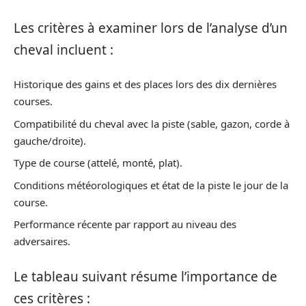
Les critères à examiner lors de l’analyse d’un
cheval incluent :
Historique des gains et des places lors des dix dernières
courses.
Compatibilité du cheval avec la piste (sable, gazon, corde à
gauche/droite).
Type de course (attelé, monté, plat).
Conditions météorologiques et état de la piste le jour de la
course.
Performance récente par rapport au niveau des
adversaires.
Le tableau suivant résume l’importance de
ces critères :