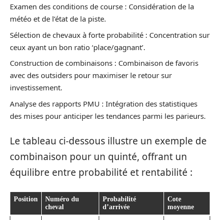
Examen des conditions de course : Considération de la
météo et de l’état de la piste.
Sélection de chevaux à forte probabilité : Concentration sur
ceux ayant un bon ratio ‘place/gagnant’.
Construction de combinaisons : Combinaison de favoris
avec des outsiders pour maximiser le retour sur
investissement.
Analyse des rapports PMU : Intégration des statistiques
des mises pour anticiper les tendances parmi les parieurs.
Le tableau ci-dessous illustre un exemple de
combinaison pour un quinté, offrant un
équilibre entre probabilité et rentabilité :
Position
Numéro du
Probabilité
Cote
cheval
d’arrivée
moyenne