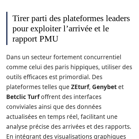
Tirer parti des plateformes leaders
pour exploiter l’arrivée et le
rapport PMU
Dans un secteur fortement concurrentiel
comme celui des paris hippiques, utiliser des
outils efficaces est primordial. Des
plateformes telles que
ZEturf
,
Genybet
et
Betclic Turf
offrent des interfaces
conviviales ainsi que des données
actualisées en temps réel, facilitant une
analyse précise des arrivées et des rapports.
En intégrant des visualisations graphiques