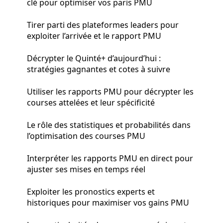
clé pour optimiser vos paris PMU
Tirer parti des plateformes leaders pour
exploiter l’arrivée et le rapport PMU
Décrypter le Quinté+ d’aujourd’hui :
stratégies gagnantes et cotes à suivre
Utiliser les rapports PMU pour décrypter les
courses attelées et leur spécificité
Le rôle des statistiques et probabilités dans
l’optimisation des courses PMU
Interpréter les rapports PMU en direct pour
ajuster ses mises en temps réel
Exploiter les pronostics experts et
historiques pour maximiser vos gains PMU