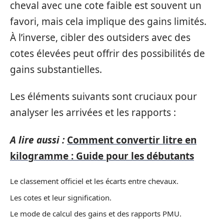
cheval avec une cote faible est souvent un
favori, mais cela implique des gains limités.
À l’inverse, cibler des outsiders avec des
cotes élevées peut offrir des possibilités de
gains substantielles.
Les éléments suivants sont cruciaux pour
analyser les arrivées et les rapports :
A lire aussi :
Comment convertir litre en
kilogramme : Guide pour les débutants
Le classement officiel et les écarts entre chevaux.
Les cotes et leur signification.
Le mode de calcul des gains et des rapports PMU.