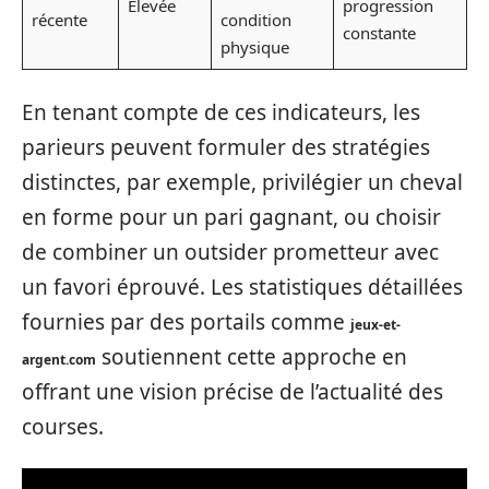
Élevée
progression
récente
condition
constante
physique
En tenant compte de ces indicateurs, les
parieurs peuvent formuler des stratégies
distinctes, par exemple, privilégier un cheval
en forme pour un pari gagnant, ou choisir
de combiner un outsider prometteur avec
un favori éprouvé. Les statistiques détaillées
fournies par des portails comme
jeux-et-
soutiennent cette approche en
argent.com
offrant une vision précise de l’actualité des
courses.