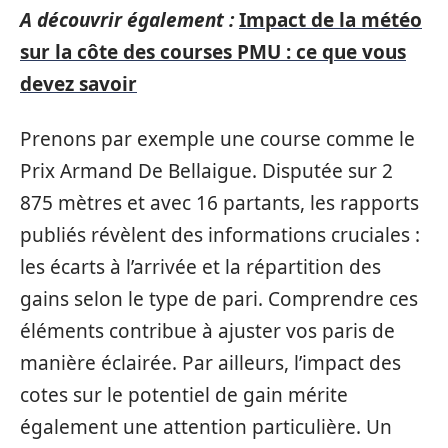
A découvrir également :
Impact de la météo
sur la côte des courses PMU : ce que vous
devez savoir
Prenons par exemple une course comme le
Prix Armand De Bellaigue. Disputée sur 2
875 mètres et avec 16 partants, les rapports
publiés révèlent des informations cruciales :
les écarts à l’arrivée et la répartition des
gains selon le type de pari. Comprendre ces
éléments contribue à ajuster vos paris de
manière éclairée. Par ailleurs, l’impact des
cotes sur le potentiel de gain mérite
également une attention particulière. Un