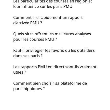
Les particularités des courses en région et
leur influence sur les paris PMU
Comment lire rapidement un rapport
d’arrivée PMU ?
Quels sites offrent les meilleures analyses
pour les courses PMU ?
Faut-il privilégier les favoris ou les outsiders
dans ses paris ?
Les rapports PMU en direct sont-ils vraiment
utiles ?
Comment bien choisir sa plateforme de
paris hippiques ?