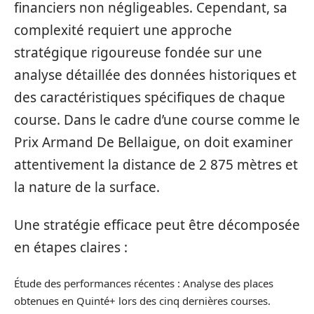
financiers non négligeables. Cependant, sa
complexité requiert une approche
stratégique rigoureuse fondée sur une
analyse détaillée des données historiques et
des caractéristiques spécifiques de chaque
course. Dans le cadre d’une course comme le
Prix Armand De Bellaigue, on doit examiner
attentivement la distance de 2 875 mètres et
la nature de la surface.
Une stratégie efficace peut être décomposée
en étapes claires :
Étude des performances récentes : Analyse des places
obtenues en Quinté+ lors des cinq dernières courses.