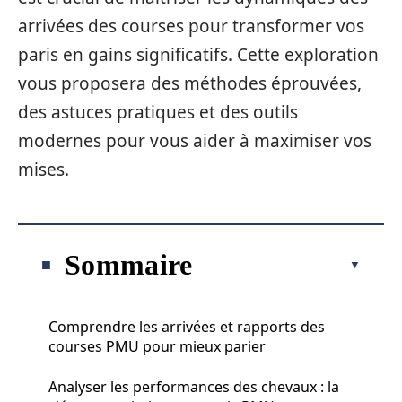
arrivées des courses pour transformer vos
paris en gains significatifs. Cette exploration
vous proposera des méthodes éprouvées,
des astuces pratiques et des outils
modernes pour vous aider à maximiser vos
mises.
Sommaire
Comprendre les arrivées et rapports des
courses PMU pour mieux parier
Analyser les performances des chevaux : la