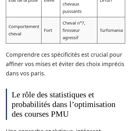
chevaux
puissants
Cheval n°7,
Comportement
Fort
finisseur
Turfomania
cheval
agressif
Comprendre ces spécificités est crucial pour
affiner vos mises et éviter des choix imprécis
dans vos paris.
Le rôle des statistiques et
probabilités dans l’optimisation
des courses PMU