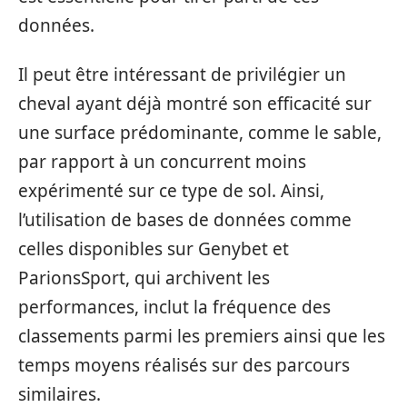
données.
Il peut être intéressant de privilégier un
cheval ayant déjà montré son efficacité sur
une surface prédominante, comme le sable,
par rapport à un concurrent moins
expérimenté sur ce type de sol. Ainsi,
l’utilisation de bases de données comme
celles disponibles sur Genybet et
ParionsSport, qui archivent les
performances, inclut la fréquence des
classements parmi les premiers ainsi que les
temps moyens réalisés sur des parcours
similaires.