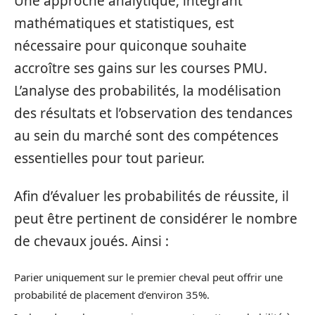
Une approche analytique, intégrant
mathématiques et statistiques, est
nécessaire pour quiconque souhaite
accroître ses gains sur les courses PMU.
L’analyse des probabilités, la modélisation
des résultats et l’observation des tendances
au sein du marché sont des compétences
essentielles pour tout parieur.
Afin d’évaluer les probabilités de réussite, il
peut être pertinent de considérer le nombre
de chevaux joués. Ainsi :
Parier uniquement sur le premier cheval peut offrir une
probabilité de placement d’environ 35%.