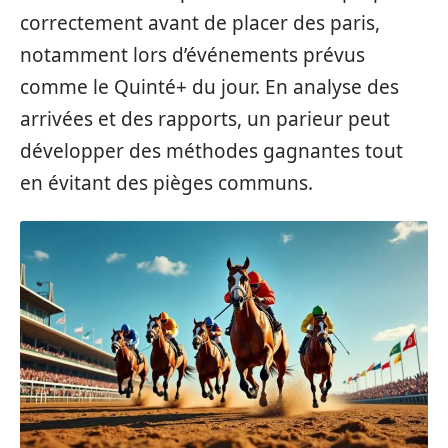
correctement avant de placer des paris,
notamment lors d’événements prévus
comme le Quinté+ du jour. En analyse des
arrivées et des rapports, un parieur peut
développer des méthodes gagnantes tout
en évitant des pièges communs.