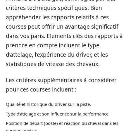
critères techniques spécifiques. Bien
appréhender les rapports relatifs à ces
courses peut offrir un avantage significatif
dans vos paris. Elements clés des rapports à
prendre en compte incluent le type
d’attelage, l’expérience du driver, et les
statistiques de vitesse des chevaux.
Les critères supplémentaires à considérer
pour ces courses incluent :
Qualité et historique du driver sur la piste.
Type d’attelage et son influence sur la performance.
Position de départ (poste) et réaction du cheval dans les
derniers mètres.