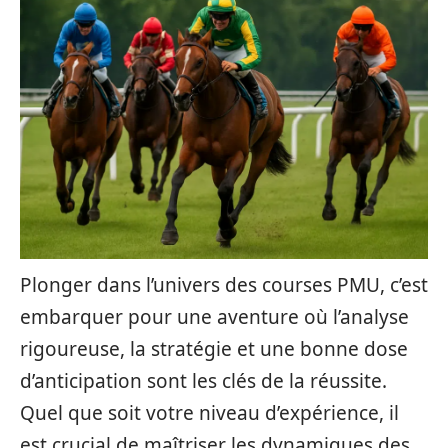
Plonger dans l’univers des courses PMU, c’est
embarquer pour une aventure où l’analyse
rigoureuse, la stratégie et une bonne dose
d’anticipation sont les clés de la réussite.
Quel que soit votre niveau d’expérience, il
est crucial de maîtriser les dynamiques des