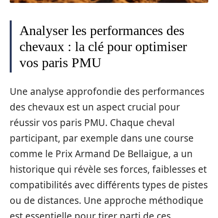
Analyser les performances des
chevaux : la clé pour optimiser
vos paris PMU
Une analyse approfondie des performances
des chevaux est un aspect crucial pour
réussir vos paris PMU. Chaque cheval
participant, par exemple dans une course
comme le Prix Armand De Bellaigue, a un
historique qui révèle ses forces, faiblesses et
compatibilités avec différents types de pistes
ou de distances. Une approche méthodique
est essentielle pour tirer parti de ces