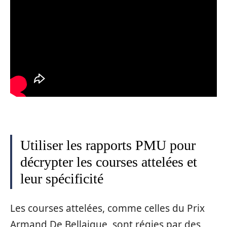
Utiliser les rapports PMU pour
décrypter les courses attelées et
leur spécificité
Les courses attelées, comme celles du Prix
Armand De Bellaigue, sont régies par des