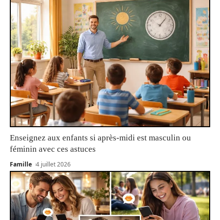
Enseignez aux enfants si après-midi est masculin ou
féminin avec ces astuces
Famille
4 juillet 2026