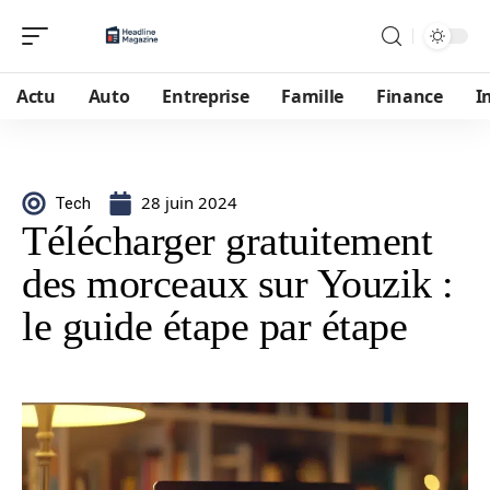
Actu
Auto
Entreprise
Famille
Finance
I
28 juin 2024
Tech
Télécharger gratuitement
des morceaux sur Youzik :
le guide étape par étape