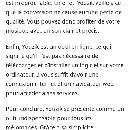
est irréprochable. En effet, Youzik veille à ce
que la conversion ne cause aucune perte de
qualité. Vous pouvez donc profiter de votre
musique avec un son clair et précis.
Enfin, Youzik est un outil en ligne, ce qui
signifie qu’il n’est pas nécessaire de
télécharger et d’installer un logiciel sur votre
ordinateur. Il vous suffit d’avoir une
connexion internet et un navigateur web
pour accéder à ses services.
Pour conclure, Youzik se présente comme un
outil indispensable pour tous les
mélomanes. Grâce à sa simplicité