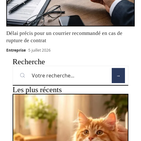
Délai précis pour un courrier recommandé en cas de
rupture de contrat
Entreprise
5 juillet 2026
Recherche
Les plus récents