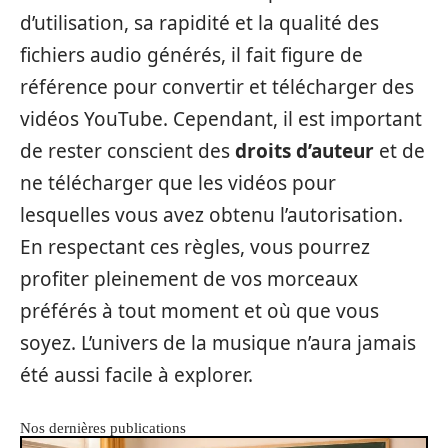
d’utilisation, sa rapidité et la qualité des
fichiers audio générés, il fait figure de
référence pour convertir et télécharger des
vidéos YouTube. Cependant, il est important
de rester conscient des
droits d’auteur
et de
ne télécharger que les vidéos pour
lesquelles vous avez obtenu l’autorisation.
En respectant ces règles, vous pourrez
profiter pleinement de vos morceaux
préférés à tout moment et où que vous
soyez. L’univers de la musique n’aura jamais
été aussi facile à explorer.
Nos dernières publications