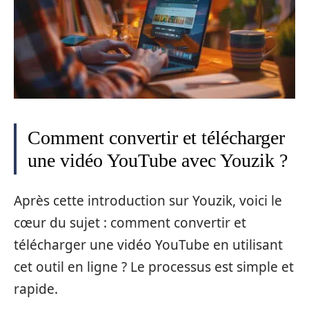
Comment convertir et télécharger
une vidéo YouTube avec Youzik ?
Après cette introduction sur Youzik, voici le
cœur du sujet : comment convertir et
télécharger une vidéo YouTube en utilisant
cet outil en ligne ? Le processus est simple et
rapide.