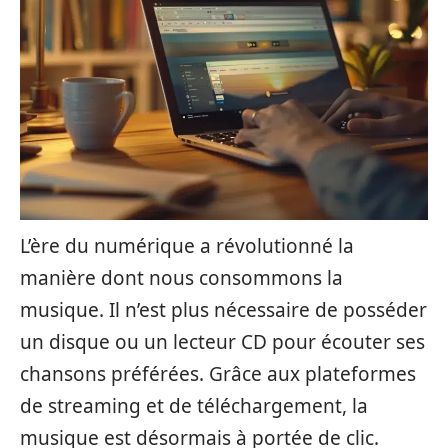
L’ère du numérique a révolutionné la
manière dont nous consommons la
musique. Il n’est plus nécessaire de posséder
un disque ou un lecteur CD pour écouter ses
chansons préférées. Grâce aux plateformes
de streaming et de téléchargement, la
musique est désormais à portée de clic.