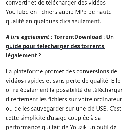
convertir et de télécharger des vidéos
YouTube en fichiers audio MP3 de haute
qualité en quelques clics seulement.
A lire également :
TorrentDownload : Un
guide pour télécharger des torrents,
légalement ?
La plateforme promet des
conversions de
vidéos
rapides et sans perte de qualité. Elle
offre également la possibilité de télécharger
directement les fichiers sur votre ordinateur
ou de les sauvegarder sur une clé USB. C’est
cette simplicité d’usage couplée à sa
performance qui fait de Youzik un outil de