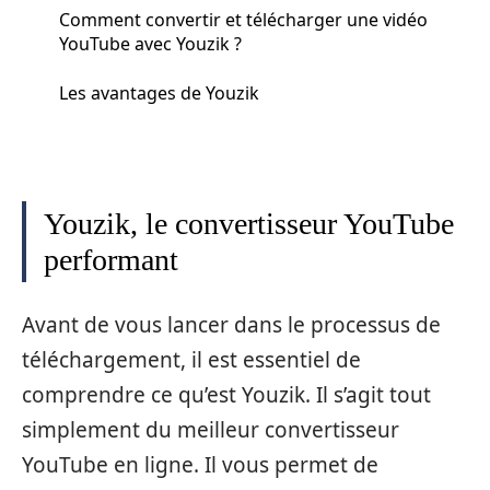
Comment convertir et télécharger une vidéo
YouTube avec Youzik ?
Les avantages de Youzik
Youzik, le convertisseur YouTube
performant
Avant de vous lancer dans le processus de
téléchargement, il est essentiel de
comprendre ce qu’est Youzik. Il s’agit tout
simplement du meilleur convertisseur
YouTube en ligne. Il vous permet de