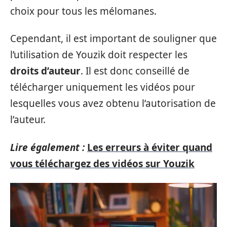
choix pour tous les mélomanes.
Cependant, il est important de souligner que
l’utilisation de Youzik doit respecter les
droits d’auteur
. Il est donc conseillé de
télécharger uniquement les vidéos pour
lesquelles vous avez obtenu l’autorisation de
l’auteur.
Lire également :
Les erreurs à éviter quand
vous téléchargez des vidéos sur Youzik