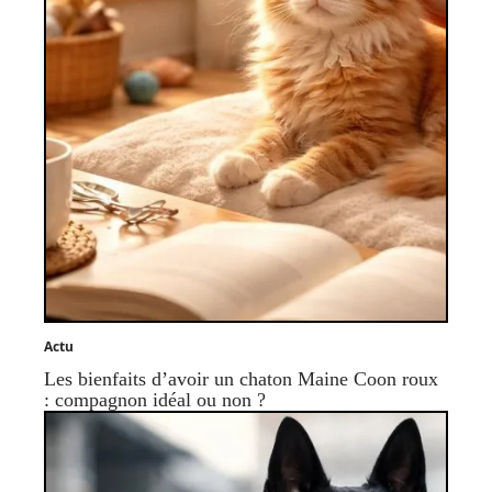
Actu
Les bienfaits d’avoir un chaton Maine Coon roux
: compagnon idéal ou non ?