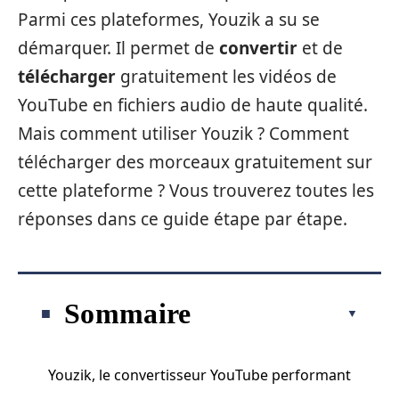
Parmi ces plateformes, Youzik a su se
démarquer. Il permet de
convertir
et de
télécharger
gratuitement les vidéos de
YouTube en fichiers audio de haute qualité.
Mais comment utiliser Youzik ? Comment
télécharger des morceaux gratuitement sur
cette plateforme ? Vous trouverez toutes les
réponses dans ce guide étape par étape.
Sommaire
Youzik, le convertisseur YouTube performant