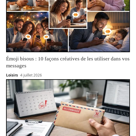
Émoji bisous : 10 façons créatives de les utiliser dans vos
messages
Loisirs
4 juillet 2026