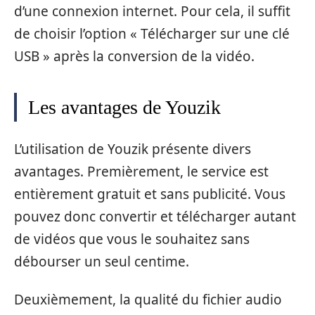
d’une connexion internet. Pour cela, il suffit
de choisir l’option « Télécharger sur une clé
USB » après la conversion de la vidéo.
Les avantages de Youzik
L’utilisation de Youzik présente divers
avantages. Premièrement, le service est
entièrement gratuit et sans publicité. Vous
pouvez donc convertir et télécharger autant
de vidéos que vous le souhaitez sans
débourser un seul centime.
Deuxièmement, la qualité du fichier audio