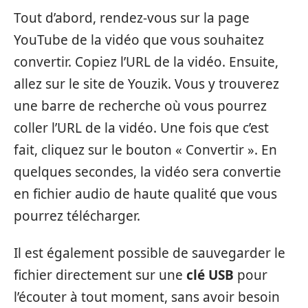
Tout d’abord, rendez-vous sur la page
YouTube de la vidéo que vous souhaitez
convertir. Copiez l’URL de la vidéo. Ensuite,
allez sur le site de Youzik. Vous y trouverez
une barre de recherche où vous pourrez
coller l’URL de la vidéo. Une fois que c’est
fait, cliquez sur le bouton « Convertir ». En
quelques secondes, la vidéo sera convertie
en fichier audio de haute qualité que vous
pourrez télécharger.
Il est également possible de sauvegarder le
fichier directement sur une
clé USB
pour
l’écouter à tout moment, sans avoir besoin