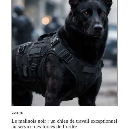
Loisirs
Le malinois noir : un chien de travail exceptionnel
au service des forces de l’ordre