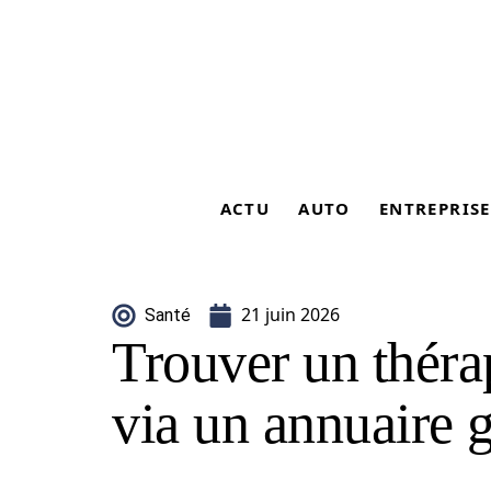
ACTU
AUTO
ENTREPRISE
21 juin 2026
Santé
Trouver un théra
via un annuaire g