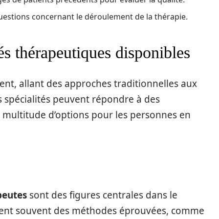
questions concernant le déroulement de la thérapie.
tés thérapeutiques disponibles
nt, allant des approches traditionnelles aux
s spécialités peuvent répondre à des
 multitude d’options pour les personnes en
peutes
sont des figures centrales dans le
lisent souvent des méthodes éprouvées, comme