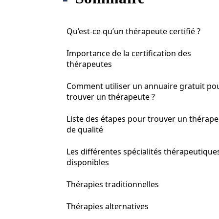
Qu’est-ce qu’un thérapeute certifié ?
Importance de la certification des
thérapeutes
Comment utiliser un annuaire gratuit po
trouver un thérapeute ?
Liste des étapes pour trouver un thérap
de qualité
Les différentes spécialités thérapeutique
disponibles
Thérapies traditionnelles
Thérapies alternatives