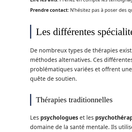
Prendre contact
: N’hésitez pas à poser des 
Les différentes spéciali
De nombreux types de thérapies existe
méthodes alternatives. Ces différente
problématiques variées et offrent une
quête de soutien.
Thérapies traditionnelles
Les
psychologues
et les
psychothéra
domaine de la santé mentale. Ils uti