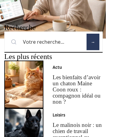
Recherche
Les plus récents
Actu
Les bienfaits d’avoir
un chaton Maine
Coon roux :
compagnon idéal ou
non ?
Loisirs
Le malinois noir : un
chien de travail