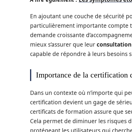
En ajoutant une couche de sécurité pour
particulièrement importante compte te
demande croissante d’accompagnement
mieux s’assurer que leur
consultation
capable de répondre à leurs besoins s
Importance de la certification 
Dans un contexte où n’importe qui pe
certification devient un gage de séri
certificats de formation assure que seu
Cela permet de diminuer les risques d
protégeant les utilisateurs qui cherc