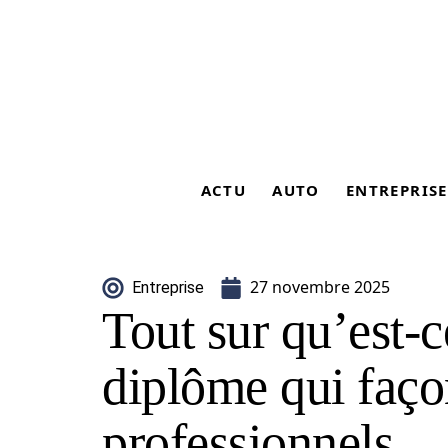
ACTU
AUTO
ENTREPRISE
27 novembre 2025
Entreprise
Tout sur qu’est-
diplôme qui faço
professionnels