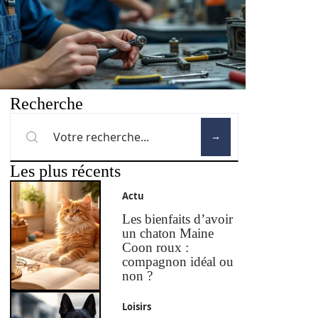
Recherche
Les plus récents
Actu
Les bienfaits d’avoir
un chaton Maine
Coon roux :
compagnon idéal ou
non ?
Loisirs