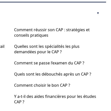
Comment réussir son CAP : stratégies et
conseils pratiques
ail
Quelles sont les spécialités les plus
demandées pour le CAP ?
Comment se passe l’examen du CAP ?
Quels sont les débouchés après un CAP ?
Comment choisir le bon CAP ?
Y a-t-il des aides financières pour les études
CAP ?