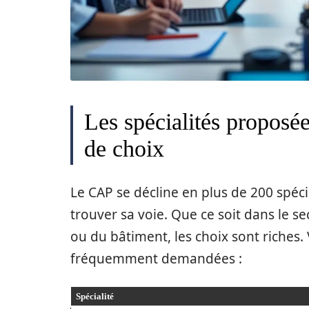
Les spécialités proposée
de choix
Le CAP se décline en plus de 200 spéci
trouver sa voie. Que ce soit dans le sec
ou du bâtiment, les choix sont riches.
fréquemment demandées :
Spécialité