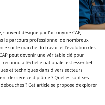
le, souvent désigné par l’acronyme CAP,
ans le parcours professionnel de nombreux
ce sur le marché du travail et l’évolution des
CAP peut devenir une véritable clé pour
, reconnu à l’échelle nationale, est essentiel
ues et techniques dans divers secteurs
ent derrière ce diplôme ? Quelles sont ses
s débouchés ? Cet article se propose d’explorer