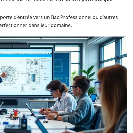
 porte d’entrée vers un Bac Professionnel ou d’autres
erfectionner dans leur domaine.