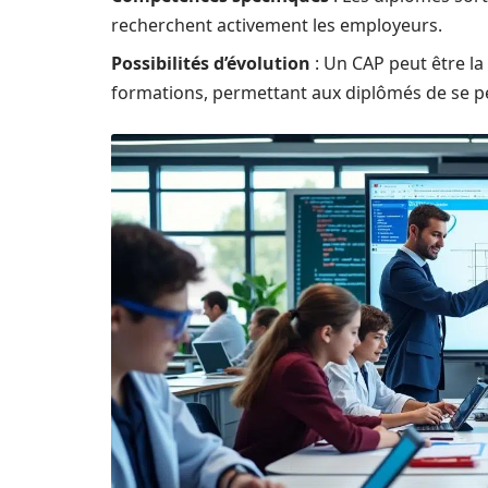
recherchent activement les employeurs.
Possibilités d’évolution
: Un CAP peut être la
formations, permettant aux diplômés de se p