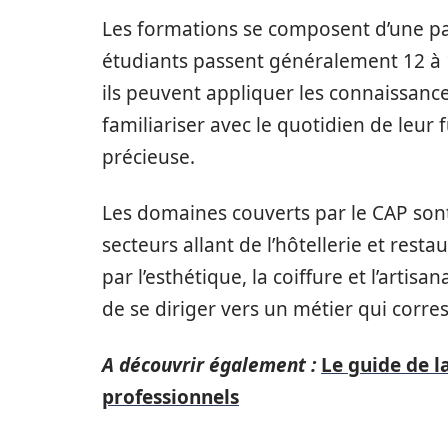
Les formations se composent d’une par
étudiants passent généralement 12 à 
ils peuvent appliquer les connaissance
familiariser avec le quotidien de leur
précieuse.
Les domaines couverts par le CAP sont
secteurs allant de l’hôtellerie et res
par l’esthétique, la coiffure et l’artis
de se diriger vers un métier qui corr
A découvrir également :
Le guide de l
professionnels