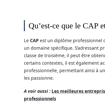
Qu’est-ce que le CAP et
Le
CAP
est un diplôme professionnel de
un domaine spécifique. S’adressant pr
classe de troisième, il peut être obt
certains contextes, il est également a
professionnelle, permettant ainsi à un
les passionne.
A voir aussi :
Les meilleures entrepri
professionnels