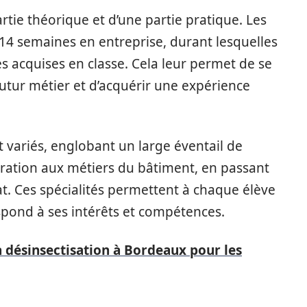
tie théorique et d’une partie pratique. Les
14 semaines en entreprise, durant lesquelles
s acquises en classe. Cela leur permet de se
 futur métier et d’acquérir une expérience
 variés, englobant un large éventail de
tauration aux métiers du bâtiment, en passant
anat. Ces spécialités permettent à chaque élève
espond à ses intérêts et compétences.
a désinsectisation à Bordeaux pour les