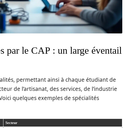
s par le CAP : un large éventail
alités, permettant ainsi à chaque étudiant de
teur de l’artisanat, des services, de l’industrie
 Voici quelques exemples de spécialités
Secteur