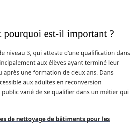
 pourquoi est-il important ?
 niveau 3, qui atteste d’une qualification dans
incipalement aux élèves ayant terminé leur
enu après une formation de deux ans. Dans
ccessible aux adultes en reconversion
 public varié de se qualifier dans un métier qui
ses de nettoyage de bâtiments pour les