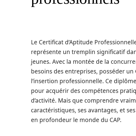
Le Certificat d’Aptitude Professionnel
représente un tremplin significatif d
jeunes. Avec la montée de la concurren
besoins des entreprises, posséder un 
l’insertion professionnelle. Ce diplôme
pour acquérir des compétences pratiq
d’activité. Mais que comprendre vraim
caractéristiques, ses avantages, et se
en profondeur le monde du CAP.