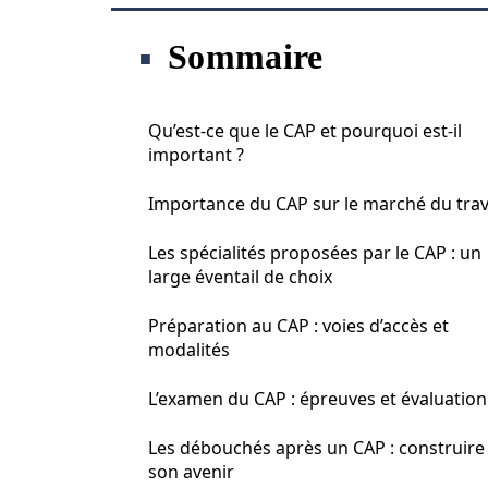
Sommaire
Qu’est-ce que le CAP et pourquoi est-il
important ?
Importance du CAP sur le marché du trav
Les spécialités proposées par le CAP : un
large éventail de choix
Préparation au CAP : voies d’accès et
modalités
L’examen du CAP : épreuves et évaluation
Les débouchés après un CAP : construire
son avenir